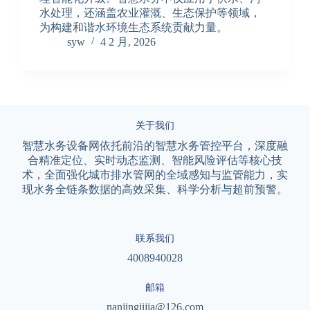
水处理，还涵盖农业灌溉、生态保护等领域，
为构建和谐水环境生态系统贡献力量。
syw
4 2 月, 2026
关于我们
智慧水务设备网依托前沿的智慧水务管控平台，深度融
合精准定位、实时动态监测、智能风险评估等核心技
术，全面强化城市排水管网的全域感知与监管能力，实
现水务全链条数据的高效采集、科学分析与超前预警。
联系我们
4008940028
邮箱
nanjingjijia@126.com