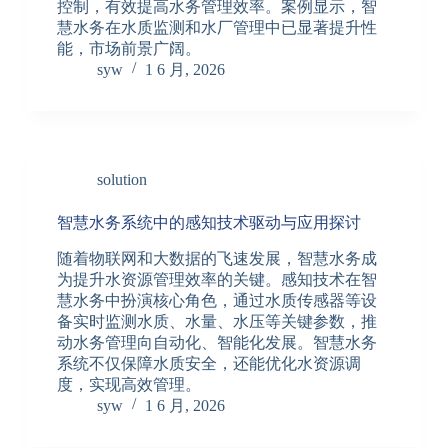
控制，有效提高水务管理效率。案例显示，智
慧水务在水质监测和水厂管理中已显著提升性
能，市场前景广阔。
syw
1 6 月, 2026
solution
智慧水务系统中的感知技术驱动与应用探讨
随着物联网和大数据的飞速发展，智慧水务成
为提升水资源管理效率的关键。感知技术在智
慧水务中扮演核心角色，通过水质传感器等设
备实时监测水质、水量、水压等关键参数，推
动水务管理向自动化、智能化发展。智慧水务
系统不仅保障水质安全，还能优化水资源调
度，实现高效管理。
syw
1 6 月, 2026