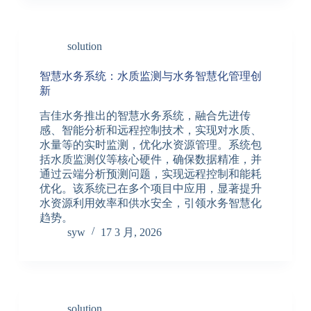
solution
智慧水务系统：水质监测与水务智慧化管理创
新
吉佳水务推出的智慧水务系统，融合先进传
感、智能分析和远程控制技术，实现对水质、
水量等的实时监测，优化水资源管理。系统包
括水质监测仪等核心硬件，确保数据精准，并
通过云端分析预测问题，实现远程控制和能耗
优化。该系统已在多个项目中应用，显著提升
水资源利用效率和供水安全，引领水务智慧化
趋势。
syw
17 3 月, 2026
solution