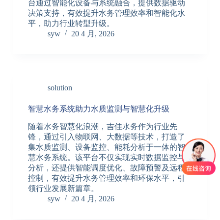
台通过智能化设备与系统融合，提供数据驱动
决策支持，有效提升水务管理效率和智能化水
平，助力行业转型升级。
syw
20 4 月, 2026
solution
智慧水务系统助力水质监测与智慧化升级
随着水务智慧化浪潮，吉佳水务作为行业先
锋，通过引入物联网、大数据等技术，打造了
集水质监测、设备监控、能耗分析于一体的智
慧水务系统。该平台不仅实现实时数据监控与
分析，还提供智能调度优化、故障预警及远程
控制，有效提升水务管理效率和环保水平，引
领行业发展新篇章。
syw
20 4 月, 2026