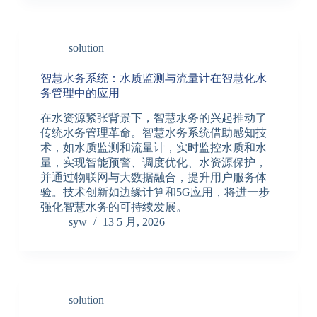
solution
智慧水务系统：水质监测与流量计在智慧化水
务管理中的应用
在水资源紧张背景下，智慧水务的兴起推动了
传统水务管理革命。智慧水务系统借助感知技
术，如水质监测和流量计，实时监控水质和水
量，实现智能预警、调度优化、水资源保护，
并通过物联网与大数据融合，提升用户服务体
验。技术创新如边缘计算和5G应用，将进一步
强化智慧水务的可持续发展。
syw
13 5 月, 2026
solution