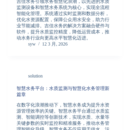
吉佳水务引领水务智慧化浪潮，以先进的水质
监测设备和智慧水务系统为核心，实现全流程
智能化管理。系统通过实时监测和数据分析，
优化水资源配置，保障公众用水安全，助力行
业节能减排。吉佳水务的解决方案融合硬件与
软件，提升水质监控精度，降低运营成本，推
动水务行业向更高水平智慧化迈进。
syw
12 3 月, 2026
solution
智慧水务平台：水质监测与智慧化水务管理新
篇章
在数字化浪潮推动下，智慧水务成为提升水资
源管理效率的关键。智慧水务平台通过水质监
测、智能调控等创新技术，实现水质、水量等
关键参数的实时监控和精准服务，推动水务管
理智能化升级。智慧水务不仅应用于供水、污