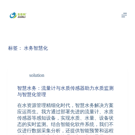
跳
过
内
容
标签：
水务智慧化
solution
智慧水务：流量计与水质传感器助力水质监测
与智慧化管理
在水资源管理精细化时代，智慧水务解决方案
应运而生。我方通过部署先进的流量计、水质
传感器等感知设备，实现水质、水量、设备状
态的实时监测。结合智能化软件系统，我们不
仅进行数据采集分析，还提供智能预警和远程