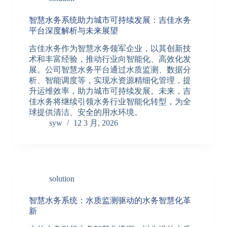
智慧水务系统助力城市可持续发展：吉佳水务
平台深度解析与未来展望
吉佳水务作为智慧水务领军企业，以其创新技
术和丰富经验，推动行业向智能化、高效化发
展。公司智慧水务平台通过水质监测、数据分
析、智能调度等，实现水资源精细化管理，提
升运维效率，助力城市可持续发展。未来，吉
佳水务将继续引领水务行业智能化转型，为全
球提供清洁、安全的用水环境。
syw
12 3 月, 2026
solution
智慧水务系统：水质监测驱动的水务智慧化革
新