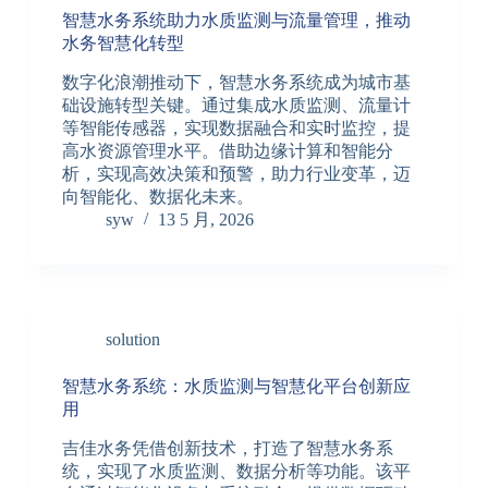
智慧水务系统助力水质监测与流量管理，推动
水务智慧化转型
数字化浪潮推动下，智慧水务系统成为城市基
础设施转型关键。通过集成水质监测、流量计
等智能传感器，实现数据融合和实时监控，提
高水资源管理水平。借助边缘计算和智能分
析，实现高效决策和预警，助力行业变革，迈
向智能化、数据化未来。
syw
13 5 月, 2026
solution
智慧水务系统：水质监测与智慧化平台创新应
用
吉佳水务凭借创新技术，打造了智慧水务系
统，实现了水质监测、数据分析等功能。该平