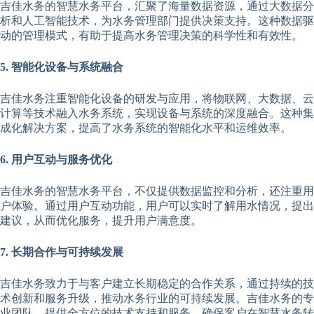
吉佳水务的智慧水务平台，汇聚了海量数据资源，通过大数据分
析和人工智能技术，为水务管理部门提供决策支持。这种数据驱
动的管理模式，有助于提高水务管理决策的科学性和有效性。
5. 智能化设备与系统融合
吉佳水务注重智能化设备的研发与应用，将物联网、大数据、云
计算等技术融入水务系统，实现设备与系统的深度融合。这种集
成化解决方案，提高了水务系统的智能化水平和运维效率。
6. 用户互动与服务优化
吉佳水务的智慧水务平台，不仅提供数据监控和分析，还注重用
户体验。通过用户互动功能，用户可以实时了解用水情况，提出
建议，从而优化服务，提升用户满意度。
7. 长期合作与可持续发展
吉佳水务致力于与客户建立长期稳定的合作关系，通过持续的技
术创新和服务升级，推动水务行业的可持续发展。吉佳水务的专
业团队，提供全方位的技术支持和服务，确保客户在智慧水务转