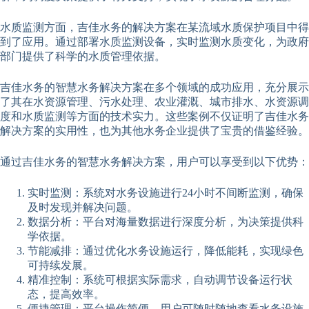
水质监测方面，吉佳水务的解决方案在某流域水质保护项目中得
到了应用。通过部署水质监测设备，实时监测水质变化，为政府
部门提供了科学的水质管理依据。
吉佳水务的智慧水务解决方案在多个领域的成功应用，充分展示
了其在水资源管理、污水处理、农业灌溉、城市排水、水资源调
度和水质监测等方面的技术实力。这些案例不仅证明了吉佳水务
解决方案的实用性，也为其他水务企业提供了宝贵的借鉴经验。
通过吉佳水务的智慧水务解决方案，用户可以享受到以下优势：
实时监测：系统对水务设施进行24小时不间断监测，确保
及时发现并解决问题。
数据分析：平台对海量数据进行深度分析，为决策提供科
学依据。
节能减排：通过优化水务设施运行，降低能耗，实现绿色
可持续发展。
精准控制：系统可根据实际需求，自动调节设备运行状
态，提高效率。
便捷管理：平台操作简便，用户可随时随地查看水务设施