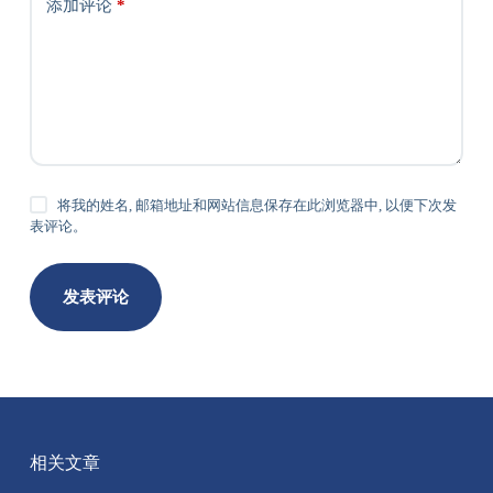
添加评论
*
将我的姓名, 邮箱地址和网站信息保存在此浏览器中, 以便下次发
表评论。
发表评论
相关文章