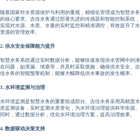
随着国家对水资源保护与利用的重视，精细化管理成为智慧水务
的核心要求。吉佳水务通过部署先进的传感器和智能控制系统，
实现对水源、水质、水量的实时监控和精准调控，有效提升了水
资源的管理效率。
2. 供水安全保障能力提升
智慧水务系统通过实时数据分析，能够快速发现供水管网中的潜
在问题，如泄漏、堵塞等，并及时采取措施，确保供水安全。吉
佳水务的智能预警机制，能够大幅降低供水事故的发生概率。
3. 水环境监测与治理
水环境监测是智慧水务的重要组成部分。吉佳水务采用高精度水
质监测设备，实时监测水质变化，为水环境治理提供科学依据。
同时，通过数据分析，优化水环境治理方案，提高治理效果。
4. 数据驱动决策支持