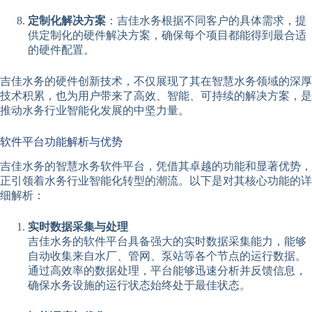
定制化解决方案
：吉佳水务根据不同客户的具体需求，提
供定制化的硬件解决方案，确保每个项目都能得到最合适
的硬件配置。
吉佳水务的硬件创新技术，不仅展现了其在智慧水务领域的深厚
技术积累，也为用户带来了高效、智能、可持续的解决方案，是
推动水务行业智能化发展的中坚力量。
软件平台功能解析与优势
吉佳水务的智慧水务软件平台，凭借其卓越的功能和显著优势，
正引领着水务行业智能化转型的潮流。以下是对其核心功能的详
细解析：
实时数据采集与处理
吉佳水务的软件平台具备强大的实时数据采集能力，能够
自动收集来自水厂、管网、泵站等各个节点的运行数据。
通过高效率的数据处理，平台能够迅速分析并反馈信息，
确保水务设施的运行状态始终处于最佳状态。