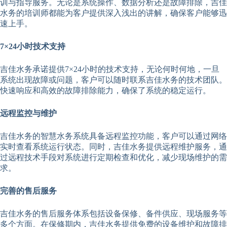
训与指导服务。无论是系统操作、数据分析还是故障排除，吉佳
水务的培训师都能为客户提供深入浅出的讲解，确保客户能够迅
速上手。
7×24小时技术支持
吉佳水务承诺提供7×24小时的技术支持，无论何时何地，一旦
系统出现故障或问题，客户可以随时联系吉佳水务的技术团队。
快速响应和高效的故障排除能力，确保了系统的稳定运行。
远程监控与维护
吉佳水务的智慧水务系统具备远程监控功能，客户可以通过网络
实时查看系统运行状态。同时，吉佳水务提供远程维护服务，通
过远程技术手段对系统进行定期检查和优化，减少现场维护的需
求。
完善的售后服务
吉佳水务的售后服务体系包括设备保修、备件供应、现场服务等
多个方面。在保修期内，吉佳水务提供免费的设备维护和故障排