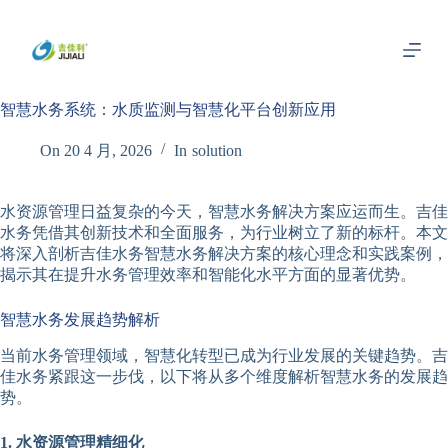
跳
过
内
容
智慧水务系统：水质监测与智慧化平台创新应用
On
20 4 月, 2026
In
solution
水资源管理日益复杂的今天，智慧水务解决方案应运而生。吉佳
水务凭借其创新技术和全面服务，为行业树立了新的标杆。本文
将深入剖析吉佳水务智慧水务解决方案的核心理念和实践案例，
揭示其在提升水务管理效率和智能化水平方面的显著优势。
智慧水务发展趋势解析
当前水务管理领域，智慧化转型已成为行业发展的关键趋势。吉
佳水务紧跟这一步伐，以下将从多个维度解析智慧水务的发展趋
势。
1. 水资源管理精细化