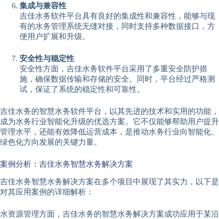
集成与兼容性
吉佳水务软件平台具有良好的集成性和兼容性，能够与现
有的水务管理系统无缝对接，同时支持多种数据接口，方
便用户扩展和升级。
安全性与稳定性
安全性方面，吉佳水务软件平台采用了多重安全防护措
施，确保数据传输和存储的安全。同时，平台经过严格测
试，保证了系统的稳定性和可靠性。
吉佳水务的智慧水务软件平台，以其先进的技术和实用的功能，
成为水务行业智能化升级的优选方案。它不仅能够帮助用户提升
管理水平，还能有效降低运营成本，是推动水务行业向智能化、
绿色化方向发展的关键力量。
案例分析：吉佳水务智慧水务解决方案
吉佳水务智慧水务解决方案在多个项目中展现了其实力，以下是
对其应用案例的详细解析：
水资源管理方面，吉佳水务的智慧水务解决方案成功应用于某沿