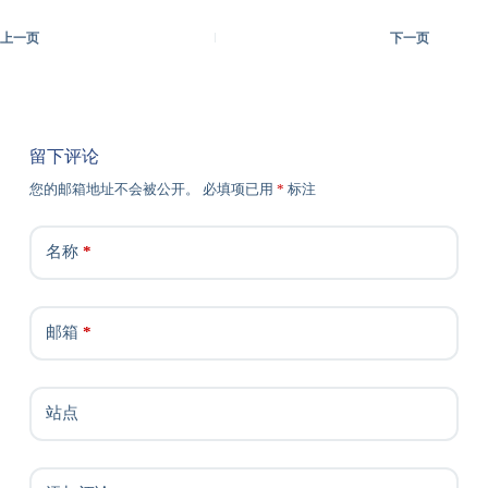
上一页
下一页
留下评论
您的邮箱地址不会被公开。
必填项已用
*
标注
名称
*
邮箱
*
站点