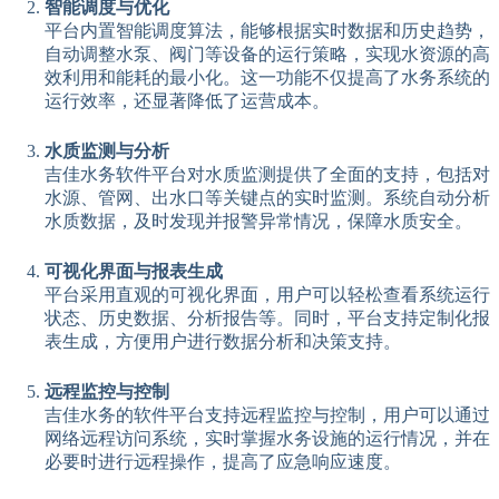
智能调度与优化
平台内置智能调度算法，能够根据实时数据和历史趋势，
自动调整水泵、阀门等设备的运行策略，实现水资源的高
效利用和能耗的最小化。这一功能不仅提高了水务系统的
运行效率，还显著降低了运营成本。
水质监测与分析
吉佳水务软件平台对水质监测提供了全面的支持，包括对
水源、管网、出水口等关键点的实时监测。系统自动分析
水质数据，及时发现并报警异常情况，保障水质安全。
可视化界面与报表生成
平台采用直观的可视化界面，用户可以轻松查看系统运行
状态、历史数据、分析报告等。同时，平台支持定制化报
表生成，方便用户进行数据分析和决策支持。
远程监控与控制
吉佳水务的软件平台支持远程监控与控制，用户可以通过
网络远程访问系统，实时掌握水务设施的运行情况，并在
必要时进行远程操作，提高了应急响应速度。