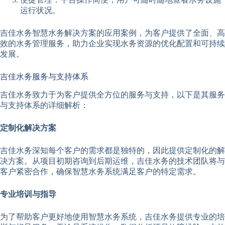
运行状况。
吉佳水务智慧水务解决方案的应用案例，为客户提供了全面、高
效的水务管理服务，助力企业实现水务资源的优化配置和可持续
发展。
吉佳水务服务与支持体系
吉佳水务致力于为客户提供全方位的服务与支持，以下是其服务
与支持体系的详细解析：
定制化解决方案
吉佳水务深知每个客户的需求都是独特的，因此提供定制化的解
决方案。从项目初期咨询到后期运维，吉佳水务的技术团队将与
客户紧密合作，确保智慧水务系统满足客户的特定需求。
专业培训与指导
为了帮助客户更好地使用智慧水务系统，吉佳水务提供专业的培