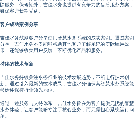
除服务。保修期外，吉佳水务也提供有竞争力的售后服务方案，
确保客户长期受益。
客户成功案例分享
吉佳水务鼓励客户分享使用智慧水务系统的成功案例。通过案例
分享，吉佳水务不仅能够帮助其他客户了解系统的实际应用效
果，还能够收集用户反馈，不断优化产品和服务。
持续的技术创新
吉佳水务持续关注水务行业的技术发展趋势，不断进行技术创
新。通过引入最新的技术成果，吉佳水务确保其智慧水务系统能
够始终保持行业领先地位。
通过上述服务与支持体系，吉佳水务旨在为客户提供无忧的智慧
水务体验，让客户能够专注于核心业务，而无需担心系统运行问
题。