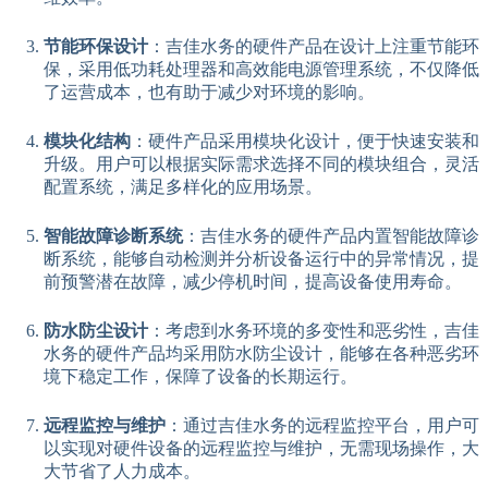
节能环保设计
：吉佳水务的硬件产品在设计上注重节能环
保，采用低功耗处理器和高效能电源管理系统，不仅降低
了运营成本，也有助于减少对环境的影响。
模块化结构
：硬件产品采用模块化设计，便于快速安装和
升级。用户可以根据实际需求选择不同的模块组合，灵活
配置系统，满足多样化的应用场景。
智能故障诊断系统
：吉佳水务的硬件产品内置智能故障诊
断系统，能够自动检测并分析设备运行中的异常情况，提
前预警潜在故障，减少停机时间，提高设备使用寿命。
防水防尘设计
：考虑到水务环境的多变性和恶劣性，吉佳
水务的硬件产品均采用防水防尘设计，能够在各种恶劣环
境下稳定工作，保障了设备的长期运行。
远程监控与维护
：通过吉佳水务的远程监控平台，用户可
以实现对硬件设备的远程监控与维护，无需现场操作，大
大节省了人力成本。