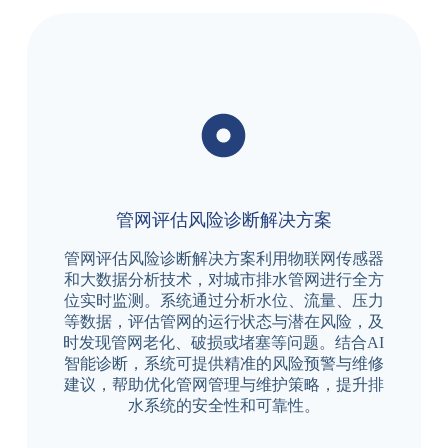
管网评估风险诊断解决方案
管网评估风险诊断解决方案利用物联网传感器
和大数据分析技术，对城市排水管网进行全方
位实时监测。系统通过分析水位、流量、压力
等数据，评估管网的运行状态与潜在风险，及
时发现管网老化、破损或堵塞等问题。结合AI
智能诊断，系统可提供精准的风险预警与维修
建议，帮助优化管网管理与维护策略，提升排
水系统的安全性和可靠性。