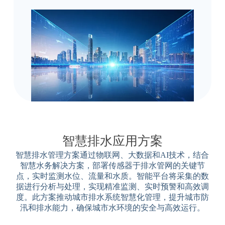
智慧排水应用方案
智慧排水管理方案通过物联网、大数据和AI技术，结合
智慧水务解决方案，部署传感器于排水管网的关键节
点，实时监测水位、流量和水质。智能平台将采集的数
据进行分析与处理，实现精准监测、实时预警和高效调
度。此方案推动城市排水系统智慧化管理，提升城市防
汛和排水能力，确保城市水环境的安全与高效运行。