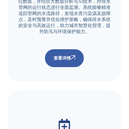
位数据，并结合大数据分析与AI技术，对排水
管网的运行状态进行全面监测。系统能够精准
追踪管网的水流路径，发现水质污染源及故障
点，及时预警并优化维护策略，确保排水系统
的安全与高效运行，助力城市智慧化管理，提
升防汛与环境保护能力。
查看详情