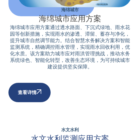
海绵城市
海绵城市应用方案
海绵城市应用方案通过透水路面、下沉式绿地、雨水花
园等创新措施，实现雨水的渗透、滞留、蓄存与净化，
提升城市自然调节能力。结合智慧水务解决方案和智能
监测系统，精确调控雨水管理，实现雨水回收利用，优
化水质。该方案助力城市应对雨洪管理挑战，推动水务
系统绿色、智能化转型，改善生态环境，为可持续城市
建设提供坚实保障。
查看详情
水文水利
水文水利监测应用方案