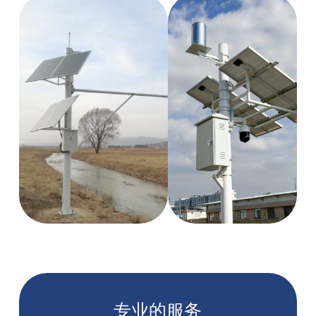
专业的服务