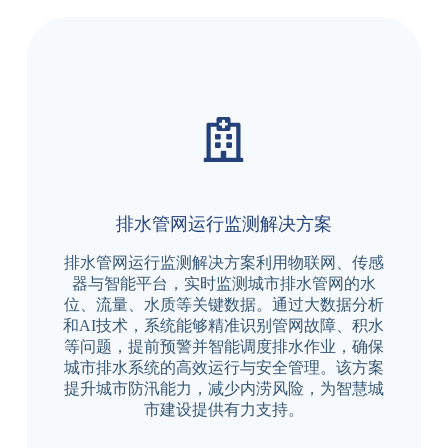
排水管网运行监测解决方案
排水管网运行监测解决方案利用物联网、传感
器与智能平台，实时监测城市排水管网的水
位、流量、水质等关键数据。通过大数据分析
和AI技术，系统能够精准识别管网故障、积水
等问题，提前预警并智能调度排水作业，确保
城市排水系统的高效运行与安全管理。该方案
提升城市防汛能力，减少内涝风险，为智慧城
市建设提供有力支持。