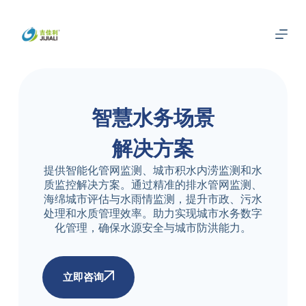
跳
过
内
容
智慧水务场景
解决方案
提供智能化管网监测、城市积水内涝监测和水
质监控解决方案。通过精准的排水管网监测、
海绵城市评估与水雨情监测，提升市政、污水
处理和水质管理效率。助力实现城市水务数字
化管理，确保水源安全与城市防洪能力。
立即咨询