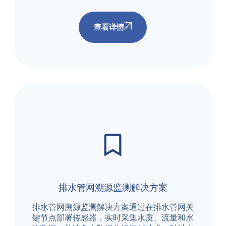
查看详情
排水管网溯源监测解决方案
排水管网溯源监测解决方案通过在排水管网关
键节点部署传感器，实时采集水质、流量和水