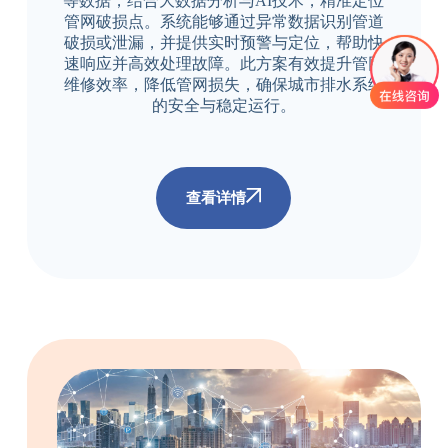
等数据，结合大数据分析与AI技术，精准定位
管网破损点。系统能够通过异常数据识别管道
破损或泄漏，并提供实时预警与定位，帮助快
速响应并高效处理故障。此方案有效提升管网
维修效率，降低管网损失，确保城市排水系统
的安全与稳定运行。
查看详情