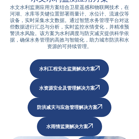
水文水利监测应用方案结合卫星遥感和物联网技术，在
河湖、水库等关键位置部署雨量计、水位计、流速仪等
设备，实时采集水文数据。通过智慧水务管理平台对这
些数据进行汇总与分析，实时监控水情变化，并精准预
警洪水风险。该方案为水利调度与防灾减灾提供科学依
据，确保水务管理的高效与智能化，助力城市防洪和水
资源的可持续管理。
水利工程安全监测解决方案
水资源安全及管理解决方案
防洪减灾与应急管理解决方案
水雨情监测解决方案