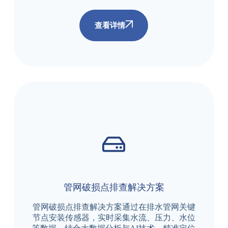
查看详情
管网破损点排查解决方案
管网破损点排查解决方案通过在排水管网关键
节点安装传感器，实时采集水流、压力、水位