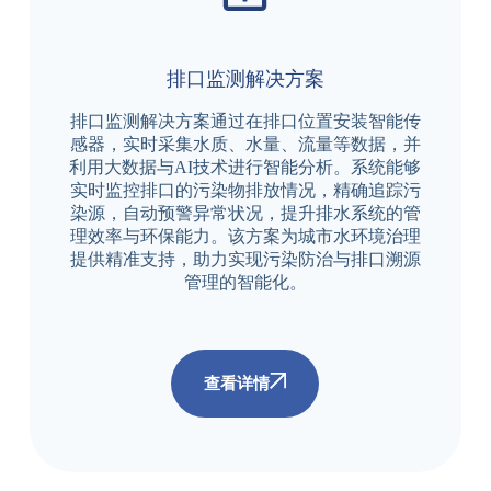
排口监测解决方案
排口监测解决方案通过在排口位置安装智能传
感器，实时采集水质、水量、流量等数据，并
利用大数据与AI技术进行智能分析。系统能够
实时监控排口的污染物排放情况，精确追踪污
染源，自动预警异常状况，提升排水系统的管
理效率与环保能力。该方案为城市水环境治理
提供精准支持，助力实现污染防治与排口溯源
管理的智能化。
查看详情