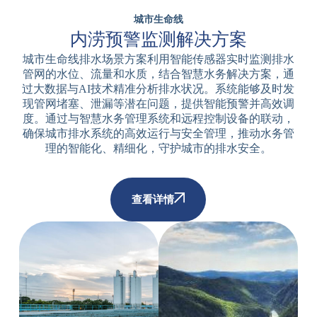
城市生命线
内涝预警监测解决方案
城市生命线排水场景方案利用智能传感器实时监测排水
管网的水位、流量和水质，结合智慧水务解决方案，通
过大数据与AI技术精准分析排水状况。系统能够及时发
现管网堵塞、泄漏等潜在问题，提供智能预警并高效调
度。通过与智慧水务管理系统和远程控制设备的联动，
确保城市排水系统的高效运行与安全管理，推动水务管
理的智能化、精细化，守护城市的排水安全。
查看详情