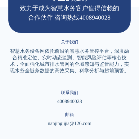
致力于成为智慧水务客户值得信赖的
合作伙伴 咨询热线4008940028
关于我们
智慧水务设备网依托前沿的智慧水务管控平台，深度融
合精准定位、实时动态监测、智能风险评估等核心技
术，全面强化城市排水管网的全域感知与监管能力，实
现水务全链条数据的高效采集、科学分析与超前预警。
联系我们
4008940028
邮箱
nanjingjijia@126.com