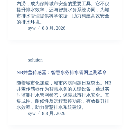
内涝，成为保障城市安全的重要工具。它不仅
提升排水效率，还与智慧水务系统协同，为城
市排水管理提供科学依据，助力构建高效安全
的排水环境。
syw
8 8 月, 2026
solution
NB井盖传感器：智慧水务排水管网监测革命
随着城市化加速，城市内涝问题日益突出。NB
井盖传感器作为智慧水务的关键设备，通过实
时监测排水管网状态，保障城市排水安全。其
集成性、耐候性及远程监控功能，有效提升排
水效率，助力智慧排水系统建设。
syw
8 8 月, 2026