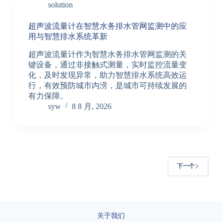
solution
超声波流量计在智慧水务排水管网监测中的应
用与智慧排水系统革新
超声波流量计作为智慧水务排水管网监测的关
键设备，通过非接触式测量，实时监控流量变
化，及时发现异常，助力智慧排水系统高效运
行，有效预防城市内涝，是城市可持续发展的
有力保障。
syw
8 8 月, 2026
下一个
关于我们