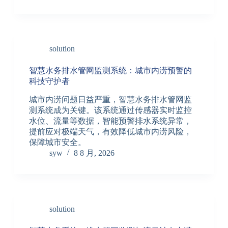
solution
智慧水务排水管网监测系统：城市内涝预警的
科技守护者
城市内涝问题日益严重，智慧水务排水管网监
测系统成为关键。该系统通过传感器实时监控
水位、流量等数据，智能预警排水系统异常，
提前应对极端天气，有效降低城市内涝风险，
保障城市安全。
syw
8 8 月, 2026
solution