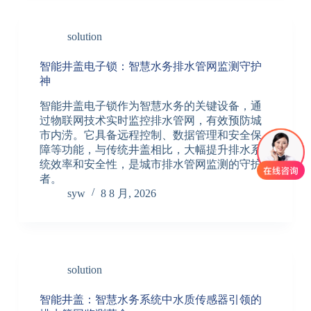
solution
智能井盖电子锁：智慧水务排水管网监测守护
神
智能井盖电子锁作为智慧水务的关键设备，通
过物联网技术实时监控排水管网，有效预防城
市内涝。它具备远程控制、数据管理和安全保
障等功能，与传统井盖相比，大幅提升排水系
统效率和安全性，是城市排水管网监测的守护
者。
syw
8 8 月, 2026
solution
智能井盖：智慧水务系统中水质传感器引领的