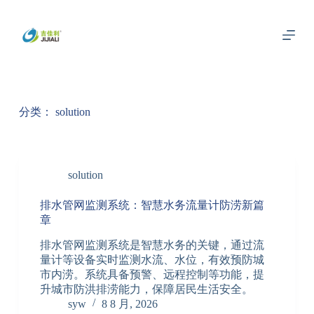
跳
过
内
容
分类：
solution
solution
排水管网监测系统：智慧水务流量计防涝新篇
章
排水管网监测系统是智慧水务的关键，通过流
量计等设备实时监测水流、水位，有效预防城
市内涝。系统具备预警、远程控制等功能，提
升城市防洪排涝能力，保障居民生活安全。
syw
8 8 月, 2026