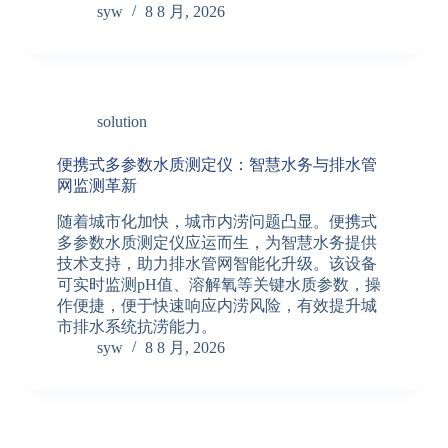
syw
8 8 月, 2026
solution
便携式多参数水质测定仪：智慧水务与排水管
网监测革新
随着城市化加快，城市内涝问题凸显。便携式
多参数水质测定仪应运而生，为智慧水务提供
技术支持，助力排水管网智能化升级。该设备
可实时监测pH值、溶解氧等关键水质参数，操
作便捷，便于快速响应内涝风险，有效提升城
市排水系统抗涝能力。
syw
8 8 月, 2026