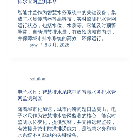
排水管网监测革命
智能井盖作为智慧水务系统中的关键设备，集
成了水质传感器等高科技，实时监测排水管网
运行状态，包括水位、水质等。它能及时预警
异常，自动调节排水量，有效预防城市内涝，
并保障城市排水系统的高效、环保运行。
syw
8 8 月, 2026
solution
电子水尺：智慧排水系统中的智慧水务排水管
网监测利器
随着城市化加速，城市内涝问题日益突出。电
子水尺作为智慧排水管网监测的核心，能实时
监测水位变化，提供预警，并支持远程监控，
有效提升城市防洪排涝能力，是智慧水务和排
水系统不可或缺的关键设备。