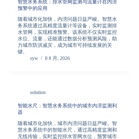
智慧水务系统：排水管网监测与流量计在内涝
预警中的应用
随着城市化加快，内涝问题日益严峻。智慧水
务系统通过高精度流量计等设备，实时监测排
水管网，实现精准预警。该系统不仅实时监控
水位、流量，还能通过数据分析预测风险，助
力城市防洪减灾，成为城市可持续发展的关
键。
syw
8 8 月, 2026
solution
智能水尺：智慧水务系统中的城市内涝监测利
器
随着城市化加快，城市内涝问题日益严峻。智
慧水务系统中的智能水尺，通过高精度监测和
无线传输，实时监控排水管网水位，预警城市