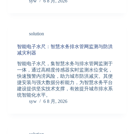
syw
6 8 月, 2026
solution
智能电子水尺：智慧水务排水管网监测与防洪
减灾利器
智能电子水尺，集智慧水务与排水管网监测于
一体，通过高精度传感器实时监测水位变化，
快速预警内涝风险，助力城市防洪减灾。其便
捷安装与强大数据分析能力，为智慧水务平台
建设提供坚实技术支撑，有效提升城市排水系
统智能化水平。
syw
6 8 月, 2026