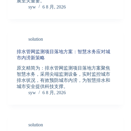
展至关重要。
syw
6 8 月, 2026
solution
排水管网监测项目落地方案：智慧水务应对城
市内涝新策略
原文精简为：排水管网监测项目落地方案聚焦
智慧水务，采用尖端监测设备，实时监控城市
排水状况，有效预防城市内涝，为智慧排水和
城市安全提供科技支撑。
syw
6 8 月, 2026
solution