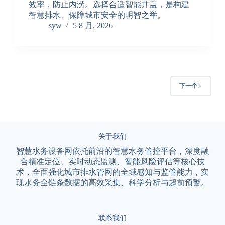
效率，防止内涝。选择合适智能井盖，是构建
智慧排水、保障城市安全的明智之举。
syw
5 8 月, 2026
下一个
关于我们
智慧水务设备网依托前沿的智慧水务管控平台，深度融
合精准定位、实时动态监测、智能风险评估等核心技
术，全面强化城市排水管网的全域感知与监管能力，实
现水务全链条数据的高效采集、科学分析与超前预警。
联系我们