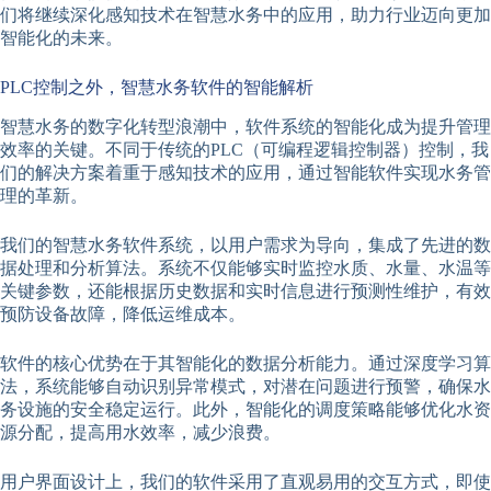
们将继续深化感知技术在智慧水务中的应用，助力行业迈向更加
智能化的未来。
PLC控制之外，智慧水务软件的智能解析
智慧水务的数字化转型浪潮中，软件系统的智能化成为提升管理
效率的关键。不同于传统的PLC（可编程逻辑控制器）控制，我
们的解决方案着重于感知技术的应用，通过智能软件实现水务管
理的革新。
我们的智慧水务软件系统，以用户需求为导向，集成了先进的数
据处理和分析算法。系统不仅能够实时监控水质、水量、水温等
关键参数，还能根据历史数据和实时信息进行预测性维护，有效
预防设备故障，降低运维成本。
软件的核心优势在于其智能化的数据分析能力。通过深度学习算
法，系统能够自动识别异常模式，对潜在问题进行预警，确保水
务设施的安全稳定运行。此外，智能化的调度策略能够优化水资
源分配，提高用水效率，减少浪费。
用户界面设计上，我们的软件采用了直观易用的交互方式，即使