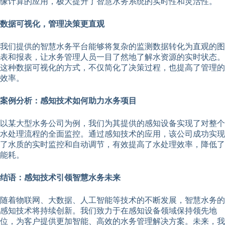
缘计算的应用，极大提升了智慧水务系统的实时性和灵活性。
数据可视化，管理决策更直观
我们提供的智慧水务平台能够将复杂的监测数据转化为直观的图
表和报表，让水务管理人员一目了然地了解水资源的实时状态。
这种数据可视化的方式，不仅简化了决策过程，也提高了管理的
效率。
案例分析：感知技术如何助力水务项目
以某大型水务公司为例，我们为其提供的感知设备实现了对整个
水处理流程的全面监控。通过感知技术的应用，该公司成功实现
了水质的实时监控和自动调节，有效提高了水处理效率，降低了
能耗。
结语：感知技术引领智慧水务未来
随着物联网、大数据、人工智能等技术的不断发展，智慧水务的
感知技术将持续创新。我们致力于在感知设备领域保持领先地
位，为客户提供更加智能、高效的水务管理解决方案。未来，我