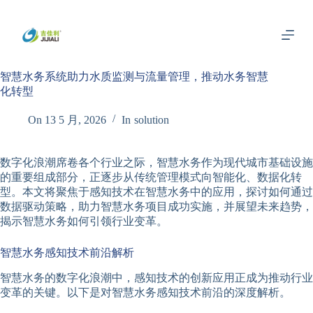
跳
过
内
容
智慧水务系统助力水质监测与流量管理，推动水务智慧
化转型
On
13 5 月, 2026
In
solution
数字化浪潮席卷各个行业之际，智慧水务作为现代城市基础设施
的重要组成部分，正逐步从传统管理模式向智能化、数据化转
型。本文将聚焦于感知技术在智慧水务中的应用，探讨如何通过
数据驱动策略，助力智慧水务项目成功实施，并展望未来趋势，
揭示智慧水务如何引领行业变革。
智慧水务感知技术前沿解析
智慧水务的数字化浪潮中，感知技术的创新应用正成为推动行业
变革的关键。以下是对智慧水务感知技术前沿的深度解析。