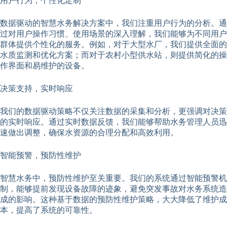
用户行为，个性化定制
数据驱动的智慧水务解决方案中，我们注重用户行为的分析。通
过对用户操作习惯、使用场景的深入理解，我们能够为不同用户
群体提供个性化的服务。例如，对于大型水厂，我们提供全面的
水质监测和优化方案；而对于农村小型供水站，则提供简化的操
作界面和易维护的设备。
决策支持，实时响应
我们的数据驱动策略不仅关注数据的采集和分析，更强调对决策
的实时响应。通过实时数据反馈，我们能够帮助水务管理人员迅
速做出调整，确保水资源的合理分配和高效利用。
智能预警，预防性维护
智慧水务中，预防性维护至关重要。我们的系统通过智能预警机
制，能够提前发现设备故障的迹象，避免突发事故对水务系统造
成的影响。这种基于数据的预防性维护策略，大大降低了维护成
本，提高了系统的可靠性。