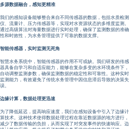
多源数据融合，感知更精准
我们的感知设备能够整合来自不同传感器的数据，包括水质检测
仪、流量计、压力传感器等，实现对水资源状态的多维度监测。
通过高级算法对海量数据进行实时处理，确保了监测数据的准确
性和时效性，为水务管理提供了可靠的数据支撑。
智能传感器，实时监测无死角
智慧水务系统中，智能传感器的作用不可或缺。我们研发的传感
器具备自学习和自适应能力，能够在复杂多变的水环境条件下，
自动调整监测参数，确保监测数据的稳定性和可靠性。这种实时
监测能力，有效避免了传统水务管理中因信息滞后导致的决策失
误。
边缘计算，数据处理更迅速
为了降低延迟，提高响应速度，我们在感知设备中引入了边缘计
算技术。这种技术使得数据处理过程在靠近数据源的地方进行，
减少了数据传输的负担，从而实现了对突发事件的快速响应。边