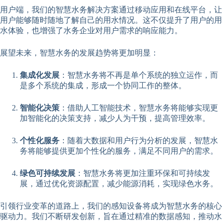
用户端，我们的智慧水务解决方案通过移动应用和在线平台，让
用户能够随时随地了解自己的用水情况。这不仅提升了用户的用
水体验，也增强了水务企业对用户需求的响应能力。
展望未来，智慧水务的发展趋势将更加明显：
集成化发展
：智慧水务将不再是单个系统的独立运作，而
是多个系统的集成，形成一个协同工作的整体。
智能化决策
：借助人工智能技术，智慧水务将能够实现更
加智能化的决策支持，减少人为干预，提高管理效率。
个性化服务
：随着大数据和用户行为分析的发展，智慧水
务将能够提供更加个性化的服务，满足不同用户的需求。
绿色可持续发展
：智慧水务将更加注重环保和可持续发
展，通过优化资源配置，减少能源消耗，实现绿色水务。
引领行业变革的道路上，我们的感知设备将成为智慧水务的核心
驱动力。我们不断研发创新，旨在通过精准的数据感知，推动水