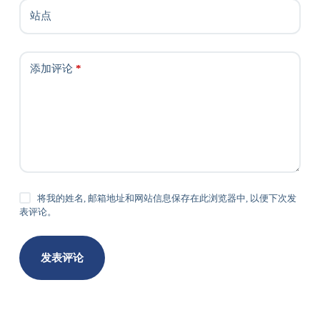
站点
添加评论
*
将我的姓名, 邮箱地址和网站信息保存在此浏览器中, 以便下次发
表评论。
发表评论