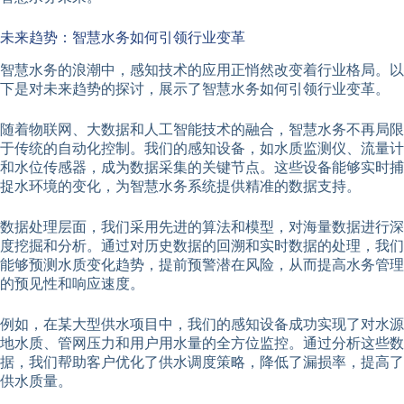
未来趋势：智慧水务如何引领行业变革
智慧水务的浪潮中，感知技术的应用正悄然改变着行业格局。以
下是对未来趋势的探讨，展示了智慧水务如何引领行业变革。
随着物联网、大数据和人工智能技术的融合，智慧水务不再局限
于传统的自动化控制。我们的感知设备，如水质监测仪、流量计
和水位传感器，成为数据采集的关键节点。这些设备能够实时捕
捉水环境的变化，为智慧水务系统提供精准的数据支持。
数据处理层面，我们采用先进的算法和模型，对海量数据进行深
度挖掘和分析。通过对历史数据的回溯和实时数据的处理，我们
能够预测水质变化趋势，提前预警潜在风险，从而提高水务管理
的预见性和响应速度。
例如，在某大型供水项目中，我们的感知设备成功实现了对水源
地水质、管网压力和用户用水量的全方位监控。通过分析这些数
据，我们帮助客户优化了供水调度策略，降低了漏损率，提高了
供水质量。