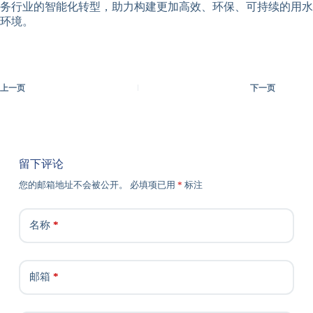
务行业的智能化转型，助力构建更加高效、环保、可持续的用水
环境。
上一页
下一页
留下评论
您的邮箱地址不会被公开。
必填项已用
*
标注
名称
*
邮箱
*