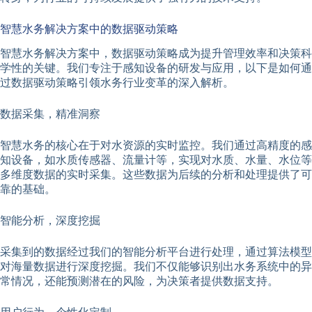
智慧水务解决方案中的数据驱动策略
智慧水务解决方案中，数据驱动策略成为提升管理效率和决策科
学性的关键。我们专注于感知设备的研发与应用，以下是如何通
过数据驱动策略引领水务行业变革的深入解析。
数据采集，精准洞察
智慧水务的核心在于对水资源的实时监控。我们通过高精度的感
知设备，如水质传感器、流量计等，实现对水质、水量、水位等
多维度数据的实时采集。这些数据为后续的分析和处理提供了可
靠的基础。
智能分析，深度挖掘
采集到的数据经过我们的智能分析平台进行处理，通过算法模型
对海量数据进行深度挖掘。我们不仅能够识别出水务系统中的异
常情况，还能预测潜在的风险，为决策者提供数据支持。