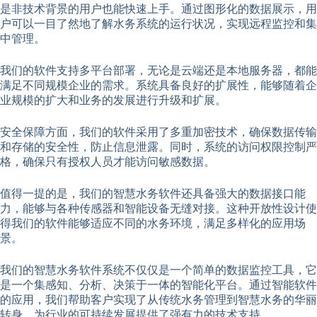
是非技术背景的用户也能快速上手。通过图形化的数据展示，用
户可以一目了然地了解水务系统的运行状况，实现远程监控和集
中管理。
我们的软件支持多平台部署，无论是云端还是本地服务器，都能
满足不同规模企业的需求。系统具备良好的扩展性，能够随着企
业规模的扩大和业务的发展进行升级和扩展。
安全保障方面，我们的软件采用了多重加密技术，确保数据传输
和存储的安全性，防止信息泄露。同时，系统的访问权限控制严
格，确保只有授权人员才能访问敏感数据。
值得一提的是，我们的智慧水务软件还具备强大的数据接口能
力，能够与各种传感器和智能设备无缝对接。这种开放性设计使
得我们的软件能够适应不同的水务环境，满足多样化的应用场
景。
我们的智慧水务软件系统不仅仅是一个简单的数据监控工具，它
是一个集感知、分析、决策于一体的智能化平台。通过智能软件
的应用，我们帮助客户实现了从传统水务管理到智慧水务的华丽
转身，为行业的可持续发展提供了强有力的技术支持。