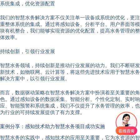
系统集成，优化资源配置
我们的智慧水务解决方案不仅关注单一设备或系统的优化，更注
重整体系统的集成。通过将感知设备、分析平台、用户界面等模
块有机整合，我们能够实现资源的优化配置，提高水务管理的整
体效率。
持续创新，引领行业发展
智慧水务领域，持续创新是推动行业发展的动力。我们不断研发
新技术，如物联网、云计算等，将这些先进技术应用于智慧水务
解决方案中，以引领行业发展。
而言，数据驱动策略在智慧水务解决方案中扮演着至关重要的角
色。通过感知设备的数据采集、智能分析、个性化定制、实时响
应、智能预警和系统集成，我们不仅提升了水务管理的效率，也
为行业的可持续发展提供了有力支撑。
案例分享：感知技术助力智慧水务项目成功实施
智慧水务的实践中，感知技术的应用至关重要，它为水资源的智