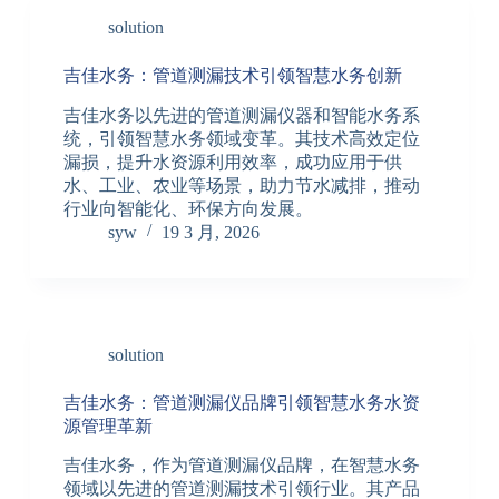
solution
吉佳水务：管道测漏技术引领智慧水务创新
吉佳水务以先进的管道测漏仪器和智能水务系
统，引领智慧水务领域变革。其技术高效定位
漏损，提升水资源利用效率，成功应用于供
水、工业、农业等场景，助力节水减排，推动
行业向智能化、环保方向发展。
syw
19 3 月, 2026
solution
吉佳水务：管道测漏仪品牌引领智慧水务水资
源管理革新
吉佳水务，作为管道测漏仪品牌，在智慧水务
领域以先进的管道测漏技术引领行业。其产品