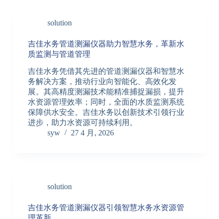
solution
吉佳水务管道测漏仪器助力智慧水务，革新水
质监测与管道管理
吉佳水务凭借其先进的管道测漏仪器和智慧水
务解决方案，推动行业向智能化、高效化发
展。其高精度测漏技术能精准捕捉漏损，提升
水资源管理效率；同时，全面的水质监测系统
保障供水安全。吉佳水务以创新技术引领行业
进步，助力水资源可持续利用。
syw
27 4 月, 2026
solution
吉佳水务管道测漏仪器引领智慧水务水资源管
理革新