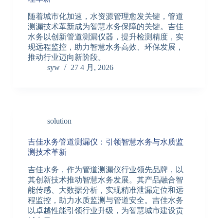
随着城市化加速，水资源管理愈发关键，管道
测漏技术革新成为智慧水务保障的关键。吉佳
水务以创新管道测漏仪器，提升检测精度，实
现远程监控，助力智慧水务高效、环保发展，
推动行业迈向新阶段。
syw
27 4 月, 2026
solution
吉佳水务管道测漏仪：引领智慧水务与水质监
测技术革新
吉佳水务，作为管道测漏仪行业领先品牌，以
其创新技术推动智慧水务发展。其产品融合智
能传感、大数据分析，实现精准泄漏定位和远
程监控，助力水质监测与管道安全。吉佳水务
以卓越性能引领行业升级，为智慧城市建设贡