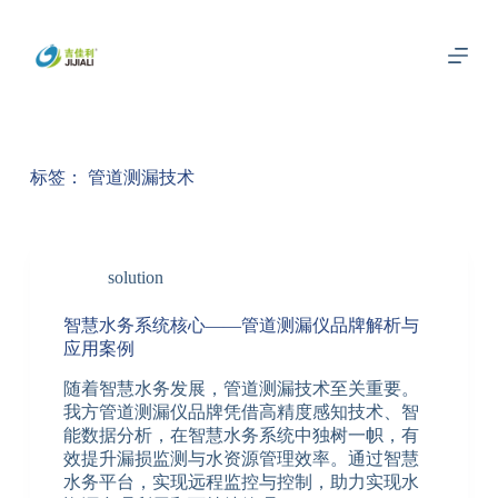
跳
过
内
容
标签：
管道测漏技术
solution
智慧水务系统核心——管道测漏仪品牌解析与
应用案例
随着智慧水务发展，管道测漏技术至关重要。
我方管道测漏仪品牌凭借高精度感知技术、智
能数据分析，在智慧水务系统中独树一帜，有
效提升漏损监测与水资源管理效率。通过智慧
水务平台，实现远程监控与控制，助力实现水