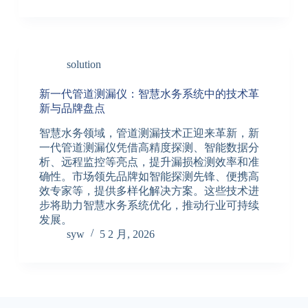
solution
新一代管道测漏仪：智慧水务系统中的技术革
新与品牌盘点
智慧水务领域，管道测漏技术正迎来革新，新
一代管道测漏仪凭借高精度探测、智能数据分
析、远程监控等亮点，提升漏损检测效率和准
确性。市场领先品牌如智能探测先锋、便携高
效专家等，提供多样化解决方案。这些技术进
步将助力智慧水务系统优化，推动行业可持续
发展。
syw
5 2 月, 2026