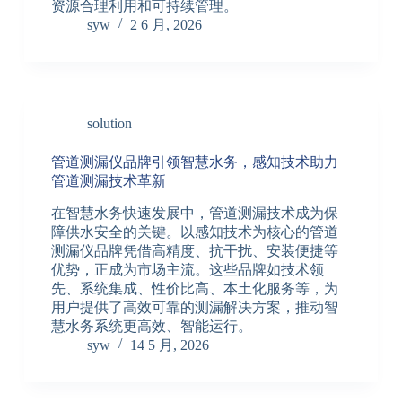
资源合理利用和可持续管理。
syw
2 6 月, 2026
solution
管道测漏仪品牌引领智慧水务，感知技术助力
管道测漏技术革新
在智慧水务快速发展中，管道测漏技术成为保
障供水安全的关键。以感知技术为核心的管道
测漏仪品牌凭借高精度、抗干扰、安装便捷等
优势，正成为市场主流。这些品牌如技术领
先、系统集成、性价比高、本土化服务等，为
用户提供了高效可靠的测漏解决方案，推动智
慧水务系统更高效、智能运行。
syw
14 5 月, 2026