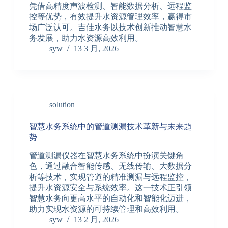
凭借高精度声波检测、智能数据分析、远程监
控等优势，有效提升水资源管理效率，赢得市
场广泛认可。吉佳水务以技术创新推动智慧水
务发展，助力水资源高效利用。
syw
13 3 月, 2026
solution
智慧水务系统中的管道测漏技术革新与未来趋
势
管道测漏仪器在智慧水务系统中扮演关键角
色，通过融合智能传感、无线传输、大数据分
析等技术，实现管道的精准测漏与远程监控，
提升水资源安全与系统效率。这一技术正引领
智慧水务向更高水平的自动化和智能化迈进，
助力实现水资源的可持续管理和高效利用。
syw
13 2 月, 2026