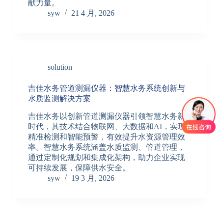
献力量。
syw
21 4 月, 2026
solution
吉佳水务管道测漏仪器：智慧水务系统创新与
水质监测解决方案
吉佳水务以创新管道测漏仪器引领智慧水务新
时代，其技术结合物联网、大数据和AI，实现
精准检测和智能预警，有效提升水资源管理效
率。智慧水务系统涵盖水质监测、管道管理，
通过定制化规划和集成化架构，助力企业实现
可持续发展，保障供水安全。
syw
19 3 月, 2026