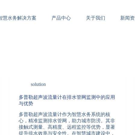
智慧水务解决方案
产品中心
关于我们
新闻资
solution
多普勒超声波流量计在排水管网监测中的应用
与优势
多普勒超声波流量计作为智慧水务系统的核
心，精准监测排水管网，助力城市防涝。其非
接触式测量、高精度、远程监控等优势，显著
提升排水效率与安全性。在智慧城市建设中，