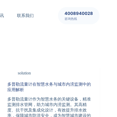
4008940028
讯
联系我们
咨询热线
solution
多普勒流量计在智慧水务与城市内涝监测中的
应用解析
多普勒流量计作为智慧水务的关键设备，精准
监测排水管网，助力城市内涝监测。其高精
度、抗干扰及集成化设计，有效提升排水效
率，保障城市防洪安全，成为智慧城市建设的