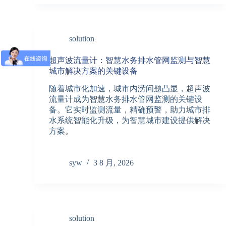
solution
超声波流量计：智慧水务排水管网监测与智慧
城市解决方案的关键设备
随着城市化加速，城市内涝问题凸显，超声波
流量计成为智慧水务排水管网监测的关键设
备。它实时监测流量，精确预警，助力城市排
水系统智能化升级，为智慧城市建设提供解决
方案。
syw
3 8 月, 2026
solution