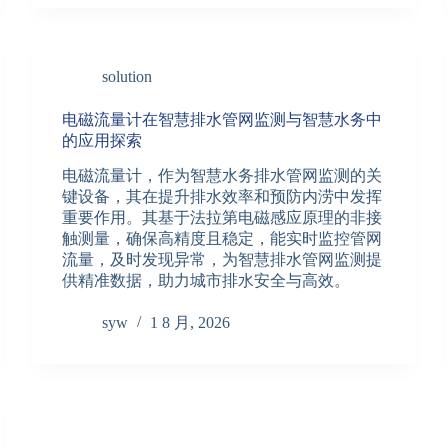
solution
电磁流量计在智慧排水管网监测与智慧水务中
的应用探索
电磁流量计，作为智慧水务排水管网监测的关
键设备，其在提升排水效率和预防内涝中发挥
重要作用。其基于法拉第电磁感应原理的非接
触测量，确保高精度且稳定，能实时监控管网
流量，及时发现异常，为智慧排水管网监测提
供精准数据，助力城市排水安全与高效。
syw
1 8 月, 2026