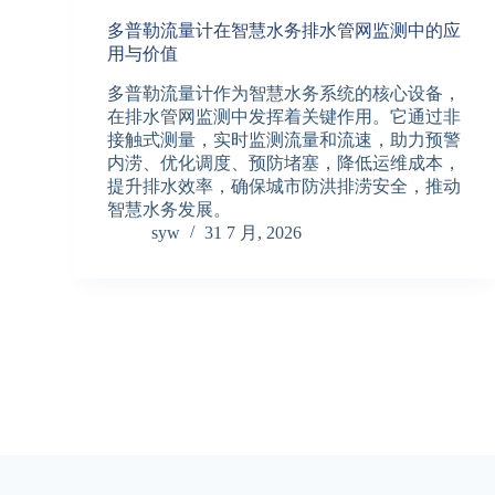
多普勒流量计在智慧水务排水管网监测中的应
用与价值
多普勒流量计作为智慧水务系统的核心设备，
在排水管网监测中发挥着关键作用。它通过非
接触式测量，实时监测流量和流速，助力预警
内涝、优化调度、预防堵塞，降低运维成本，
提升排水效率，确保城市防洪排涝安全，推动
智慧水务发展。
syw
31 7 月, 2026