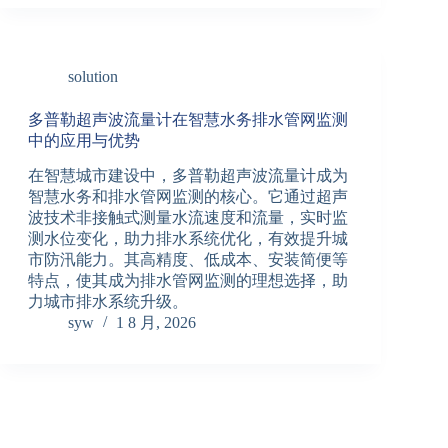
solution
多普勒超声波流量计在智慧水务排水管网监测
中的应用与优势
在智慧城市建设中，多普勒超声波流量计成为
智慧水务和排水管网监测的核心。它通过超声
波技术非接触式测量水流速度和流量，实时监
测水位变化，助力排水系统优化，有效提升城
市防汛能力。其高精度、低成本、安装简便等
特点，使其成为排水管网监测的理想选择，助
力城市排水系统升级。
syw
1 8 月, 2026