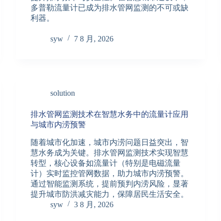
多普勒流量计已成为排水管网监测的不可或缺
利器。
syw
7 8 月, 2026
solution
排水管网监测技术在智慧水务中的流量计应用
与城市内涝预警
随着城市化加速，城市内涝问题日益突出，智
慧水务成为关键。排水管网监测技术实现智慧
转型，核心设备如流量计（特别是电磁流量
计）实时监控管网数据，助力城市内涝预警。
通过智能监测系统，提前预判内涝风险，显著
提升城市防洪减灾能力，保障居民生活安全。
syw
3 8 月, 2026