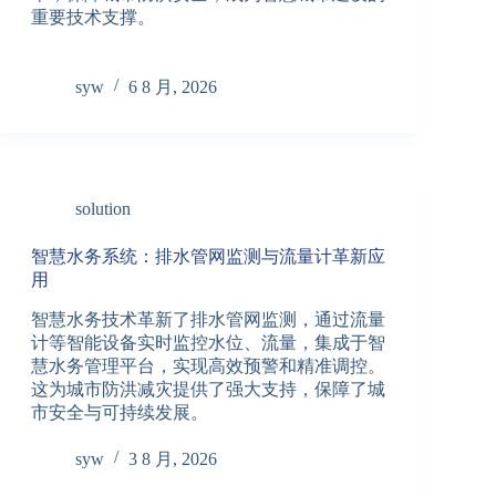
重要技术支撑。
syw
6 8 月, 2026
solution
智慧水务系统：排水管网监测与流量计革新应
用
智慧水务技术革新了排水管网监测，通过流量
计等智能设备实时监控水位、流量，集成于智
慧水务管理平台，实现高效预警和精准调控。
这为城市防洪减灾提供了强大支持，保障了城
市安全与可持续发展。
syw
3 8 月, 2026