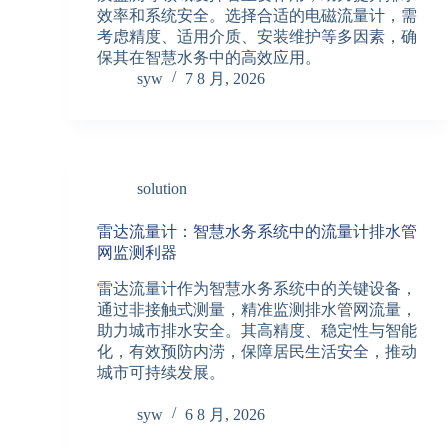
效率和系统安全。选择合适的电磁流量计，需
考虑精度、适用介质、安装维护等多因素，确
保其在智慧水务中的高效应用。
syw
7 8 月, 2026
solution
雷达流量计：智慧水务系统中的流量计排水管
网监测利器
雷达流量计作为智慧水务系统中的关键设备，
通过非接触式测量，精准监测排水管网流量，
助力城市排水安全。其高精度、稳定性与智能
化，有效预防内涝，保障居民生活安全，推动
城市可持续发展。
syw
6 8 月, 2026