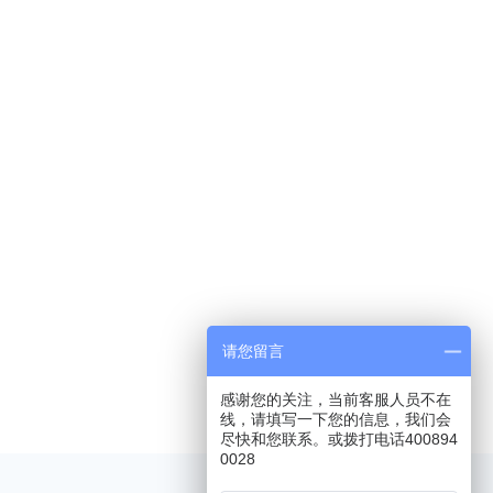
请您留言
下一个
感谢您的关注，当前客服人员不在
线，请填写一下您的信息，我们会
尽快和您联系。或拨打电话400894
0028