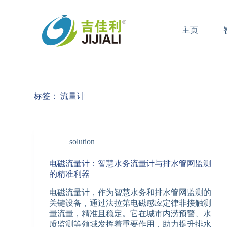
跳
过
主页
内
容
标签：
流量计
solution
电磁流量计：智慧水务流量计与排水管网监测
的精准利器
电磁流量计，作为智慧水务和排水管网监测的
关键设备，通过法拉第电磁感应定律非接触测
量流量，精准且稳定。它在城市内涝预警、水
质监测等领域发挥着重要作用，助力提升排水