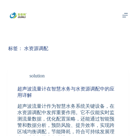
跳
过
内
容
标签：
水资源调配
solution
超声波流量计在智慧水务与水资源调配中的应
用详解
超声波流量计作为智慧水务系统关键设备，在
水资源调配中发挥重要作用。它不仅能实时监
测流量数据，优化配置策略，还能通过智能预
警和数据分析，预防风险、提升效率，实现跨
区域均衡调配，节能降耗，符合可持续发展理