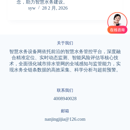
念，助力智慧水务建设。
syw
28 2 月, 2026
关于我们
智慧水务设备网依托前沿的智慧水务管控平台，深度融
合精准定位、实时动态监测、智能风险评估等核心技
术，全面强化城市排水管网的全域感知与监管能力，实
现水务全链条数据的高效采集、科学分析与超前预警。
联系我们
4008940028
邮箱
nanjingjijia@126.com