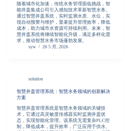
随着城市化加速，传统水务管理面临挑战，智
能井盖集成公司引入感知技术革新智慧水务。
通过智慧井盖系统，实时监测水质、水位，实
现自动预警与维护，显著提升管理效率，降低
成本，助力城市水资源可持续利用。未来，智
慧井盖系统将继续智能化升级，满足多样化需
求，推动智慧水务市场蓬勃发展。
syw
26 5 月, 2026
solution
智慧井盖管理系统：智慧水务领域的创新解决
方案
智慧井盖管理系统是智慧水务领域的关键技
术，它通过高灵敏度传感器实时监测井盖状
态，实现智能化管理。该系统无需复杂PLC控
制，降低成本，提升效率，广泛应用于供水、