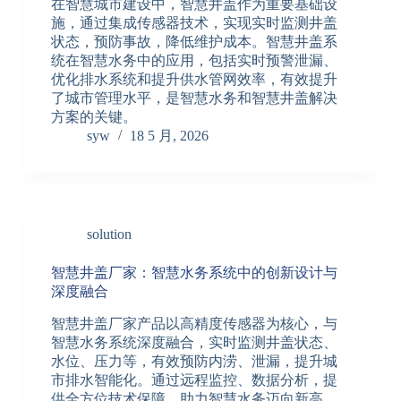
在智慧城市建设中，智慧井盖作为重要基础设
施，通过集成传感器技术，实现实时监测井盖
状态，预防事故，降低维护成本。智慧井盖系
统在智慧水务中的应用，包括实时预警泄漏、
优化排水系统和提升供水管网效率，有效提升
了城市管理水平，是智慧水务和智慧井盖解决
方案的关键。
syw
18 5 月, 2026
solution
智慧井盖厂家：智慧水务系统中的创新设计与
深度融合
智慧井盖厂家产品以高精度传感器为核心，与
智慧水务系统深度融合，实时监测井盖状态、
水位、压力等，有效预防内涝、泄漏，提升城
市排水智能化。通过远程监控、数据分析，提
供全方位技术保障，助力智慧水务迈向新高