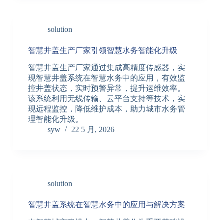
solution
智慧井盖生产厂家引领智慧水务智能化升级
智慧井盖生产厂家通过集成高精度传感器，实
现智慧井盖系统在智慧水务中的应用，有效监
控井盖状态，实时预警异常，提升运维效率。
该系统利用无线传输、云平台支持等技术，实
现远程监控，降低维护成本，助力城市水务管
理智能化升级。
syw
22 5 月, 2026
solution
智慧井盖系统在智慧水务中的应用与解决方案