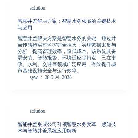
solution
智慧井盖解决方案：智慧水务领域的关键技术
与应用
智慧井盖解决方案是智慧水务的关键，通过井
盖传感器实时监控井盖状态，实现数据采集与
分析，提高管理效率，降低成本。该系统具备
易安装、智能报警、环境适应等特点，已在市
政、水利、交通等领域广泛应用，有效提升城
市基础设施安全与运行效率。
syw
28 5 月, 2026
solution
智能井盖集成公司引领智慧水务变革：感知技
术与智能井盖系统应用解析