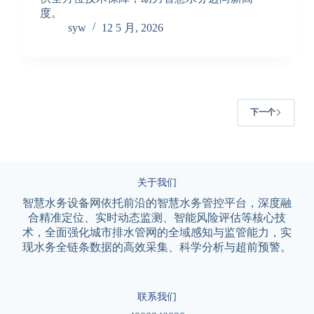
度。
syw
12 5 月, 2026
下一个
关于我们
智慧水务设备网依托前沿的智慧水务管控平台，深度融
合精准定位、实时动态监测、智能风险评估等核心技
术，全面强化城市排水管网的全域感知与监管能力，实
现水务全链条数据的高效采集、科学分析与超前预警。
联系我们