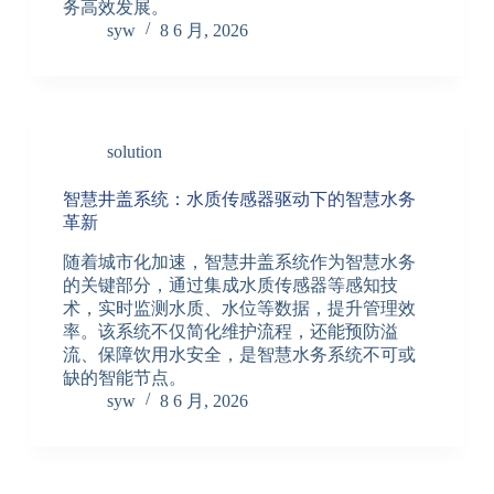
务高效发展。
syw
8 6 月, 2026
solution
智慧井盖系统：水质传感器驱动下的智慧水务
革新
随着城市化加速，智慧井盖系统作为智慧水务
的关键部分，通过集成水质传感器等感知技
术，实时监测水质、水位等数据，提升管理效
率。该系统不仅简化维护流程，还能预防溢
流、保障饮用水安全，是智慧水务系统不可或
缺的智能节点。
syw
8 6 月, 2026