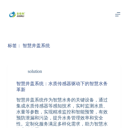
跳
过
内
容
标签：
智慧井盖系统
solution
智慧井盖系统：水质传感器驱动下的智慧水务
革新
智慧井盖系统作为智慧水务的关键设备，通过
集成水质传感器等感知技术，实时监测水质、
水量等参数，实现精准监控和智能预警，有效
预防泄漏和污染，提升水务管理效率和安全
性。定制化服务满足多样化需求，助力智慧水