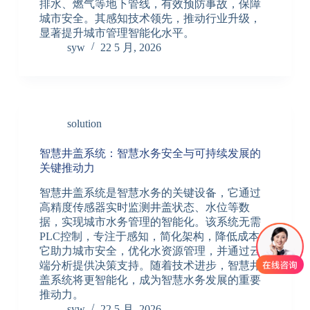
排水、燃气等地下管线，有效预防事故，保障
城市安全。其感知技术领先，推动行业升级，
显著提升城市管理智能化水平。
syw
22 5 月, 2026
solution
智慧井盖系统：智慧水务安全与可持续发展的
关键推动力
智慧井盖系统是智慧水务的关键设备，它通过
高精度传感器实时监测井盖状态、水位等数
据，实现城市水务管理的智能化。该系统无需
PLC控制，专注于感知，简化架构，降低成本。
它助力城市安全，优化水资源管理，并通过云
端分析提供决策支持。随着技术进步，智慧井
盖系统将更智能化，成为智慧水务发展的重要
推动力。
syw
22 5 月, 2026