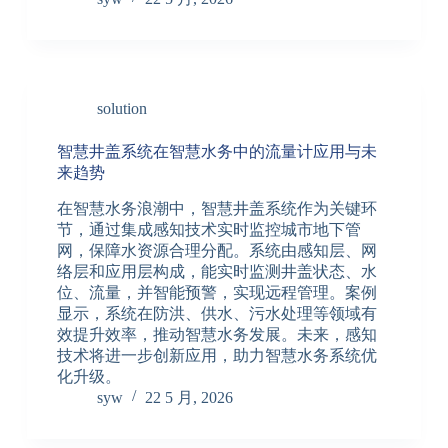
solution
智慧井盖系统在智慧水务中的流量计应用与未
来趋势
在智慧水务浪潮中，智慧井盖系统作为关键环
节，通过集成感知技术实时监控城市地下管
网，保障水资源合理分配。系统由感知层、网
络层和应用层构成，能实时监测井盖状态、水
位、流量，并智能预警，实现远程管理。案例
显示，系统在防洪、供水、污水处理等领域有
效提升效率，推动智慧水务发展。未来，感知
技术将进一步创新应用，助力智慧水务系统优
化升级。
syw
22 5 月, 2026