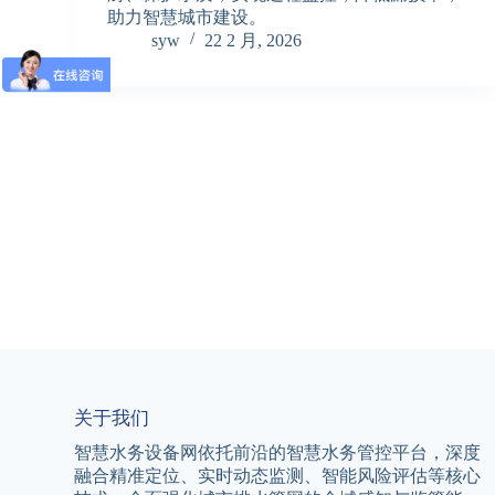
助力智慧城市建设。
syw
22 2 月, 2026
关于我们
智慧水务设备网依托前沿的智慧水务管控平台，深度
融合精准定位、实时动态监测、智能风险评估等核心