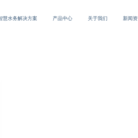
智慧水务解决方案
产品中心
关于我们
新闻资