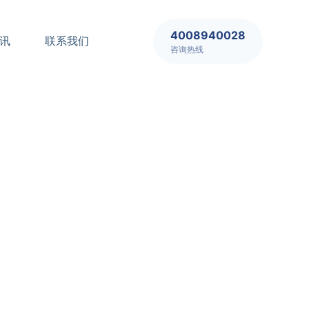
4008940028
讯
联系我们
咨询热线