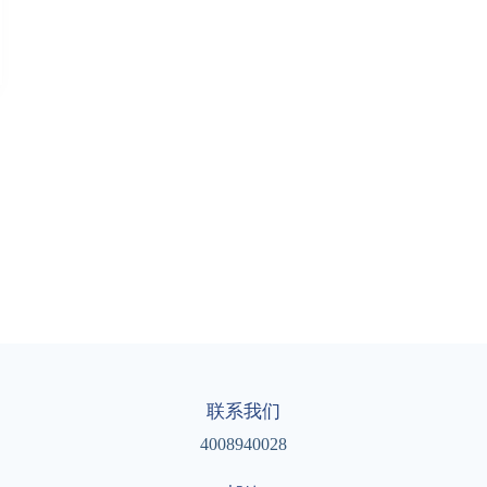
联系我们
4008940028