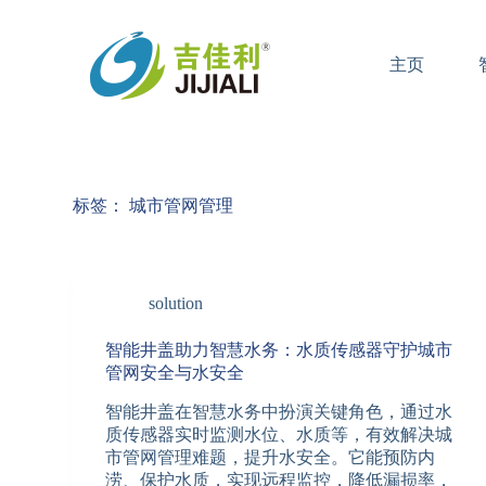
跳
过
主页
内
容
标签：
城市管网管理
solution
智能井盖助力智慧水务：水质传感器守护城市
管网安全与水安全
智能井盖在智慧水务中扮演关键角色，通过水
质传感器实时监测水位、水质等，有效解决城
市管网管理难题，提升水安全。它能预防内
涝、保护水质，实现远程监控，降低漏损率，