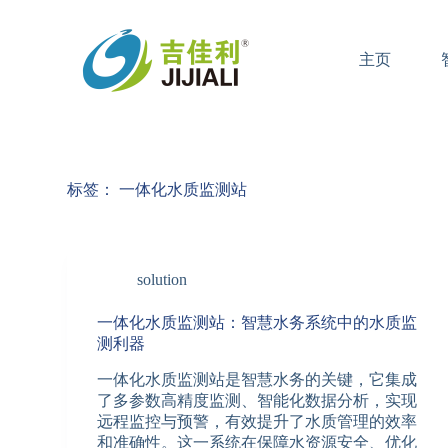
跳
过
主页
内
容
标签：
一体化水质监测站
solution
一体化水质监测站：智慧水务系统中的水质监
测利器
一体化水质监测站是智慧水务的关键，它集成
了多参数高精度监测、智能化数据分析，实现
远程监控与预警，有效提升了水质管理的效率
和准确性。这一系统在保障水资源安全、优化