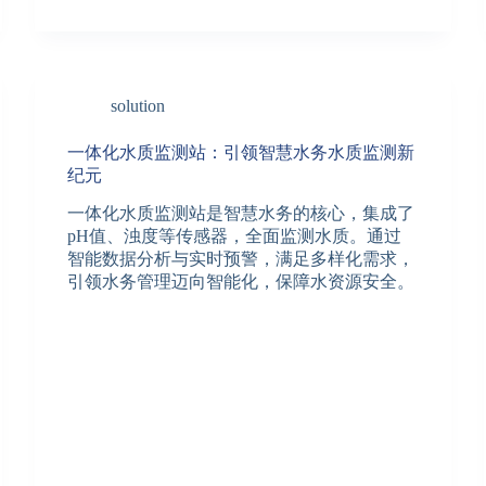
solution
一体化水质监测站：引领智慧水务水质监测新
纪元
一体化水质监测站是智慧水务的核心，集成了
pH值、浊度等传感器，全面监测水质。通过
智能数据分析与实时预警，满足多样化需求，
引领水务管理迈向智能化，保障水资源安全。