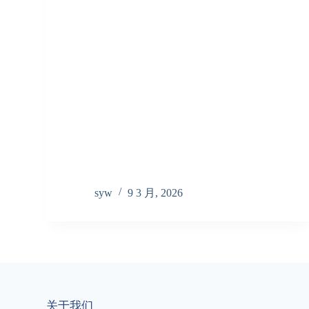
syw
9 3 月, 2026
关于我们