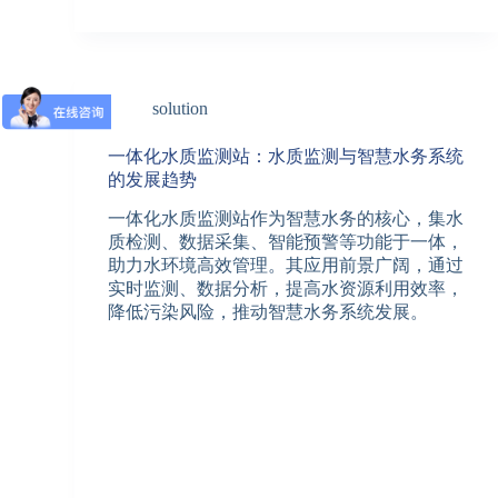
solution
一体化水质监测站：水质监测与智慧水务系统
的发展趋势
一体化水质监测站作为智慧水务的核心，集水
质检测、数据采集、智能预警等功能于一体，
助力水环境高效管理。其应用前景广阔，通过
实时监测、数据分析，提高水资源利用效率，
降低污染风险，推动智慧水务系统发展。