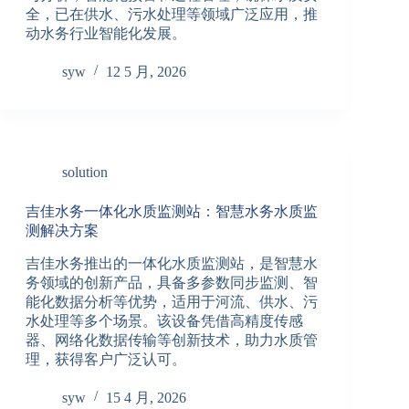
全，已在供水、污水处理等领域广泛应用，推
动水务行业智能化发展。
syw
12 5 月, 2026
solution
吉佳水务一体化水质监测站：智慧水务水质监
测解决方案
吉佳水务推出的一体化水质监测站，是智慧水
务领域的创新产品，具备多参数同步监测、智
能化数据分析等优势，适用于河流、供水、污
水处理等多个场景。该设备凭借高精度传感
器、网络化数据传输等创新技术，助力水质管
理，获得客户广泛认可。
syw
15 4 月, 2026