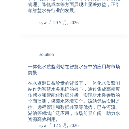
管理、降低成本等方面展现出显著效益，正引
领智慧水务行业的发展。
syw
29 5 月, 2026
solution
一体化水质监测站在智慧水务中的应用与市场
前景
在水资源日益珍贵的背景下，一体化水质监测
站作为智慧水务系统的核心，通过集成高精度
传感器和智能化数据分析，实现对水质参数的
全面监测，保障水环境安全。该站凭借实时监
控、远程管理和数据共享等优势，已在河流、
湖泊等领域广泛应用，市场前景广阔，助力水
资源高效利用。
syw
12 5 月, 2026