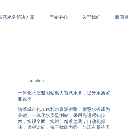
智慧水务解决方案
产品中心
关于我们
新闻资
solution
一体化水质监测站助力智慧水务，提升水质监
测效率
随着城市化加速和水资源紧张，智慧水务成为
关键。一体化水质监测站，采用先进感知技
术，实现全面、实时、精准监测，自动化操
作，远程访问，抗干扰能力强，与现有系统无