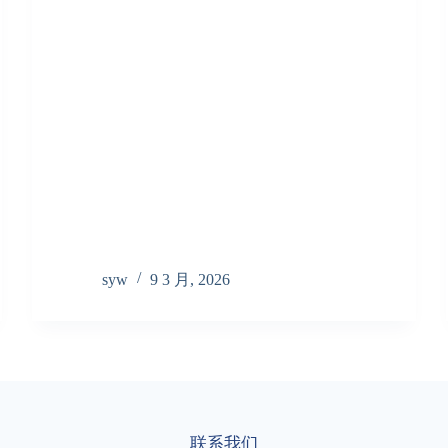
syw
9 3 月, 2026
联系我们