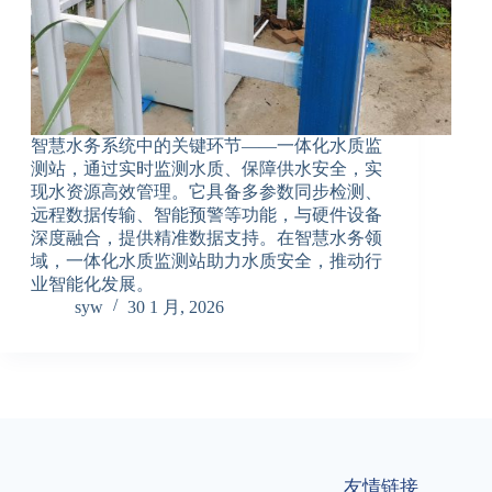
智慧水务系统中的关键环节——一体化水质监
测站，通过实时监测水质、保障供水安全，实
现水资源高效管理。它具备多参数同步检测、
远程数据传输、智能预警等功能，与硬件设备
深度融合，提供精准数据支持。在智慧水务领
域，一体化水质监测站助力水质安全，推动行
业智能化发展。
syw
30 1 月, 2026
友情链接