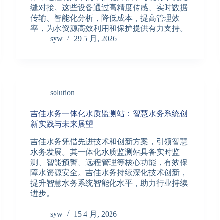
缝对接。这些设备通过高精度传感、实时数据
传输、智能化分析，降低成本，提高管理效
率，为水资源高效利用和保护提供有力支持。
syw
29 5 月, 2026
solution
吉佳水务一体化水质监测站：智慧水务系统创
新实践与未来展望
吉佳水务凭借先进技术和创新方案，引领智慧
水务发展。其一体化水质监测站具备实时监
测、智能预警、远程管理等核心功能，有效保
障水资源安全。吉佳水务持续深化技术创新，
提升智慧水务系统智能化水平，助力行业持续
进步。
syw
15 4 月, 2026