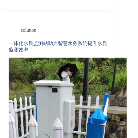
solution
一体化水质监测站助力智慧水务系统提升水质
监测效率