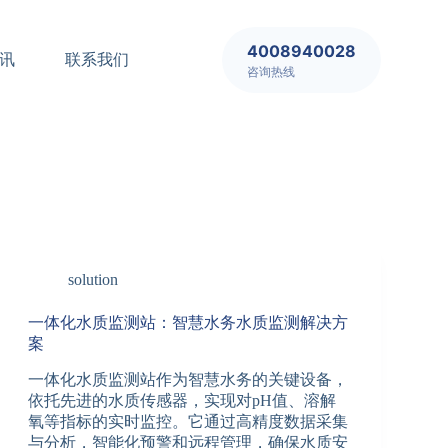
4008940028
讯
联系我们
咨询热线
solution
一体化水质监测站：智慧水务水质监测解决方
案
一体化水质监测站作为智慧水务的关键设备，
依托先进的水质传感器，实现对pH值、溶解
氧等指标的实时监控。它通过高精度数据采集
与分析，智能化预警和远程管理，确保水质安