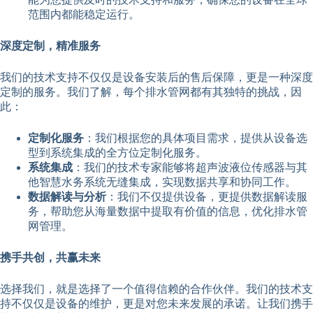
范围内都能稳定运行。
深度定制，精准服务
我们的技术支持不仅仅是设备安装后的售后保障，更是一种深度
定制的服务。我们了解，每个排水管网都有其独特的挑战，因
此：
定制化服务
：我们根据您的具体项目需求，提供从设备选
型到系统集成的全方位定制化服务。
系统集成
：我们的技术专家能够将超声波液位传感器与其
他智慧水务系统无缝集成，实现数据共享和协同工作。
数据解读与分析
：我们不仅提供设备，更提供数据解读服
务，帮助您从海量数据中提取有价值的信息，优化排水管
网管理。
携手共创，共赢未来
选择我们，就是选择了一个值得信赖的合作伙伴。我们的技术支
持不仅仅是设备的维护，更是对您未来发展的承诺。让我们携手