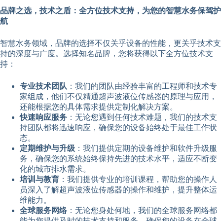
品牌之选，技术之盾：全方位技术支持，为您的智慧水务保驾护
航
智慧水务领域，品牌的选择不仅关乎设备的性能，更关乎技术支
持的深度与广度。选择知名品牌，您将获得以下全方位技术支
持：
专业技术团队
：我们的团队由经验丰富的工程师和技术专
家组成，他们不仅精通超声波液位传感器的原理与应用，
还能根据您的具体需求提供定制化解决方案。
快速响应服务
：无论您遇到任何技术难题，我们的技术支
持团队都将迅速响应，确保您的设备始终处于最佳工作状
态。
定期维护与升级
：我们提供定期的设备维护和软件升级服
务，确保您的系统始终保持先进的技术水平，适应不断变
化的城市排水需求。
培训与教育
：我们提供专业的培训课程，帮助您的操作人
员深入了解超声波液位传感器的操作和维护，提升整体运
维能力。
全球服务网络
：无论您身处何地，我们的全球服务网络都
能为您提供及时的技术支持和服务，确保您的设备在全球