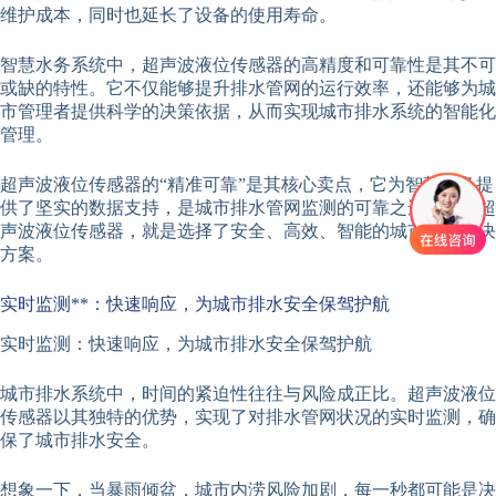
维护成本，同时也延长了设备的使用寿命。
智慧水务系统中，超声波液位传感器的高精度和可靠性是其不可
或缺的特性。它不仅能够提升排水管网的运行效率，还能够为城
市管理者提供科学的决策依据，从而实现城市排水系统的智能化
管理。
超声波液位传感器的“精准可靠”是其核心卖点，它为智慧水务提
供了坚实的数据支持，是城市排水管网监测的可靠之选。选择超
声波液位传感器，就是选择了安全、高效、智能的城市排水解决
方案。
实时监测**：快速响应，为城市排水安全保驾护航
实时监测：快速响应，为城市排水安全保驾护航
城市排水系统中，时间的紧迫性往往与风险成正比。超声波液位
传感器以其独特的优势，实现了对排水管网状况的实时监测，确
保了城市排水安全。
想象一下，当暴雨倾盆，城市内涝风险加剧，每一秒都可能是决