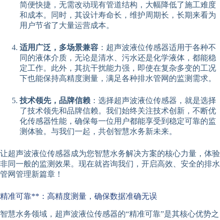
简便快捷，无需改动现有管道结构，大幅降低了施工难度
和成本。同时，其设计寿命长，维护周期长，长期来看为
用户节省了大量运营成本。
适用广泛，多场景兼容
：超声波液位传感器适用于各种不
同的液体介质，无论是清水、污水还是化学液体，都能稳
定工作。此外，其抗干扰能力强，即使在复杂多变的工况
下也能保持高精度测量，满足各种排水管网的监测需求。
技术领先，品牌信赖
：选择超声波液位传感器，就是选择
了技术领先和品牌信赖。我们始终关注技术创新，不断优
化传感器性能，确保每一位用户都能享受到稳定可靠的监
测体验。与我们一起，共创智慧水务新未来。
让超声波液位传感器成为您智慧水务解决方案的核心力量，体验
非同一般的监测效果。现在就咨询我们，开启高效、安全的排水
管网管理新篇章！
精准可靠**：高精度测量，确保数据准确无误
智慧水务领域，超声波液位传感器的“精准可靠”是其核心优势之