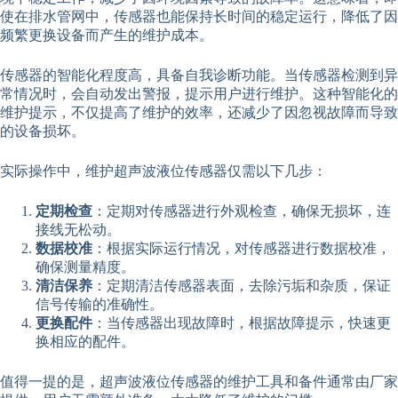
使在排水管网中，传感器也能保持长时间的稳定运行，降低了因
频繁更换设备而产生的维护成本。
传感器的智能化程度高，具备自我诊断功能。当传感器检测到异
常情况时，会自动发出警报，提示用户进行维护。这种智能化的
维护提示，不仅提高了维护的效率，还减少了因忽视故障而导致
的设备损坏。
实际操作中，维护超声波液位传感器仅需以下几步：
定期检查
：定期对传感器进行外观检查，确保无损坏，连
接线无松动。
数据校准
：根据实际运行情况，对传感器进行数据校准，
确保测量精度。
清洁保养
：定期清洁传感器表面，去除污垢和杂质，保证
信号传输的准确性。
更换配件
：当传感器出现故障时，根据故障提示，快速更
换相应的配件。
值得一提的是，超声波液位传感器的维护工具和备件通常由厂家