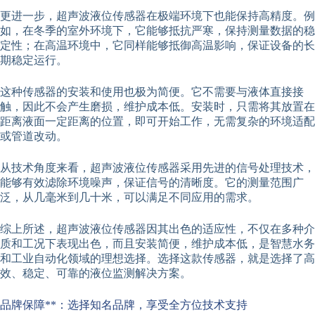
更进一步，超声波液位传感器在极端环境下也能保持高精度。例
如，在冬季的室外环境下，它能够抵抗严寒，保持测量数据的稳
定性；在高温环境中，它同样能够抵御高温影响，保证设备的长
期稳定运行。
这种传感器的安装和使用也极为简便。它不需要与液体直接接
触，因此不会产生磨损，维护成本低。安装时，只需将其放置在
距离液面一定距离的位置，即可开始工作，无需复杂的环境适配
或管道改动。
从技术角度来看，超声波液位传感器采用先进的信号处理技术，
能够有效滤除环境噪声，保证信号的清晰度。它的测量范围广
泛，从几毫米到几十米，可以满足不同应用的需求。
综上所述，超声波液位传感器因其出色的适应性，不仅在多种介
质和工况下表现出色，而且安装简便，维护成本低，是智慧水务
和工业自动化领域的理想选择。选择这款传感器，就是选择了高
效、稳定、可靠的液位监测解决方案。
品牌保障**：选择知名品牌，享受全方位技术支持