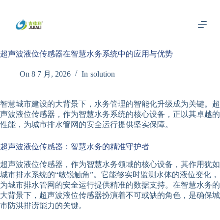
跳
过
内
容
超声波液位传感器在智慧水务系统中的应用与优势
On
8 7 月, 2026
In
solution
智慧城市建设的大背景下，水务管理的智能化升级成为关键。超
声波液位传感器，作为智慧水务系统的核心设备，正以其卓越的
性能，为城市排水管网的安全运行提供坚实保障。
超声波液位传感器：智慧水务的精准守护者
超声波液位传感器，作为智慧水务领域的核心设备，其作用犹如
城市排水系统的“敏锐触角”。它能够实时监测水体的液位变化，
为城市排水管网的安全运行提供精准的数据支持。在智慧水务的
大背景下，超声波液位传感器扮演着不可或缺的角色，是确保城
市防洪排涝能力的关键。