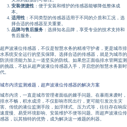
安装便捷性
：便于安装和维护的传感器能够降低整体成
本。
适用性
：不同类型的传感器适用于不同的介质和工况，选
择合适的传感器至关重要。
品牌与售后服务
：选择知名品牌，享受专业的技术支持和
售后服务。
超声波液位传感器，不仅是智慧水务的精准守护者，更是城市排
水系统安全运行的坚实保障。选择合适的传感器，就是为城市的
防洪排涝能力加上一道坚实的防线。如果您正面临排水管网监测
的挑战，不妨从超声波液位传感器入手，开启您的智慧水务新时
代。
城市内涝监测难题，超声波液位传感器的解决方案
城市内涝，一直是城市管理者面临的棘手问题。在暴雨来袭时，
排水不畅，积水成涝，不仅影响市民出行，更可能引发次生灾
害。传统的液位监测手段，如浮球式、压力式等，往往存在响应
速度慢、易受环境影响、安装维护不便等问题。而超声波液位传
感器，以其独特的优势，成为解决这一难题的利器。