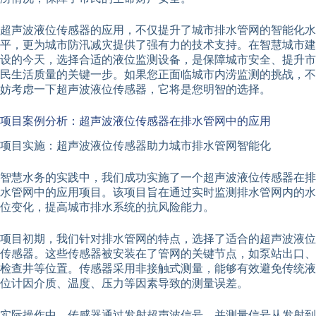
超声波液位传感器的应用，不仅提升了城市排水管网的智能化水
平，更为城市防汛减灾提供了强有力的技术支持。在智慧城市建
设的今天，选择合适的液位监测设备，是保障城市安全、提升市
民生活质量的关键一步。如果您正面临城市内涝监测的挑战，不
妨考虑一下超声波液位传感器，它将是您明智的选择。
项目案例分析：超声波液位传感器在排水管网中的应用
项目实施：超声波液位传感器助力城市排水管网智能化
智慧水务的实践中，我们成功实施了一个超声波液位传感器在排
水管网中的应用项目。该项目旨在通过实时监测排水管网内的水
位变化，提高城市排水系统的抗风险能力。
项目初期，我们针对排水管网的特点，选择了适合的超声波液位
传感器。这些传感器被安装在了管网的关键节点，如泵站出口、
检查井等位置。传感器采用非接触式测量，能够有效避免传统液
位计因介质、温度、压力等因素导致的测量误差。
实际操作中，传感器通过发射超声波信号，并测量信号从发射到