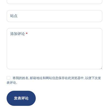
站点
添加评论
*
将我的姓名, 邮箱地址和网站信息保存在此浏览器中, 以便下次发
表评论。
发表评论