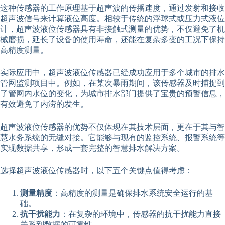
这种传感器的工作原理基于超声波的传播速度，通过发射和接收
超声波信号来计算液位高度。相较于传统的浮球式或压力式液位
计，超声波液位传感器具有非接触式测量的优势，不仅避免了机
械磨损，延长了设备的使用寿命，还能在复杂多变的工况下保持
高精度测量。
实际应用中，超声波液位传感器已经成功应用于多个城市的排水
管网监测项目中。例如，在某次暴雨期间，该传感器及时捕捉到
了管网内水位的变化，为城市排水部门提供了宝贵的预警信息，
有效避免了内涝的发生。
超声波液位传感器的优势不仅体现在其技术层面，更在于其与智
慧水务系统的无缝对接。它能够与现有的监控系统、报警系统等
实现数据共享，形成一套完整的智慧排水解决方案。
选择超声波液位传感器时，以下五个关键点值得考虑：
测量精度
：高精度的测量是确保排水系统安全运行的基
础。
抗干扰能力
：在复杂的环境中，传感器的抗干扰能力直接
关系到数据的可靠性。