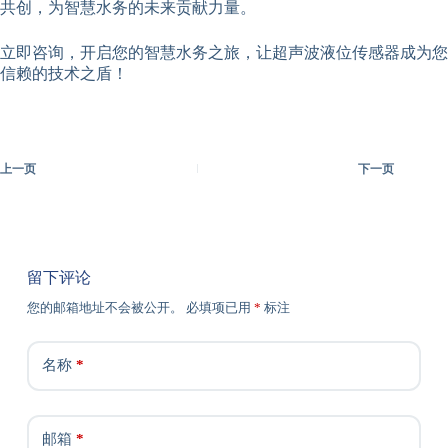
共创，为智慧水务的未来贡献力量。
立即咨询，开启您的智慧水务之旅，让超声波液位传感器成为您
信赖的技术之盾！
上一页
下一页
留下评论
您的邮箱地址不会被公开。
必填项已用
*
标注
名称
*
邮箱
*