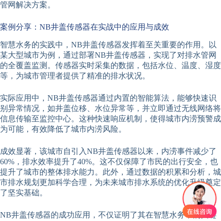
管网解决方案。
案例分享：NB井盖传感器在实战中的应用与成效
智慧水务的实践中，NB井盖传感器发挥着至关重要的作用。以
某大型城市为例，通过部署NB井盖传感器，实现了对排水管网
的全覆盖监测。传感器实时采集的数据，包括水位、温度、湿度
等，为城市管理者提供了精准的排水状况。
实际应用中，NB井盖传感器通过内置的智能算法，能够快速识
别异常情况，如井盖位移、水位异常等，并立即通过无线网络将
信息传输至监控中心。这种快速响应机制，使得城市内涝预警成
为可能，有效降低了城市内涝风险。
成效显著，该城市自引入NB井盖传感器以来，内涝事件减少了
60%，排水效率提升了40%。这不仅保障了市民的出行安全，也
提升了城市的整体排水能力。此外，通过数据的积累和分析，城
市排水规划更加科学合理，为未来城市排水系统的优化升级奠定
了坚实基础。
NB井盖传感器的成功应用，不仅证明了其在智慧水务中的关键