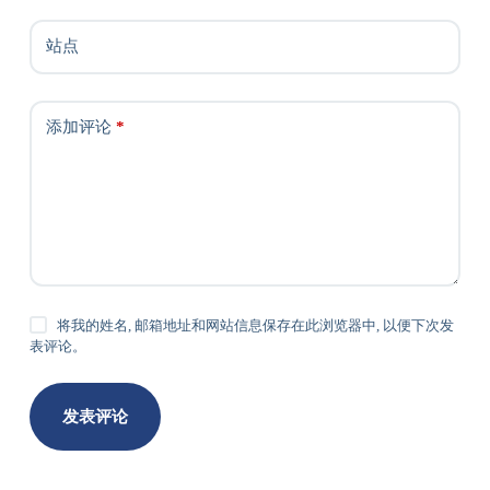
站点
添加评论
*
将我的姓名, 邮箱地址和网站信息保存在此浏览器中, 以便下次发
表评论。
发表评论