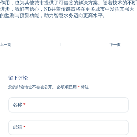
作用，也为其他城市提供了可借鉴的解决方案。随着技术的不断
进步，我们有信心，NB井盖传感器将在更多城市中发挥其强大
的监测与预警功能，助力智慧水务迈向更高水平。
上一页
下一页
留下评论
您的邮箱地址不会被公开。
必填项已用
*
标注
名称
*
邮箱
*