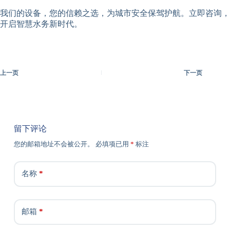
我们的设备，您的信赖之选，为城市安全保驾护航。立即咨询，
开启智慧水务新时代。
上一页
下一页
留下评论
您的邮箱地址不会被公开。
必填项已用
*
标注
名称
*
邮箱
*