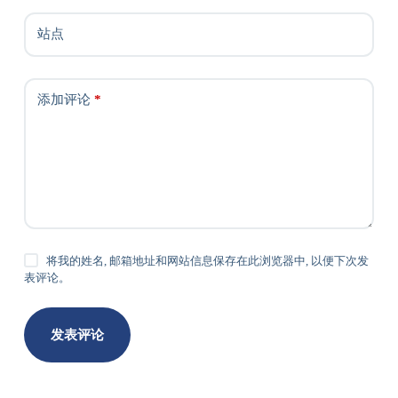
站点
添加评论
*
将我的姓名, 邮箱地址和网站信息保存在此浏览器中, 以便下次发
表评论。
发表评论