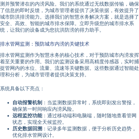
测并预警潜在的内涝风险。我们的系统通过无线数据传输，确保
了信息的即时反馈，为城市管理者提供了决策依据，有效提升了
城市防洪排涝能力。选择我们的智慧水务解决方案，就是选择了
安全、高效、智能的城市排水保障。立即升级您的城市排水系
统，让我们的设备成为您抗洪防涝的得力助手。
排水管网监测：预防城市内涝的关键技术
排水管网监测作为智慧水务的核心技术，对于预防城市内涝发挥
着至关重要的作用。我们的监测设备采用高精度传感器，实时捕
捉管网内的水位、流量、流速等关键数据。这些数据通过智能处
理和分析，为城市管理者提供决策支持。
系统具备以下亮点：
自动报警机制
：当监测数据异常时，系统即刻发出警报，
确保第一时间响应内涝风险。
远程监控功能
：通过移动端和电脑端，随时随地查看管网
状态，实现全天候监控。
历史数据回溯
：记录多年监测数据，便于分析历史趋势，
优化排水管网设计。