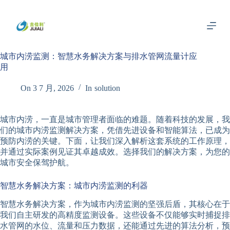
跳
过
内
容
城市内涝监测：智慧水务解决方案与排水管网流量计应
用
On
3 7 月, 2026
In
solution
城市内涝，一直是城市管理者面临的难题。随着科技的发展，我
们的城市内涝监测解决方案，凭借先进设备和智能算法，已成为
预防内涝的关键。下面，让我们深入解析这套系统的工作原理，
并通过实际案例见证其卓越成效。选择我们的解决方案，为您的
城市安全保驾护航。
智慧水务解决方案：城市内涝监测的利器
智慧水务解决方案，作为城市内涝监测的坚强后盾，其核心在于
我们自主研发的高精度监测设备。这些设备不仅能够实时捕捉排
水管网的水位、流量和压力数据，还能通过先进的算法分析，预