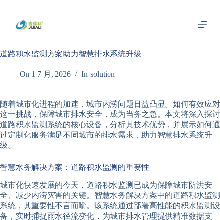
跳
过
内
容
道路积水监测方案助力智慧排水系统升级
On
1 7 月, 2026
In
solution
随着城市化进程的加速，城市内涝问题日益凸显。如何有效应对
这一挑战，保障城市排水安全，成为当务之急。本文将深入探讨
道路积水监测系统的核心设备，分析其技术优势，并展示如何通
过定制化服务满足不同城市的排水需求，助力智慧排水系统升
级。
智慧水务解决方案：道路积水监测的重要性
城市化快速发展的今天，道路积水监测已成为保障城市防洪安
全、减少内涝灾害的关键。智慧水务解决方案中的道路积水监测
系统，其重要性不言而喻。该系统通过部署高性能的积水监测设
备，实时捕捉雨水径流变化，为城市排水管理提供精准数据支