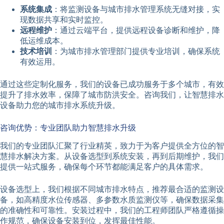
系统集成
：将监测设备与城市排水管理系统无缝对接，实
现数据共享和实时监控。
远程维护
：通过云端平台，提供远程设备诊断和维护，降
低运维成本。
技术培训
：为城市排水管理部门提供专业培训，确保系统
有效运用。
通过这些定制化服务，我们的设备已成功服务于多个城市，有效
提升了排水效率，保障了城市防洪安全。咨询我们，让智慧排水
设备助力您的城市排水系统升级。
咨询优势：专业团队助力智慧排水升级
我们的专业团队汇聚了行业精英，致力于为客户提供全方位的智
慧排水解决方案。从设备选型到系统安装，再到后期维护，我们
提供一站式服务，确保每个环节都能满足客户的具体需求。
设备选型上，我们根据不同城市排水特点，推荐最合适的监测设
备，如高精度水位传感器、多参数水质监测仪等，确保数据采集
的准确性和可靠性。安装过程中，我们的工程师团队严格遵循操
作规范，确保设备安装到位，发挥最佳性能。