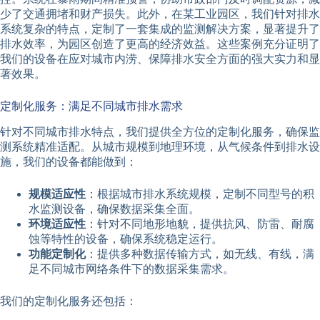
少了交通拥堵和财产损失。此外，在某工业园区，我们针对排水
系统复杂的特点，定制了一套集成的监测解决方案，显著提升了
排水效率，为园区创造了更高的经济效益。这些案例充分证明了
我们的设备在应对城市内涝、保障排水安全方面的强大实力和显
著效果。
定制化服务：满足不同城市排水需求
针对不同城市排水特点，我们提供全方位的定制化服务，确保监
测系统精准适配。从城市规模到地理环境，从气候条件到排水设
施，我们的设备都能做到：
规模适应性
：根据城市排水系统规模，定制不同型号的积
水监测设备，确保数据采集全面。
环境适应性
：针对不同地形地貌，提供抗风、防雷、耐腐
蚀等特性的设备，确保系统稳定运行。
功能定制化
：提供多种数据传输方式，如无线、有线，满
足不同城市网络条件下的数据采集需求。
我们的定制化服务还包括：