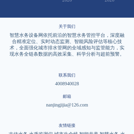
关于我们
智慧水务设备网依托前沿的智慧水务管控平台，深度融
合精准定位、实时动态监测、智能风险评估等核心技
术，全面强化城市排水管网的全域感知与监管能力，实
现水务全链条数据的高效采集、科学分析与超前预警。
联系我们
4008940028
邮箱
nanjingjijia@126.com
友情链接