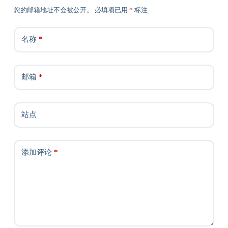
您的邮箱地址不会被公开。
必填项已用
*
标注
名称
*
邮箱
*
站点
添加评论
*