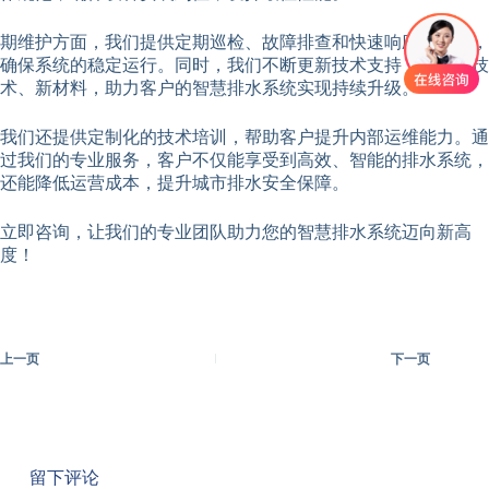
期维护方面，我们提供定期巡检、故障排查和快速响应等服务，
确保系统的稳定运行。同时，我们不断更新技术支持，引入新技
术、新材料，助力客户的智慧排水系统实现持续升级。
我们还提供定制化的技术培训，帮助客户提升内部运维能力。通
过我们的专业服务，客户不仅能享受到高效、智能的排水系统，
还能降低运营成本，提升城市排水安全保障。
立即咨询，让我们的专业团队助力您的智慧排水系统迈向新高
度！
上一页
下一页
留下评论