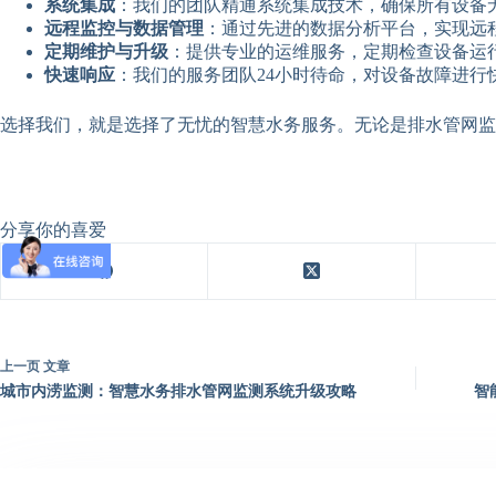
系统集成
：我们的团队精通系统集成技术，确保所有设备
远程监控与数据管理
：通过先进的数据分析平台，实现远
定期维护与升级
：提供专业的运维服务，定期检查设备运
快速响应
：我们的服务团队24小时待命，对设备故障进行
选择我们，就是选择了无忧的智慧水务服务。无论是排水管网监
分享你的喜爱
上一页
文章
城市内涝监测：智慧水务排水管网监测系统升级攻略
智