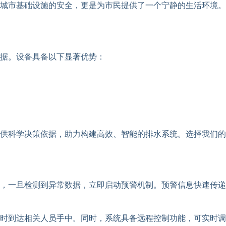
城市基础设施的安全，更是为市民提供了一个宁静的生活环境。
据。设备具备以下显著优势：
供科学决策依据，助力构建高效、智能的排水系统。选择我们的
，一旦检测到异常数据，立即启动预警机制。预警信息快速传递
时到达相关人员手中。同时，系统具备远程控制功能，可实时调