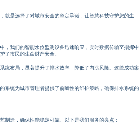
备，就是选择了对城市安全的坚定承诺，让智慧科技守护您的生
中，我们的智能水位监测设备迅速响应，实时数据传输至指挥中
护了市民的生命财产安全。
系统布局，显著提升了排水效率，降低了内涝风险。这些成功案
的系统为城市管理者提供了前瞻性的维护策略，确保排水系统的
艺制造，确保性能稳定可靠。以下是我们服务的亮点：