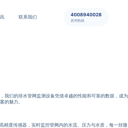
4008940028
讯
联系我们
咨询热线
，我们的排水管网监测设备凭借卓越的性能和可靠的数据，成为
案的魅力。
过高精度传感器，实时监控管网内的水流、压力与水质，每一丝微