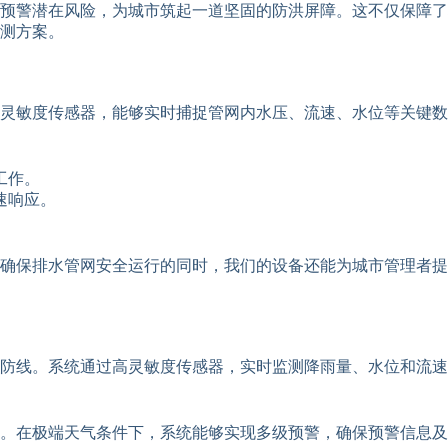
预警潜在风险，为城市筑起一道坚固的防洪屏障。这不仅保障了
测方案。
灵敏度传感器，能够实时捕捉管网内水压、流速、水位等关键数
工作。
速响应。
确保排水管网安全运行的同时，我们的设备还能为城市管理者提
防线。系统通过高灵敏度传感器，实时监测降雨量、水位和流速
。在极端天气条件下，系统能够实现多级预警，确保预警信息及