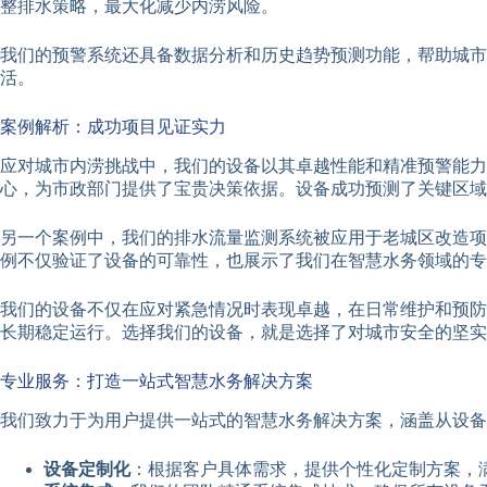
整排水策略，最大化减少内涝风险。
我们的预警系统还具备数据分析和历史趋势预测功能，帮助城
活。
案例解析：成功项目见证实力
应对城市内涝挑战中，我们的设备以其卓越性能和精准预警能力
心，为市政部门提供了宝贵决策依据。设备成功预测了关键区域
另一个案例中，我们的排水流量监测系统被应用于老城区改造项
例不仅验证了设备的可靠性，也展示了我们在智慧水务领域的专
我们的设备不仅在应对紧急情况时表现卓越，在日常维护和预防
长期稳定运行。选择我们的设备，就是选择了对城市安全的坚实
专业服务：打造一站式智慧水务解决方案
我们致力于为用户提供一站式的智慧水务解决方案，涵盖从设备
设备定制化
：根据客户具体需求，提供个性化定制方案，