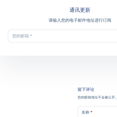
通讯更新
请输入您的电子邮件地址进行订阅
留下评论
您的邮箱地址不会被公开
名称
*