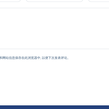
址和网站信息保存在此浏览器中, 以便下次发表评论。