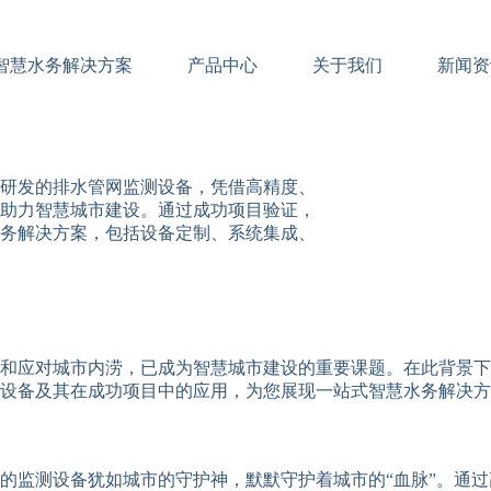
智慧水务解决方案
产品中心
关于我们
新闻资
研发的排水管网监测设备，凭借高精度、
助力智慧城市建设。通过成功项目验证，
务解决方案，包括设备定制、系统集成、
和应对城市内涝，已成为智慧城市建设的重要课题。在此背景下
设备及其在成功项目中的应用，为您展现一站式智慧水务解决方
的监测设备犹如城市的守护神，默默守护着城市的“血脉”。通