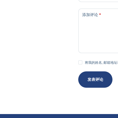
添加评论
*
将我的姓名, 邮箱地
发表评论