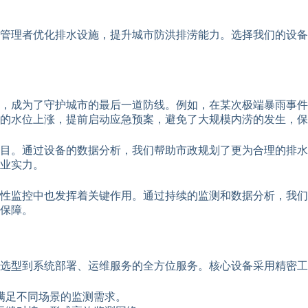
市管理者优化排水设施，提升城市防洪排涝能力。选择我们的设
，成为了守护城市的最后一道防线。例如，在某次极端暴雨事件
的水位上涨，提前启动应急预案，避免了大规模内涝的发生，保
目。通过设备的数据分析，我们帮助市政规划了更为合理的排水
业实力。
性监控中也发挥着关键作用。通过持续的监测和数据分析，我们
保障。
选型到系统部署、运维服务的全方位服务。核心设备采用精密工
满足不同场景的监测需求。