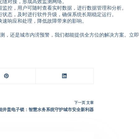
无缝对接，形成高效监测网络。
程监控，用户可随时查看实时数据，进行数据管理和分析。
行状态，及时进行软件升级，确保系统长期稳定运行。
快速响应和处理，降低故障带来的影响。
测，还是城市内涝预警，我们都能提供全方位的解决方案。立即
下一页
文章
能井盖电子锁：智慧水务系统守护城市安全新利器