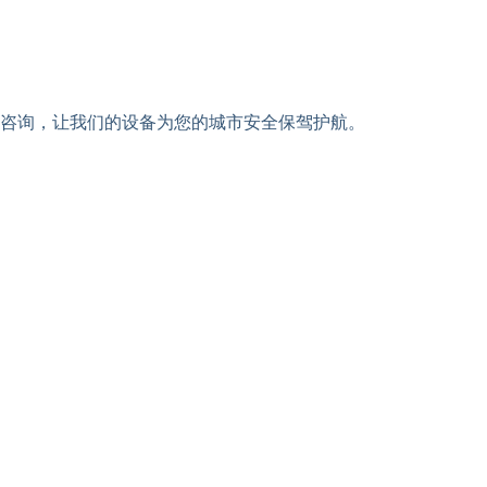
咨询，让我们的设备为您的城市安全保驾护航。