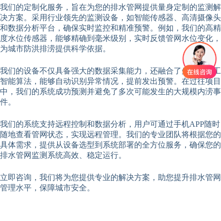
我们的定制化服务，旨在为您的排水管网提供量身定制的监测解
决方案。采用行业领先的监测设备，如智能传感器、高清摄像头
和数据分析平台，确保实时监控和精准预警。例如，我们的高精
度水位传感器，能够精确到毫米级别，实时反馈管网水位变化，
为城市防洪排涝提供科学依据。
我们的设备不仅具备强大的数据采集能力，还融合了先进的人工
智能算法，能够自动识别异常情况，提前发出预警。在过往项目
中，我们的系统成功预测并避免了多次可能发生的大规模内涝事
件。
我们的系统支持远程控制和数据分析，用户可通过手机APP随时
随地查看管网状态，实现远程管理。我们的专业团队将根据您的
具体需求，提供从设备选型到系统部署的全方位服务，确保您的
排水管网监测系统高效、稳定运行。
立即咨询，我们将为您提供专业的解决方案，助您提升排水管网
管理水平，保障城市安全。