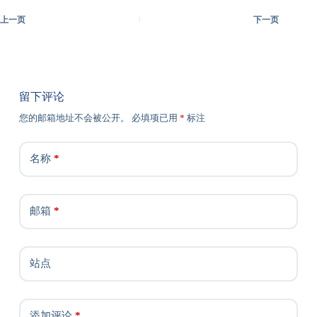
上一页
下一页
留下评论
您的邮箱地址不会被公开。
必填项已用
*
标注
名称
*
邮箱
*
站点
添加评论
*