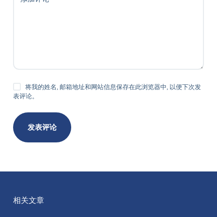
将我的姓名, 邮箱地址和网站信息保存在此浏览器中, 以便下次发
表评论。
发表评论
相关文章