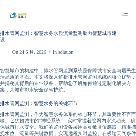
跳
过
内
容
排水管网监测：智慧水务水质流量监测助力智慧城市建
设
On
24 6 月, 2026
In
solution
智慧城市的构建中，排水管网监测系统是保障城市安全与居民生
活品质的基石。本文将深入解析排水管网监测系统的核心优势，
并揭秘其背后的专业设备，帮助您了解如何通过定制化解决方
案，为城市排水安全保驾护航。
排水管网监测：智慧水务的关键环节
排水管网监测，作为智慧水务体系的核心环节，其重要性不言而
喻。它犹如城市的“神经系统”，实时掌握着管网内水流动态，确
保城市排水安全。我们的监测设备采用高灵敏度传感器，精准捕
捉水位、流量等关键数据，实现远程实时监控。在极端天气条件