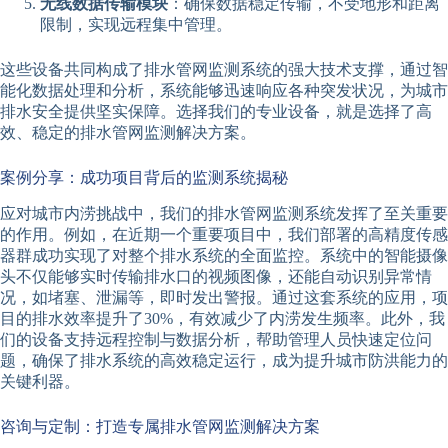
无线数据传输模块
：确保数据稳定传输，不受地形和距离
限制，实现远程集中管理。
这些设备共同构成了排水管网监测系统的强大技术支撑，通过智
能化数据处理和分析，系统能够迅速响应各种突发状况，为城市
排水安全提供坚实保障。选择我们的专业设备，就是选择了高
效、稳定的排水管网监测解决方案。
案例分享：成功项目背后的监测系统揭秘
应对城市内涝挑战中，我们的排水管网监测系统发挥了至关重要
的作用。例如，在近期一个重要项目中，我们部署的高精度传感
器群成功实现了对整个排水系统的全面监控。系统中的智能摄像
头不仅能够实时传输排水口的视频图像，还能自动识别异常情
况，如堵塞、泄漏等，即时发出警报。通过这套系统的应用，项
目的排水效率提升了30%，有效减少了内涝发生频率。此外，我
们的设备支持远程控制与数据分析，帮助管理人员快速定位问
题，确保了排水系统的高效稳定运行，成为提升城市防洪能力的
关键利器。
咨询与定制：打造专属排水管网监测解决方案