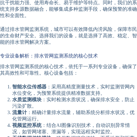
抗干扰能力强、使用寿命长、易于维护等特点。同时，我们的系
统支持多源数据融合，能够集成多种监测手段，确保预警的准确
性和全面性。
通过排水管网监测系统，城市可以有效降低内涝风险，保障市民
的生命财产安全。选择我们的设备，就是选择了高效、稳定、智
能的排水管网解决方案。
专业设备解析：排水管网监测系统的核心技术
排水管网监测系统的核心技术，依托于一系列专业设备，确保了
其高效性和可靠性。核心设备包括：
智能水位传感器
：采用高精度测量技术，实时监测管网内
水位变化，为预警系统提供精准数据支持。
水质监测模块
：实时检测水质状况，确保排水安全，防止
污染扩散。
流量计
：精确计量排水流量，辅助系统分析排水状况，优
化管网运行。
视频监控系统
：结合AI图像识别技术，自动识别异常情
况，如管网堵塞、泄漏等，实现远程实时监控。