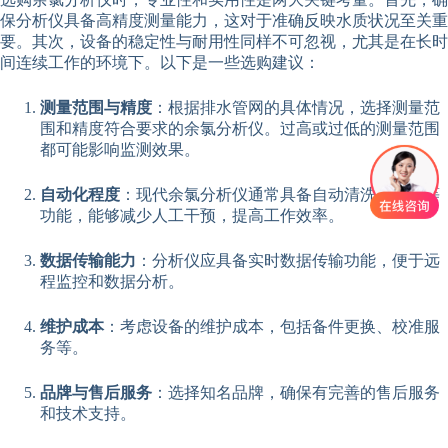
保分析仪具备高精度测量能力，这对于准确反映水质状况至关重
要。其次，设备的稳定性与耐用性同样不可忽视，尤其是在长时
间连续工作的环境下。以下是一些选购建议：
测量范围与精度
：根据排水管网的具体情况，选择测量范
围和精度符合要求的余氯分析仪。过高或过低的测量范围
都可能影响监测效果。
自动化程度
：现代余氯分析仪通常具备自动清洗、校准等
功能，能够减少人工干预，提高工作效率。
数据传输能力
：分析仪应具备实时数据传输功能，便于远
程监控和数据分析。
维护成本
：考虑设备的维护成本，包括备件更换、校准服
务等。
品牌与售后服务
：选择知名品牌，确保有完善的售后服务
和技术支持。