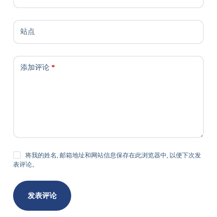
站点
添加评论
*
将我的姓名, 邮箱地址和网站信息保存在此浏览器中, 以便下次发
表评论。
发表评论