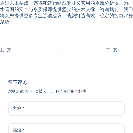
通过以上要点，您将能选购到既专业又实用的余氯分析仪，为排
水管网的安全与水质保障提供坚实的技术支撑。咨询我们，我们
将为您提供更多专业选购建议，助您打造高效、稳定的智慧水务
系统。
上一页
下一页
留下评论
您的邮箱地址不会被公开。
必填项已用
*
标注
名称
*
邮箱
*