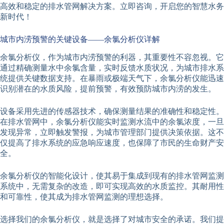
高效和稳定的排水管网解决方案。立即咨询，开启您的智慧水务
新时代！
城市内涝预警的关键设备——余氯分析仪详解
余氯分析仪，作为城市内涝预警的利器，其重要性不容忽视。它
通过精确测量水中余氯含量，实时反馈水质状况，为城市排水系
统提供关键数据支持。在暴雨或极端天气下，余氯分析仪能迅速
识别潜在的水质风险，提前预警，有效预防城市内涝的发生。
设备采用先进的传感器技术，确保测量结果的准确性和稳定性。
在排水管网中，余氯分析仪能实时监测水流中的余氯浓度，一旦
发现异常，立即触发警报，为城市管理部门提供决策依据。这不
仅提高了排水系统的应急响应速度，也保障了市民的生命财产安
全。
余氯分析仪的智能化设计，使其易于集成到现有的排水管网监测
系统中，无需复杂的改造，即可实现高效的水质监控。其耐用性
和可靠性，使其成为排水管网监测的理想选择。
选择我们的余氯分析仪，就是选择了对城市安全的承诺。我们提