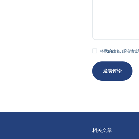
将我的姓名, 邮箱地
发表评论
相关文章