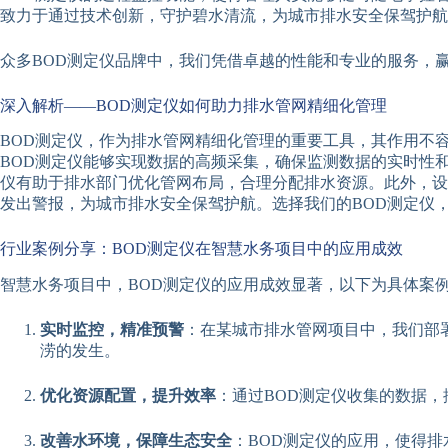
致力于通过技术创新，守护碧水清流，为城市排水安全保驾护航
众多BOD测定仪品牌中，我们凭借卓越的性能和专业的服务，
深入解析——BOD测定仪如何助力排水管网精细化管理
BOD测定仪，作为排水管网精细化管理的重要工具，其作用不
BOD测定仪能够实现数据的高频采集，确保监测数据的实时性
仪有助于排水部门优化管网布局，合理分配排水资源。此外，设
发出警报，为城市排水安全保驾护航。选择我们的BOD测定仪
行业案例分享：BOD测定仪在智慧水务项目中的应用成效
智慧水务项目中，BOD测定仪的应用成效显著，以下为具体案
实时监控，精准预警
：在某城市排水管网项目中，我们部
涝的发生。
优化资源配置，提升效率
：通过BOD测定仪收集的数据
改善水环境，保障生态安全
：BOD测定仪的应用，使得