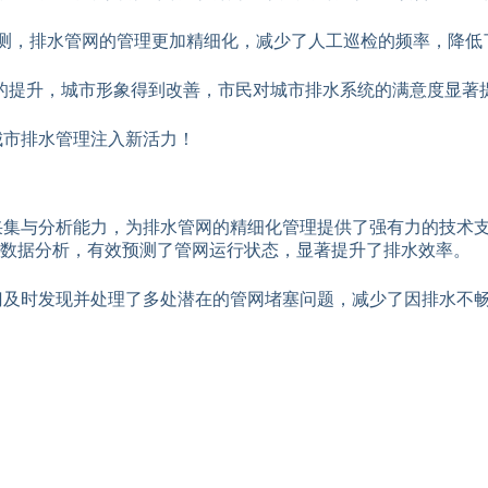
监测，排水管网的管理更加精细化，减少了人工巡检的频率，降低
的提升，城市形象得到改善，市民对城市排水系统的满意度显著
城市排水管理注入新活力！
采集与分析能力，为排水管网的精细化管理提供了强有力的技术支
能数据分析，有效预测了管网运行状态，显著提升了排水效率。
门及时发现并处理了多处潜在的管网堵塞问题，减少了因排水不