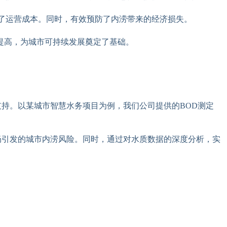
了运营成本。同时，有效预防了内涝带来的经济损失。
提高，为城市可持续发展奠定了基础。
持。以某城市智慧水务项目为例，我们公司提供的BOD测定
畅引发的城市内涝风险。同时，通过对水质数据的深度分析，实