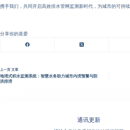
携手我们，共同开启高效排水管网监测新时代，为城市的可持续
分享你的喜爱
上一页
文章
地埋式积水监测系统：智慧水务助力城市内涝预警与防
洪排涝
通讯更新