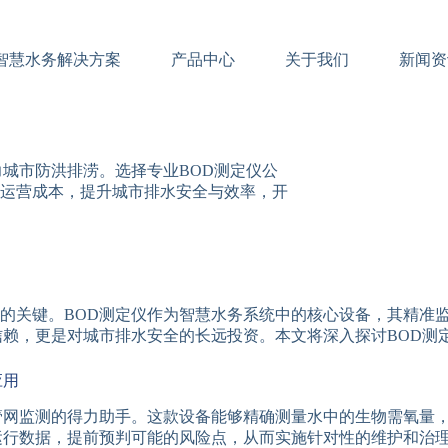
智慧水务解决方案
产品中心
关于我们
新闻资
城市防洪排涝。选择专业BOD测定仪公
运营成本，提升城市排水安全与效率，开
的关键。BOD测定仪作为智慧水务系统中的核心设备，其精准
信赖，更是对城市排水安全的长远投资。本文将深入探讨BOD测
应用
管网监测的得力助手。这款设备能够精确测量水中的生物需氧量
运行数据，提前预判可能的风险点，从而实施针对性的维护和治