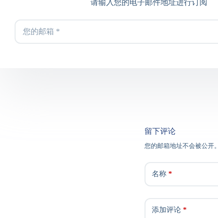
请输入您的电子邮件地址进行订阅
留下评论
您的邮箱地址不会被公开
名称
*
添加评论
*