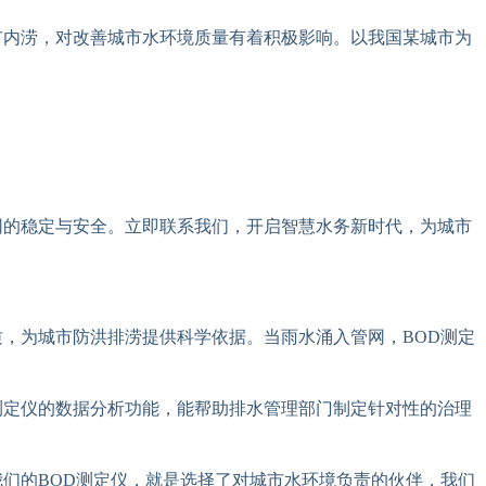
市内涝，对改善城市水环境质量有着积极影响。以我国某城市为
网的稳定与安全。立即联系我们，开启智慧水务新时代，为城市
，为城市防洪排涝提供科学依据。当雨水涌入管网，BOD测定
测定仪的数据分析功能，能帮助排水管理部门制定针对性的治理
们的BOD测定仪，就是选择了对城市水环境负责的伙伴，我们