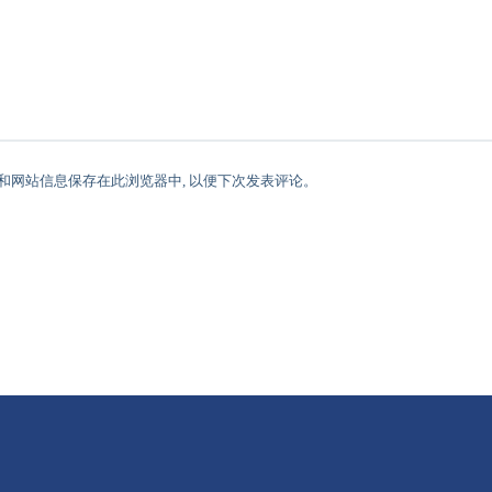
址和网站信息保存在此浏览器中, 以便下次发表评论。