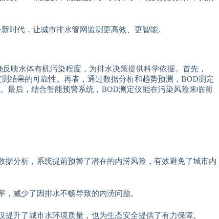
务新时代，让城市排水管网监测更高效、更智能。
确反映水体有机污染程度，为排水决策提供科学依据。首先，
测结果的可靠性。再者，通过数据分析和趋势预测，BOD测定
。最后，结合智能预警系统，BOD测定仪能在污染风险来临前
数据分析，系统提前预警了潜在的内涝风险，有效避免了城市内
率，减少了因排水不畅导致的内涝问题。
仅提升了城市水环境质量，也为生态安全提供了有力保障。