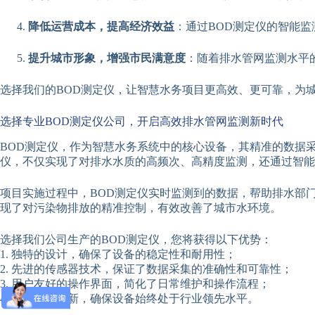
降低运营成本，提高经济效益
：通过BOD测定仪的智能
提升城市形象，增强市民满意度
：随着排水管网监测水平
选择我们的BOD测定仪，让智慧水务项目更高效、更可靠，为
选择专业BOD测定仪公司，开启高效排水管网监测新时代
BOD测定仪，作为智慧水务系统中的核心设备，其精准的数据
仪，不仅实现了对排水水质的高频次、高精度监测，还通过智
项目实施过程中，BOD测定仪实时监测到的数据，帮助排水部
现了对污染物排放的精准控制，有效改善了城市水环境。
选择我们公司生产的BOD测定仪，您将获得以下优势：
1. 独特的设计，确保了设备的稳定性和耐用性；
2. 先进的传感器技术，保证了数据采集的准确性和可靠性；
3. 用户友好的操作界面，简化了日常维护和操作流程；
4. 定期技术更新，确保设备始终处于行业领先水平。