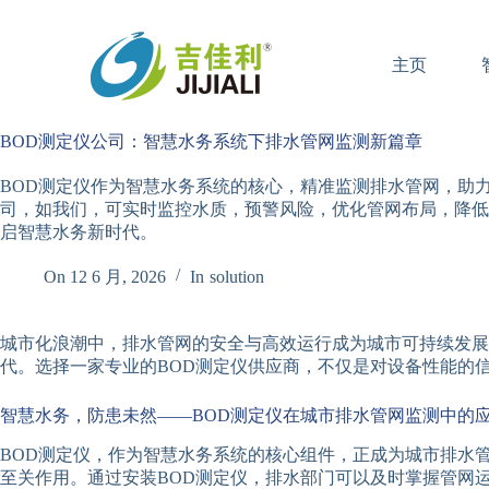
跳
过
主页
内
容
BOD测定仪公司：智慧水务系统下排水管网监测新篇章
BOD测定仪作为智慧水务系统的核心，精准监测排水管网，助力
司，如我们，可实时监控水质，预警风险，优化管网布局，降低
启智慧水务新时代。
On
12 6 月, 2026
In
solution
城市化浪潮中，排水管网的安全与高效运行成为城市可持续发展
代。选择一家专业的BOD测定仪供应商，不仅是对设备性能的
智慧水务，防患未然——BOD测定仪在城市排水管网监测中的
BOD测定仪，作为智慧水务系统的核心组件，正成为城市排水
至关作用。通过安装BOD测定仪，排水部门可以及时掌握管网