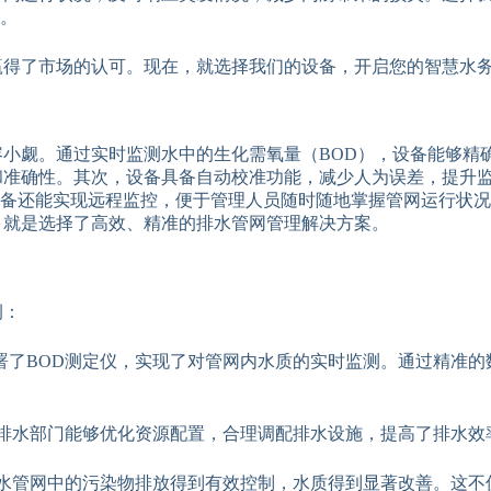
。
赢得了市场的认可。现在，就选择我们的设备，开启您的智慧水
容小觑。通过实时监测水中的生化需氧量（BOD），设备能够精
和准确性。其次，设备具备自动校准功能，减少人为误差，提升监
备还能实现远程监控，便于管理人员随时随地掌握管网运行状况
，就是选择了高效、精准的排水管网管理解决方案。
例：
署了BOD测定仪，实现了对管网内水质的实时监测。通过精准的
，排水部门能够优化资源配置，合理调配排水设施，提高了排水效
排水管网中的污染物排放得到有效控制，水质得到显著改善。这不