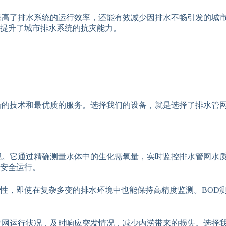
提高了排水系统的运行效率，还能有效减少因排水不畅引发的城
效提升了城市排水系统的抗灾能力。
沿的技术和最优质的服务。选择我们的设备，就是选择了排水管
觑。它通过精确测量水体中的生化需氧量，实时监控排水管网水质
安全运行。
性，即使在复杂多变的排水环境中也能保持高精度监测。BOD
管网运行状况，及时响应突发情况，减少内涝带来的损失。选择我