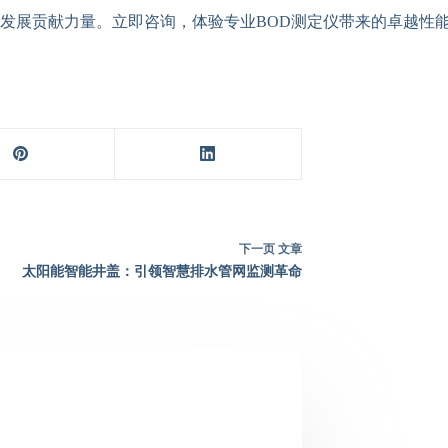
发展贡献力量。立即咨询，体验专业BOD测定仪带来的卓越性
下一页
文章
太阳能智能井盖：引领智慧排水管网监测革命