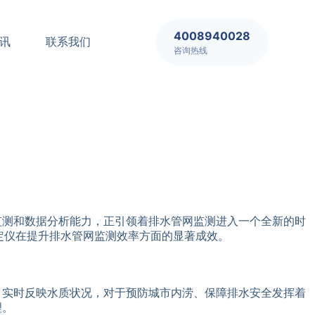
4008940028
讯
联系我们
咨询热线
监测和数据分析能力，正引领着排水管网监测进入一个全新的时
定仪在提升排水管网监测效率方面的显著成效。
，实时反映水质状况，对于预防城市内涝、保障排水安全发挥着
理。