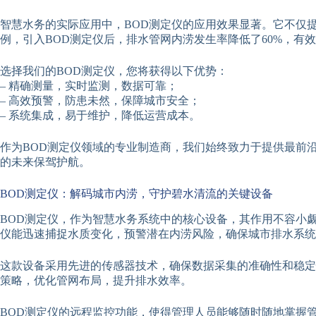
智慧水务的实际应用中，BOD测定仪的应用效果显著。它不仅
例，引入BOD测定仪后，排水管网内涝发生率降低了60%，有
选择我们的BOD测定仪，您将获得以下优势：
– 精确测量，实时监测，数据可靠；
– 高效预警，防患未然，保障城市安全；
– 系统集成，易于维护，降低运营成本。
作为BOD测定仪领域的专业制造商，我们始终致力于提供最前
的未来保驾护航。
BOD测定仪：解码城市内涝，守护碧水清流的关键设备
BOD测定仪，作为智慧水务系统中的核心设备，其作用不容小
仪能迅速捕捉水质变化，预警潜在内涝风险，确保城市排水系统
这款设备采用先进的传感器技术，确保数据采集的准确性和稳定
策略，优化管网布局，提升排水效率。
BOD测定仪的远程监控功能，使得管理人员能够随时随地掌握