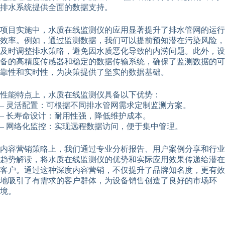
排水系统提供全面的数据支持。
项目实施中，水质在线监测仪的应用显著提升了排水管网的运行
效率。例如，通过监测数据，我们可以提前预知潜在污染风险，
及时调整排水策略，避免因水质恶化导致的内涝问题。此外，设
备的高精度传感器和稳定的数据传输系统，确保了监测数据的可
靠性和实时性，为决策提供了坚实的数据基础。
性能特点上，水质在线监测仪具备以下优势：
– 灵活配置：可根据不同排水管网需求定制监测方案。
– 长寿命设计：耐用性强，降低维护成本。
– 网络化监控：实现远程数据访问，便于集中管理。
内容营销策略上，我们通过专业分析报告、用户案例分享和行业
趋势解读，将水质在线监测仪的优势和实际应用效果传递给潜在
客户。通过这种深度内容营销，不仅提升了品牌知名度，更有效
地吸引了有需求的客户群体，为设备销售创造了良好的市场环
境。