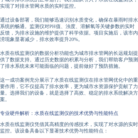
实现了对排水管网水质的实时监控。
通过设备部署，我们能够迅速识别水质变化，确保在暴雨时排水
系统的畅通。监测仪对PH值、浊度、溶解氧等关键参数的实时
反馈，为排水设施的维护提供了科学依据。项目实施后，该市内
涝现象显著减少，排水效率提升20%。
水质在线监测仪的数据分析功能也为城市排水管网的长远规划提
供了数据支持。通过历史数据的积累与分析，我们帮助客户预测
了排水系统未来可能面临的问题，提前做好了预防措施。
这一成功案例充分展示了水质在线监测仪在排水管网优化中的重
要作用，它不仅提高了排水效率，更为城市水资源保护贡献了力
量。选择我们的设备，就是选择了高效、稳定的排水系统解决方
案。
专业硬件解析：水质在线监测仪的技术优势与性能特点
水质在线监测仪凭借其高精度的传感技术，实现了对水源的实时
监控。该设备具备以下显著技术优势与性能特点：