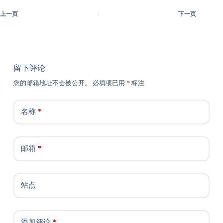
上一页
下一页
留下评论
您的邮箱地址不会被公开。
必填项已用
*
标注
名称
*
邮箱
*
站点
添加评论
*