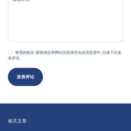
将我的姓名, 邮箱地址和网站信息保存在此浏览器中, 以便下次发
表评论。
发表评论
相关文章