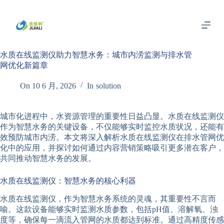
跳
过
内
容
水质在线监测仪助力智慧水务：城市内涝监测与排水管
网优化新篇章
On
10 6 月, 2026
In
solution
城市化进程中，水资源管理的重要性日益凸显。水质在线监测仪
作为智慧水务的关键设备，不仅能够实时监控水质状况，还能有
效预防城市内涝。本文将深入解析水质在线监测仪在排水管网优
化中的应用，并探讨如何通过内容营销策略吸引更多潜在客户，
共同推动智慧水务的发展。
水质在线监测仪：智慧水务的核心利器
水质在线监测仪，作为智慧水务系统的灵魂，其重要性不言而
喻。这款设备能够实时监测水质参数，包括pH值、溶解氧、浊
度等，确保每一滴流入管网的水质都达到标准。通过高精度传感