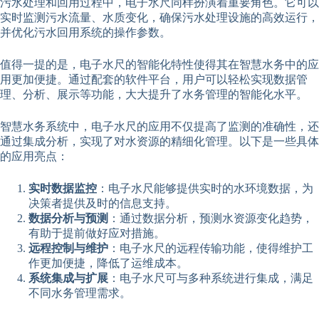
污水处理和回用过程中，电子水尺同样扮演着重要角色。它可以
实时监测污水流量、水质变化，确保污水处理设施的高效运行，
并优化污水回用系统的操作参数。
值得一提的是，电子水尺的智能化特性使得其在智慧水务中的应
用更加便捷。通过配套的软件平台，用户可以轻松实现数据管
理、分析、展示等功能，大大提升了水务管理的智能化水平。
智慧水务系统中，电子水尺的应用不仅提高了监测的准确性，还
通过集成分析，实现了对水资源的精细化管理。以下是一些具体
的应用亮点：
实时数据监控
：电子水尺能够提供实时的水环境数据，为
决策者提供及时的信息支持。
数据分析与预测
：通过数据分析，预测水资源变化趋势，
有助于提前做好应对措施。
远程控制与维护
：电子水尺的远程传输功能，使得维护工
作更加便捷，降低了运维成本。
系统集成与扩展
：电子水尺可与多种系统进行集成，满足
不同水务管理需求。