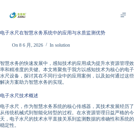
跳
过
内
容
电子水尺在智慧水务系统中的应用与水质监测优势
On
8 6 月, 2026
In
solution
智慧水务的快速发展中，感知技术的应用成为提升水资源管理效
率和精准度的关键。本文将聚焦于我方以感知技术为核心的电子
水尺设备，探讨其在不同行业中的应用案例，以及如何通过这些
解决方案助力智慧水务的实现。
电子水尺技术概述
电子水尺，作为智慧水务系统的核心传感器，其技术发展经历了
从传统机械式到智能化转型的过程。在水资源管理日益严格的今
天，电子水尺的技术水平直接关系到监测数据的准确性和系统的
稳定性。