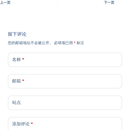
上一页
下一页
留下评论
您的邮箱地址不会被公开。
必填项已用
*
标注
名称
*
邮箱
*
站点
添加评论
*