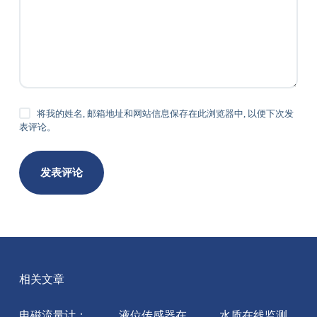
将我的姓名, 邮箱地址和网站信息保存在此浏览器中, 以便下次发
表评论。
发表评论
相关文章
电磁流量计：
液位传感器在
水质在线监测