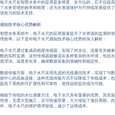
电子水尺在智慧水务中的应用是多维度、全方位的，它不仅提高
了水务管理的效率和精度，还为水资源保护与可持续发展提供了
强有力的技术支持。
感知技术核心优势解析
智慧水务系统中，电子水尺的应用显著提升了水资源的监测和管
理效率。以下是对电子水尺感知技术核心优势的深入解析：
电子水尺通过集成高精度传感器，实现了对水位、流量等关键参
数的实时监测。这些传感器能够适应多种复杂的水环境，包括水
质浑浊、温度变化等，确保数据采集的准确性和稳定性。
数据传输方面，电子水尺采用先进的无线通信技术，实现了与数
据中心的高效连接。这种无线传输方式不仅降低了布线成本，也
提高了系统的可扩展性和可靠性，使得远程监控成为可能。
相较于传统的水位测量方法，电子水尺具有显著的优势。其安装
简便，无需大型施工，且可快速部署，大大缩短了项目周期。此
外，电子水尺的维护需求较低，减少了运维成本。