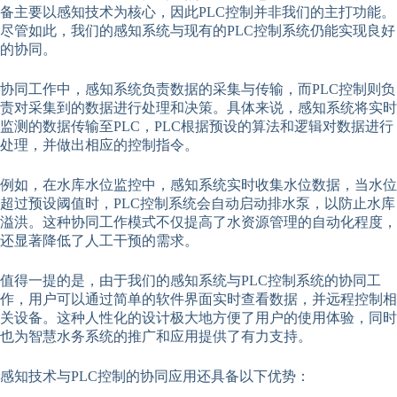
备主要以感知技术为核心，因此PLC控制并非我们的主打功能。
尽管如此，我们的感知系统与现有的PLC控制系统仍能实现良好
的协同。
协同工作中，感知系统负责数据的采集与传输，而PLC控制则负
责对采集到的数据进行处理和决策。具体来说，感知系统将实时
监测的数据传输至PLC，PLC根据预设的算法和逻辑对数据进行
处理，并做出相应的控制指令。
例如，在水库水位监控中，感知系统实时收集水位数据，当水位
超过预设阈值时，PLC控制系统会自动启动排水泵，以防止水库
溢洪。这种协同工作模式不仅提高了水资源管理的自动化程度，
还显著降低了人工干预的需求。
值得一提的是，由于我们的感知系统与PLC控制系统的协同工
作，用户可以通过简单的软件界面实时查看数据，并远程控制相
关设备。这种人性化的设计极大地方便了用户的使用体验，同时
也为智慧水务系统的推广和应用提供了有力支持。
感知技术与PLC控制的协同应用还具备以下优势：