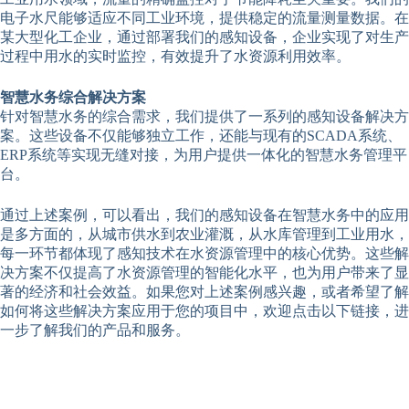
电子水尺能够适应不同工业环境，提供稳定的流量测量数据。在
某大型化工企业，通过部署我们的感知设备，企业实现了对生产
过程中用水的实时监控，有效提升了水资源利用效率。
智慧水务综合解决方案
针对智慧水务的综合需求，我们提供了一系列的感知设备解决方
案。这些设备不仅能够独立工作，还能与现有的SCADA系统、
ERP系统等实现无缝对接，为用户提供一体化的智慧水务管理平
台。
通过上述案例，可以看出，我们的感知设备在智慧水务中的应用
是多方面的，从城市供水到农业灌溉，从水库管理到工业用水，
每一环节都体现了感知技术在水资源管理中的核心优势。这些解
决方案不仅提高了水资源管理的智能化水平，也为用户带来了显
著的经济和社会效益。如果您对上述案例感兴趣，或者希望了解
如何将这些解决方案应用于您的项目中，欢迎点击以下链接，进
一步了解我们的产品和服务。