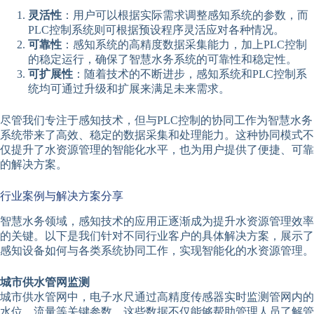
灵活性
：用户可以根据实际需求调整感知系统的参数，而
PLC控制系统则可根据预设程序灵活应对各种情况。
可靠性
：感知系统的高精度数据采集能力，加上PLC控制
的稳定运行，确保了智慧水务系统的可靠性和稳定性。
可扩展性
：随着技术的不断进步，感知系统和PLC控制系
统均可通过升级和扩展来满足未来需求。
尽管我们专注于感知技术，但与PLC控制的协同工作为智慧水务
系统带来了高效、稳定的数据采集和处理能力。这种协同模式不
仅提升了水资源管理的智能化水平，也为用户提供了便捷、可靠
的解决方案。
行业案例与解决方案分享
智慧水务领域，感知技术的应用正逐渐成为提升水资源管理效率
的关键。以下是我们针对不同行业客户的具体解决方案，展示了
感知设备如何与各类系统协同工作，实现智能化的水资源管理。
城市供水管网监测
城市供水管网中，电子水尺通过高精度传感器实时监测管网内的
水位、流量等关键参数。这些数据不仅能够帮助管理人员了解管