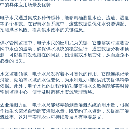
中的具体应用场景及优势：
电子水尺通过集成多种传感器，能够精确测量水位、流速、温度
等多个参数。在智慧水务系统中，这些数据是优化水资源调配、
预测洪水风险、提高供水效率的关键信息。
供水管网监控中，电子水尺的应用尤为关键。它能够实时监测管
网中水位的波动，确保供水系统的稳定运行。通过数据分析和预
测，可以提前发现潜在的问题，如泄漏或水质变化，从而避免不
必要的损失。
水文监测领域，电子水尺发挥着不可替代的作用。它能连续记录
河流、湖泊等水域的水位变化，为水利规划和防洪减灾提供科学
依据。此外，电子水尺的远程传输功能使得水文数据能够实时传
输到监控中心，便于及时调整水资源管理策略。
农业灌溉方面，电子水尺能够精确测量灌溉系统的用水量，根据
作物生长需求自动调节灌溉水量，既节约了水资源，又提高了灌
溉效率。这对于实现农业可持续发展具有重要意义。