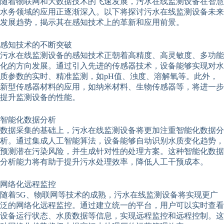
随着物联网和大数据技术的飞速发展，污水在线监测设备在智慧
水务领域的应用正逐渐深入。以下将探讨污水在线监测设备未来
发展趋势，揭示其在感知技术上的革新和应用前景。
感知技术的不断突破
污水在线监测设备的感知技术正朝着高精度、高灵敏度、多功能
化的方向发展。通过引入先进的传感器技术，设备能够实现对水
质参数的实时、精准监测，如pH值、浊度、溶解氧等。此外，
新型传感器材料的应用，如纳米材料、生物传感器等，将进一步
提升监测设备的性能。
智能化数据分析
数据采集的基础上，污水在线监测设备将更加注重智能化数据分
析。通过集成人工智能算法，设备能够自动识别水质变化趋势，
预测潜在污染风险，并生成针对性的处理方案。这种智能化数据
分析能力将有助于提升污水处理效率，降低人工干预成本。
网络化远程监控
随着5G、物联网等技术的成熟，污水在线监测设备将实现更广
泛的网络化远程监控。通过建立统一的平台，用户可以实时查看
设备运行状态、水质数据等信息，实现远程监控和远程控制。这