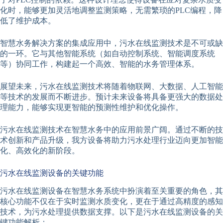
化时，能够更加灵活地调整监测策略，无需繁琐的PLC编程，降
低了维护成本。
智慧水务解决方案的集成应用中，污水在线监测技术是不可或缺
的一环。它与其他智能系统（如自动控制系统、智能调度系统
等）协同工作，构建起一个高效、智能的水务管理体系。
展望未来，污水在线监测技术将随着物联网、大数据、人工智能
等技术的发展而不断进步。预计未来设备将具备更强大的数据处
理能力，能够实现更智能的预测性维护和优化操作。
污水在线监测技术在智慧水务中的应用前景广阔。通过不断的技
术创新和产品升级，我方设备将助力污水处理行业迈向更加智能
化、高效化的新阶段。
污水在线监测设备的关键功能
污水在线监测设备在智慧水务系统中扮演着至关重要的角色，其
核心功能不仅在于实时监测水质变化，更在于通过高精度的感知
技术，为污水处理提供数据支撑。以下是污水在线监测设备的关
键功能解析：