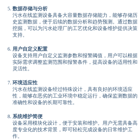
数据存储与分析
污水在线监测设备具备大容量数据存储能力，能够存储历
史监测数据，便于后续的数据分析和趋势预测。通过数据
挖掘，可以为污水处理厂的工艺优化和设备维护提供决策
支持。
用户自定义配置
设备支持用户自定义监测参数和报警阈值，用户可以根据
实际需求调整监测范围和报警条件，提高设备的适用性和
灵活性。
环境适应性
污水在线监测设备经过特殊设计，具有良好的环境适应
性，能够在恶劣的工业环境中稳定运行，确保监测数据的
准确性和设备的长期可靠性。
系统维护简便
设备采用模块化设计，便于安装和维护。用户无需具备高
度专业化的技术背景，即可轻松完成设备的日常维护工
作。