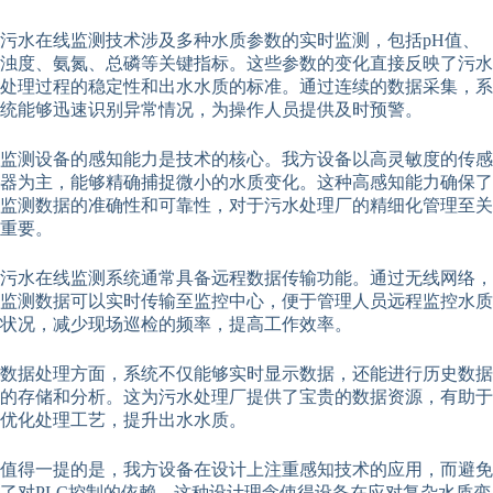
污水在线监测技术涉及多种水质参数的实时监测，包括pH值、
浊度、氨氮、总磷等关键指标。这些参数的变化直接反映了污水
处理过程的稳定性和出水水质的标准。通过连续的数据采集，系
统能够迅速识别异常情况，为操作人员提供及时预警。
监测设备的感知能力是技术的核心。我方设备以高灵敏度的传感
器为主，能够精确捕捉微小的水质变化。这种高感知能力确保了
监测数据的准确性和可靠性，对于污水处理厂的精细化管理至关
重要。
污水在线监测系统通常具备远程数据传输功能。通过无线网络，
监测数据可以实时传输至监控中心，便于管理人员远程监控水质
状况，减少现场巡检的频率，提高工作效率。
数据处理方面，系统不仅能够实时显示数据，还能进行历史数据
的存储和分析。这为污水处理厂提供了宝贵的数据资源，有助于
优化处理工艺，提升出水水质。
值得一提的是，我方设备在设计上注重感知技术的应用，而避免
了对PLC控制的依赖。这种设计理念使得设备在应对复杂水质变