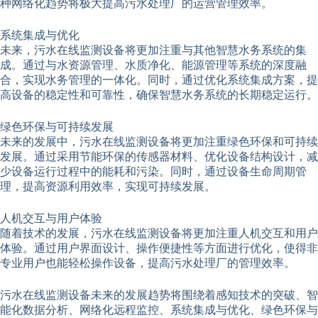
种网络化趋势将极大提高污水处理厂的运营管理效率。
系统集成与优化
未来，污水在线监测设备将更加注重与其他智慧水务系统的集
成。通过与水资源管理、水质净化、能源管理等系统的深度融
合，实现水务管理的一体化。同时，通过优化系统集成方案，提
高设备的稳定性和可靠性，确保智慧水务系统的长期稳定运行。
绿色环保与可持续发展
未来的发展中，污水在线监测设备将更加注重绿色环保和可持续
发展。通过采用节能环保的传感器材料、优化设备结构设计，减
少设备运行过程中的能耗和污染。同时，通过设备生命周期管
理，提高资源利用效率，实现可持续发展。
人机交互与用户体验
随着技术的发展，污水在线监测设备将更加注重人机交互和用户
体验。通过用户界面设计、操作便捷性等方面进行优化，使得非
专业用户也能轻松操作设备，提高污水处理厂的管理效率。
污水在线监测设备未来的发展趋势将围绕着感知技术的突破、智
能化数据分析、网络化远程监控、系统集成与优化、绿色环保与