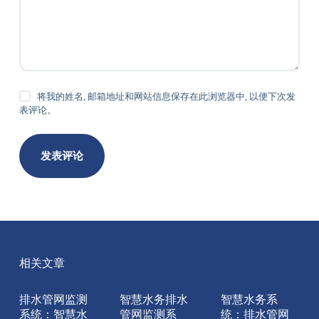
将我的姓名, 邮箱地址和网站信息保存在此浏览器中, 以便下次发
表评论。
发表评论
相关文章
排水管网监测
智慧水务排水
智慧水务系
系统：智慧水
管网监测系
统：排水管网