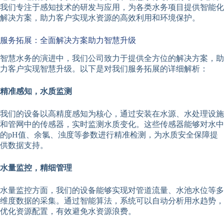
我们专注于感知技术的研发与应用，为各类水务项目提供智能化
解决方案，助力客户实现水资源的高效利用和环境保护。
服务拓展：全面解决方案助力智慧升级
智慧水务的演进中，我们公司致力于提供全方位的解决方案，助
力客户实现智慧升级。以下是对我们服务拓展的详细解析：
精准感知，水质监测
我们的设备以高精度感知为核心，通过安装在水源、水处理设施
和管网中的传感器，实时监测水质变化。这些传感器能够对水中
的pH值、余氯、浊度等参数进行精准检测，为水质安全保障提
供数据支持。
水量监控，精细管理
水量监控方面，我们的设备能够实现对管道流量、水池水位等多
维度数据的采集。通过智能算法，系统可以自动分析用水趋势，
优化资源配置，有效避免水资源浪费。