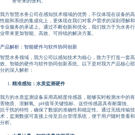
务带来的便利。
我方智慧水务公司在感知技术领域的优势，不仅体现在设备的高
性能和系统的集成化上，更体现在我们对客户需求的深刻理解和
专业服务的承诺上。通过不断创新和优化，我们致力于为水务行
业带来更加智能、高效、可持续的解决方案。
产品解析：智能硬件与软件协同创新
智慧水务领域，我方公司以感知技术为核心，致力于打造一套高
效、智能的硬件与软件协同创新系统。以下是对我方产品核心部
分的深入解析：
精准感知：水质监测硬件
我方的水质监测设备采用高精度传感器，能够实时检测水中的有
害物质、溶解氧、pH值等关键指标。这些传感器具有耐腐蚀、
抗干扰的特性，确保了数据的准确性和稳定性。通过无线传输技
术，监测数据可直接上传至后台管理系统，便于用户随时查看和
分析。