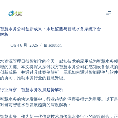
跳
过
内
容
智慧水务公司创新成果：水质监测与智慧水务系统平台
解析
On
4 6 月, 2026
In
solution
水资源管理日益智能化的今天，感知技术的应用成为智慧水务领
域的关键。本文将深入探讨我方智慧水务公司在感知设备领域的
创新成果，并通过具体案例解析，展现如何通过智能硬件与软件
的协同，推动水务行业的智慧升级。
行业洞察：智慧水务发展趋势解析
智慧水务的快速发展中，行业趋势的洞察显得尤为重要。以下是
对当前智慧水务发展趋势的深度解析：
智慧水务，作为新一代信息技术与传统水务行业的深度融合，正