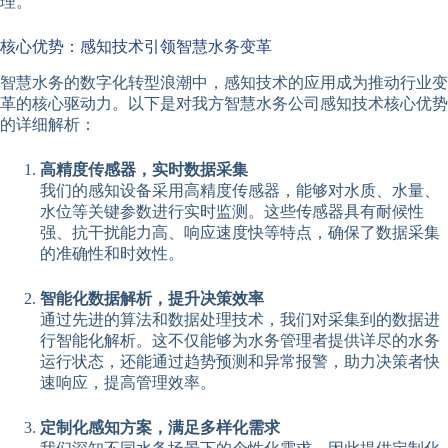
理。
核心优势：感知技术引领智慧水务变革
智慧水务的数字化转型浪潮中，感知技术的应用成为推动行业变
革的核心驱动力。以下是对我方智慧水务公司感知技术核心优势
的详细解析：
高精度传感器，实时数据采集
我们的感知设备采用高精度传感器，能够对水质、水量、
水位等关键参数进行实时监测。这些传感器具有耐候性
强、抗干扰能力高、响应速度快等特点，确保了数据采集
的准确性和时效性。
智能化数据解析，提升决策效率
通过先进的算法和数据处理技术，我们对采集到的数据进
行智能化解析。这不仅能够为水务管理者提供详尽的水务
运行状态，还能通过趋势预测和异常报警，助力决策者快
速响应，提高管理效率。
定制化感知方案，满足多样化需求