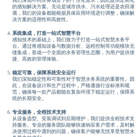
我们深知不同水务场景下的个性化需求，因此提供定制化
的感知解决方案。无论是城市供水、污水处理还是农田灌
溉，我们的设备都能根据具体应用环境进行调整，确保解
决方案的适用性和高效性。
系统集成，打造一站式智慧平台
感知技术的基础上，我们致力于打造一站式智慧水务平
台。通过将感知设备与数据分析、远程控制等功能模块无
缝集成，形成一个全面的水务管理生态圈，为用户提供便
捷、高效的管理体验。
稳定可靠，保障系统安全运行
我们深知稳定性和可靠性对于智慧水务系统的重要性。因
此，在设备设计和生产过程中，严格遵循行业标准和规
范，确保每一款产品都能在复杂环境下稳定运行，保障系
统的长期安全。
专业服务，全程技术支持
从设备选型、安装调试到后期维护，我们提供全程技术支
持服务。专业的服务团队能够快速响应客户需求，及时解
决使用过程中遇到的问题，确保客户能够无忧享受智慧水