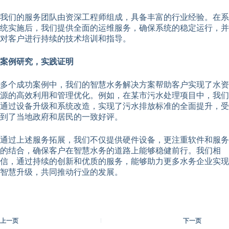
我们的服务团队由资深工程师组成，具备丰富的行业经验。在系
统实施后，我们提供全面的运维服务，确保系统的稳定运行，并
对客户进行持续的技术培训和指导。
案例研究，实践证明
多个成功案例中，我们的智慧水务解决方案帮助客户实现了水资
源的高效利用和管理优化。例如，在某市污水处理项目中，我们
通过设备升级和系统改造，实现了污水排放标准的全面提升，受
到了当地政府和居民的一致好评。
通过上述服务拓展，我们不仅提供硬件设备，更注重软件和服务
的结合，确保客户在智慧水务的道路上能够稳健前行。我们相
信，通过持续的创新和优质的服务，能够助力更多水务企业实现
智慧升级，共同推动行业的发展。
上一页
下一页