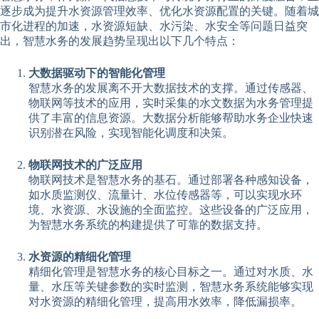
逐步成为提升水资源管理效率、优化水资源配置的关键。随着城
市化进程的加速，水资源短缺、水污染、水安全等问题日益突
出，智慧水务的发展趋势呈现出以下几个特点：
大数据驱动下的智能化管理
智慧水务的发展离不开大数据技术的支撑。通过传感器、
物联网等技术的应用，实时采集的水文数据为水务管理提
供了丰富的信息资源。大数据分析能够帮助水务企业快速
识别潜在风险，实现智能化调度和决策。
物联网技术的广泛应用
物联网技术是智慧水务的基石。通过部署各种感知设备，
如水质监测仪、流量计、水位传感器等，可以实现水环
境、水资源、水设施的全面监控。这些设备的广泛应用，
为智慧水务系统的构建提供了可靠的数据支持。
水资源的精细化管理
精细化管理是智慧水务的核心目标之一。通过对水质、水
量、水压等关键参数的实时监测，智慧水务系统能够实现
对水资源的精细化管理，提高用水效率，降低漏损率。