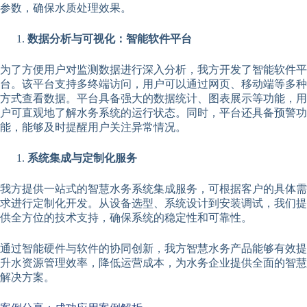
参数，确保水质处理效果。
数据分析与可视化：智能软件平台
为了方便用户对监测数据进行深入分析，我方开发了智能软件平
台。该平台支持多终端访问，用户可以通过网页、移动端等多种
方式查看数据。平台具备强大的数据统计、图表展示等功能，用
户可直观地了解水务系统的运行状态。同时，平台还具备预警功
能，能够及时提醒用户关注异常情况。
系统集成与定制化服务
我方提供一站式的智慧水务系统集成服务，可根据客户的具体需
求进行定制化开发。从设备选型、系统设计到安装调试，我们提
供全方位的技术支持，确保系统的稳定性和可靠性。
通过智能硬件与软件的协同创新，我方智慧水务产品能够有效提
升水资源管理效率，降低运营成本，为水务企业提供全面的智慧
解决方案。