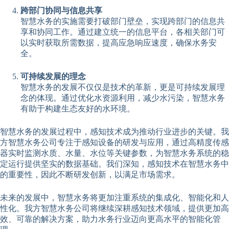
跨部门协同与信息共享
智慧水务的实施需要打破部门壁垒，实现跨部门的信息共
享和协同工作。通过建立统一的信息平台，各相关部门可
以实时获取所需数据，提高应急响应速度，确保水务安
全。
可持续发展的理念
智慧水务的发展不仅仅是技术的革新，更是可持续发展理
念的体现。通过优化水资源利用，减少水污染，智慧水务
有助于构建生态友好的水环境。
智慧水务的发展过程中，感知技术成为推动行业进步的关键。我
方智慧水务公司专注于感知设备的研发与应用，通过高精度传感
器实时监测水质、水量、水位等关键参数，为智慧水务系统的稳
定运行提供坚实的数据基础。我们深知，感知技术在智慧水务中
的重要性，因此不断研发创新，以满足市场需求。
未来的发展中，智慧水务将更加注重系统的集成化、智能化和人
性化。我方智慧水务公司将继续深耕感知技术领域，提供更加高
效、可靠的解决方案，助力水务行业迈向更高水平的智能化管