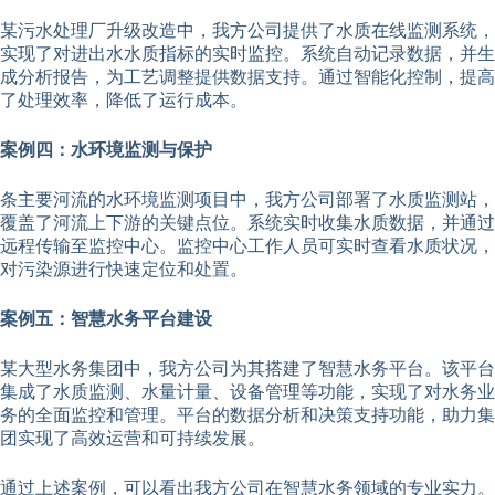
某污水处理厂升级改造中，我方公司提供了水质在线监测系统，
实现了对进出水水质指标的实时监控。系统自动记录数据，并生
成分析报告，为工艺调整提供数据支持。通过智能化控制，提高
了处理效率，降低了运行成本。
案例四：水环境监测与保护
条主要河流的水环境监测项目中，我方公司部署了水质监测站，
覆盖了河流上下游的关键点位。系统实时收集水质数据，并通过
远程传输至监控中心。监控中心工作人员可实时查看水质状况，
对污染源进行快速定位和处置。
案例五：智慧水务平台建设
某大型水务集团中，我方公司为其搭建了智慧水务平台。该平台
集成了水质监测、水量计量、设备管理等功能，实现了对水务业
务的全面监控和管理。平台的数据分析和决策支持功能，助力集
团实现了高效运营和可持续发展。
通过上述案例，可以看出我方公司在智慧水务领域的专业实力。