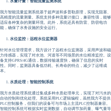
水量计量：智能流量监测系统
我方智能流量监测系统基于超声波和多普勒原理，实现无阻塞、
高精度的流量测量。系统支持多种流量计接口，兼容性强，能够
适应各种复杂的测量环境。此外，系统还具有防雷、防窃电功
能，确保了水务设施的安全运行。
水位监控：远程水位监测器
针对水位管理需求，我方设计了远程水位监测器，采用声波和磁
力传感器，实现了对水池、河道等不同场景的水位精准监控。设
备支持GPRS/4G通信，数据传输速度快，确保了信息的实时
性。同时，监测器具备低功耗、长寿命的特点，减少了运维成
本。
水质处理：智能控制系统
我方水质处理系统通过集成多种水质处理单元，实现了对污水的
自动控制和优化处理。系统采用PLC逻辑编程，虽然我方不提供
PLC控制服务，但我们的设备可与市场上主流PLC控制器兼容。
智能控制系统可根据实时监测数据，自动调节加药量、曝气量等