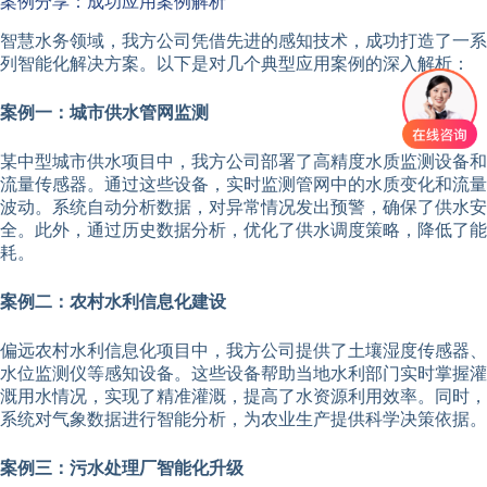
案例分享：成功应用案例解析
智慧水务领域，我方公司凭借先进的感知技术，成功打造了一系
列智能化解决方案。以下是对几个典型应用案例的深入解析：
案例一：城市供水管网监测
某中型城市供水项目中，我方公司部署了高精度水质监测设备和
流量传感器。通过这些设备，实时监测管网中的水质变化和流量
波动。系统自动分析数据，对异常情况发出预警，确保了供水安
全。此外，通过历史数据分析，优化了供水调度策略，降低了能
耗。
案例二：农村水利信息化建设
偏远农村水利信息化项目中，我方公司提供了土壤湿度传感器、
水位监测仪等感知设备。这些设备帮助当地水利部门实时掌握灌
溉用水情况，实现了精准灌溉，提高了水资源利用效率。同时，
系统对气象数据进行智能分析，为农业生产提供科学决策依据。
案例三：污水处理厂智能化升级