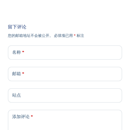
留下评论
您的邮箱地址不会被公开。
必填项已用
*
标注
名称
*
邮箱
*
站点
添加评论
*