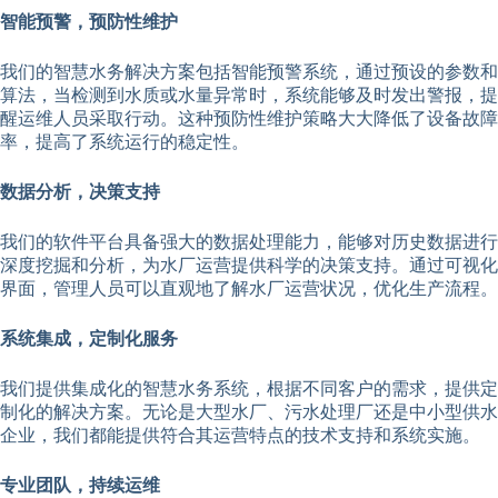
智能预警，预防性维护
我们的智慧水务解决方案包括智能预警系统，通过预设的参数和
算法，当检测到水质或水量异常时，系统能够及时发出警报，提
醒运维人员采取行动。这种预防性维护策略大大降低了设备故障
率，提高了系统运行的稳定性。
数据分析，决策支持
我们的软件平台具备强大的数据处理能力，能够对历史数据进行
深度挖掘和分析，为水厂运营提供科学的决策支持。通过可视化
界面，管理人员可以直观地了解水厂运营状况，优化生产流程。
系统集成，定制化服务
我们提供集成化的智慧水务系统，根据不同客户的需求，提供定
制化的解决方案。无论是大型水厂、污水处理厂还是中小型供水
企业，我们都能提供符合其运营特点的技术支持和系统实施。
专业团队，持续运维