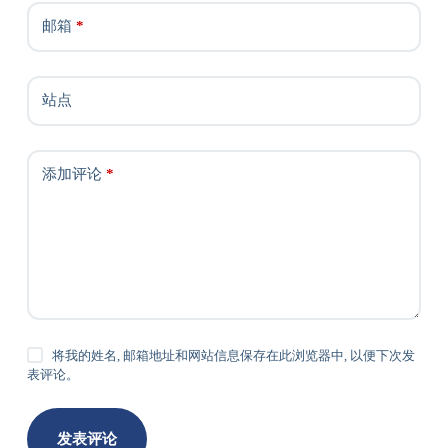
邮箱
*
站点
添加评论
*
将我的姓名, 邮箱地址和网站信息保存在此浏览器中, 以便下次发
表评论。
发表评论