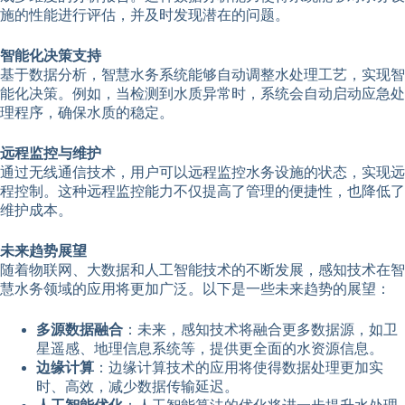
施的性能进行评估，并及时发现潜在的问题。
智能化决策支持
基于数据分析，智慧水务系统能够自动调整水处理工艺，实现智
能化决策。例如，当检测到水质异常时，系统会自动启动应急处
理程序，确保水质的稳定。
远程监控与维护
通过无线通信技术，用户可以远程监控水务设施的状态，实现远
程控制。这种远程监控能力不仅提高了管理的便捷性，也降低了
维护成本。
未来趋势展望
随着物联网、大数据和人工智能技术的不断发展，感知技术在智
慧水务领域的应用将更加广泛。以下是一些未来趋势的展望：
多源数据融合
：未来，感知技术将融合更多数据源，如卫
星遥感、地理信息系统等，提供更全面的水资源信息。
边缘计算
：边缘计算技术的应用将使得数据处理更加实
时、高效，减少数据传输延迟。