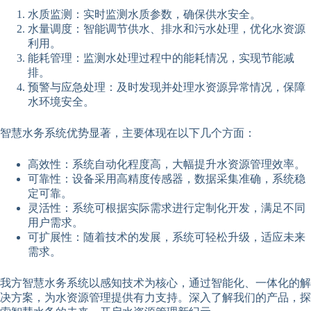
水质监测：实时监测水质参数，确保供水安全。
水量调度：智能调节供水、排水和污水处理，优化水资源
利用。
能耗管理：监测水处理过程中的能耗情况，实现节能减
排。
预警与应急处理：及时发现并处理水资源异常情况，保障
水环境安全。
智慧水务系统优势显著，主要体现在以下几个方面：
高效性：系统自动化程度高，大幅提升水资源管理效率。
可靠性：设备采用高精度传感器，数据采集准确，系统稳
定可靠。
灵活性：系统可根据实际需求进行定制化开发，满足不同
用户需求。
可扩展性：随着技术的发展，系统可轻松升级，适应未来
需求。
我方智慧水务系统以感知技术为核心，通过智能化、一体化的解
决方案，为水资源管理提供有力支持。深入了解我们的产品，探