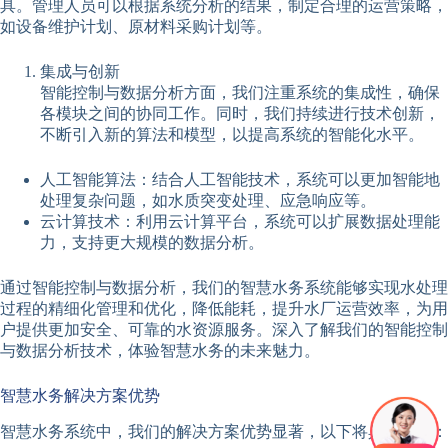
具。管理人员可以根据系统分析的结果，制定合理的运营策略，
如设备维护计划、原材料采购计划等。
集成与创新
智能控制与数据分析方面，我们注重系统的集成性，确保
各模块之间的协同工作。同时，我们持续进行技术创新，
不断引入新的算法和模型，以提高系统的智能化水平。
人工智能算法：结合人工智能技术，系统可以更加智能地
处理复杂问题，如水质突变处理、应急响应等。
云计算技术：利用云计算平台，系统可以扩展数据处理能
力，支持更大规模的数据分析。
通过智能控制与数据分析，我们的智慧水务系统能够实现水处理
过程的精细化管理和优化，降低能耗，提升水厂运营效率，为用
户提供更加安全、可靠的水资源服务。深入了解我们的智能控制
与数据分析技术，体验智慧水务的未来魅力。
智慧水务解决方案优势
智慧水务系统中，我们的解决方案优势显著，以下将具体阐述：