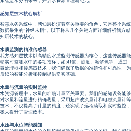
索智慧水务的未来，开启水资源管理新纪元。
感知层技术核心解析
智慧水务系统中，感知层扮演着至关重要的角色，它是整个系统
数据采集的“神经末梢”。以下将从几个关键方面详细解析我方感
知层技术的核心。
水质监测的精准传感器
我方感知层技术以高精度水质监测传感器为核心，这些传感器能
够实时监测水中的各项指标，如pH值、浊度、溶解氧等。通过
微处理器和传感器技术，我们确保了数据的准确性和可靠性，为
后续的智能分析和控制提供坚实基础。
水量与流量的实时监控
水资源管理中，水量的准确计量至关重要。我们的感知设备能够
对水量和流量进行精确测量，采用超声波流量计和电磁流量计等
技术，不仅提高了计量的精度，还实现了远程读取和实时监控，
极大提升了管理效率。
水压与水位智能感知