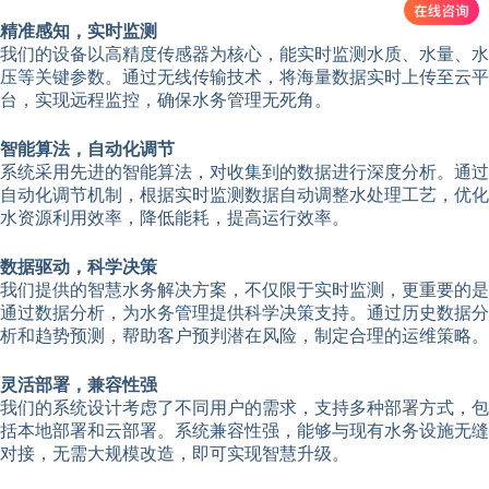
精准感知，实时监测
我们的设备以高精度传感器为核心，能实时监测水质、水量、水
压等关键参数。通过无线传输技术，将海量数据实时上传至云平
台，实现远程监控，确保水务管理无死角。
智能算法，自动化调节
系统采用先进的智能算法，对收集到的数据进行深度分析。通过
自动化调节机制，根据实时监测数据自动调整水处理工艺，优化
水资源利用效率，降低能耗，提高运行效率。
数据驱动，科学决策
我们提供的智慧水务解决方案，不仅限于实时监测，更重要的是
通过数据分析，为水务管理提供科学决策支持。通过历史数据分
析和趋势预测，帮助客户预判潜在风险，制定合理的运维策略。
灵活部署，兼容性强
我们的系统设计考虑了不同用户的需求，支持多种部署方式，包
括本地部署和云部署。系统兼容性强，能够与现有水务设施无缝
对接，无需大规模改造，即可实现智慧升级。