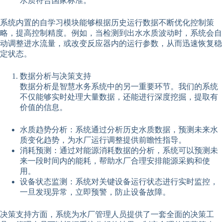
水质符合国家标准。
系统内置的自学习模块能够根据历史运行数据不断优化控制策
略，提高控制精度。例如，当检测到出水水质波动时，系统会自
动调整进水流量，或改变反应器内的运行参数，从而迅速恢复稳
定状态。
数据分析与决策支持
数据分析是智慧水务系统中的另一重要环节。我们的系统
不仅能够实时处理大量数据，还能进行深度挖掘，提取有
价值的信息。
水质趋势分析：系统通过分析历史水质数据，预测未来水
质变化趋势，为水厂运行调整提供前瞻性指导。
消耗预测：通过对能源消耗数据的分析，系统可以预测未
来一段时间内的能耗，帮助水厂合理安排能源采购和使
用。
设备状态监测：系统对关键设备运行状态进行实时监控，
一旦发现异常，立即预警，防止设备故障。
决策支持方面，系统为水厂管理人员提供了一套全面的决策工