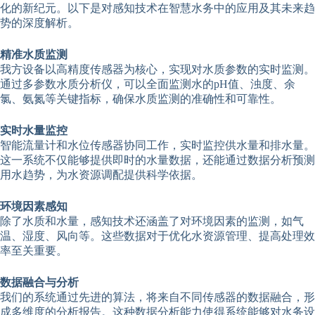
化的新纪元。以下是对感知技术在智慧水务中的应用及其未来趋
势的深度解析。
精准水质监测
我方设备以高精度传感器为核心，实现对水质参数的实时监测。
通过多参数水质分析仪，可以全面监测水的pH值、浊度、余
氯、氨氮等关键指标，确保水质监测的准确性和可靠性。
实时水量监控
智能流量计和水位传感器协同工作，实时监控供水量和排水量。
这一系统不仅能够提供即时的水量数据，还能通过数据分析预测
用水趋势，为水资源调配提供科学依据。
环境因素感知
除了水质和水量，感知技术还涵盖了对环境因素的监测，如气
温、湿度、风向等。这些数据对于优化水资源管理、提高处理效
率至关重要。
数据融合与分析
我们的系统通过先进的算法，将来自不同传感器的数据融合，形
成多维度的分析报告。这种数据分析能力使得系统能够对水务设