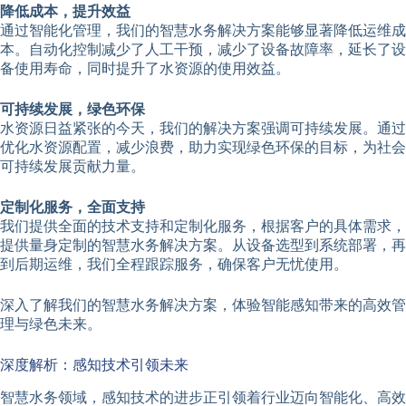
降低成本，提升效益
通过智能化管理，我们的智慧水务解决方案能够显著降低运维成
本。自动化控制减少了人工干预，减少了设备故障率，延长了设
备使用寿命，同时提升了水资源的使用效益。
可持续发展，绿色环保
水资源日益紧张的今天，我们的解决方案强调可持续发展。通过
优化水资源配置，减少浪费，助力实现绿色环保的目标，为社会
可持续发展贡献力量。
定制化服务，全面支持
我们提供全面的技术支持和定制化服务，根据客户的具体需求，
提供量身定制的智慧水务解决方案。从设备选型到系统部署，再
到后期运维，我们全程跟踪服务，确保客户无忧使用。
深入了解我们的智慧水务解决方案，体验智能感知带来的高效管
理与绿色未来。
深度解析：感知技术引领未来
智慧水务领域，感知技术的进步正引领着行业迈向智能化、高效