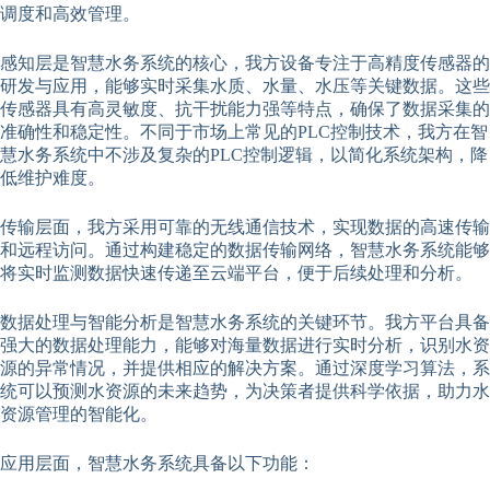
调度和高效管理。
感知层是智慧水务系统的核心，我方设备专注于高精度传感器的
研发与应用，能够实时采集水质、水量、水压等关键数据。这些
传感器具有高灵敏度、抗干扰能力强等特点，确保了数据采集的
准确性和稳定性。不同于市场上常见的PLC控制技术，我方在智
慧水务系统中不涉及复杂的PLC控制逻辑，以简化系统架构，降
低维护难度。
传输层面，我方采用可靠的无线通信技术，实现数据的高速传输
和远程访问。通过构建稳定的数据传输网络，智慧水务系统能够
将实时监测数据快速传递至云端平台，便于后续处理和分析。
数据处理与智能分析是智慧水务系统的关键环节。我方平台具备
强大的数据处理能力，能够对海量数据进行实时分析，识别水资
源的异常情况，并提供相应的解决方案。通过深度学习算法，系
统可以预测水资源的未来趋势，为决策者提供科学依据，助力水
资源管理的智能化。
应用层面，智慧水务系统具备以下功能：