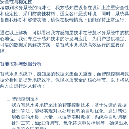
安全性与稳定性
考虑到水务系统的特殊性，我方感知层设备在设计上注重安全性
和稳定性。采用防腐蚀材料，适应各种恶劣环境；同时，系统具
备自我诊断和容错功能，确保在极端情况下仍能保持正常运行。
通过以上解析，可以看出我方感知层技术在智慧水务系统中的核
心地位。我们专注于感知技术的研发与应用，为用户提供稳定、
可靠的数据采集解决方案，是智慧水务系统高效运行的重要保
障。
智能控制与数据分析
智慧水务系统中，感知层的数据采集至关重要，而智能控制与数
据分析则是提升系统效率、保障水质安全的核心环节。以下将从
两方面进行深入解析：
智能控制技术
我方智慧水务系统采用的智能控制技术，基于先进的数据
处理算法，能够实现对水处理过程的自动优化。通过感知
层收集的水质、水量、水温等实时数据，系统会自动调整
处理工艺，如pH值调节、氧化还原电位控制等，确保出水