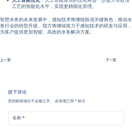
人工智能优化
：人工智能算法的优化将进一步提升水处理
工艺的智能化水平，实现更精细化管理。
智慧水务的未来发展中，感知技术将继续扮演关键角色，推动水
务行业的转型升级。我方将继续致力于感知技术的研发与应用，
为客户提供更加智能、高效的水务解决方案。
上一页
下一页
留下评论
您的邮箱地址不会被公开。
必填项已用
*
标注
名称
*