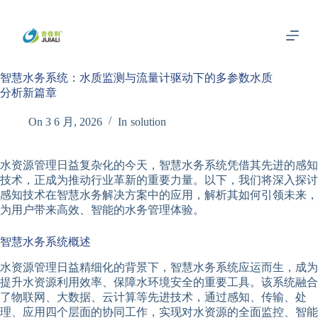
跳
过
内
容
智慧水务系统：水质监测与流量计驱动下的多参数水质
分析新篇章
On
3 6 月, 2026
In
solution
水资源管理日益复杂化的今天，智慧水务系统凭借其先进的感知
技术，正成为推动行业革新的重要力量。以下，我们将深入探讨
感知技术在智慧水务解决方案中的应用，解析其如何引领未来，
为用户带来高效、智能的水务管理体验。
智慧水务系统概述
水资源管理日益精细化的背景下，智慧水务系统应运而生，成为
提升水资源利用效率、保障水环境安全的重要工具。该系统融合
了物联网、大数据、云计算等先进技术，通过感知、传输、处
理、应用四个层面的协同工作，实现对水资源的全面监控、智能