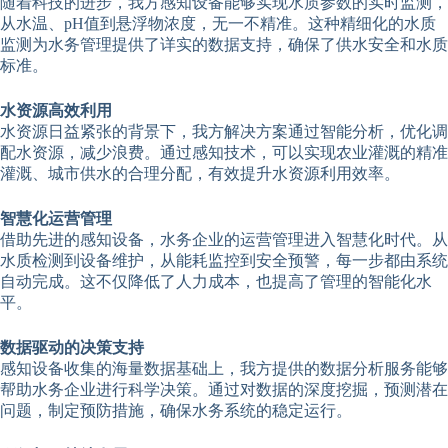
随着科技的进步，我方感知设备能够实现水质参数的实时监测，
从水温、pH值到悬浮物浓度，无一不精准。这种精细化的水质
监测为水务管理提供了详实的数据支持，确保了供水安全和水质
标准。
水资源高效利用
水资源日益紧张的背景下，我方解决方案通过智能分析，优化调
配水资源，减少浪费。通过感知技术，可以实现农业灌溉的精准
灌溉、城市供水的合理分配，有效提升水资源利用效率。
智慧化运营管理
借助先进的感知设备，水务企业的运营管理进入智慧化时代。从
水质检测到设备维护，从能耗监控到安全预警，每一步都由系统
自动完成。这不仅降低了人力成本，也提高了管理的智能化水
平。
数据驱动的决策支持
感知设备收集的海量数据基础上，我方提供的数据分析服务能够
帮助水务企业进行科学决策。通过对数据的深度挖掘，预测潜在
问题，制定预防措施，确保水务系统的稳定运行。