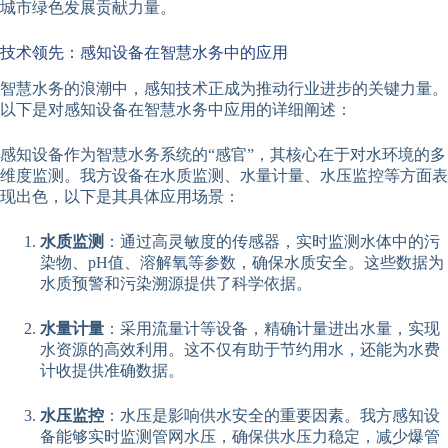
城市绿色发展贡献力量。
技术领先：感知设备在智慧水务中的应用
智慧水务的浪潮中，感知技术正成为推动行业进步的关键力量。
以下是对感知设备在智慧水务中应用的详细阐述：
感知设备作为智慧水务系统的“感官”，其核心在于对水环境的多
维度监测。我方设备在水质监测、水量计量、水压监控等方面表
现出色，以下是其具体应用场景：
水质监测
：通过高灵敏度的传感器，实时监测水体中的污
染物、pH值、溶解氧等参数，确保水质安全。这些数据为
水质预警和污染溯源提供了科学依据。
水量计量
：采用流量计等设备，精确计量进出水量，实现
水资源的高效利用。这不仅有助于节约用水，还能为水费
计收提供准确数据。
水压监控
：水压是影响供水安全的重要因素。我方感知设
备能够实时监测管网水压，确保供水压力稳定，减少爆管