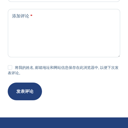
添加评论
*
将我的姓名, 邮箱地址和网站信息保存在此浏览器中, 以便下次发
表评论。
发表评论