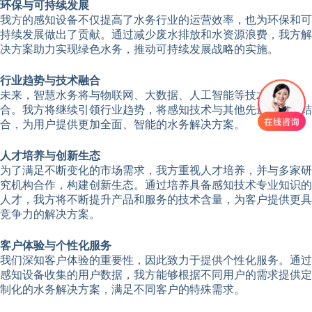
环保与可持续发展
我方的感知设备不仅提高了水务行业的运营效率，也为环保和可
持续发展做出了贡献。通过减少废水排放和水资源浪费，我方解
决方案助力实现绿色水务，推动可持续发展战略的实施。
行业趋势与技术融合
未来，智慧水务将与物联网、大数据、人工智能等技术深度融
合。我方将继续引领行业趋势，将感知技术与其他先进技术相结
合，为用户提供更加全面、智能的水务解决方案。
人才培养与创新生态
为了满足不断变化的市场需求，我方重视人才培养，并与多家研
究机构合作，构建创新生态。通过培养具备感知技术专业知识的
人才，我方将不断提升产品和服务的技术含量，为客户提供更具
竞争力的解决方案。
客户体验与个性化服务
我们深知客户体验的重要性，因此致力于提供个性化服务。通过
感知设备收集的用户数据，我方能够根据不同用户的需求提供定
制化的水务解决方案，满足不同客户的特殊需求。