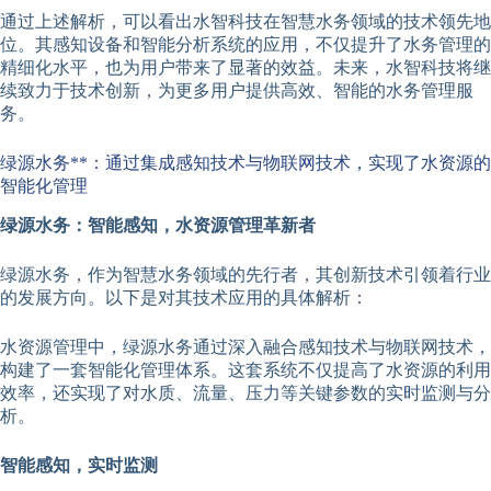
通过上述解析，可以看出水智科技在智慧水务领域的技术领先地
位。其感知设备和智能分析系统的应用，不仅提升了水务管理的
精细化水平，也为用户带来了显著的效益。未来，水智科技将继
续致力于技术创新，为更多用户提供高效、智能的水务管理服
务。
绿源水务**：通过集成感知技术与物联网技术，实现了水资源的
智能化管理
绿源水务：智能感知，水资源管理革新者
绿源水务，作为智慧水务领域的先行者，其创新技术引领着行业
的发展方向。以下是对其技术应用的具体解析：
水资源管理中，绿源水务通过深入融合感知技术与物联网技术，
构建了一套智能化管理体系。这套系统不仅提高了水资源的利用
效率，还实现了对水质、流量、压力等关键参数的实时监测与分
析。
智能感知，实时监测