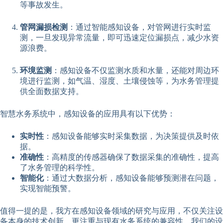
等事故发生。
管网漏损检测
：通过智能感知设备，对管网进行实时监
测，一旦发现异常流量，即可迅速定位漏损点，减少水资
源浪费。
环境监测
：感知设备不仅监测水质和水量，还能对周边环
境进行监测，如气温、湿度、土壤侵蚀等，为水务管理提
供全面数据支持。
智慧水务系统中，感知设备的应用具有以下优势：
实时性
：感知设备能够实时采集数据，为决策提供及时依
据。
准确性
：高精度的传感器确保了数据采集的准确性，提高
了水务管理的科学性。
智能化
：通过大数据分析，感知设备能够预测潜在问题，
实现智能预警。
值得一提的是，我方在感知设备领域的研究与应用，不仅关注设
备本身的技术创新，更注重与现有水务系统的兼容性。我们的设