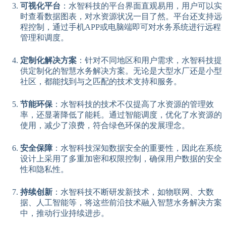
可视化平台
：水智科技的平台界面直观易用，用户可以实
时查看数据图表，对水资源状况一目了然。平台还支持远
程控制，通过手机APP或电脑端即可对水务系统进行远程
管理和调度。
定制化解决方案
：针对不同地区和用户需求，水智科技提
供定制化的智慧水务解决方案。无论是大型水厂还是小型
社区，都能找到与之匹配的技术支持和服务。
节能环保
：水智科技的技术不仅提高了水资源的管理效
率，还显著降低了能耗。通过智能调度，优化了水资源的
使用，减少了浪费，符合绿色环保的发展理念。
安全保障
：水智科技深知数据安全的重要性，因此在系统
设计上采用了多重加密和权限控制，确保用户数据的安全
性和隐私性。
持续创新
：水智科技不断研发新技术，如物联网、大数
据、人工智能等，将这些前沿技术融入智慧水务解决方案
中，推动行业持续进步。