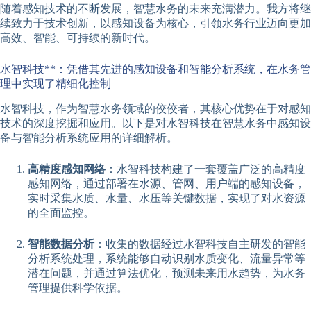
随着感知技术的不断发展，智慧水务的未来充满潜力。我方将继
续致力于技术创新，以感知设备为核心，引领水务行业迈向更加
高效、智能、可持续的新时代。
水智科技**：凭借其先进的感知设备和智能分析系统，在水务管
理中实现了精细化控制
水智科技，作为智慧水务领域的佼佼者，其核心优势在于对感知
技术的深度挖掘和应用。以下是对水智科技在智慧水务中感知设
备与智能分析系统应用的详细解析。
高精度感知网络
：水智科技构建了一套覆盖广泛的高精度
感知网络，通过部署在水源、管网、用户端的感知设备，
实时采集水质、水量、水压等关键数据，实现了对水资源
的全面监控。
智能数据分析
：收集的数据经过水智科技自主研发的智能
分析系统处理，系统能够自动识别水质变化、流量异常等
潜在问题，并通过算法优化，预测未来用水趋势，为水务
管理提供科学依据。