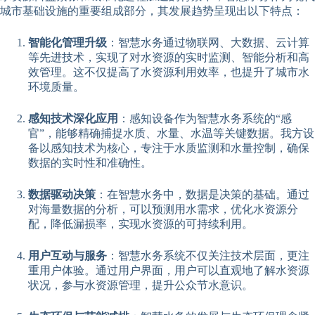
城市基础设施的重要组成部分，其发展趋势呈现出以下特点：
智能化管理升级
：智慧水务通过物联网、大数据、云计算
等先进技术，实现了对水资源的实时监测、智能分析和高
效管理。这不仅提高了水资源利用效率，也提升了城市水
环境质量。
感知技术深化应用
：感知设备作为智慧水务系统的“感
官”，能够精确捕捉水质、水量、水温等关键数据。我方设
备以感知技术为核心，专注于水质监测和水量控制，确保
数据的实时性和准确性。
数据驱动决策
：在智慧水务中，数据是决策的基础。通过
对海量数据的分析，可以预测用水需求，优化水资源分
配，降低漏损率，实现水资源的可持续利用。
用户互动与服务
：智慧水务系统不仅关注技术层面，更注
重用户体验。通过用户界面，用户可以直观地了解水资源
状况，参与水资源管理，提升公众节水意识。