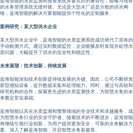
蓝海智能的水质监测和预警系统具备良好的兼容性，能够与现有
的水务管理系统无缝对接。无论是大型水厂还是分散的供水网
络，蓝海智能的解决方案都能提供个性化的定制服务。
案例研究：某大型供水企业
某大型供水企业中，蓝海智能的水质监测系统成功替代了原有的
手动检测方式。通过实时数据监控，企业能够及时发现并处理水
质问题，大幅提升了供水的安全性和稳定性。
未来展望：技术创新，持续发展
蓝海智能深知技术创新是持续发展的关键。因此，公司不断研发
新型感知设备，提升数据采集和处理能力。同时，通过与高校和
研究机构的合作，探索更先进的水质监测技术，为智慧水务的未
来奠定坚实基础。
蓝海智能以其在水质监测和预警领域的专业技术和卓越服务，成
为智慧水务行业的安全守护者。随着技术的不断进步，蓝海智能
将继续引领行业创新，为用户提供更加安全、可靠的水务解决方
案。深入了解蓝海智能，开启智慧水务新篇章。