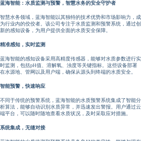
蓝海智能：水质监测与预警，智慧水务的安全守护者
智慧水务领域，蓝海智能以其独特的技术优势和市场影响力，成
为行业内的佼佼者。该公司专注于水质监测和预警系统，通过创
新的感知设备，为用户提供全面的水质安全保障。
精准感知，实时监测
蓝海智能的感知设备采用高精度传感器，能够对水质参数进行实
时监测，包括pH值、溶解氧、浊度等关键指标。这些设备部署
在水源地、管网以及用户端，确保从源头到终端的水质安全。
智能预警，快速响应
不同于传统的预警系统，蓝海智能的水质预警系统集成了智能分
析算法，能够自动识别水质异常，并迅速发出警报。用户通过云
端平台，可以随时随地查看水质状况，及时采取应对措施。
系统集成，无缝对接