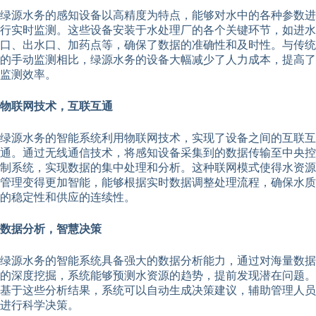
绿源水务的感知设备以高精度为特点，能够对水中的各种参数进
行实时监测。这些设备安装于水处理厂的各个关键环节，如进水
口、出水口、加药点等，确保了数据的准确性和及时性。与传统
的手动监测相比，绿源水务的设备大幅减少了人力成本，提高了
监测效率。
物联网技术，互联互通
绿源水务的智能系统利用物联网技术，实现了设备之间的互联互
通。通过无线通信技术，将感知设备采集到的数据传输至中央控
制系统，实现数据的集中处理和分析。这种联网模式使得水资源
管理变得更加智能，能够根据实时数据调整处理流程，确保水质
的稳定性和供应的连续性。
数据分析，智慧决策
绿源水务的智能系统具备强大的数据分析能力，通过对海量数据
的深度挖掘，系统能够预测水资源的趋势，提前发现潜在问题。
基于这些分析结果，系统可以自动生成决策建议，辅助管理人员
进行科学决策。