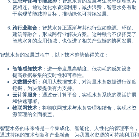
生态环保与节能减排
：智慧水务的发展与生态环保理念紧
密相连。通过优化水资源利用，减少浪费，智慧水务有助
于实现节能减排目标，推动绿色可持续发展。
跨行业融合
：智慧水务正逐渐与其他行业如能源、环保、
建筑等融合，形成跨行业解决方案。这种融合不仅拓宽了
智慧水务的应用领域，也促进了相关产业链的协同发展。
智慧水务的发展过程中，以下技术趋势值得关注：
智能感知技术
：进一步发展高精度、低功耗的感知设备，
提高数据采集的实时性和可靠性。
大数据分析
：利用大数据技术，对海量水务数据进行深度
挖掘，为决策提供有力支持。
云计算服务
：通过云计算平台，实现水务系统的灵活扩展
和快速部署。
物联网技术
：将物联网技术与水务管理相结合，实现水资
源管理的全面覆盖。
智慧水务的未来将是一个集成化、智能化、人性化的管理平台，
通过持续的技术创新和产业融合，为我国水资源的可持续利用和