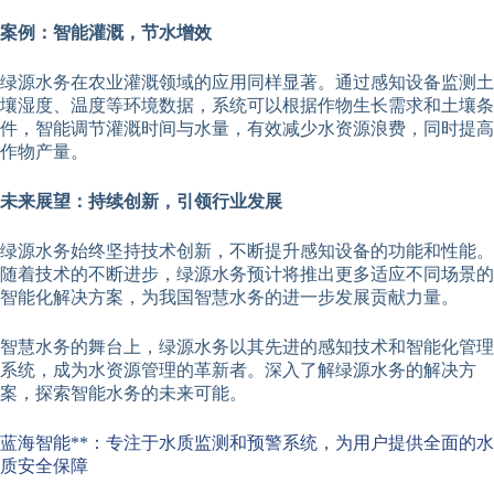
案例：智能灌溉，节水增效
绿源水务在农业灌溉领域的应用同样显著。通过感知设备监测土
壤湿度、温度等环境数据，系统可以根据作物生长需求和土壤条
件，智能调节灌溉时间与水量，有效减少水资源浪费，同时提高
作物产量。
未来展望：持续创新，引领行业发展
绿源水务始终坚持技术创新，不断提升感知设备的功能和性能。
随着技术的不断进步，绿源水务预计将推出更多适应不同场景的
智能化解决方案，为我国智慧水务的进一步发展贡献力量。
智慧水务的舞台上，绿源水务以其先进的感知技术和智能化管理
系统，成为水资源管理的革新者。深入了解绿源水务的解决方
案，探索智能水务的未来可能。
蓝海智能**：专注于水质监测和预警系统，为用户提供全面的水
质安全保障