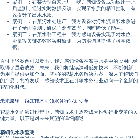
案例一：在某大型自来水厂，我方感知设备成功应用于水
质监测，通过实时数据反馈，实现了水质的精准控制，有
效提升了出水水质。
案例二：在某污水处理厂，我方设备对污水流量和水质进
行了全面监测，确保了处理效率，同时降低了能耗。
案例三：在某水利工程中，我方感知设备实现了对水位、
流量等关键参数的实时监测，为防洪调度提供了科学依
据。
通过上述案例可以看出，我方感知设备在智慧水务中的应用已经
取得了显著成效。未来，我们将继续深耕感知技术，不断创新，
为用户提供更加全面、智能的智慧水务解决方案。深入了解我们
的产品，您将发现，感知技术正在引领水务行业迈向一个全新的
智能化时代。
未来展望：感知技术引领水务行业新变革
智慧水务的演进过程中，感知技术正逐渐成为推动行业变革的关
键力量。以下是对未来展望的详细阐述：
精细化水质监测