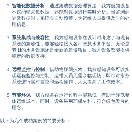
智能化数据分析
：通过集成数据处理算法，我方感知设备
不仅能够采集数据，还能对数据进行实时分析。当监测到
异常数据时，系统会自动预警，为运维人员提供及时的处
理信息。
系统集成与兼容性
：我方感知设备在设计时考虑了与现有
系统的兼容性，能够轻松接入各种智慧水务平台。无论是
老旧的水务设施还是全新的建设项目，我方设备都能提供
稳定的数据支持。
远程监控与控制
：借助物联网技术，我方感知设备可以实
现远程监控与控制。运维人员无需亲临现场，即可对水务
系统进行实时监控和远程操作，大大提高了工作效率。
节能环保
：我方设备在运行过程中能耗低，有助于降低整
体运维成本。同时，设备采用环保材料，符合绿色发展的
理念。
以下为几个成功案例的简要分析：