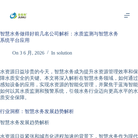
跳
过
内
容
智慧水务做得好前几名公司解析：水质监测与智慧水务
系统平台应用
On
3 6 月, 2026
In
solution
水资源日益珍贵的今天，智慧水务成为提升水资源管理效率和保
障水质安全的关键。本文将深入解析在智慧水务领域，如何通过
感知设备的应用，实现水资源的智能化管理，并聚焦于蓝海智能
如何以其水质监测和预警系统，引领水务行业迈向更高水平的水
质安全保障。
行业洞察：智慧水务发展趋势解析
智慧水务发展趋势解析
水资源日益紧张和城市化进程加速的背景下，智慧水务作为现代