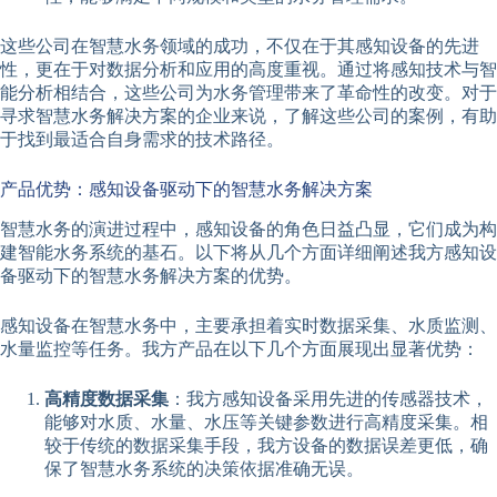
这些公司在智慧水务领域的成功，不仅在于其感知设备的先进
性，更在于对数据分析和应用的高度重视。通过将感知技术与智
能分析相结合，这些公司为水务管理带来了革命性的改变。对于
寻求智慧水务解决方案的企业来说，了解这些公司的案例，有助
于找到最适合自身需求的技术路径。
产品优势：感知设备驱动下的智慧水务解决方案
智慧水务的演进过程中，感知设备的角色日益凸显，它们成为构
建智能水务系统的基石。以下将从几个方面详细阐述我方感知设
备驱动下的智慧水务解决方案的优势。
感知设备在智慧水务中，主要承担着实时数据采集、水质监测、
水量监控等任务。我方产品在以下几个方面展现出显著优势：
高精度数据采集
：我方感知设备采用先进的传感器技术，
能够对水质、水量、水压等关键参数进行高精度采集。相
较于传统的数据采集手段，我方设备的数据误差更低，确
保了智慧水务系统的决策依据准确无误。