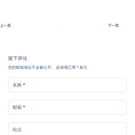
上一页
下一页
留下评论
您的邮箱地址不会被公开。
必填项已用
*
标注
名称
*
邮箱
*
站点