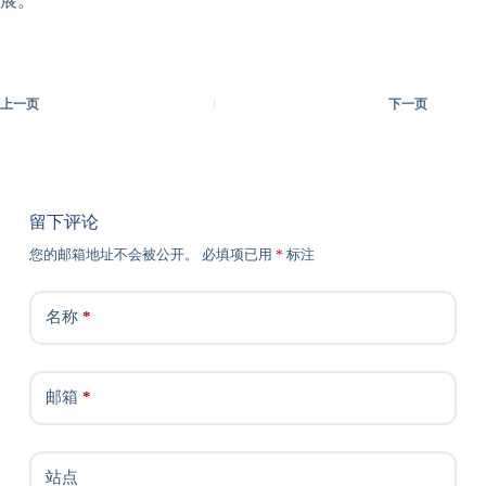
展。
上一页
下一页
留下评论
您的邮箱地址不会被公开。
必填项已用
*
标注
名称
*
邮箱
*
站点