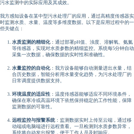
污水监测中的实际应用及其成效。
我方感知设备在某中型污水处理厂的应用，通过高精度传感器实
时监测水质、水量、温度等多维度数据。以下是应用过程中的一
些关键点：
水质监测的精细化
：通过部署pH值、浊度、溶解氧、氨氮
等传感器，实现对水质参数的精细监控。系统每5分钟自动
采集一次数据，确保数据的实时性和准确性。
水量监控的自动化
：我方设备能够自动测量进出水量，结
合历史数据，智能分析用水量变化趋势，为污水处理厂的
日常调度提供数据支持。
环境温度的适应性
：温度传感器能够适应不同环境条件，
确保在寒冷或高温环境下依然保持稳定的工作性能，保障
监测数据的可靠性。
远程监控与报警系统
：监测数据实时上传至云端，通过移
动端或电脑端进行远程查看。一旦检测到水质参数异常，
系统将自动发出报警，便于工作人员及时响应。