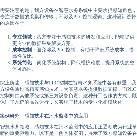
需要注意的是，我方设备在智慧水务系统中主要承担感知角色，
专注于数据的采集和传输，不涉及PLC控制逻辑。这种设计选择
的原因在于：
专注领域
：我方专注于感知技术的研发和应用，能够提供
更专业的数据采集解决方案。
成本控制
：避免涉及PLC控制，有助于降低系统成本，提
高性价比。
系统简化
：简化系统架构，降低维护难度，提升系统的整
体可靠性。
综上所述，感知技术与PLC控制在智慧水务系统中各有侧重，我
方设备通过高精度感知技术，为智慧水务提供数据支撑，而PLC
控制则由其他系统或第三方设备负责。这种分工合作的方式，既
保证了系统的高效运行，又实现了技术的专业化和模块化。
案例研究：感知技术在污水监测中的应用
智慧水务领域，感知技术在污水监测中的应用正逐渐成为行业革
新的重要驱动力。以下是一例具体案例，展示了我方感知设备在