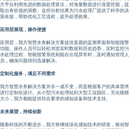
方平台利用先进的数据处理算法，对海量数据进行深度挖掘，提
取出有价值的洞察。这些分析结果为污水处理厂提供了科学的决
策依据，帮助优化工艺流程，提升处理效果。
应用层展现，操作便捷
应用层，我方智慧水务解决方案提供直观的监测界面和智能报警
功能。操作人员可以轻松浏览实时数据和历史趋势，实时监控污
水处理过程。智能报警系统则能在出现异常时，及时通知管理人
员，确保问题得到迅速解决。
定制化服务，满足不同需求
我方智慧水务解决方案并非一成不变，而是根据客户的具体需求
进行定制化设计。从小型污水处理站到大型工业园区，无论规模
大小，我方都能提供符合要求的感知设备和技术支持。
未来展望，持续创新
随着科技的不断进步，我方将继续深化感知技术的研发，推动智