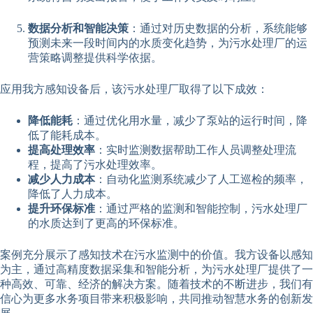
数据分析和智能决策
：通过对历史数据的分析，系统能够
预测未来一段时间内的水质变化趋势，为污水处理厂的运
营策略调整提供科学依据。
应用我方感知设备后，该污水处理厂取得了以下成效：
降低能耗
：通过优化用水量，减少了泵站的运行时间，降
低了能耗成本。
提高处理效率
：实时监测数据帮助工作人员调整处理流
程，提高了污水处理效率。
减少人力成本
：自动化监测系统减少了人工巡检的频率，
降低了人力成本。
提升环保标准
：通过严格的监测和智能控制，污水处理厂
的水质达到了更高的环保标准。
案例充分展示了感知技术在污水监测中的价值。我方设备以感知
为主，通过高精度数据采集和智能分析，为污水处理厂提供了一
种高效、可靠、经济的解决方案。随着技术的不断进步，我们有
信心为更多水务项目带来积极影响，共同推动智慧水务的创新发