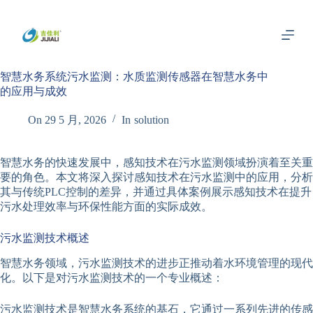
跳
过
内
容
智慧水务系统污水监测：水质监测传感器在智慧水务中
的应用与成效
On
29 5 月, 2026
In
solution
智慧水务的快速发展中，感知技术在污水监测领域扮演着至关重
要的角色。本文将深入探讨感知技术在污水监测中的应用，分析
其与传统PLC控制的差异，并通过具体案例展示感知技术在提升
污水处理效率与环保性能方面的实际成效。
污水监测技术概述
智慧水务领域，污水监测技术的进步正推动着水环境管理的现代
化。以下是对污水监测技术的一个专业概述：
污水监测技术是智慧水务系统的基石，它通过一系列先进的传感