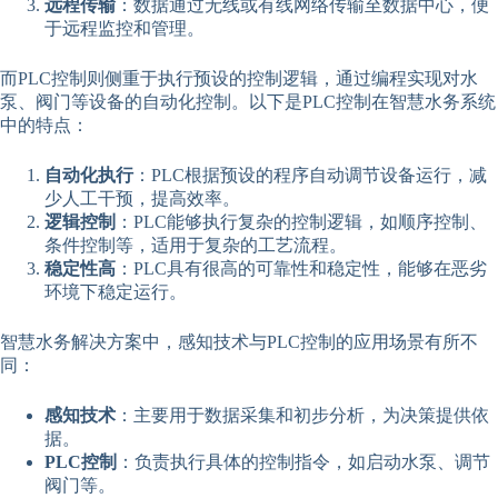
远程传输
：数据通过无线或有线网络传输至数据中心，便
于远程监控和管理。
而PLC控制则侧重于执行预设的控制逻辑，通过编程实现对水
泵、阀门等设备的自动化控制。以下是PLC控制在智慧水务系统
中的特点：
自动化执行
：PLC根据预设的程序自动调节设备运行，减
少人工干预，提高效率。
逻辑控制
：PLC能够执行复杂的控制逻辑，如顺序控制、
条件控制等，适用于复杂的工艺流程。
稳定性高
：PLC具有很高的可靠性和稳定性，能够在恶劣
环境下稳定运行。
智慧水务解决方案中，感知技术与PLC控制的应用场景有所不
同：
感知技术
：主要用于数据采集和初步分析，为决策提供依
据。
PLC控制
：负责执行具体的控制指令，如启动水泵、调节
阀门等。