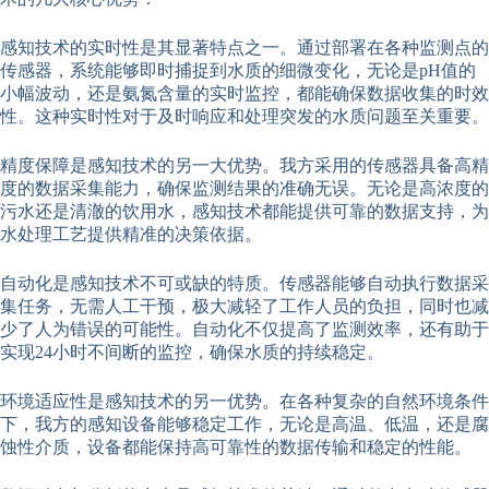
感知技术的实时性是其显著特点之一。通过部署在各种监测点的
传感器，系统能够即时捕捉到水质的细微变化，无论是pH值的
小幅波动，还是氨氮含量的实时监控，都能确保数据收集的时效
性。这种实时性对于及时响应和处理突发的水质问题至关重要。
精度保障是感知技术的另一大优势。我方采用的传感器具备高精
度的数据采集能力，确保监测结果的准确无误。无论是高浓度的
污水还是清澈的饮用水，感知技术都能提供可靠的数据支持，为
水处理工艺提供精准的决策依据。
自动化是感知技术不可或缺的特质。传感器能够自动执行数据采
集任务，无需人工干预，极大减轻了工作人员的负担，同时也减
少了人为错误的可能性。自动化不仅提高了监测效率，还有助于
实现24小时不间断的监控，确保水质的持续稳定。
环境适应性是感知技术的另一优势。在各种复杂的自然环境条件
下，我方的感知设备能够稳定工作，无论是高温、低温，还是腐
蚀性介质，设备都能保持高可靠性的数据传输和稳定的性能。