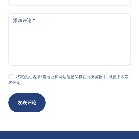
添加评论
*
将我的姓名, 邮箱地址和网站信息保存在此浏览器中, 以便下次发
表评论。
发表评论