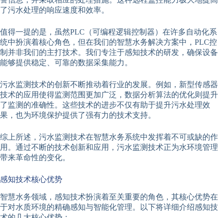
了污水处理的响应速度和效率。
值得一提的是，虽然PLC（可编程逻辑控制器）在许多自动化系
统中扮演着核心角色，但在我们的智慧水务解决方案中，PLC控
制并非我们的主打技术。我们专注于感知技术的研发，确保设备
能够提供稳定、可靠的数据采集能力。
污水监测技术的创新不断推动着行业的发展。例如，新型传感器
技术的应用使得监测范围更加广泛，数据分析算法的优化则提升
了监测的准确性。这些技术的进步不仅有助于提升污水处理效
果，也为环境保护提供了强有力的技术支持。
综上所述，污水监测技术在智慧水务系统中发挥着不可或缺的作
用。通过不断的技术创新和应用，污水监测技术正为水环境管理
带来革命性的变化。
感知技术核心优势
智慧水务领域，感知技术扮演着至关重要的角色，其核心优势在
于对水质环境的精确感知与智能化管理。以下将详细介绍感知技
术的几大核心优势：