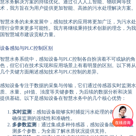
慧水务解决方案的持续优化。通过引入人工智能、物联网等技
术，我方旨在为用户提供更加智能、高效的污水处理解决方案。
智慧水务的未来发展中，感知技术的应用将更加广泛，为污水处
理行业带来更多可能性。我方将继续秉持技术创新的理念，为我
国智慧城市建设贡献力量。
设备感知与PLC控制区别
智慧水务系统中，感知设备与PLC控制各自扮演着不可或缺的角
色，但它们在技术实现和应用场景上有着明显的区别。以下将从
几个关键方面阐述感知技术与PLC控制的差异。
感知设备专注于数据的采集与传输，它们通过传感器实时监测水
质、水量、pH值、浊度等关键参数，为后续的数据分析和决策
提供基础。以下是感知设备在智慧水务中的几个核心优势：
实时监测
：感知设备能够实时捕捉污水处理的各项数据，
确保监测的连续性和准确性。
多参数监测
：通过集成多种传感器，感知设备能够同时监
测多个参数，为全面了解水质状况提供支持。