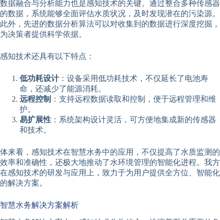
数据融合与分析能力也是感知技术的关键。通过整合多种传感器
的数据，系统能够全面评估水质状况，及时发现潜在的污染源。
此外，先进的数据分析算法可以对收集到的数据进行深度挖掘，
为决策者提供科学依据。
感知技术还具有以下特点：
低功耗设计
：设备采用低功耗技术，不仅延长了电池寿
命，还减少了能源消耗。
远程控制
：支持远程数据读取和控制，便于远程管理和维
护。
易扩展性
：系统架构设计灵活，可方便地集成新的传感器
和技术。
体来看，感知技术在智慧水务中的应用，不仅提高了水质监测的
效率和准确性，还极大地推动了水环境管理的智能化进程。我方
在感知技术的研发与应用上，致力于为用户提供全方位、智能化
的解决方案。
智慧水务解决方案解析