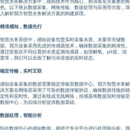
智慧水务解决方案中，感知技术作为核心，扮演着至关重要的角
色。以下将从数据采集、网络传输、数据处理与应用等方面，深
入解析我方智慧水务解决方案的构建原理。
精准感知，数据先行
智慧水务系统中，感知设备负责实时采集水质、水量等关键数
据。我方设备采用先进的传感器技术，确保数据采集的精准性。
通过安装在不同位置的水质监测传感器，如溶解氧、pH值、浊
度等，我们可以全面了解污水排放的实时状态。
稳定传输，实时互联
感知设备采集的数据需要稳定传输至数据中心。我方智慧水务解
决方案在网络层采用了可靠的数据传输协议，确保数据传输的稳
定性和实时性。通过有线或无线网络，传感器将数据实时传输至
数据中心，为后续分析提供数据基础。
数据处理，智能分析
到达数据中心的感知数据，将经过专业平台进行处理和分析。我