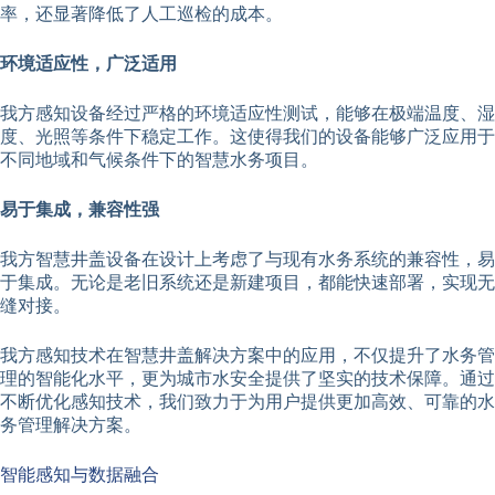
率，还显著降低了人工巡检的成本。
环境适应性，广泛适用
我方感知设备经过严格的环境适应性测试，能够在极端温度、湿
度、光照等条件下稳定工作。这使得我们的设备能够广泛应用于
不同地域和气候条件下的智慧水务项目。
易于集成，兼容性强
我方智慧井盖设备在设计上考虑了与现有水务系统的兼容性，易
于集成。无论是老旧系统还是新建项目，都能快速部署，实现无
缝对接。
我方感知技术在智慧井盖解决方案中的应用，不仅提升了水务管
理的智能化水平，更为城市水安全提供了坚实的技术保障。通过
不断优化感知技术，我们致力于为用户提供更加高效、可靠的水
务管理解决方案。
智能感知与数据融合