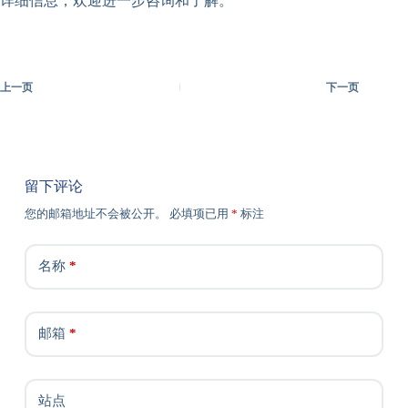
详细信息，欢迎进一步咨询和了解。
上一页
下一页
留下评论
您的邮箱地址不会被公开。
必填项已用
*
标注
名称
*
邮箱
*
站点