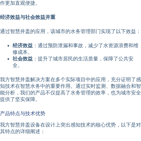
作更加直观便捷。
经济效益与社会效益并重
通过智慧井盖的应用，该城市的水务管理部门实现了以下效益：
经济效益
：通过预防泄漏和事故，减少了水资源浪费和维
修成本。
社会效益
：提升了城市居民的生活质量，保障了公共安
全。
我方智慧井盖解决方案在多个实际项目中的应用，充分证明了感
知技术在智慧水务中的重要作用。通过实时监测、数据融合和智
能分析，我们的产品不仅提高了水务管理的效率，也为城市安全
提供了坚实保障。
产品特点与技术优势
我方智慧井盖设备在设计上突出感知技术的核心优势，以下是对
其特点的详细阐述：