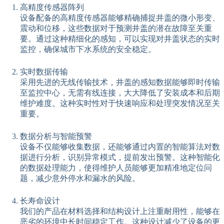
高精度传感器阵列
设备配备的高精度传感器能够精确捕捉井盖的微小形变、
震动和位移，这些数据对于预测井盖的潜在故障至关重
要。通过这种精细化的感知，可以实现对井盖状态的实时
监控，确保城市下水系统的安全稳定。
实时数据传输
采用先进的无线传输技术，井盖的感知数据能够即时传输
至监控中心，无需有线连接，大大降低了安装成本和后期
维护难度。这种实时性对于快速响应和处理突发情况至关
重要。
数据分析与智能预警
设备不仅能够收集数据，还能够通过内置的智能算法对数
据进行分析，识别异常模式，提前发出预警。这种智能化
的数据处理能力，使得维护人员能够更加精准地定位问
题，减少意外停水和漏水的风险。
长寿命设计
我们的产品在材料选择和结构设计上注重耐用性，能够在
恶劣的环境中长时间稳定工作。这种设计减少了设备的更