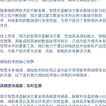
随着物联网技术的不断发展，智慧井盖解决方案在数据分析与处
理上也不断创新。我方通过建立数据仓库和运用大数据分析技
术，对收集到的数据进行深度挖掘，为用户提供了更精准的决策
支持。
综上所述，我方的智慧井盖解决方案，凭借其高感知能力、智能
化预警、易集成和高效的数据处理等特点，已成为提升城市水务
管理水平的重要工具。我们致力于通过持续的技术创新和产品优
化，为客户提供更为全面、高效、智能的水务解决方案。
感知技术的核心优势
智慧水务领域，感知技术的应用正成为提升管理效率和保障安全
的关键。以下是对我方感知技术核心优势的详细描述：
高精度传感器，实时监测
我方智慧井盖解决方案采用高精度传感器，能够对井盖的微小位
移、倾斜角度以及周边环境进行实时监测。这种高灵敏度的感知