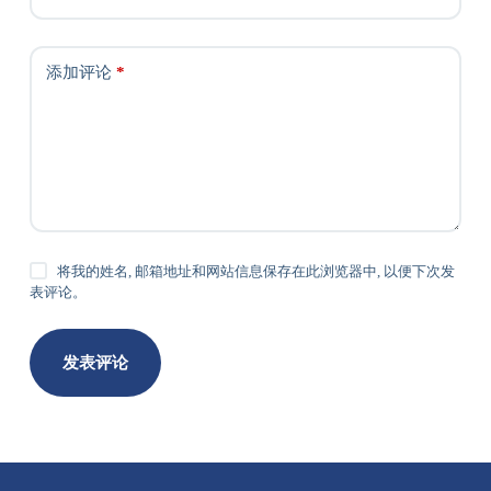
添加评论
*
将我的姓名, 邮箱地址和网站信息保存在此浏览器中, 以便下次发
表评论。
发表评论