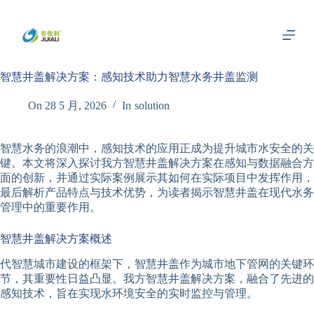
跳
过
内
容
智慧井盖解决方案：感知技术助力智慧水务井盖监测
On
28 5 月, 2026
In
solution
智慧水务的浪潮中，感知技术的应用正成为提升城市水安全的关
键。本文将深入探讨我方智慧井盖解决方案在感知与数据融合方
面的创新，并通过实际案例展示其如何在实际项目中发挥作用，
最后解析产品特点与技术优势，为读者揭示智慧井盖在现代水务
管理中的重要作用。
智慧井盖解决方案概述
代智慧城市建设的框架下，智慧井盖作为城市地下管网的关键环
节，其重要性日益凸显。我方智慧井盖解决方案，融合了先进的
感知技术，旨在实现水环境安全的实时监控与管理。