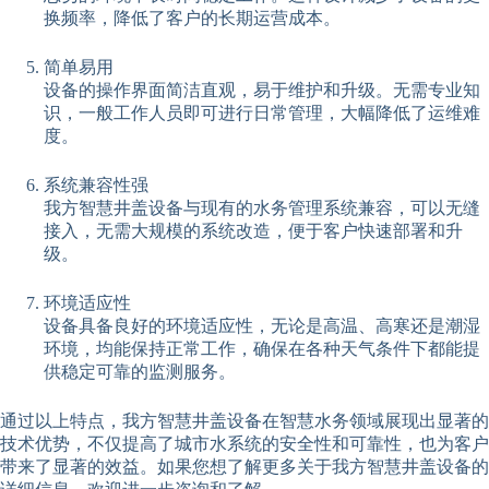
换频率，降低了客户的长期运营成本。
简单易用
设备的操作界面简洁直观，易于维护和升级。无需专业知
识，一般工作人员即可进行日常管理，大幅降低了运维难
度。
系统兼容性强
我方智慧井盖设备与现有的水务管理系统兼容，可以无缝
接入，无需大规模的系统改造，便于客户快速部署和升
级。
环境适应性
设备具备良好的环境适应性，无论是高温、高寒还是潮湿
环境，均能保持正常工作，确保在各种天气条件下都能提
供稳定可靠的监测服务。
通过以上特点，我方智慧井盖设备在智慧水务领域展现出显著的
技术优势，不仅提高了城市水系统的安全性和可靠性，也为客户
带来了显著的效益。如果您想了解更多关于我方智慧井盖设备的