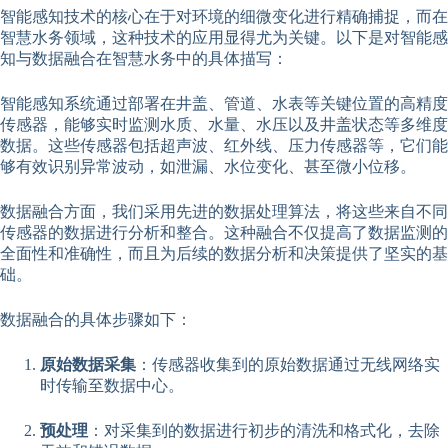
智能感知技术的核心在于对环境的细微变化进行精确捕捉，而在
智慧水务领域，这种技术的应用显得尤为关键。以下是对智能感
知与数据融合在智慧水务中的具体描写：
智能感知系统通过部署在井盖、管道、水表等关键位置的高精度
传感器，能够实时监测水质、水量、水压以及井盖状态等多维度
数据。这些传感器包括超声波、红外线、压力传感器等，它们能
够有效识别异常波动，如泄漏、水位变化、甚至微小位移。
数据融合方面，我们采用先进的数据处理算法，将这些来自不同
传感器的数据进行分析和整合。这种融合不仅提高了数据监测的
全面性和准确性，而且为后续的数据分析和决策提供了坚实的基
础。
数据融合的具体步骤如下：
原始数据采集
：传感器收集到的原始数据通过无线网络实
时传输至数据中心。
预处理
：对采集到的数据进行初步的清洗和格式化，去除