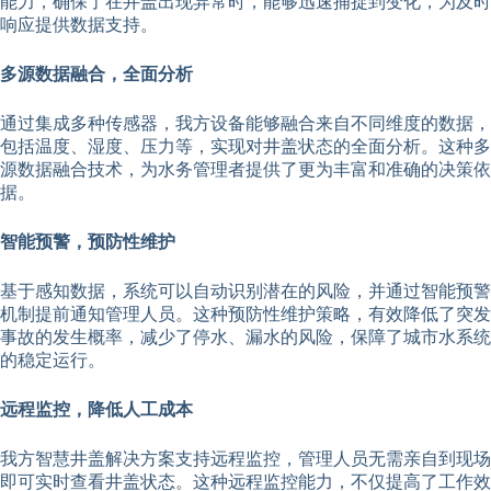
能力，确保了在井盖出现异常时，能够迅速捕捉到变化，为及时
响应提供数据支持。
多源数据融合，全面分析
通过集成多种传感器，我方设备能够融合来自不同维度的数据，
包括温度、湿度、压力等，实现对井盖状态的全面分析。这种多
源数据融合技术，为水务管理者提供了更为丰富和准确的决策依
据。
智能预警，预防性维护
基于感知数据，系统可以自动识别潜在的风险，并通过智能预警
机制提前通知管理人员。这种预防性维护策略，有效降低了突发
事故的发生概率，减少了停水、漏水的风险，保障了城市水系统
的稳定运行。
远程监控，降低人工成本
我方智慧井盖解决方案支持远程监控，管理人员无需亲自到现场
即可实时查看井盖状态。这种远程监控能力，不仅提高了工作效