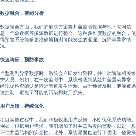
数据融合，智能分析
数据融合方面，我们的解决方案将井盖监测数据与地下管网信
息、气象数据等多源数据进行整合。这种多维度数据的融合，使
得预警系统能够更准确地预测可能发生的泄漏、沉降等异常情
况。
快速响应，预防事故
当监测到异常数据时，系统会立即发出警报，并自动通知相关维
护人员。例如，在一次监测中，系统检测到某处井盖震动异常，
经现场检查确认是附近管道发生泄漏。由于预警及时，泄漏被迅
速控制，避免了可能的污染和财产损失。
用户反馈，持续优化
项目实施过程中，我们积极收集用户反馈，不断优化系统功能。
例如，根据用户需求，我们增加了对井盖温度的监测，以进一步
评估井盖结构的安全性。此外，系统界面也进行了优化，使得操