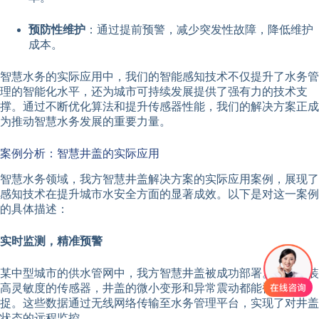
预防性维护
：通过提前预警，减少突发性故障，降低维护
成本。
智慧水务的实际应用中，我们的智能感知技术不仅提升了水务管
理的智能化水平，还为城市可持续发展提供了强有力的技术支
撑。通过不断优化算法和提升传感器性能，我们的解决方案正成
为推动智慧水务发展的重要力量。
案例分析：智慧井盖的实际应用
智慧水务领域，我方智慧井盖解决方案的实际应用案例，展现了
感知技术在提升城市水安全方面的显著成效。以下是对这一案例
的具体描述：
实时监测，精准预警
某中型城市的供水管网中，我方智慧井盖被成功部署。通过安装
高灵敏度的传感器，井盖的微小变形和异常震动都能被实时捕
捉。这些数据通过无线网络传输至水务管理平台，实现了对井盖
状态的远程监控。