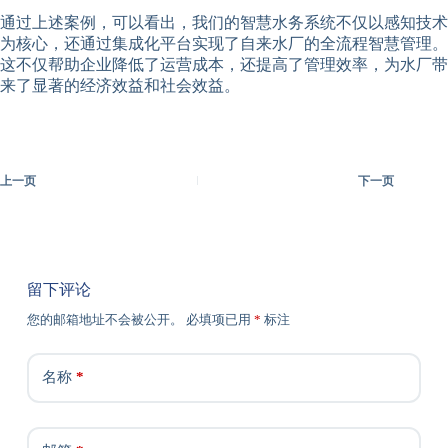
通过上述案例，可以看出，我们的智慧水务系统不仅以感知技术
为核心，还通过集成化平台实现了自来水厂的全流程智慧管理。
这不仅帮助企业降低了运营成本，还提高了管理效率，为水厂带
来了显著的经济效益和社会效益。
上一页
下一页
留下评论
您的邮箱地址不会被公开。
必填项已用
*
标注
名称
*