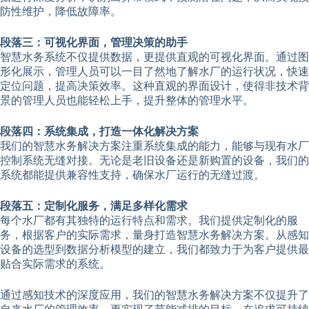
防性维护，降低故障率。
段落三：可视化界面，管理决策的助手
智慧水务系统不仅提供数据，更提供直观的可视化界面。通过图
形化展示，管理人员可以一目了然地了解水厂的运行状况，快速
定位问题，提高决策效率。这种直观的界面设计，使得非技术背
景的管理人员也能轻松上手，提升整体的管理水平。
段落四：系统集成，打造一体化解决方案
我们的智慧水务解决方案注重系统集成的能力，能够与现有水厂
控制系统无缝对接。无论是老旧设备还是新购置的设备，我们的
系统都能提供兼容性支持，确保水厂运行的无缝过渡。
段落五：定制化服务，满足多样化需求
每个水厂都有其独特的运行特点和需求。我们提供定制化的服
务，根据客户的实际需求，量身打造智慧水务解决方案。从感知
设备的选型到数据分析模型的建立，我们都致力于为客户提供最
贴合实际需求的系统。
通过感知技术的深度应用，我们的智慧水务解决方案不仅提升了