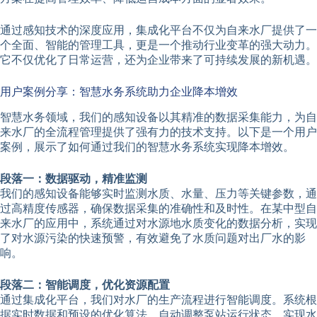
通过感知技术的深度应用，集成化平台不仅为自来水厂提供了一
个全面、智能的管理工具，更是一个推动行业变革的强大动力。
它不仅优化了日常运营，还为企业带来了可持续发展的新机遇。
用户案例分享：智慧水务系统助力企业降本增效
智慧水务领域，我们的感知设备以其精准的数据采集能力，为自
来水厂的全流程管理提供了强有力的技术支持。以下是一个用户
案例，展示了如何通过我们的智慧水务系统实现降本增效。
段落一：数据驱动，精准监测
我们的感知设备能够实时监测水质、水量、压力等关键参数，通
过高精度传感器，确保数据采集的准确性和及时性。在某中型自
来水厂的应用中，系统通过对水源地水质变化的数据分析，实现
了对水源污染的快速预警，有效避免了水质问题对出厂水的影
响。
段落二：智能调度，优化资源配置
通过集成化平台，我们对水厂的生产流程进行智能调度。系统根
据实时数据和预设的优化算法，自动调整泵站运行状态，实现水