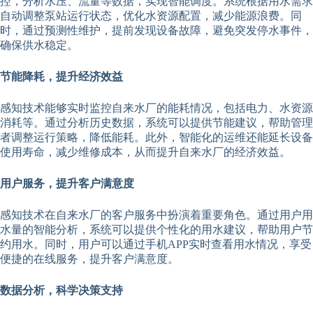
控，分析水压、流量等数据，实现智能调度。系统根据用水需求
自动调整泵站运行状态，优化水资源配置，减少能源浪费。同
时，通过预测性维护，提前发现设备故障，避免突发停水事件，
确保供水稳定。
节能降耗，提升经济效益
感知技术能够实时监控自来水厂的能耗情况，包括电力、水资源
消耗等。通过分析历史数据，系统可以提供节能建议，帮助管理
者调整运行策略，降低能耗。此外，智能化的运维还能延长设备
使用寿命，减少维修成本，从而提升自来水厂的经济效益。
用户服务，提升客户满意度
感知技术在自来水厂的客户服务中扮演着重要角色。通过用户用
水量的智能分析，系统可以提供个性化的用水建议，帮助用户节
约用水。同时，用户可以通过手机APP实时查看用水情况，享受
便捷的在线服务，提升客户满意度。
数据分析，科学决策支持