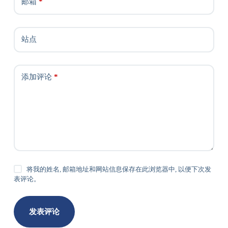
邮箱
*
站点
添加评论
*
将我的姓名, 邮箱地址和网站信息保存在此浏览器中, 以便下次发
表评论。
发表评论