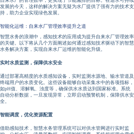
自来水厂的管理效率，更实现了节能减排的目标。在追求可持续
发展的今天，这样的解决方案无疑为水厂提供了强有力的技术支
持，助力企业实现绿色发展。
智能化运维：自来水厂管理效率提升之道
智慧水务的浪潮中，感知技术的应用成为提升自来水厂管理效率
的关键。以下将从几个方面阐述如何通过感知技术驱动下的智慧
水务解决方案，实现自来水厂运维的智能化升级。
实时水质监测，保障供水安全
通过部署高精度的水质感知设备，实时监测水源地、输水管道及
终端用户的水质变化。这些设备能够自动采集水中的各项指标，
如pH值、溶解氧、浊度等，确保供水水质达到国家标准。系统
自动分析数据，一旦发现异常，立即启动预警机制，保障供水安
全。
智能调度，优化资源配置
借助感知技术，智慧水务管理系统可以对供水管网进行实时监