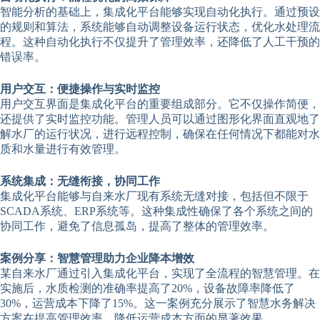
智能分析的基础上，集成化平台能够实现自动化执行。通过预设
的规则和算法，系统能够自动调整设备运行状态，优化水处理流
程。这种自动化执行不仅提升了管理效率，还降低了人工干预的
错误率。
用户交互：便捷操作与实时监控
用户交互界面是集成化平台的重要组成部分。它不仅操作简便，
还提供了实时监控功能。管理人员可以通过图形化界面直观地了
解水厂的运行状况，进行远程控制，确保在任何情况下都能对水
质和水量进行有效管理。
系统集成：无缝衔接，协同工作
集成化平台能够与自来水厂现有系统无缝对接，包括但不限于
SCADA系统、ERP系统等。这种集成性确保了各个系统之间的
协同工作，避免了信息孤岛，提高了整体的管理效率。
案例分享：智慧管理助力企业降本增效
某自来水厂通过引入集成化平台，实现了全流程的智慧管理。在
实施后，水质检测的准确率提高了20%，设备故障率降低了
30%，运营成本下降了15%。这一案例充分展示了智慧水务解决
方案在提高管理效率、降低运营成本方面的显著效果。