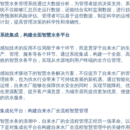
智慧水务管理系统通过大数据分析，为管理者提供决策支持。系
统不仅能够汇总历史运行数据，还能结合实时监测数据，进行趋
势预测和风险评估。管理者可以基于这些数据，制定科学的运维
计划，提高管理决策的科学性和准确性。
系统集成，构建全面智慧水务平台
感知技术的应用不仅局限于单个环节，而是贯穿于自来水厂的生
产、管理、服务等各个环节。通过系统集成，构建一个全面、高
效的智慧水务平台，实现从水源地到用户终端的全方位管理。
感知技术驱动下的智慧水务解决方案，不仅提升了自来水厂的管
理效率，也为供水行业带来了可持续发展的新机遇。通过智能化
运维，自来水厂能够在保障供水安全的同时，实现节能降耗、优
化资源配置、提升客户满意度，为城市居民提供更加优质、便捷
的供水服务。
集成化平台：构建自来水厂全流程智慧管理
智慧水务的浪潮中，自来水厂的全流程管理正经历一场革命。以
下是对集成化平台在构建自来水厂全流程智慧管理中的关键作用