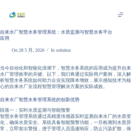
跳
过
内
容
自来水厂智慧水务管理系统：水质监测与智慧水务平台
应用
On
28 5 月, 2026
In
solution
当今自动化和智能化浪潮下，智慧水务系统的应用成为提升自来
水厂管理效率的关键。以下，我们将通过实际用户案例，深入解
析智慧水务系统如何助力企业实现降本增效，展示感知技术为核
心的自来水厂全流程智慧管理解决方案的实际成效。
自来水厂智慧水务管理系统的创新优势
段落一：实时水质监测与智能预警
智慧水务管理系统通过高精度传感器实时监测自来水厂的水质变
化，确保水质安全。系统具备智能预警功能，一旦检测到水质异
常，立即发出警报，便于管理人员迅速响应，防止污染扩散，保