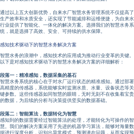
通过以上五大创新优势，自来水厂智慧水务管理系统不仅提高了
生产效率和水质安全，还实现了节能减排和运维便捷，为自来水
行业提供了智能化、一体化的解决方案。选择我们的智慧水务系
统，就是选择了高效、安全、可持续的供水保障。
感知技术驱动下的智慧水务解决方案
智慧水务的浪潮中，感知技术的应用成为推动行业变革的关键。
以下是对感知技术驱动下的智慧水务解决方案的详细解析：
段落一：精准感知，数据采集的基石
智慧水务系统的核心在于对水厂运行状态的精准感知。通过部署
高精度的传感器，系统能够实时监测水质、水量、设备状态等关
键参数。这些传感器如同智慧的眼睛，无时无刻不在收集着宝贵
的数据，为后续的分析与决策提供坚实的数据基础。
段落二：智能算法，数据转化为智慧
感知到的数据需要经过智能算法的处理，才能转化为可操作的智
慧。我们的解决方案采用了先进的机器学习算法，能够对海量数
据进行深度分析，识别出异常模式，预测潜在问题，从而实现预