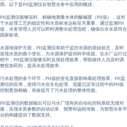
用。以下是PH监测仪在智慧水务中应用的概述。
PH监测仪能够实时、精确地测量水体的酸碱度（PH值），这对
于水处理工艺的稳定性和水质标准达标至关重要。通过监测PH
值，水务管理人员可以即时调整水处理流程，确保出水水质符合
国家标准。
水源地保护方面，PH监测仪有助于监控水源的原始状态，及时
发现水质的微小变化，为水源保护提供科学依据。在水厂运行过
程中，PH监测仪能够实时反馈处理效果，帮助操作人员及时调
整投加药剂，提高水处理效率。
污水处理的各个环节，PH值的变化直接影响着处理效果。PH监
测仪的应用，使得污水在生化处理、混凝沉淀等过程中的PH值
控制更加精确，有效提升了污水处理的整体性能。
PH监测仪的数据输出可以与水厂现有的自动化控制系统无缝对
接，实现水质参数的自动记录、报警和远程传输，为智慧水务平
台的构建提供了数据支持。