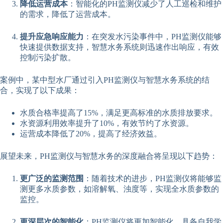
降低运营成本
：智能化的PH监测仪减少了人工巡检和维护
的需求，降低了运营成本。
提升应急响应能力
：在突发水污染事件中，PH监测仪能够
快速提供数据支持，智慧水务系统则迅速作出响应，有效
控制污染扩散。
案例中，某中型水厂通过引入PH监测仪与智慧水务系统的结
合，实现了以下成果：
水质合格率提高了15%，满足更高标准的水质排放要求。
水资源利用效率提升了10%，有效节约了水资源。
运营成本降低了20%，提高了经济效益。
展望未来，PH监测仪与智慧水务的深度融合将呈现以下趋势：
更广泛的监测范围
：随着技术的进步，PH监测仪将能够监
测更多水质参数，如溶解氧、浊度等，实现全水质参数的
监控。
更深层次的智能化
：PH监测仪将更加智能化，具备自我学