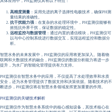
具体应用中，PH监测仪具有以下特点：
高精度测量
：采用先进的离子选择性电极技术，确保PH测
量结果的准确性。
抗干扰能力强
：在复杂的水处理环境中，PH监测仪能够有
效抵抗外界干扰，保证数据的稳定性。
远程监控与数据管理
：通过内置的通信模块，PH监测仪可
以与中心控制系统进行数据交互，实现远程监控和数据分
析。
智慧水务的未来发展中，PH监测仪的应用将更加深入。随着物
联网和大数据技术的融合，PH监测仪的数据分析能力将进一步
提升，为水厂的智能化管理提供有力支持。
PH监测仪在智慧水务中的应用，不仅提高了水处理效率和水质
安全，还为水务管理提供了数据支持和决策依据。随着技术的不
断进步，PH监测仪将在智慧水务领域发挥更加重要的作用。
PH监测仪的关键技术解析
PH监测仪作为智慧水务系统中的核心感知设备，其技术核心在