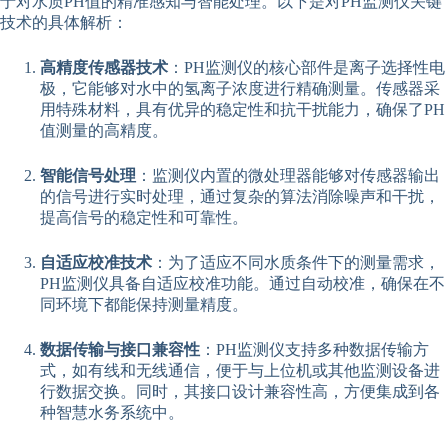
于对水质PH值的精准感知与智能处理。以下是对PH监测仪关键
技术的具体解析：
高精度传感器技术
：PH监测仪的核心部件是离子选择性电
极，它能够对水中的氢离子浓度进行精确测量。传感器采
用特殊材料，具有优异的稳定性和抗干扰能力，确保了PH
值测量的高精度。
智能信号处理
：监测仪内置的微处理器能够对传感器输出
的信号进行实时处理，通过复杂的算法消除噪声和干扰，
提高信号的稳定性和可靠性。
自适应校准技术
：为了适应不同水质条件下的测量需求，
PH监测仪具备自适应校准功能。通过自动校准，确保在不
同环境下都能保持测量精度。
数据传输与接口兼容性
：PH监测仪支持多种数据传输方
式，如有线和无线通信，便于与上位机或其他监测设备进
行数据交换。同时，其接口设计兼容性高，方便集成到各
种智慧水务系统中。