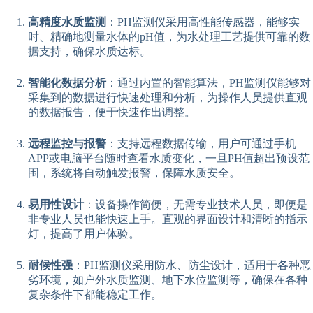
高精度水质监测
：PH监测仪采用高性能传感器，能够实
时、精确地测量水体的pH值，为水处理工艺提供可靠的数
据支持，确保水质达标。
智能化数据分析
：通过内置的智能算法，PH监测仪能够对
采集到的数据进行快速处理和分析，为操作人员提供直观
的数据报告，便于快速作出调整。
远程监控与报警
：支持远程数据传输，用户可通过手机
APP或电脑平台随时查看水质变化，一旦PH值超出预设范
围，系统将自动触发报警，保障水质安全。
易用性设计
：设备操作简便，无需专业技术人员，即便是
非专业人员也能快速上手。直观的界面设计和清晰的指示
灯，提高了用户体验。
耐候性强
：PH监测仪采用防水、防尘设计，适用于各种恶
劣环境，如户外水质监测、地下水位监测等，确保在各种
复杂条件下都能稳定工作。