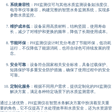
系统兼容性
：PH监测仪可与其他水质监测设备如浊度仪、
电导率仪等兼容，构建完整的智慧水务监测系统，实现多
参数水质监控。
维护成本低
：设备采用高质材料，结构坚固，使用寿命
长，减少了对维护和更换的频率，降低了长期使用成本。
节能环保
：PH监测仪设计时充分考虑了节能环保，低功耗
运行，不仅降低了能源消耗，也符合绿色可持续发展的理
念。
安全可靠
：设备符合国家相关安全标准，具备过载保护、
短路保护等多重安全防护措施，确保了使用过程中的安全
可靠。
定制化服务
：根据不同用户需求，提供定制化的PH监测仪
解决方案，满足各种特定场景下的水质监测需求。
通过上述优势，PH监测仪在智慧水务解决方案中扮演着至关重
要的角色，它不仅提高了水处理效率和水质安全，还为水资源管