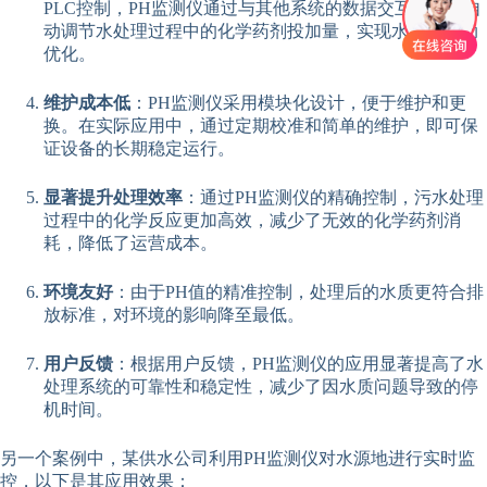
PLC控制，PH监测仪通过与其他系统的数据交互，可以自
动调节水处理过程中的化学药剂投加量，实现水质的自动
优化。
维护成本低
：PH监测仪采用模块化设计，便于维护和更
换。在实际应用中，通过定期校准和简单的维护，即可保
证设备的长期稳定运行。
显著提升处理效率
：通过PH监测仪的精确控制，污水处理
过程中的化学反应更加高效，减少了无效的化学药剂消
耗，降低了运营成本。
环境友好
：由于PH值的精准控制，处理后的水质更符合排
放标准，对环境的影响降至最低。
用户反馈
：根据用户反馈，PH监测仪的应用显著提高了水
处理系统的可靠性和稳定性，减少了因水质问题导致的停
机时间。
另一个案例中，某供水公司利用PH监测仪对水源地进行实时监
控，以下是其应用效果：