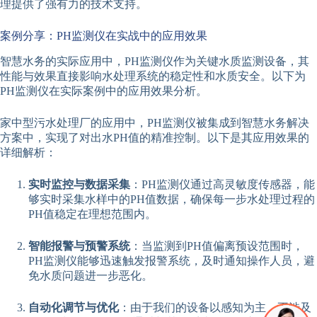
理提供了强有力的技术支持。
案例分享：PH监测仪在实战中的应用效果
智慧水务的实际应用中，PH监测仪作为关键水质监测设备，其
性能与效果直接影响水处理系统的稳定性和水质安全。以下为
PH监测仪在实际案例中的应用效果分析。
家中型污水处理厂的应用中，PH监测仪被集成到智慧水务解决
方案中，实现了对出水PH值的精准控制。以下是其应用效果的
详细解析：
实时监控与数据采集
：PH监测仪通过高灵敏度传感器，能
够实时采集水样中的PH值数据，确保每一步水处理过程的
PH值稳定在理想范围内。
智能报警与预警系统
：当监测到PH值偏离预设范围时，
PH监测仪能够迅速触发报警系统，及时通知操作人员，避
免水质问题进一步恶化。
自动化调节与优化
：由于我们的设备以感知为主，不涉及