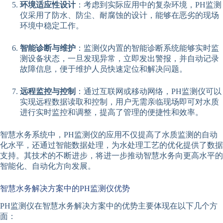
环境适应性设计
：考虑到实际应用中的复杂环境，PH监测
仪采用了防水、防尘、耐腐蚀的设计，能够在恶劣的现场
环境中稳定工作。
智能诊断与维护
：监测仪内置的智能诊断系统能够实时监
测设备状态，一旦发现异常，立即发出警报，并自动记录
故障信息，便于维护人员快速定位和解决问题。
远程监控与控制
：通过互联网或移动网络，PH监测仪可以
实现远程数据读取和控制，用户无需亲临现场即可对水质
进行实时监控和调整，提高了管理的便捷性和效率。
智慧水务系统中，PH监测仪的应用不仅提高了水质监测的自动
化水平，还通过智能数据处理，为水处理工艺的优化提供了数据
支持。其技术的不断进步，将进一步推动智慧水务向更高水平的
智能化、自动化方向发展。
智慧水务解决方案中的PH监测仪优势
PH监测仪在智慧水务解决方案中的优势主要体现在以下几个方
面：