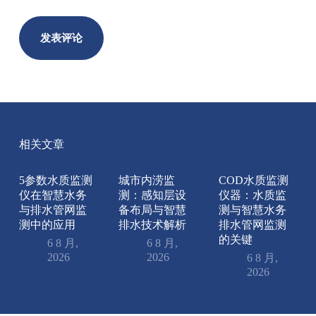
发表评论
相关文章
5参数水质监测
城市内涝监
COD水质监测
仪在智慧水务
测：感知层设
仪器：水质监
与排水管网监
备布局与智慧
测与智慧水务
测中的应用
排水技术解析
排水管网监测
的关键
6 8 月,
6 8 月,
2026
2026
6 8 月,
2026