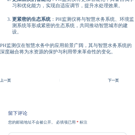
习和优化能力，实现自适应调节，提升水处理效果。
更紧密的生态系统
：PH监测仪将与智慧水务系统、环境监
测系统等形成紧密的生态系统，共同推动智慧城市的建
设。
PH监测仪在智慧水务中的应用前景广阔，其与智慧水务系统的
深度融合将为水资源的保护与利用带来革命性的变化。
上一页
下一页
留下评论
您的邮箱地址不会被公开。
必填项已用
*
标注