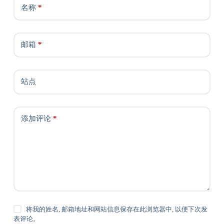
名称
*
邮箱
*
站点
添加评论
*
将我的姓名, 邮箱地址和网站信息保存在此浏览器中, 以便下次发
表评论。