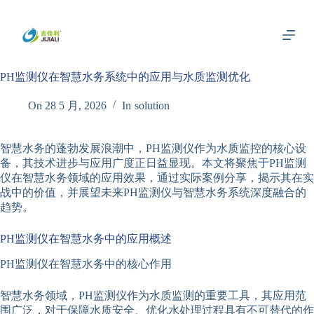
跳
过
内
容
PH监测仪在智慧水务系统中的应用与水质监测优化
On
28 5 月, 2026
In
solution
智慧水务的蓬勃发展浪潮中，PH监测仪作为水质监控的核心设
备，其技术进步与应用广度正日益显现。本文将聚焦于PH监测
仪在智慧水务领域的应用效果，通过实际案例分享，揭示其在实
战中的价值，并展望未来PH监测仪与智慧水务系统深度融合的
趋势。
PH监测仪在智慧水务中的应用概述
PH监测仪在智慧水务中的核心作用
智慧水务领域，PH监测仪作为水质监测的重要工具，其应用范
围广泛，对于保障水质安全、优化水处理过程具有不可替代的作