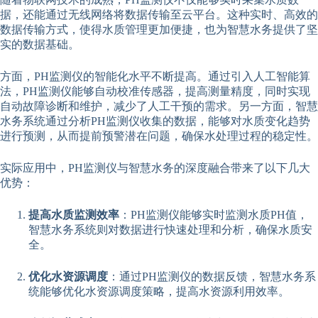
据，还能通过无线网络将数据传输至云平台。这种实时、高效的
数据传输方式，使得水质管理更加便捷，也为智慧水务提供了坚
实的数据基础。
方面，PH监测仪的智能化水平不断提高。通过引入人工智能算
法，PH监测仪能够自动校准传感器，提高测量精度，同时实现
自动故障诊断和维护，减少了人工干预的需求。另一方面，智慧
水务系统通过分析PH监测仪收集的数据，能够对水质变化趋势
进行预测，从而提前预警潜在问题，确保水处理过程的稳定性。
实际应用中，PH监测仪与智慧水务的深度融合带来了以下几大
优势：
提高水质监测效率
：PH监测仪能够实时监测水质PH值，
智慧水务系统则对数据进行快速处理和分析，确保水质安
全。
优化水资源调度
：通过PH监测仪的数据反馈，智慧水务系
统能够优化水资源调度策略，提高水资源利用效率。