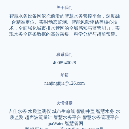
关于我们
智慧水务设备网依托前沿的智慧水务管控平台，深度融
合精准定位、实时动态监测、智能风险评估等核心技
术，全面强化城市排水管网的全域感知与监管能力，实
现水务全链条数据的高效采集、科学分析与超前预警。
联系我们
4008940028
邮箱
nanjingjijia@126.com
友情链接
吉佳水务
水质监测仪
城市生命线
智能井盖
智慧水务-水
质监测
超声波流量计
智慧水务平台
智慧水务管理平台
JijiaWater
智慧管网