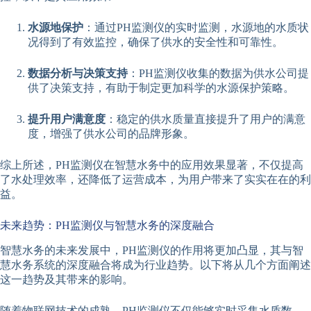
水源地保护
：通过PH监测仪的实时监测，水源地的水质状
况得到了有效监控，确保了供水的安全性和可靠性。
数据分析与决策支持
：PH监测仪收集的数据为供水公司提
供了决策支持，有助于制定更加科学的水源保护策略。
提升用户满意度
：稳定的供水质量直接提升了用户的满意
度，增强了供水公司的品牌形象。
综上所述，PH监测仪在智慧水务中的应用效果显著，不仅提高
了水处理效率，还降低了运营成本，为用户带来了实实在在的利
益。
未来趋势：PH监测仪与智慧水务的深度融合
智慧水务的未来发展中，PH监测仪的作用将更加凸显，其与智
慧水务系统的深度融合将成为行业趋势。以下将从几个方面阐述
这一趋势及其带来的影响。
随着物联网技术的成熟，PH监测仪不仅能够实时采集水质数