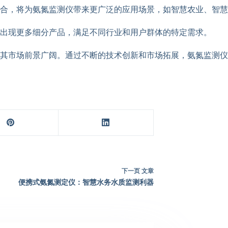
合，将为氨氮监测仪带来更广泛的应用场景，如智慧农业、智慧
出现更多细分产品，满足不同行业和用户群体的特定需求。
其市场前景广阔。通过不断的技术创新和市场拓展，氨氮监测仪
下一页
文章
便携式氨氮测定仪：智慧水务水质监测利器