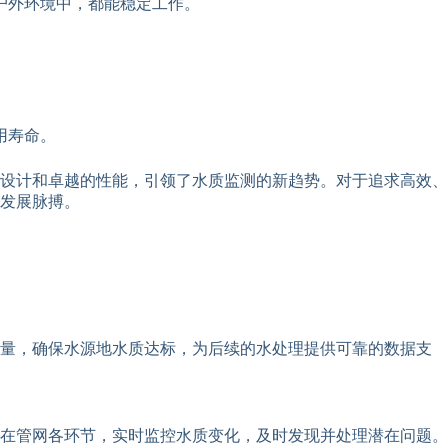
户外环境中，都能稳定工作。
用寿命。
设计和卓越的性能，引领了水质监测的新趋势。对于追求高效、
发展脉搏。
含量，确保水源地水质达标，为后续的水处理提供可靠的数据支
在管网各环节，实时监控水质变化，及时发现并处理潜在问题。