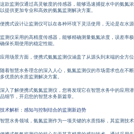
这款监测仪通过高灵敏度的传感器，能够迅速捕捉水中的氨氮浓
以提供更加专业和高效的氨氮监测解决方案。
便携式设计让监测仪可以在各种环境下灵活使用，无论是在水源
监测仪采用的高精度传感器，能够精确测量氨氮浓度，误差率极
确保长期使用的稳定性能。
应用场景方面，便携式氨氮监测仪涵盖了从源头到末端的全方位
随着智慧水务理念的深入人心，氨氮监测仪的市场需求也在不断
多优质的水质监测解决方案。
深入了解便携式氨氮监测仪，您将发现它在智慧水务中的应用潜
品细节，开启您的智慧水务新篇章。
技术解析：感知与控制结合的监测新趋势
智慧水务领域，氨氮监测作为一项关键的水质指标，其监测技