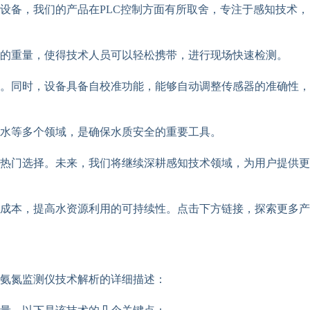
设备，我们的产品在PLC控制方面有所取舍，专注于感知技术，
的重量，使得技术人员可以轻松携带，进行现场快速检测。
。同时，设备具备自校准功能，能够自动调整传感器的准确性，
水等多个领域，是确保水质安全的重要工具。
热门选择。未来，我们将继续深耕感知技术领域，为用户提供更
成本，提高水资源利用的可持续性。点击下方链接，探索更多产
式氨氮监测仪技术解析的详细描述：