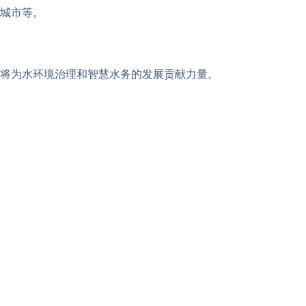
城市等。
将为水环境治理和智慧水务的发展贡献力量。