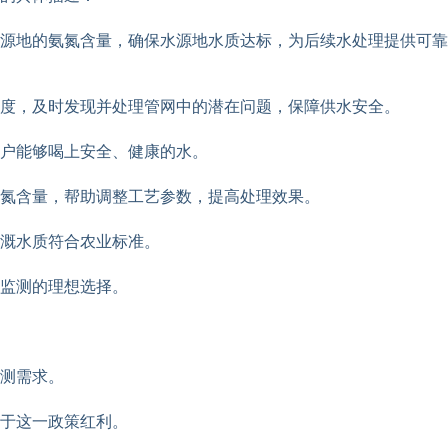
源地的氨氮含量，确保水源地水质达标，为后续水处理提供可靠
度，及时发现并处理管网中的潜在问题，保障供水安全。
户能够喝上安全、健康的水。
氮含量，帮助调整工艺参数，提高处理效果。
溉水质符合农业标准。
监测的理想选择。
测需求。
于这一政策红利。