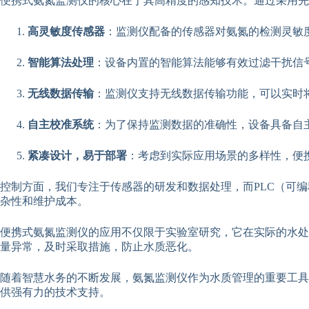
便携式氨氮监测仪的核心在于其高精度的感知技术。通过采用
高灵敏度传感器
：监测仪配备的传感器对氨氮的检测灵敏
智能算法处理
：设备内置的智能算法能够有效过滤干扰信
无线数据传输
：监测仪支持无线数据传输功能，可以实时
自主校准系统
：为了保持监测数据的准确性，设备具备自
紧凑设计，易于部署
：考虑到实际应用场景的多样性，便
控制方面，我们专注于传感器的研发和数据处理，而PLC（可
杂性和维护成本。
便携式氨氮监测仪的应用不仅限于实验室研究，它在实际的水处
量异常，及时采取措施，防止水质恶化。
随着智慧水务的不断发展，氨氮监测仪作为水质管理的重要工具
供强有力的技术支持。