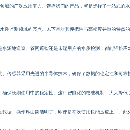
领域的广泛应用潜力。选择我们的产品，就是选择了一站式的水
水质监测领域的亮点。以下是对其便携性与高精度并重的特点的
是水源地巡查、管网巡检还是末端用户的水质检测，都能轻松应
度。传感器采用先进的半导体技术，确保了数据的稳定性和可靠
，确保长期使用中的稳定性。这种智能化的校准机制，大大降低
度数据。操作界面简洁明了，即使是初次使用也能迅速上手。此