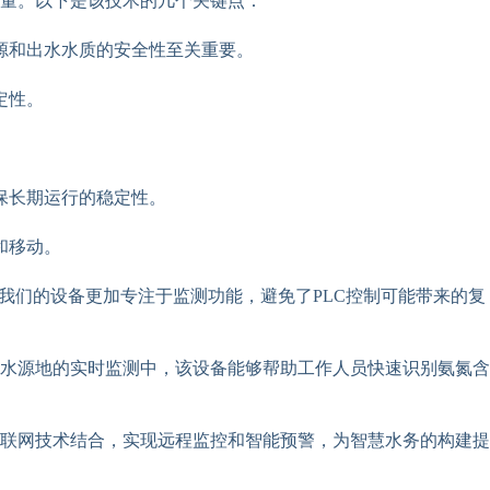
含量。以下是该技术的几个关键点：
源和出水水质的安全性至关重要。
定性。
保长期运行的稳定性。
和移动。
我们的设备更加专注于监测功能，避免了PLC控制可能带来的复
水源地的实时监测中，该设备能够帮助工作人员快速识别氨氮含
联网技术结合，实现远程监控和智能预警，为智慧水务的构建提