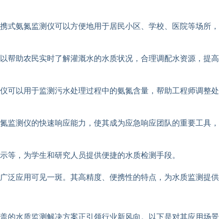
携式氨氮监测仪可以方便地用于居民小区、学校、医院等场所，
以帮助农民实时了解灌溉水的水质状况，合理调配水资源，提高
仪可以用于监测污水处理过程中的氨氮含量，帮助工程师调整处
氮监测仪的快速响应能力，使其成为应急响应团队的重要工具，
示等，为学生和研究人员提供便捷的水质检测手段。
广泛应用可见一斑。其高精度、便携性的特点，为水质监测提供
盖的水质监测解决方案正引领行业新风向。以下是对其应用场景