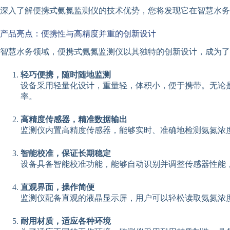
深入了解便携式氨氮监测仪的技术优势，您将发现它在智慧水务
产品亮点：便携性与高精度并重的创新设计
智慧水务领域，便携式氨氮监测仪以其独特的创新设计，成为了
轻巧便携，随时随地监测
设备采用轻量化设计，重量轻，体积小，便于携带。无论
率。
高精度传感器，精准数据输出
监测仪内置高精度传感器，能够实时、准确地检测氨氮浓
智能校准，保证长期稳定
设备具备智能校准功能，能够自动识别并调整传感器性能
直观界面，操作简便
监测仪配备直观的液晶显示屏，用户可以轻松读取氨氮浓
耐用材质，适应各种环境