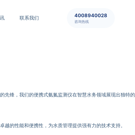
4008940028
讯
联系我们
咨询热线
的先锋，我们的便携式氨氮监测仪在智慧水务领域展现出独特的
卓越的性能和便携性，为水质管理提供强有力的技术支持。