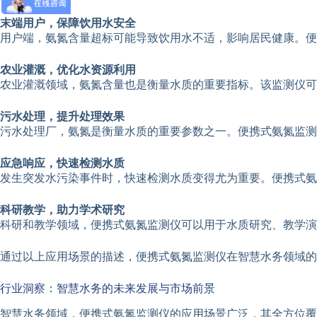
末端用户，保障饮用水安全
用户端，氨氮含量超标可能导致饮用水不适，影响居民健康。便
农业灌溉，优化水资源利用
农业灌溉领域，氨氮含量也是衡量水质的重要指标。该监测仪可
污水处理，提升处理效果
污水处理厂，氨氮是衡量水质的重要参数之一。便携式氨氮监测
应急响应，快速检测水质
发生突发水污染事件时，快速检测水质变得尤为重要。便携式氨
科研教学，助力学术研究
科研和教学领域，便携式氨氮监测仪可以用于水质研究、教学演
通过以上应用场景的描述，便携式氨氮监测仪在智慧水务领域的
行业洞察：智慧水务的未来发展与市场前景
智慧水务领域，便携式氨氮监测仪的应用场景广泛，其全方位覆