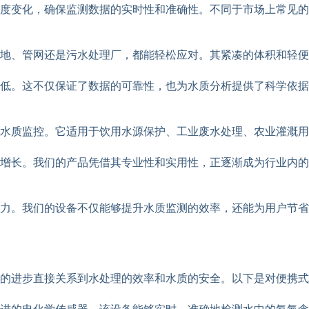
度变化，确保监测数据的实时性和准确性。不同于市场上常见的
地、管网还是污水处理厂，都能轻松应对。其紧凑的体积和轻便
低。这不仅保证了数据的可靠性，也为水质分析提供了科学依据
水质监控。它适用于饮用水源保护、工业废水处理、农业灌溉用
增长。我们的产品凭借其专业性和实用性，正逐渐成为行业内的
力。我们的设备不仅能够提升水质监测的效率，还能为用户节省
术的进步直接关系到水处理的效率和水质的安全。以下是对便携