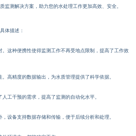
质监测解决方案，助力您的水处理工作更加高效、安全。
具体描述：
对。这种便携性使得监测工作不再受地点限制，提高了工作效
性。高精度的数据输出，为水质管理提供了科学依据。
了人工干预的需求，提高了监测的自动化水平。
外，设备支持数据存储和传输，便于后续分析和处理。