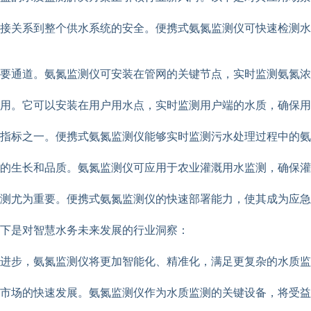
接关系到整个供水系统的安全。便携式氨氮监测仪可快速检测水
要通道。氨氮监测仪可安装在管网的关键节点，实时监测氨氮浓
用。它可以安装在用户用水点，实时监测用户端的水质，确保用
指标之一。便携式氨氮监测仪能够实时监测污水处理过程中的氨
的生长和品质。氨氮监测仪可应用于农业灌溉用水监测，确保灌
测尤为重要。便携式氨氮监测仪的快速部署能力，使其成为应急
下是对智慧水务未来发展的行业洞察：
进步，氨氮监测仪将更加智能化、精准化，满足更复杂的水质监
市场的快速发展。氨氮监测仪作为水质监测的关键设备，将受益