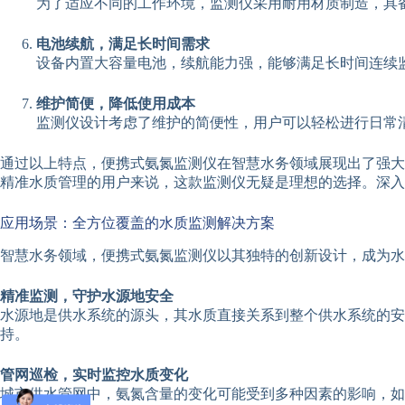
为了适应不同的工作环境，监测仪采用耐用材质制造，具
电池续航，满足长时间需求
设备内置大容量电池，续航能力强，能够满足长时间连续
维护简便，降低使用成本
监测仪设计考虑了维护的简便性，用户可以轻松进行日常
通过以上特点，便携式氨氮监测仪在智慧水务领域展现出了强大
精准水质管理的用户来说，这款监测仪无疑是理想的选择。深入
应用场景：全方位覆盖的水质监测解决方案
智慧水务领域，便携式氨氮监测仪以其独特的创新设计，成为水
精准监测，守护水源地安全
水源地是供水系统的源头，其水质直接关系到整个供水系统的
持。
管网巡检，实时监控水质变化
城市供水管网中，氨氮含量的变化可能受到多种因素的影响，如