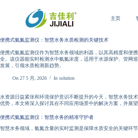
跳
过
主页
内
容
便携式氨氮监测仪：智慧水务水质检测的关键技术
便携式氨氮监测仪作为智慧水务领域的利器，以其高精度和便携
全。该仪器能实时检测水中氨氮浓度，适用于水源保护、管网巡
发展，引领水质检测新趋势。
On
27 5 月, 2026
In
solution
水资源日益紧张和环境保护意识不断提升的今天，智慧水务技术
优势，本文将深入探讨其在不同应用场景中的解决方案，并展望
便携式氨氮监测仪：智慧水务的精准守护者
智慧水务领域，氨氮含量的实时监测是保障水质安全的关键环节