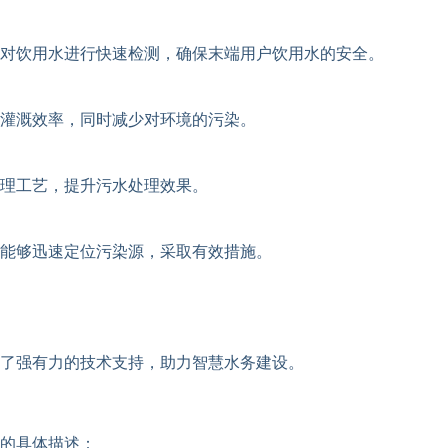
对饮用水进行快速检测，确保末端用户饮用水的安全。
灌溉效率，同时减少对环境的污染。
理工艺，提升污水处理效果。
能够迅速定位污染源，采取有效措施。
了强有力的技术支持，助力智慧水务建设。
的具体描述：