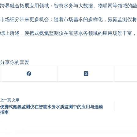
跨界融合拓展应用领域：智慧水务与大数据、物联网等领域的融
市场细分带来更多机会：随着市场需求的多样化，氨氮监测仪将
综上所述，便携式氨氮监测仪在智慧水务领域的应用场景丰富，
分享你的喜爱
上一页
文章
便携式氨氮监测仪在智慧水务水质监测中的应用与选购
指南