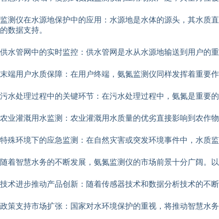
监测仪在水源地保护中的应用：水源地是水体的源头，其水质直
的数据支持。
供水管网中的实时监控：供水管网是水从水源地输送到用户的重
末端用户水质保障：在用户终端，氨氮监测仪同样发挥着重要作
污水处理过程中的关键环节：在污水处理过程中，氨氮是重要的
农业灌溉用水监测：农业灌溉用水质量的优劣直接影响到农作物
特殊环境下的应急监测：在自然灾害或突发环境事件中，水质监
随着智慧水务的不断发展，氨氮监测仪的市场前景十分广阔。以
技术进步推动产品创新：随着传感器技术和数据分析技术的不断
政策支持市场扩张：国家对水环境保护的重视，将推动智慧水务