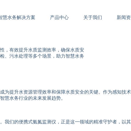
智慧水务解决方案
产品中心
关于我们
新闻资
性，有效提升水质监测效率，确保水质安
检、污水处理等多个场景，助力智慧水务
成为提升水资源管理效率和保障水质安全的关键。作为感知技术
智慧水务行业的未来发展趋势。
。我们的便携式氨氮监测仪，正是这一领域的精准守护者，以其