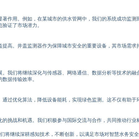
显著作用。例如，在某城市的供水管网中，我们的系统成功监测
也验证了市场潜力。
益提高。井盖监测器作为保障城市安全的重要设备，其市场需求
展。我们将继续深化与传感器、网络通信、数据分析等技术的融
的数据传输效率。
。通过优化算法，降低设备能耗，实现绿色监测。这不仅有助于
化的挑战和机遇。我们积极参与国际交流与合作，共同推动行业
们将继续深耕感知技术，不断创新，以满足市场对智慧水务安全