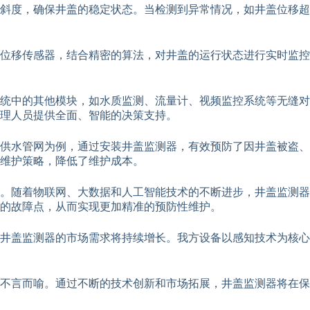
斜度，确保井盖的稳定状态。当检测到异常情况，如井盖位移超
位移传感器，结合精密的算法，对井盖的运行状态进行实时监控
统中的其他模块，如水质监测、流量计、视频监控系统等无缝对
理人员提供全面、智能的决策支持。
市供水管网为例，通过安装井盖监测器，有效预防了因井盖被盗
维护策略，降低了维护成本。
。随着物联网、大数据和人工智能技术的不断进步，井盖监测器
的故障点，从而实现更加精准的预防性维护。
井盖监测器的市场需求将持续增长。我方设备以感知技术为核心
不言而喻。通过不断的技术创新和市场拓展，井盖监测器将在保