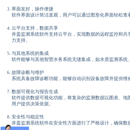
界面友好，操作便捷
软件界面设计简洁直观，用户可以通过图形化界面轻松查
云平台支持，数据共享
井盖监测系统软件支持云平台，实现数据的远程监控和共
力支持。
与其他系统的集成
软件能够与其他智慧水务系统无缝集成，如水质监测系统
故障诊断与维护
系统具备故障诊断功能，能够自动识别设备故障并提供维
数据可视化与报告生成
软件提供数据可视化功能，将复杂的监测数据以图表、地
用户提供决策依据。
安全性与稳定性
井盖监测系统软件在安全性方面进行了严格设计，确保数