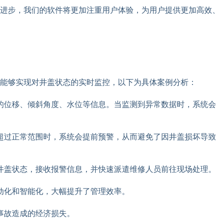
进步，我们的软件将更加注重用户体验，为用户提供更加高效、
能够实现对井盖状态的实时监控，以下为具体案例分析：
的位移、倾斜角度、水位等信息。当监测到异常数据时，系统会
超过正常范围时，系统会提前预警，从而避免了因井盖损坏导致
井盖状态，接收报警信息，并快速派遣维修人员前往现场处理。
动化和智能化，大幅提升了管理效率。
事故造成的经济损失。