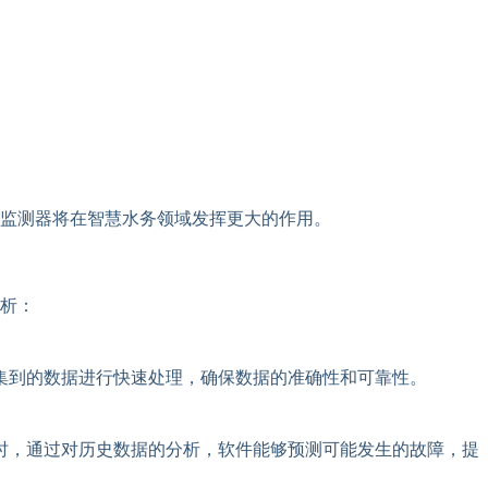
监测器将在智慧水务领域发挥更大的作用。
析：
集到的数据进行快速处理，确保数据的准确性和可靠性。
时，通过对历史数据的分析，软件能够预测可能发生的故障，提