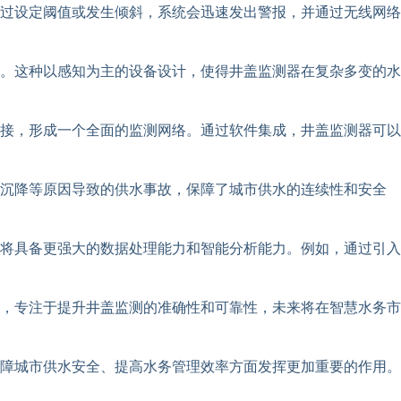
过设定阈值或发生倾斜，系统会迅速发出警报，并通过无线网络
。这种以感知为主的设备设计，使得井盖监测器在复杂多变的水
接，形成一个全面的监测网络。通过软件集成，井盖监测器可以
、沉降等原因导致的供水事故，保障了城市供水的连续性和安全
将具备更强大的数据处理能力和智能分析能力。例如，通过引入
，专注于提升井盖监测的准确性和可靠性，未来将在智慧水务市
障城市供水安全、提高水务管理效率方面发挥更加重要的作用。