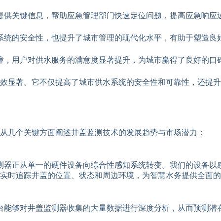
提供关键信息，帮助应急管理部门快速定位问题，提高应急响应
系统的安全性，也提升了城市管理的现代化水平，有助于塑造良
障，用户对供水服务的满意度显著提升，为城市赢得了良好的口
效显著。它不仅提高了城市供水系统的安全性和可靠性，还提升
从几个关键方面阐述井盖监测技术的发展趋势与市场潜力：
测器正从单一的硬件设备向综合性感知系统转变。我们的设备以
能够实时追踪井盖的位置、状态和周边环境，为智慧水务提供全面
台能够对井盖监测器收集的大量数据进行深度分析，从而预测潜