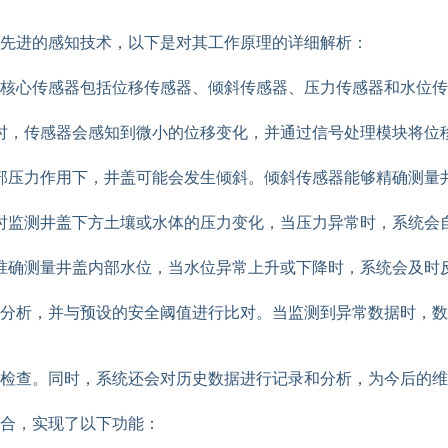
先进的感知技术，以下是对其工作原理的详细解析：
核心传感器包括位移传感器、倾斜传感器、压力传感器和水位传
时，传感器会感知到微小的位移变化，并通过信号处理模块将位
部压力作用下，井盖可能会发生倾斜。倾斜传感器能够精确测量
时监测井盖下方土壤或水体的压力变化，当压力异常时，系统会
准确测量井盖内部水位，当水位异常上升或下降时，系统会及时
分析，并与预设的安全阈值进行比对。当监测到异常数据时，数
检查。同时，系统还会对历史数据进行记录和分析，为今后的维
合，实现了以下功能：