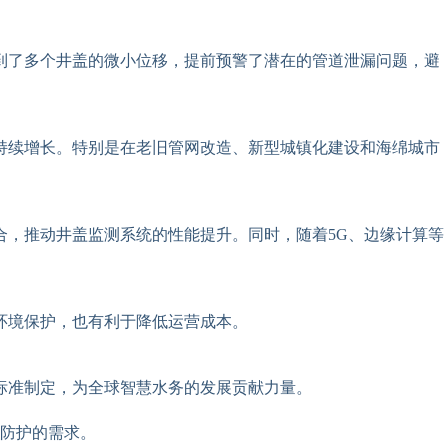
到了多个井盖的微小位移，提前预警了潜在的管道泄漏问题，避
持续增长。特别是在老旧管网改造、新型城镇化建设和海绵城市
合，推动井盖监测系统的性能提升。同时，随着5G、边缘计算等
环境保护，也有利于降低运营成本。
标准制定，为全球智慧水务的发展贡献力量。
防护的需求。