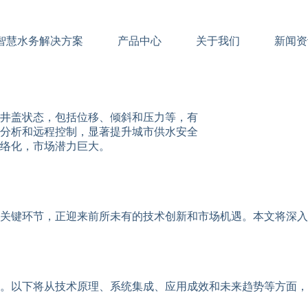
智慧水务解决方案
产品中心
关于我们
新闻资
井盖状态，包括位移、倾斜和压力等，有
分析和远程控制，显著提升城市供水安全
络化，市场潜力巨大。
关键环节，正迎来前所未有的技术创新和市场机遇。本文将深入
。以下将从技术原理、系统集成、应用成效和未来趋势等方面，