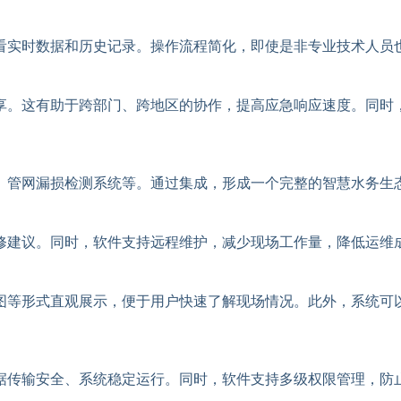
看实时数据和历史记录。操作流程简化，即使是非专业技术人员
享。这有助于跨部门、跨地区的协作，提高应急响应速度。同时
、管网漏损检测系统等。通过集成，形成一个完整的智慧水务生
修建议。同时，软件支持远程维护，减少现场工作量，降低运维
图等形式直观展示，便于用户快速了解现场情况。此外，系统可
据传输安全、系统稳定运行。同时，软件支持多级权限管理，防