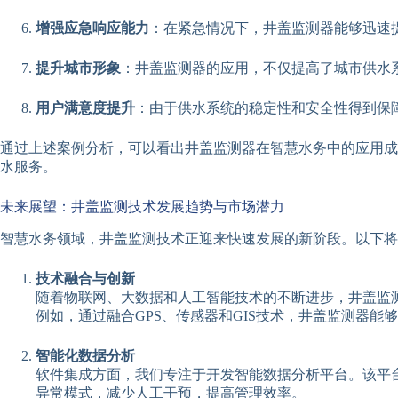
增强应急响应能力
：在紧急情况下，井盖监测器能够迅速
提升城市形象
：井盖监测器的应用，不仅提高了城市供水
用户满意度提升
：由于供水系统的稳定性和安全性得到保
通过上述案例分析，可以看出井盖监测器在智慧水务中的应用成
水服务。
未来展望：井盖监测技术发展趋势与市场潜力
智慧水务领域，井盖监测技术正迎来快速发展的新阶段。以下将
技术融合与创新
随着物联网、大数据和人工智能技术的不断进步，井盖监
例如，通过融合GPS、传感器和GIS技术，井盖监测器
智能化数据分析
软件集成方面，我们专注于开发智能数据分析平台。该平
异常模式，减少人工干预，提高管理效率。