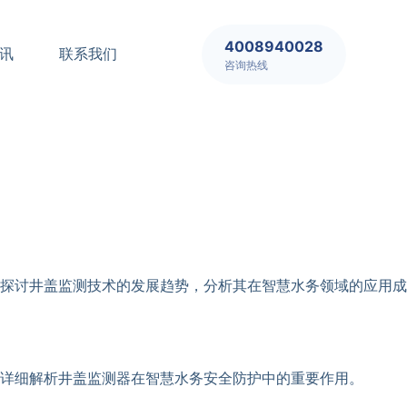
4008940028
讯
联系我们
咨询热线
探讨井盖监测技术的发展趋势，分析其在智慧水务领域的应用成
详细解析井盖监测器在智慧水务安全防护中的重要作用。