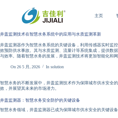
跳
过
主页
内
容
井盖监测技术在智慧水务系统中的应用与水质监测革新
井盖监测器作为智慧水务系统的关键设备，利用传感器实时监控
效预防供水事故。其与水质监测、流量计等系统集成，提供数据
与效率。随着智慧水务的发展，井盖监测技术将更加智能化和网
On
26 5 月, 2026
In
solution
智慧水务的不断发展中，井盖监测技术作为保障城市供水安全的
效，并展望其未来的市场潜力。
井盖监测器：智慧水务安全防护的关键设备
智慧水务领域，井盖监测器已成为保障城市供水安全的关键设备