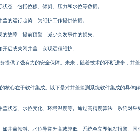
行状态，包括位移、倾斜、压力和水位等数据。
井盖的运行趋势，为维护工作提供依据。
现的故障，提前预警，减少突发事件的损失。
如开启或关闭井盖，实现远程维护。
务提供了强有力的安全保障。未来，随着技术的不断进步，井盖
的核心在于软件集成。以下是对井盖监测系统软件集成的具体解
井盖状态、水位变化、环境温度等。通过高精度算法，系统对采
，如井盖倾斜、水位异常升高或降低，系统会立即触发报警。同