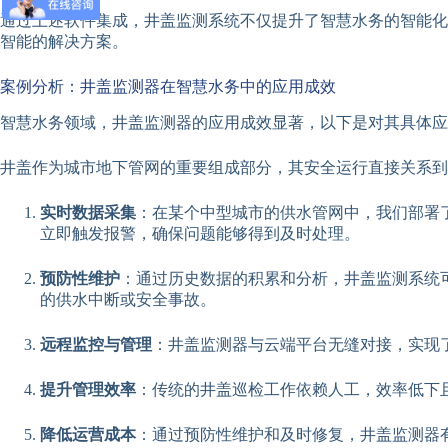
通过上述软件集成，井盖监测系统不仅提升了智慧水务的智能化
智能的解决方案。
案例分析：井盖监测器在智慧水务中的应用成效
智慧水务领域，井盖监测器的应用成效显著，以下是对其具体应
井盖作为城市地下管网的重要组成部分，其安全运行直接关系到
实时数据采集
：在某个中型城市的供水管网中，我们部署
立即触发报警，确保问题能够得到及时处理。
预防性维护
：通过历史数据的积累和分析，井盖监测系统
的供水中断或安全事故。
远程监控与管理
：井盖监测器与云端平台无缝对接，实现
提升管理效率
：传统的井盖巡检工作依赖人工，效率低下
降低运营成本
：通过预防性维护和及时修复，井盖监测器