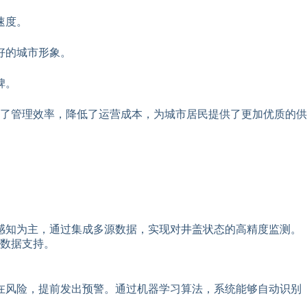
速度。
好的城市形象。
碑。
了管理效率，降低了运营成本，为城市居民提供了更加优质的供
感知为主，通过集成多源数据，实现对井盖状态的高精度监测。
的数据支持。
在风险，提前发出预警。通过机器学习算法，系统能够自动识别