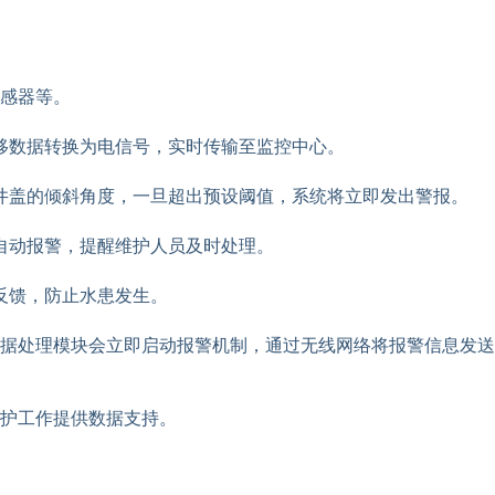
感器等。
移数据转换为电信号，实时传输至监控中心。
井盖的倾斜角度，一旦超出预设阈值，系统将立即发出警报。
自动报警，提醒维护人员及时处理。
反馈，防止水患发生。
据处理模块会立即启动报警机制，通过无线网络将报警信息发送
护工作提供数据支持。