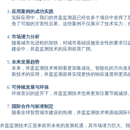
应用案例的成功实践
实际应用中，我们的井盖监测器已经在多个项目中发挥了
免了可能的灾害性后果。这些案例不仅展示了技术实力，
市场潜力分析
随着城市化进程的加快，对城市基础设施安全性的要求日
建设中，井盖监测技术的应用前景广阔。
未来发展趋势
未来，井盖监测技术将朝着更加集成化、智能化的方向发
新技术的应用，井盖监测器将实现更快的响应速度和更高
可持续发展与环保
环保意识的提升下，井盖监测技术也将更加注重节能减排
国际合作与标准制定
随着全球智慧城市建设的热潮，井盖监测技术将面临国际
井盖监测技术正迎来前所未有的发展机遇，其市场潜力巨大。我