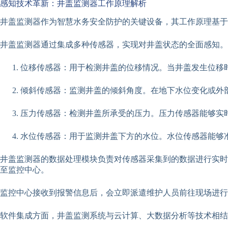
感知技术革新：井盖监测器工作原理解析
井盖监测器作为智慧水务安全防护的关键设备，其工作原理基于
井盖监测器通过集成多种传感器，实现对井盖状态的全面感知。
位移传感器：用于检测井盖的位移情况。当井盖发生位移
倾斜传感器：监测井盖的倾斜角度。在地下水位变化或外
压力传感器：检测井盖所承受的压力。压力传感器能够实
水位传感器：用于监测井盖下方的水位。水位传感器能够
井盖监测器的数据处理模块负责对传感器采集到的数据进行实时
至监控中心。
监控中心接收到报警信息后，会立即派遣维护人员前往现场进行
软件集成方面，井盖监测系统与云计算、大数据分析等技术相结