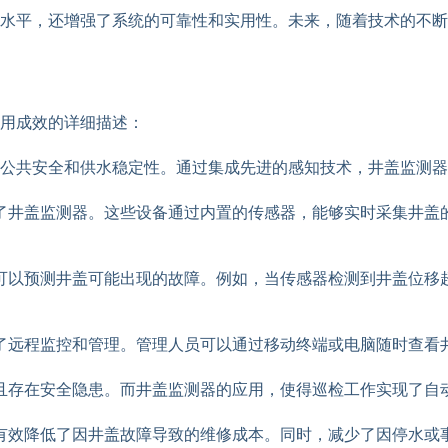
水平，还增强了系统的可靠性和实用性。未来，随着技术的不断
用成效的详细描述：
公共安全和供水稳定性。通过集成先进的感知技术，井盖监测器
了井盖监测器。这些设备通过内置的传感器，能够实时采集井盖
可以预测井盖可能出现的故障。例如，当传感器检测到井盖位移
了远程监控和管理。管理人员可以通过移动终端或电脑随时查看
且存在安全隐患。而井盖监测器的应用，使得巡检工作实现了自
有效降低了因井盖故障导致的维修成本。同时，减少了因停水或