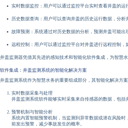
实时数据监控：用户可以通过监控平台实时查看井盖的运
历史数据查询：用户可以查询井盖的历史运行数据，分析
故障预测：系统通过对历史数据的分析，预测井盖可能出
远程控制：用户可以通过监控平台对井盖进行远程控制，
井盖监测器凭借其先进的感知技术和智能化软件集成，为智慧水
软件集成：井盖监测系统的智能化解决方案
井盖监测系统作为智慧水务的重要组成部分，其智能化解决方案
实时数据采集与处理
井盖监测系统软件能够实时采集来自传感器的数据，包括
预警机制与智能分析
系统内置智能预警机制，当监测到异常数据或潜在风险时
前发出预警，减少事故发生的概率。