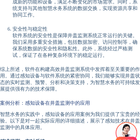
成新的功能和设备，满足不断变化的市场需求。同时，系
统支持与其他智慧水务系统的数据交换，实现资源共享和
协同工作。
安全性与稳定性
软件系统的安全性是保障井盖监测系统正常运行的关键。
我们采用多重安全措施，包括数据加密、访问控制等，确
保系统数据的安全性和隐私性。此外，系统经过严格测
试，保证了在各种复杂环境下的稳定运行。
综上所述，软件在构建高效井盖监测系统中发挥着至关重要的作
用。通过感知设备与软件系统的紧密协同，我们能够实现井盖状
态的实时监测、预警、分析和决策支持，为智慧水务的可持续发
展提供强有力的技术保障。
案例分析：感知设备在井盖监测中的应用
智慧水务的实践中，感知设备的应用案例为我们提供了宝贵的经
验。以下是对一起实际应用的详细描述，展示了感知技术在井盖
监测中的具体应用。