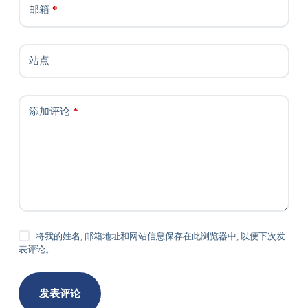
邮箱
*
站点
添加评论
*
将我的姓名, 邮箱地址和网站信息保存在此浏览器中, 以便下次发
表评论。
发表评论