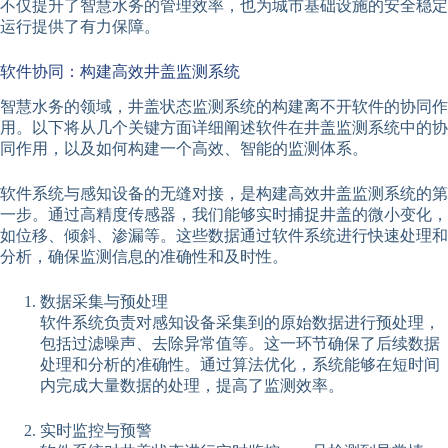
不仅提升了智慧水务的管理效率，也为城市基础设施的安全稳定
运行提供了有力保障。
软件协同：构建高效井盖监测系统
智慧水务的领域，井盖状态监测系统的构建离不开软件的协同作
用。以下将从几个关键方面详细阐述软件在井盖监测系统中的协
同作用，以及如何构建一个高效、智能的监测体系。
软件系统与感知设备的无缝对接，是构建高效井盖监测系统的第
一步。通过高精度传感器，我们能够实时捕捉井盖的微小变化，
如位移、倾斜、渗漏等。这些数据通过软件系统进行快速处理和
分析，确保监测信息的准确性和及时性。
数据采集与预处理
软件系统负责对感知设备采集到的原始数据进行预处理，
包括过滤噪声、去除异常值等。这一环节确保了后续数据
处理和分析的准确性。通过算法优化，系统能够在短时间
内完成大量数据的处理，提高了监测效率。
实时监控与预警