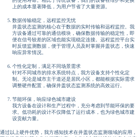
的使用寿命。相比于传统设备，我们的设备在维护和更换
上的成本显著降低，为用户节省了大量资源。
数据传输稳定，远程监控无忧
井盖状态监测的核心在于数据的实时传输和远程监控。我
方设备通过可靠的通信模块，确保数据传输的稳定性，即
便在信号较差的区域也能实现稳定连接。远程监控平台实
时反馈监测数据，便于管理人员及时掌握井盖状态，快速
响应异常情况。
个性化定制，满足不同场景需求
针对不同城市的排水系统特点，我方设备支持个性化定
制。无论是城市主干道还是居民小区，都能根据实际需求
调整硬件配置，确保井盖状态监测系统的高效运行。
节能环保，响应绿色城市建设
我方设备在设计和生产过程中，充分考虑到节能环保的要
求。低功耗的设计不仅降低了运行成本，也为绿色城市建
设贡献力量。
通过以上硬件优势，我方感知技术在井盖状态监测领域的应用，