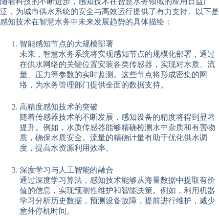
随着科技的不断进步，感知技术在智慧水务领域的应用日益广
泛，为城市供水系统的安全与高效运行提供了有力支持。以下是
感知技术在智慧水务中未来发展趋势的具体描绘：
智能感知节点的大规模部署
未来，智慧水务系统将实现感知节点的规模化部署，通过
在供水网络的关键位置安装各类传感器，实现对水质、流
量、压力等参数的实时监测。这些节点将形成密集的网
络，为水务管理部门提供全面的数据支持。
高精度感知技术的突破
随着传感器技术的不断发展，感知设备的精度将得到显著
提升。例如，水质传感器能够精确检测水中杂质和有害物
质，确保水质安全。流量的精确计量有助于优化供水调
度，提高水资源利用效率。
深度学习与人工智能的融合
通过深度学习算法，感知技术能够从海量数据中提取有价
值的信息，实现预测性维护和智能决策。例如，利用机器
学习分析历史数据，预测设备故障，提前进行维护，减少
意外停机时间。