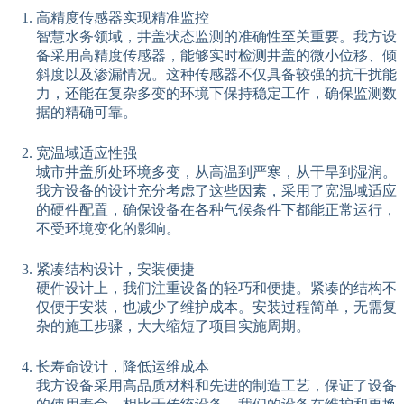
高精度传感器实现精准监控
智慧水务领域，井盖状态监测的准确性至关重要。我方设
备采用高精度传感器，能够实时检测井盖的微小位移、倾
斜度以及渗漏情况。这种传感器不仅具备较强的抗干扰能
力，还能在复杂多变的环境下保持稳定工作，确保监测数
据的精确可靠。
宽温域适应性强
城市井盖所处环境多变，从高温到严寒，从干旱到湿润。
我方设备的设计充分考虑了这些因素，采用了宽温域适应
的硬件配置，确保设备在各种气候条件下都能正常运行，
不受环境变化的影响。
紧凑结构设计，安装便捷
硬件设计上，我们注重设备的轻巧和便捷。紧凑的结构不
仅便于安装，也减少了维护成本。安装过程简单，无需复
杂的施工步骤，大大缩短了项目实施周期。
长寿命设计，降低运维成本
我方设备采用高品质材料和先进的制造工艺，保证了设备