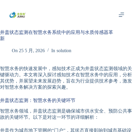
跳
过
内
容
井盖状态监测在智慧水务系统中的应用与水质传感器革
新
On
25 5 月, 2026
In
solution
智慧水务的快速发展中，感知技术正成为井盖状态监测领域的关
键驱动力。本文将深入探讨感知技术在智慧水务中的应用，分析
其优势，并展望未来发展趋势，旨在为行业提供技术参考，激发
对智慧水务解决方案的探索兴趣。
井盖状态监测：智慧水务的关键环节
智慧水务领域，井盖状态监测是确保城市供水安全、预防公共事
故的关键环节。以下是对这一环节的详细解析：
井盖作为城市地下管网的“门户”，其状态直接影响到城市基础设