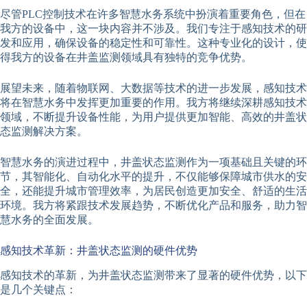
尽管PLC控制技术在许多智慧水务系统中扮演着重要角色，但在
我方的设备中，这一块内容并不涉及。我们专注于感知技术的研
发和应用，确保设备的稳定性和可靠性。这种专业化的设计，使
得我方的设备在井盖监测领域具有独特的竞争优势。
展望未来，随着物联网、大数据等技术的进一步发展，感知技术
将在智慧水务中发挥更加重要的作用。我方将继续深耕感知技术
领域，不断提升设备性能，为用户提供更加智能、高效的井盖状
态监测解决方案。
智慧水务的演进过程中，井盖状态监测作为一项基础且关键的环
节，其智能化、自动化水平的提升，不仅能够保障城市供水的安
全，还能提升城市管理效率，为居民创造更加安全、舒适的生活
环境。我方将紧跟技术发展趋势，不断优化产品和服务，助力智
慧水务的全面发展。
感知技术革新：井盖状态监测的硬件优势
感知技术的革新，为井盖状态监测带来了显著的硬件优势，以下
是几个关键点：