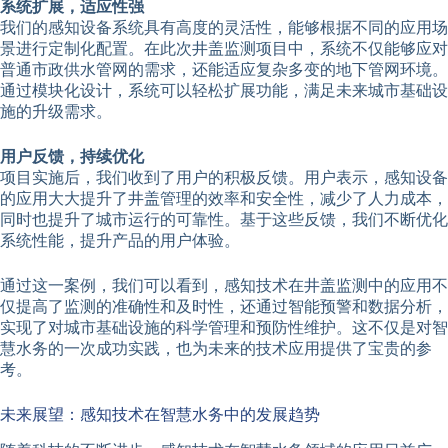
系统扩展，适应性强
我们的感知设备系统具有高度的灵活性，能够根据不同的应用场
景进行定制化配置。在此次井盖监测项目中，系统不仅能够应对
普通市政供水管网的需求，还能适应复杂多变的地下管网环境。
通过模块化设计，系统可以轻松扩展功能，满足未来城市基础设
施的升级需求。
用户反馈，持续优化
项目实施后，我们收到了用户的积极反馈。用户表示，感知设备
的应用大大提升了井盖管理的效率和安全性，减少了人力成本，
同时也提升了城市运行的可靠性。基于这些反馈，我们不断优化
系统性能，提升产品的用户体验。
通过这一案例，我们可以看到，感知技术在井盖监测中的应用不
仅提高了监测的准确性和及时性，还通过智能预警和数据分析，
实现了对城市基础设施的科学管理和预防性维护。这不仅是对智
慧水务的一次成功实践，也为未来的技术应用提供了宝贵的参
考。
未来展望：感知技术在智慧水务中的发展趋势