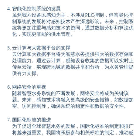
智能化控制系统的发展
虽然我方设备以感知为主，不涉及PLC控制，但智能化控
制系统的发展将对感知技术产生深远影响。未来，控制系
统将更加注重与感知技术的协同，通过数据分析和算法优
化，实现更智能的供水管理。
云计算与大数据平台的支撑
云计算和大数据平台将为智慧水务提供强大的数据存储和
处理能力。通过云计算，感知设备收集的数据可以实时上
传至云端，实现跨地域的数据共享和分析，为水务管理提
供有力支撑。
网络安全的重视
随着智慧水务系统的不断发展，网络安全将成为关键议
题。未来，感知技术将融入更高级的安全措施，如数据加
密、访问控制等，确保系统的稳定性和数据的安全性。
国际化标准的推进
为了促进全球智慧水务的发展，国际化标准的制定和推广
将越来越重要。我国将积极参与相关标准的制定，推动感