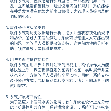
软件系统对井盖状态进行实时监控，一旦检测到异常情
况，立即触发预警机制。通过设定阈值和规则，系统能够
在井盖发生潜在危险之前发出警报，为管理人员提供及时
响应的机会。
事件分析与决策支持
软件系统对历史数据进行分析，挖掘井盖状态变化的规律
和趋势。通过人工智能算法，系统可以预测未来可能出现
的问题，为管理人员提供决策支持。这种前瞻性的分析有
助于预防事故，降低维护成本。
用户界面与操作便捷性
软件系统的用户界面设计注重简洁易用，确保操作人员能
够快速上手。界面提供直观的图表和地图，实时展示井盖
状态分布，方便管理人员进行全局监控。同时，系统支持
多种操作方式，包括移动端和桌面端，满足不同场景下的
使用需求。
系统扩展与兼容性
为了适应未来智慧水务的发展，软件系统在设计上充分考
虑了扩展性和兼容性。通过模块化设计，系统可以轻松集