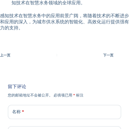
知技术在智慧水务领域的全球应用。
感知技术在智慧水务中的应用前景广阔，将随着技术的不断进步
和应用的深入，为城市供水系统的智能化、高效化运行提供强有
力的支持。
上一页
下一页
留下评论
您的邮箱地址不会被公开。
必填项已用
*
标注
名称
*