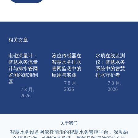
相关文章
电磁流量计：
液位传感器在
水质在线监测
智慧水务流量
智慧水务排水
仪：智慧水务
计与排水管网
管网监测中的
系统中的智慧
监测的精准利
应用与实践
排水守护者
器
7 8 月,
7 8 月,
2026
2026
7 8 月,
2026
关于我们
智慧水务设备网依托前沿的智慧水务管控平台，深度融