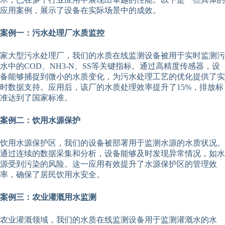
应用案例，展示了设备在实际场景中的成效。
案例一：污水处理厂水质监控
家大型污水处理厂，我们的水质在线监测设备被用于实时监测污
水中的COD、NH3-N、SS等关键指标。通过高精度传感器，设
备能够捕捉到微小的水质变化，为污水处理工艺的优化提供了实
时数据支持。应用后，该厂的水质处理效率提升了15%，排放标
准达到了国家标准。
案例二：饮用水源保护
饮用水源保护区，我们的设备被部署用于监测水源的水质状况。
通过连续的数据采集和分析，设备能够及时发现异常情况，如水
源受到污染的风险。这一应用有效提升了水源保护区的管理效
率，确保了居民饮用水安全。
案例三：农业灌溉用水监测
农业灌溉领域，我们的水质在线监测设备用于监测灌溉水的水