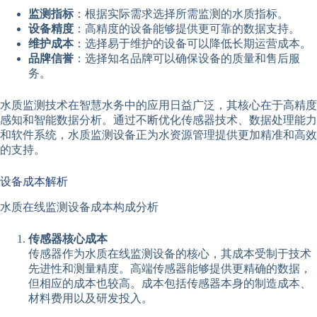
监测指标
：根据实际需求选择所需监测的水质指标。
设备精度
：高精度的设备能够提供更可靠的数据支持。
维护成本
：选择易于维护的设备可以降低长期运营成本。
品牌信誉
：选择知名品牌可以确保设备的质量和售后服
务。
水质监测技术在智慧水务中的应用日益广泛，其核心在于高精度
感知和智能数据分析。通过不断优化传感器技术、数据处理能力
和软件系统，水质监测设备正为水资源管理提供更加精准和高效
的支持。
设备成本解析
水质在线监测设备成本构成分析
传感器核心成本
传感器作为水质在线监测设备的核心，其成本受制于技术
先进性和测量精度。高端传感器能够提供更精确的数据，
但相应的成本也较高。成本包括传感器本身的制造成本、
材料费用以及研发投入。