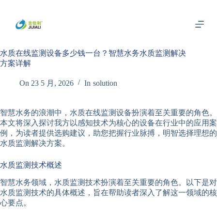
跳
过
内
容
水质在线监测设备多少钱一台？智慧水务水质监测解决
方案详解
On
23 5 月, 2026
In
solution
智慧水务的浪潮中，水质在线监测设备扮演着至关重要的角色。
本文将深入探讨我方以感知技术为核心的设备在行业中的应用案
例，为读者提供选购建议，助您把握行业脉搏，明智选择理想的
水质监测解决方案。
水质监测技术概述
智慧水务领域，水质监测技术扮演着至关重要的角色。以下是对
水质监测技术的具体概述，旨在帮助读者深入了解这一领域的核
心要点。