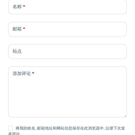
名称
*
邮箱
*
站点
添加评论
*
将我的姓名, 邮箱地址和网站信息保存在此浏览器中, 以便下次发
表评论。