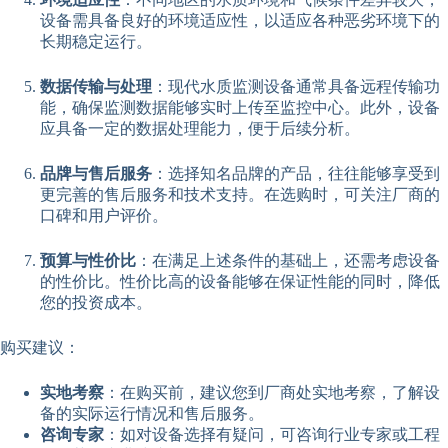
设备需具备良好的环境适应性，以适应各种恶劣环境下的
长期稳定运行。
数据传输与处理
：现代水质监测设备通常具备远程传输功
能，确保监测数据能够实时上传至监控中心。此外，设备
应具备一定的数据处理能力，便于后续分析。
品牌与售后服务
：选择知名品牌的产品，往往能够享受到
更完善的售后服务和技术支持。在选购时，可关注厂商的
口碑和用户评价。
预算与性价比
：在满足上述条件的基础上，还需考虑设备
的性价比。性价比高的设备能够在保证性能的同时，降低
您的投资成本。
购买建议：
实地考察
：在购买前，建议您到厂商处实地考察，了解设
备的实际运行情况和售后服务。
咨询专家
：如对设备选择有疑问，可咨询行业专家或工程