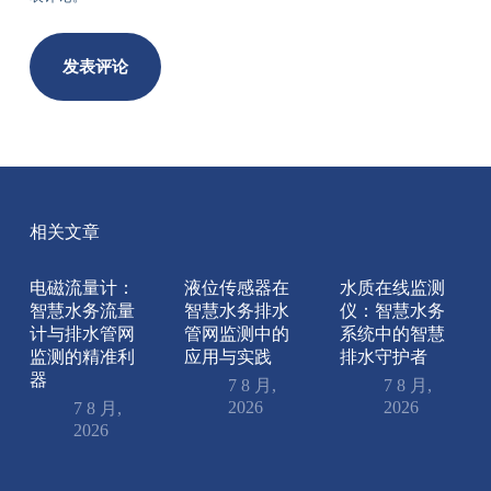
发表评论
相关文章
电磁流量计：
液位传感器在
水质在线监测
智慧水务流量
智慧水务排水
仪：智慧水务
计与排水管网
管网监测中的
系统中的智慧
监测的精准利
应用与实践
排水守护者
器
7 8 月,
7 8 月,
2026
2026
7 8 月,
2026