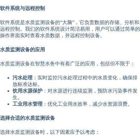
软件系统与远程控制
软件系统是水质监测设备的“大脑”，它负责数据的存储、分析和
远程控制。我们的软件系统设计简洁易用，用户可以通过简单的
操作界面实时查看水质数据，并远程控制设备。
水质监测设备的应用
水质监测设备在智慧水务中有着广泛的应用，包括但不限于：
污水处理
：实时监控污水处理过程中的水质变化，确保排
放标准达标。
饮用水源保护
：对水源进行连续监测，预防水污染事件发
生。
工业用水管理
：优化工业用水效率，减少水资源浪费。
选择合适的水质监测设备
选择水质监测设备时，以下因素应予以考虑：