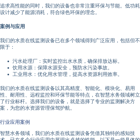
追求高性能的同时，我们的设备也非常注重环保与节能。低功耗
设计减少了能源消耗，符合绿色环保的理念。
案例与应用
我们的水质在线监测设备已在多个领域得到广泛应用，包括但不
限于：
污水处理厂：实时监控出水水质，确保排放达标。
饮用水源：保障水源安全，预防水污染事故。
工业用水：优化用水管理，提高水资源利用效率。
我们的水质在线监测设备以其高精度、智能化、模块化、易用
性、耐用性、远程监控和环保节能等特点，在智慧水务领域树立
了行业标杆。选择我们的设备，就是选择了专业的监测解决方
案，为您的水资源管理保驾护航。
行业应用案例
智慧水务领域，我们的水质在线监测设备凭借其独特的感知技
术，已在多个行业应用中展现出卓越的性能。以下是一些具体的