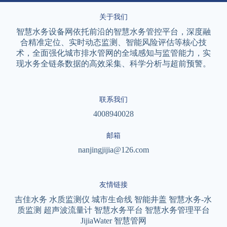
关于我们
智慧水务设备网依托前沿的智慧水务管控平台，深度融
合精准定位、实时动态监测、智能风险评估等核心技
术，全面强化城市排水管网的全域感知与监管能力，实
现水务全链条数据的高效采集、科学分析与超前预警。
联系我们
4008940028
邮箱
nanjingjijia@126.com
友情链接
吉佳水务
水质监测仪
城市生命线
智能井盖
智慧水务-水
质监测
超声波流量计
智慧水务平台
智慧水务管理平台
JijiaWater
智慧管网