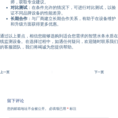
师，获取专业建议。
对比测试
：在条件允许的情况下，可进行对比测试，以验
证不同品牌设备的性能差异。
长期合作
：与厂商建立长期合作关系，有助于在设备维护
和升级方面获得更多优惠。
通过以上要点，相信您能够选购到适合您需求的智慧水务水质在
线监测设备。在选择过程中，如遇任何疑问，欢迎随时联系我们
的客服团队，我们将竭诚为您提供帮助。
上一页
下一页
留下评论
您的邮箱地址不会被公开。
必填项已用
*
标注