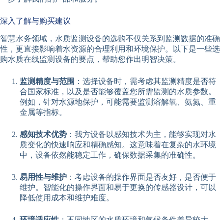
深入了解与购买建议
智慧水务领域，水质监测设备的选购不仅关系到监测数据的准确
性，更直接影响着水资源的合理利用和环境保护。以下是一些选
购水质在线监测设备的要点，帮助您作出明智决策。
监测精度与范围
：选择设备时，需考虑其监测精度是否符
合国家标准，以及是否能够覆盖您所需监测的水质参数。
例如，针对水源地保护，可能需要监测溶解氧、氨氮、重
金属等指标。
感知技术优势
：我方设备以感知技术为主，能够实现对水
质变化的快速响应和精确感知。这意味着在复杂的水环境
中，设备依然能稳定工作，确保数据采集的准确性。
易用性与维护
：考虑设备的操作界面是否友好，是否便于
维护。智能化的操作界面和易于更换的传感器设计，可以
降低使用成本和维护难度。
环境适应性
：不同地区的水质环境和气候条件差异较大，