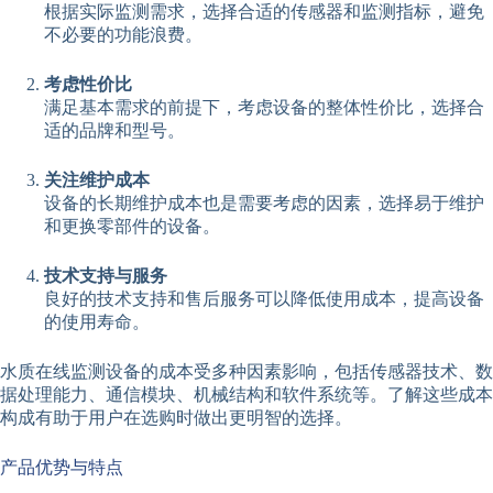
根据实际监测需求，选择合适的传感器和监测指标，避免
不必要的功能浪费。
考虑性价比
满足基本需求的前提下，考虑设备的整体性价比，选择合
适的品牌和型号。
关注维护成本
设备的长期维护成本也是需要考虑的因素，选择易于维护
和更换零部件的设备。
技术支持与服务
良好的技术支持和售后服务可以降低使用成本，提高设备
的使用寿命。
水质在线监测设备的成本受多种因素影响，包括传感器技术、数
据处理能力、通信模块、机械结构和软件系统等。了解这些成本
构成有助于用户在选购时做出更明智的选择。
产品优势与特点