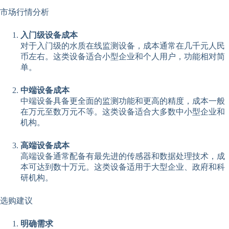
市场行情分析
入门级设备成本
对于入门级的水质在线监测设备，成本通常在几千元人民
币左右。这类设备适合小型企业和个人用户，功能相对简
单。
中端设备成本
中端设备具备更全面的监测功能和更高的精度，成本一般
在万元至数万元不等。这类设备适合大多数中小型企业和
机构。
高端设备成本
高端设备通常配备有最先进的传感器和数据处理技术，成
本可达到数十万元。这类设备适用于大型企业、政府和科
研机构。
选购建议
明确需求