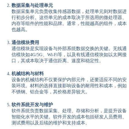
数据采集与处理单元
数据采集单元负责收集传感器数据，处理单元则对数据进
行初步分析。这些单元的成本取决于所选用的微处理器、
内存等组件的性能和品牌。通常，性能越高的组件，成本
也越高。
通信模块费用
通信模块是实现设备与外部系统数据交换的关键。无线通
信模块如4G/5G、Wi-Fi等，以及有线通信模块如以太网接
口，其成本取决于通信距离、速度和稳定性。
机械结构与材料
设备的机械结构不仅要保护内部元件，还要适应不同的安
装环境。材料的选择直接影响设备的耐用性和成本，例如
不锈钢、铝合金等，其价格差异较大。
软件系统开发与维护
软件系统负责数据采集、处理、存储和分析，是提升设备
智能化水平的关键。软件开发的成本包括研发人员费用、
测试费用以及后续的维护和支持成本。