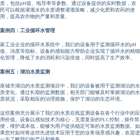
质，包括pH值、电导率等参数。通过设备提供的实时数据，农
民可以根据灌溉水的水质调整灌溉策略，减少化肥和农药的使
用，提高农作物的产量和质量。
案例四：工业循环水管理
家工业企业的循环水系统中，我们的设备用于监测循环水的pH
值、浊度等指标。设备的感知能力帮助企业实现了循环水的精细
化管理，降低了水的消耗和污染排放，同时提高了生产效率。
案例五：湖泊水质监测
座城市湖泊的水质监测项目中，我们的设备被用于监测湖泊的水
质变化。通过长期的监测数据，相关部门能够及时掌握湖泊的水
质状况，采取相应的治理措施，保护了湖泊的生态环境。
这些案例充分展示了我们的水质在线监测设备在各个行业中的应
用价值。设备以感知技术为核心，无需复杂的PLC控制，操作简
便，维护成本低，能够为用户提供稳定可靠的水质监测数据。如
果您对如何将这些先进技术应用于您的业务场景感兴趣，欢迎进
一步了解我们的产品和服务。