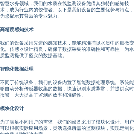
智慧水务领域，我们的水质在线监测设备凭借其独特的感知技
术，成为行业内的佼佼者。以下是我们设备的主要优势与特点，
为您揭示其背后的专业魅力。
高精度感知技术
我们的设备采用先进的感知技术，能够精准捕捉水质中的细微变
化。传感器设计精良，确保了数据采集的准确性和可靠性，为水
质监测提供了坚实的数据基础。
智能化数据处理
不同于传统设备，我们的设备内置了智能数据处理系统。系统能
够自动分析传感器收集的数据，快速识别水质异常，并提供实时
报警，大大提高了监测的效率和准确性。
模块化设计
为了满足不同用户的需求，我们的设备采用了模块化设计。用户
可以根据实际应用场景，灵活选择所需的监测模块，实现定制化