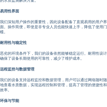
的水质监测解决方案。
易用性界面
我们深知用户操作的重要性，因此设备配备了直观易用的用户界
面。操作简便，即使是非专业人员也能快速上手，降低了使用门
槛。
耐用性与稳定性
恶劣的环境条件下，我们的设备依然能够稳定运行。耐用性设计
确保了设备长期使用的可靠性，减少了维护成本。
远程监控与数据管理
我们的设备支持远程监控和数据管理，用户可以通过网络随时随
地查看水质数据，实现远程控制和管理，提高了管理的便捷性和
效率。
环保与节能