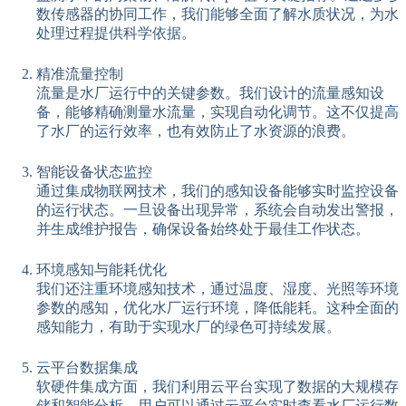
数传感器的协同工作，我们能够全面了解水质状况，为水
处理过程提供科学依据。
精准流量控制
流量是水厂运行中的关键参数。我们设计的流量感知设
备，能够精确测量水流量，实现自动化调节。这不仅提高
了水厂的运行效率，也有效防止了水资源的浪费。
智能设备状态监控
通过集成物联网技术，我们的感知设备能够实时监控设备
的运行状态。一旦设备出现异常，系统会自动发出警报，
并生成维护报告，确保设备始终处于最佳工作状态。
环境感知与能耗优化
我们还注重环境感知技术，通过温度、湿度、光照等环境
参数的感知，优化水厂运行环境，降低能耗。这种全面的
感知能力，有助于实现水厂的绿色可持续发展。
云平台数据集成
软硬件集成方面，我们利用云平台实现了数据的大规模存
储和智能分析。用户可以通过云平台实时查看水厂运行数