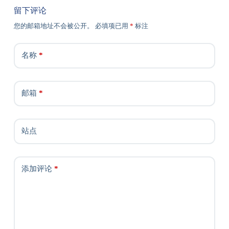
留下评论
您的邮箱地址不会被公开。
必填项已用
*
标注
名称
*
邮箱
*
站点
添加评论
*