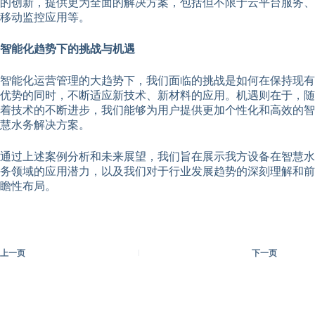
的创新，提供更为全面的解决方案，包括但不限于云平台服务、
移动监控应用等。
智能化趋势下的挑战与机遇
智能化运营管理的大趋势下，我们面临的挑战是如何在保持现有
优势的同时，不断适应新技术、新材料的应用。机遇则在于，随
着技术的不断进步，我们能够为用户提供更加个性化和高效的智
慧水务解决方案。
通过上述案例分析和未来展望，我们旨在展示我方设备在智慧水
务领域的应用潜力，以及我们对于行业发展趋势的深刻理解和前
瞻性布局。
上一页
下一页