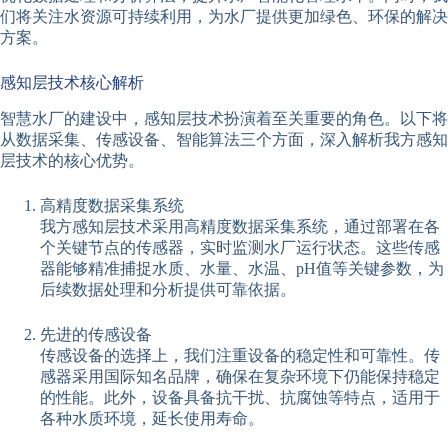
们将关注水资源可持续利用，为水厂提供更加绿色、环保的解决
方案。
感知层技术核心解析
智慧水厂的建设中，感知层技术扮演着至关重要的角色。以下将
从数据采集、传感设备、智能算法三个方面，深入解析我方感知
层技术的核心优势。
高精度数据采集系统
我方感知层技术采用高精度数据采集系统，通过部署在各
个关键节点的传感器，实时监测水厂运行状态。这些传感
器能够精准捕捉水质、水量、水温、pH值等关键参数，为
后续数据处理和分析提供可靠依据。
先进的传感设备
传感设备的选择上，我们注重设备的稳定性和可靠性。传
感器采用国际知名品牌，确保在复杂环境下仍能保持稳定
的性能。此外，设备具备抗干扰、抗腐蚀等特点，适用于
各种水质环境，延长使用寿命。