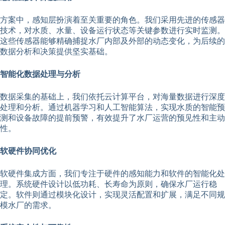
方案中，感知层扮演着至关重要的角色。我们采用先进的传感器
技术，对水质、水量、设备运行状态等关键参数进行实时监测。
这些传感器能够精确捕捉水厂内部及外部的动态变化，为后续的
数据分析和决策提供坚实基础。
智能化数据处理与分析
数据采集的基础上，我们依托云计算平台，对海量数据进行深度
处理和分析。通过机器学习和人工智能算法，实现水质的智能预
测和设备故障的提前预警，有效提升了水厂运营的预见性和主动
性。
软硬件协同优化
软硬件集成方面，我们专注于硬件的感知能力和软件的智能化处
理。系统硬件设计以低功耗、长寿命为原则，确保水厂运行稳
定。软件则通过模块化设计，实现灵活配置和扩展，满足不同规
模水厂的需求。