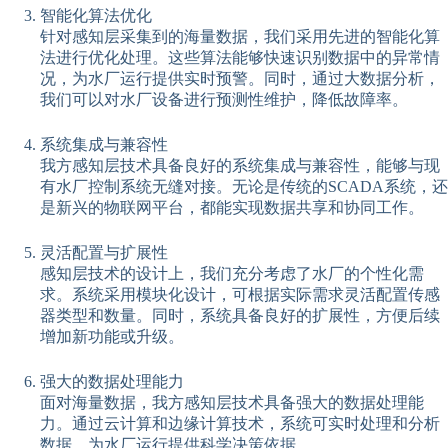
智能化算法优化
针对感知层采集到的海量数据，我们采用先进的智能化算
法进行优化处理。这些算法能够快速识别数据中的异常情
况，为水厂运行提供实时预警。同时，通过大数据分析，
我们可以对水厂设备进行预测性维护，降低故障率。
系统集成与兼容性
我方感知层技术具备良好的系统集成与兼容性，能够与现
有水厂控制系统无缝对接。无论是传统的SCADA系统，还
是新兴的物联网平台，都能实现数据共享和协同工作。
灵活配置与扩展性
感知层技术的设计上，我们充分考虑了水厂的个性化需
求。系统采用模块化设计，可根据实际需求灵活配置传感
器类型和数量。同时，系统具备良好的扩展性，方便后续
增加新功能或升级。
强大的数据处理能力
面对海量数据，我方感知层技术具备强大的数据处理能
力。通过云计算和边缘计算技术，系统可实时处理和分析
数据，为水厂运行提供科学决策依据。