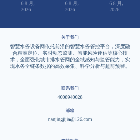
6 8 月,
6 8 月,
6 8 月,
2026
2026
2026
关于我们
智慧水务设备网依托前沿的智慧水务管控平台，深度融
合精准定位、实时动态监测、智能风险评估等核心技
术，全面强化城市排水管网的全域感知与监管能力，实
现水务全链条数据的高效采集、科学分析与超前预警。
联系我们
4008940028
邮箱
nanjingjijia@126.com