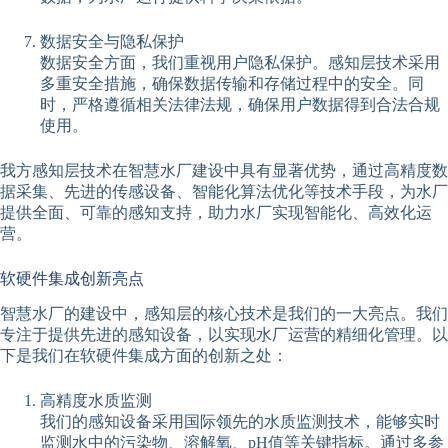
数据安全与隐私保护
数据安全方面，我们重视用户隐私保护。感知层技术采用
多重安全措施，确保数据传输和存储过程中的安全。同
时，严格遵循相关法律法规，确保用户数据得到合法合规
使用。
我方感知层技术在智慧水厂建设中具有显著优势，通过高精度数
据采集、先进的传感设备、智能化算法优化等技术手段，为水厂
提供全面、可靠的感知支持，助力水厂实现智能化、高效化运
营。
软硬件集成创新亮点
智慧水厂的建设中，感知层的核心技术是我们的一大亮点。我们
专注于提供先进的感知设备，以实现水厂运营的精细化管理。以
下是我们在软硬件集成方面的创新之处：
高精度水质监测
我们的感知设备采用国际领先的水质监测技术，能够实时
监测水中的污染物、溶解氧、pH值等关键指标。通过多参