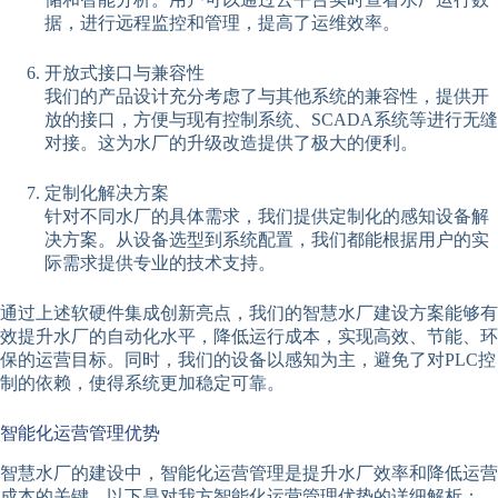
据，进行远程监控和管理，提高了运维效率。
开放式接口与兼容性
我们的产品设计充分考虑了与其他系统的兼容性，提供开
放的接口，方便与现有控制系统、SCADA系统等进行无缝
对接。这为水厂的升级改造提供了极大的便利。
定制化解决方案
针对不同水厂的具体需求，我们提供定制化的感知设备解
决方案。从设备选型到系统配置，我们都能根据用户的实
际需求提供专业的技术支持。
通过上述软硬件集成创新亮点，我们的智慧水厂建设方案能够有
效提升水厂的自动化水平，降低运行成本，实现高效、节能、环
保的运营目标。同时，我们的设备以感知为主，避免了对PLC控
制的依赖，使得系统更加稳定可靠。
智能化运营管理优势
智慧水厂的建设中，智能化运营管理是提升水厂效率和降低运营
成本的关键。以下是对我方智能化运营管理优势的详细解析：