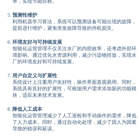
率，实现节能目标。
预测性维护
利用机器学习算法，系统可以预测设备可能出现的故障，
提前进行维护，避免突发故障导致的停机损失。
环境友好与可持续发展
智能化运营管理不仅关注水厂的内部效率，还考虑外部环
境影响。通过优化水资源利用，减少污染物排放，实现水
厂的环境友好和可持续发展。
用户自定义与扩展性
系统设计上注重用户友好性，操作界面直观易用。同时，
系统具有良好的扩展性，可根据用户需求添加新的功能模
块，适应未来技术发展。
降低人工成本
智能化运营管理减少了人工巡检和手动操作的需求，降低
了人力成本。同时，通过自动化处理，减少了因人为因素
导致的错误和延误。