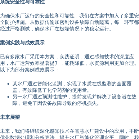
系统安全性与可靠性
为确保水厂运行的安全性和可靠性，我们在方案中加入了多重安
全防护措施。从数据传输加密到设备故障自动隔离，每一环节都
经过严格测试，确保水厂在极端情况下的稳定运行。
案例实践与成效展示
已有多家水厂采用本方案，实践证明，通过感知技术的深度应
用，水厂运营效率显著提升，能耗降低，水资源利用更加合理。
以下为部分案例成效展示：
某水厂通过智能化监测，实现了水质在线监测的全面覆
盖，有效降低了化学药剂的使用量。
另一水厂通过预测性维护，提前发现并解决了设备潜在故
障，避免了因设备故障导致的停机损失。
未来展望
未来，我们将继续深化感知技术在智慧水厂建设中的应用，不断
优化数据处理和分析算法，提升水厂智能化管理水平。同时，我