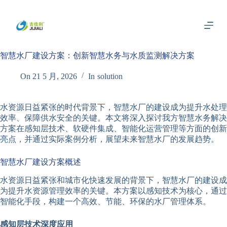
跳
过
内
容
智慧水厂建设方案：创新智慧水务与水质监测解决方案
On
21 5 月, 2026
In
solution
水资源日益紧张的时代背景下，智慧水厂的建设成为提升水处理
效率、保障供水安全的关键。本文将深入探讨我方智慧水务解决
方案在感知层技术、软硬件集成、智能化运营管理等方面的创新
亮点，并通过实际案例分析，展望未来智慧水厂的发展趋势。
智慧水厂建设方案概述
水资源日益紧张和城市化快速发展的背景下，智慧水厂的建设成
为提升水资源管理效率的关键。本方案以感知技术为核心，通过
智能化手段，构建一个高效、节能、环保的水厂管理体系。
感知层技术深度应用