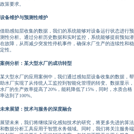
政策要求。
设备维护与预测性维护
借助感知层收集的数据，我们的系统能够对设备运行状态进行预
测性分析。通过分析历史数据和实时监控，系统能够提前预知潜
在故障，从而减少突发性停机事件，确保水厂生产的连续性和稳
定性。
案例分析：某大型水厂的成功转型
某大型水厂的应用案例中，我们通过感知层设备收集的数据，帮
助水厂实现了从传统人工监控到智能化管理的转变。数据显示，
水厂的生产效率提高了20%，能耗降低了15%，同时，水质合格
率达到了100%。
未来展望：技术与服务的深度融合
展望未来，我们将继续深化感知技术的研究，将更多先进的算法
和数据分析工具应用于智慧水务领域。同时，我们将关注服务端