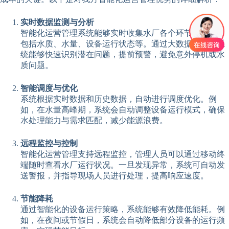
实时数据监测与分析
智能化运营管理系统能够实时收集水厂各个环节的数据，
包括水质、水量、设备运行状态等。通过大数据分析，系
统能够快速识别潜在问题，提前预警，避免意外停机或水
质问题。
智能调度与优化
系统根据实时数据和历史数据，自动进行调度优化。例
如，在水量高峰期，系统会自动调整设备运行模式，确保
水处理能力与需求匹配，减少能源浪费。
远程监控与控制
智能化运营管理支持远程监控，管理人员可以通过移动终
端随时查看水厂运行状况。一旦发现异常，系统可自动发
送警报，并指导现场人员进行处理，提高响应速度。
节能降耗
通过智能化的设备运行策略，系统能够有效降低能耗。例
如，在夜间或节假日，系统会自动降低部分设备的运行频