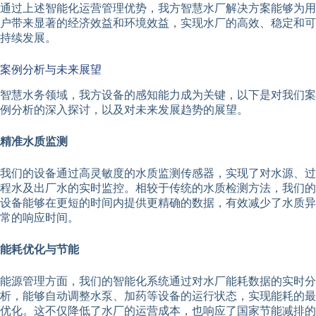
通过上述智能化运营管理优势，我方智慧水厂解决方案能够为用
户带来显著的经济效益和环境效益，实现水厂的高效、稳定和可
持续发展。
案例分析与未来展望
智慧水务领域，我方设备的感知能力成为关键，以下是对我们案
例分析的深入探讨，以及对未来发展趋势的展望。
精准水质监测
我们的设备通过高灵敏度的水质监测传感器，实现了对水源、过
程水及出厂水的实时监控。相较于传统的水质检测方法，我们的
设备能够在更短的时间内提供更精确的数据，有效减少了水质异
常的响应时间。
能耗优化与节能
能源管理方面，我们的智能化系统通过对水厂能耗数据的实时分
析，能够自动调整水泵、加药等设备的运行状态，实现能耗的最
优化。这不仅降低了水厂的运营成本，也响应了国家节能减排的