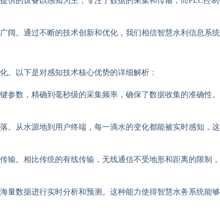
提供的设备以感知为主，专注于数据的采集和传输，而PLC控
广阔。通过不断的技术创新和优化，我们相信智慧水利信息系统
化。以下是对感知技术核心优势的详细解析：
键参数，精确到毫秒级的采集频率，确保了数据收集的准确性。
角落。从水源地到用户终端，每一滴水的变化都能被实时感知，
传输。相比传统的有线传输，无线通信不受地形和距离的限制，
海量数据进行实时分析和预测。这种能力使得智慧水务系统能够