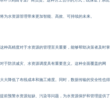
制等环节则由专业厂商负责。这种分工合作的方式，既保证了系统
将为水资源管理带来更加智能、高效、可持续的未来。
这种高精度对于水资源的管理至关重要，能够帮助决策者及时掌
这对于防洪减灾、水资源调度具有重要意义。这种全面覆盖的网
大大降低了布线成本和施工难度。同时，数据传输的安全性也得
提前预警水资源短缺、污染等问题，为水资源保护和管理提供了