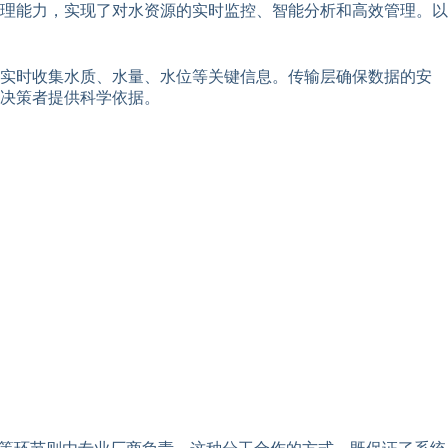
理能力，实现了对水资源的实时监控、智能分析和高效管理。以
，实时收集水质、水量、水位等关键信息。传输层确保数据的安
决策者提供科学依据。