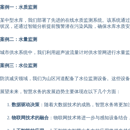
案例一：水质监测
某中型水库，我们部署了先进的在线水质监测系统。该系统通过
状况，还通过智能分析提前预警潜在污染风险，确保水库水质安
案例二：水量监测
城市供水系统中，我们利用超声波流量计对供水管网进行水量
案例三：水位监测
防洪减灾领域，我们为山区河道配备了水位监测设备。这些设备
展望未来，智慧水务的发展趋势主要体现在以下几个方面：
数据驱动决策
：随着大数据技术的成熟，智慧水务将更加
物联网技术的融合
：物联网技术将进一步与感知设备结合