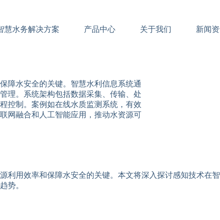
智慧水务解决方案
产品中心
关于我们
新闻资
保障水安全的关键。智慧水利信息系统通
管理。系统架构包括数据采集、传输、处
程控制。案例如在线水质监测系统，有效
联网融合和人工智能应用，推动水资源可
源利用效率和保障水安全的关键。本文将深入探讨感知技术在智
趋势。