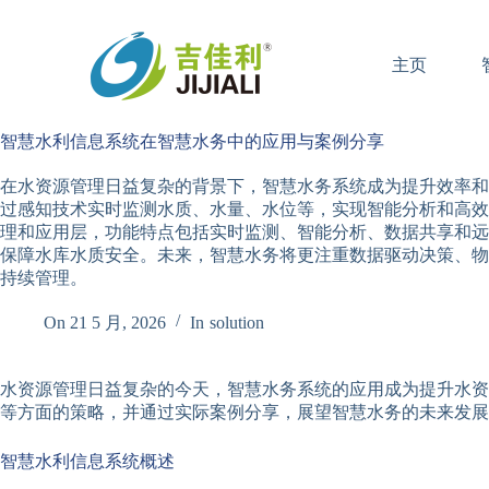
跳
过
主页
内
容
智慧水利信息系统在智慧水务中的应用与案例分享
在水资源管理日益复杂的背景下，智慧水务系统成为提升效率和
过感知技术实时监测水质、水量、水位等，实现智能分析和高效
理和应用层，功能特点包括实时监测、智能分析、数据共享和远
保障水库水质安全。未来，智慧水务将更注重数据驱动决策、物
持续管理。
On
21 5 月, 2026
In
solution
水资源管理日益复杂的今天，智慧水务系统的应用成为提升水资
等方面的策略，并通过实际案例分享，展望智慧水务的未来发展
智慧水利信息系统概述