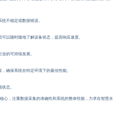
系统不稳定或数据错误。
员可以随时随地了解设备状态，提高响应速度。
行业的可持续发展。
案，确保系统在特定环境下的最佳性能。
能状态。
核心，注重数据采集的准确性和系统的整体性能，力求在智慧水