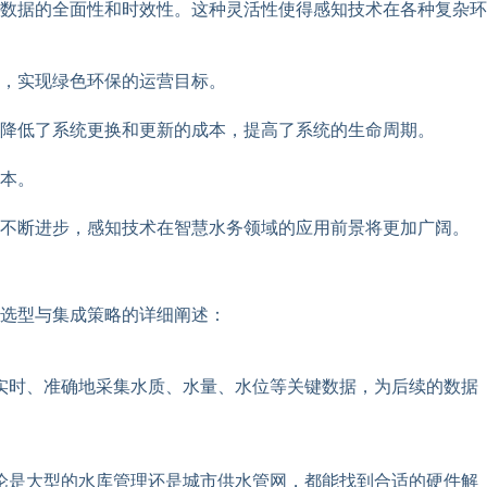
数据的全面性和时效性。这种灵活性使得感知技术在各种复杂环
，实现绿色环保的运营目标。
降低了系统更换和更新的成本，提高了系统的生命周期。
本。
的不断进步，感知技术在智慧水务领域的应用前景将更加广阔。
选型与集成策略的详细阐述：
实时、准确地采集水质、水量、水位等关键数据，为后续的数据
论是大型的水库管理还是城市供水管网，都能找到合适的硬件解