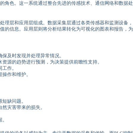
的角色。这一系统通过整合先进的传感技术、通信网络和数据处
、处理层和应用层组成。数据采集层通过各类传感器和监测设备
值的信息。应用层则将分析结果转化为可视化的图表和报告，为
确保及时发现并处理异常情况。
水资源的趋势进行预测，为决策提供前瞻性支持。
同工作。
程操作和维护。
源短缺问题。
自然灾害带来的损失。
据。