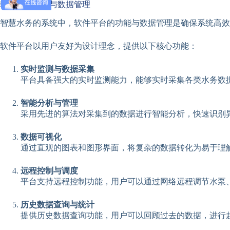
软件平台功能与数据管理
智慧水务的系统中，软件平台的功能与数据管理是确保系统高效
软件平台以用户友好为设计理念，提供以下核心功能：
实时监测与数据采集
平台具备强大的实时监测能力，能够实时采集各类水务数
智能分析与管理
采用先进的算法对采集到的数据进行智能分析，快速识别
数据可视化
通过直观的图表和图形界面，将复杂的数据转化为易于理
远程控制与调度
平台支持远程控制功能，用户可以通过网络远程调节水泵
历史数据查询与统计
提供历史数据查询功能，用户可以回顾过去的数据，进行