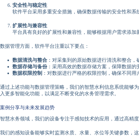
安全性与稳定性
软件平台采用多重安全措施，确保数据传输的安全性和系
扩展性与兼容性
平台具有良好的扩展性和兼容性，能够根据用户需求添加
数据管理方面，软件平台注重以下要点：
数据清洗与整合
：对采集到的原始数据进行清洗和整合，
数据存储与备份
：采用高效的数据存储方案，保障数据的
数据权限控制
：对数据进行严格的权限控制，确保不同用
通过上述功能与数据管理策略，我们的智慧水利信息系统能够为
入更多智能化功能，以满足不断变化的水务管理需求。
案例分享与未来发展趋势
智慧水务领域，我们的设备专注于感知技术的应用，通过高精度
我们的感知设备能够实时监测水质、水量、水位等关键参数，