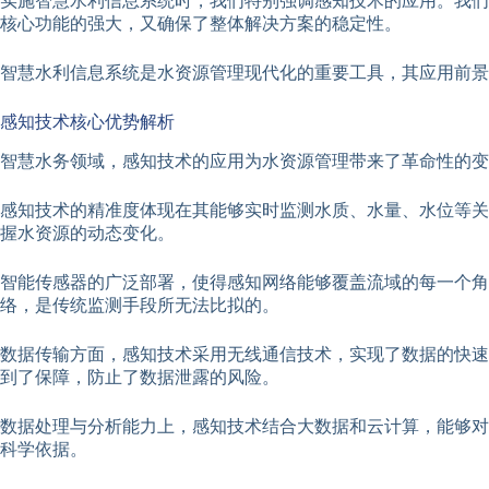
实施智慧水利信息系统时，我们特别强调感知技术的应用。我们
核心功能的强大，又确保了整体解决方案的稳定性。
智慧水利信息系统是水资源管理现代化的重要工具，其应用前景
感知技术核心优势解析
智慧水务领域，感知技术的应用为水资源管理带来了革命性的变
感知技术的精准度体现在其能够实时监测水质、水量、水位等关
握水资源的动态变化。
智能传感器的广泛部署，使得感知网络能够覆盖流域的每一个
络，是传统监测手段所无法比拟的。
数据传输方面，感知技术采用无线通信技术，实现了数据的快速
到了保障，防止了数据泄露的风险。
数据处理与分析能力上，感知技术结合大数据和云计算，能够对
科学依据。