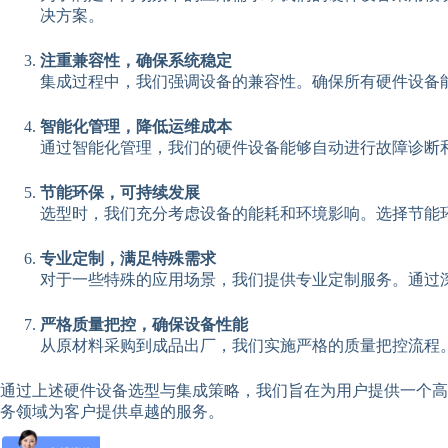
决方案。
注重兼容性，确保系统稳定
集成过程中，我们强调设备的兼容性。确保所有硬件设备
智能化管理，降低运维成本
通过智能化管理，我们的硬件设备能够自动进行故障诊断
节能环保，可持续发展
选型时，我们充分考虑设备的能耗和环境影响。选择节能
专业定制，满足特殊需求
对于一些特殊的应用场景，我们提供专业定制服务。通过
严格质量把控，确保设备性能
从原材料采购到成品出厂，我们实施严格的质量把控流程
通过上述硬件设备选型与集成策略，我们旨在为用户提供一个高
务领域为客户提供卓越的服务。