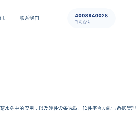
4008940028
讯
联系我们
咨询热线
慧水务中的应用，以及硬件设备选型、软件平台功能与数据管理