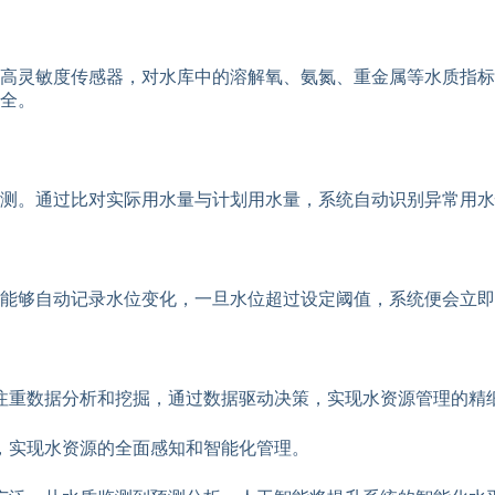
高灵敏度传感器，对水库中的溶解氧、氨氮、重金属等水质指标
全。
监测。通过比对实际用水量与计划用水量，系统自动识别异常用
能够自动记录水位变化，一旦水位超过设定阈值，系统便会立即
注重数据分析和挖掘，通过数据驱动决策，实现水资源管理的精
，实现水资源的全面感知和智能化管理。