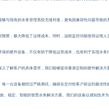
能够与现有的水务管理系统无缝对接，避免因兼容性问题导致的
和预警，极大降低了运维成本。同时，远程监控功能使得运维人
环保的硬件设备，不仅有助于降低运营成本，也有利于实现水务
深入了解客户的具体需求，我们能够提供量身定制的硬件解决方
。每一台设备都经过严格测试，确保在交付给客户前达到最佳性
效、稳定、智能的智慧水务解决方案。我们的设备以感知技术为