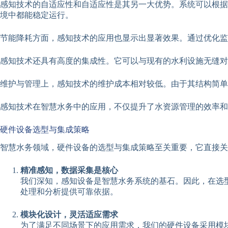
感知技术的自适应性和自适应性是其另一大优势。系统可以根据
境中都能稳定运行。
节能降耗方面，感知技术的应用也显示出显著效果。通过优化监
感知技术还具有高度的集成性。它可以与现有的水利设施无缝对
维护与管理上，感知技术的维护成本相对较低。由于其结构简单
感知技术在智慧水务中的应用，不仅提升了水资源管理的效率
硬件设备选型与集成策略
智慧水务领域，硬件设备的选型与集成策略至关重要，它直接关
精准感知，数据采集是核心
我们深知，感知设备是智慧水务系统的基石。因此，在选
处理和分析提供可靠依据。
模块化设计，灵活适应需求
为了满足不同场景下的应用需求，我们的硬件设备采用模