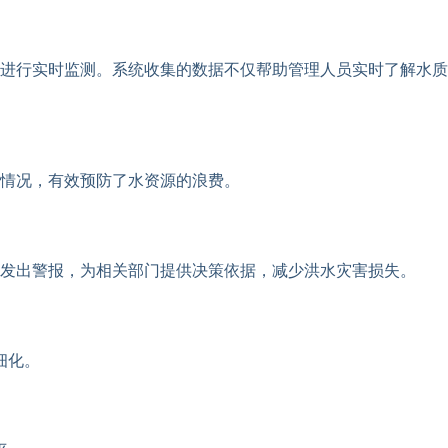
进行实时监测。系统收集的数据不仅帮助管理人员实时了解水质
水情况，有效预防了水资源的浪费。
发出警报，为相关部门提供决策依据，减少洪水灾害损失。
细化。