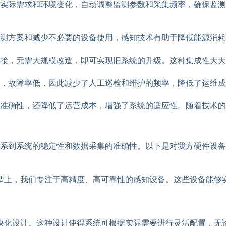
实际需求和环境变化，自动调整监测参数和采集频率，确保监测
测方案和减少不必要的设备使用，感知技术有助于降低能源消耗
接，无需大规模改造，即可实现旧系统的升级。这种集成性大大
，故障率低，因此减少了人工巡检和维护的频率，降低了运维成
和准确性，还降低了运营成本，增强了系统的适应性。随着技术
系到系统的稳定性和数据采集的准确性。以下是对我方硬件设备
型上，我们专注于高精度、高可靠性的感知设备。这些设备能够
块化设计。这种设计使得系统可根据实际需要进行灵活配置，无