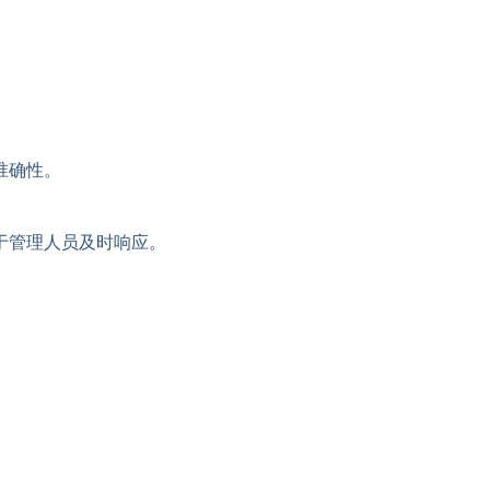
准确性。
于管理人员及时响应。