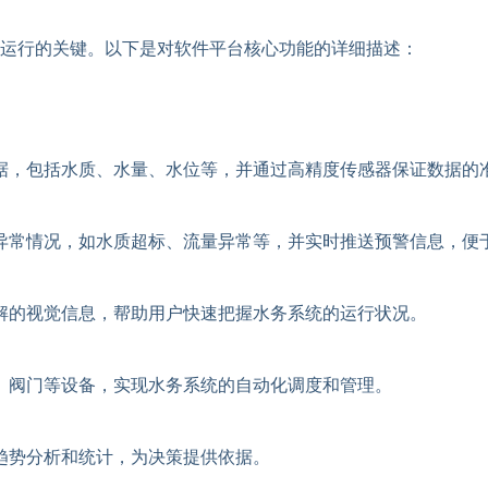
运行的关键。以下是对软件平台核心功能的详细描述：
据，包括水质、水量、水位等，并通过高精度传感器保证数据的
异常情况，如水质超标、流量异常等，并实时推送预警信息，便
解的视觉信息，帮助用户快速把握水务系统的运行状况。
、阀门等设备，实现水务系统的自动化调度和管理。
趋势分析和统计，为决策提供依据。