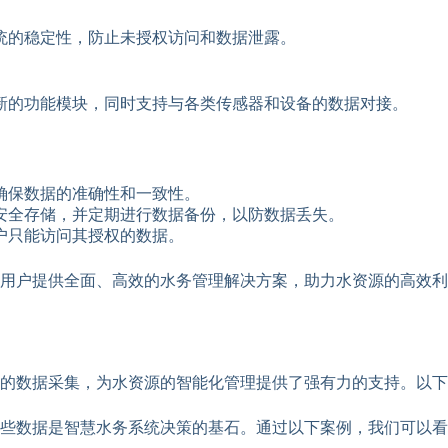
统的稳定性，防止未授权访问和数据泄露。
新的功能模块，同时支持与各类传感器和设备的数据对接。
确保数据的准确性和一致性。
安全存储，并定期进行数据备份，以防数据丢失。
户只能访问其授权的数据。
用户提供全面、高效的水务管理解决方案，助力水资源的高效利
的数据采集，为水资源的智能化管理提供了强有力的支持。以下
这些数据是智慧水务系统决策的基石。通过以下案例，我们可以