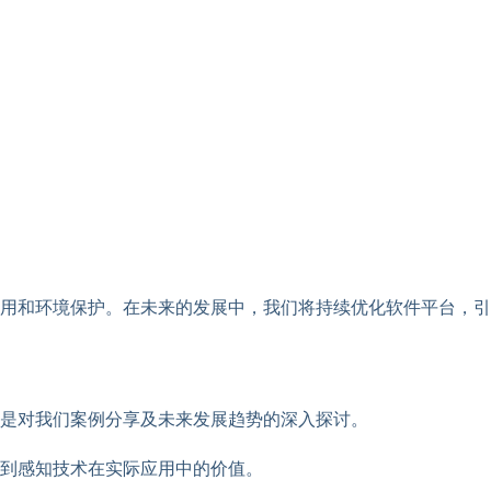
用和环境保护。在未来的发展中，我们将持续优化软件平台，引
是对我们案例分享及未来发展趋势的深入探讨。
看到感知技术在实际应用中的价值。