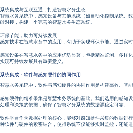
系统集成与互联互通，打造智慧水务生态
智慧水务系统中，感知设备与其他系统（如自动化控制系统、数
缝对接，构建一个完善的智慧水务生态系统。
环保节能，助力可持续发展
感知技术在智慧水务中的应用，有助于实现环保节能。通过实时
感知设备在智慧水务中的应用优势显著，包括精准监测、多样化
实现可持续发展具有重要意义。
系统集成：软件与感知硬件的协同作用
智慧水务系统中，软件与感知硬件的协同作用是构建高效、智能
感知硬件的精准采集是智慧水务系统的基础。我们选用的感知设
处理和决策的依据，确保了智慧水务系统的数据源稳定可靠。
软件平台作为数据处理的核心，能够对感知硬件采集的数据进行
种软件与硬件的紧密结合，使得系统不仅能够实时监控，还能进