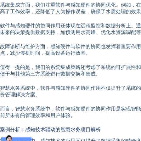
系统集成方面，我们注重软件与感知硬件的协同优化。例如，在
高了工作效率，还降低了人为操作误差，确保了水质处理的效果
软件与感知硬件的协同作用还体现在远程监控和数据分析上。通
未来的决策提供数据支持，如预测用水高峰、优化水资源调配等
故障诊断与维护方面，感知硬件与软件的协同也发挥着重要作用
点，减少停机时间，提高设备运行效率。
值得一提的是，我们的系统集成策略还考虑了系统的可扩展性和
便于与其他第三方系统进行数据交换和集成。
智慧水务系统中，软件与感知硬件的协同作用不仅提升了系统的
务管理解决方案。
而言，智慧水务系统中，软件与感知硬件的协同作用是实现智能
前所未有的管理效率和用户体验。
案例分析：感知技术驱动的智慧水务项目解析
智慧水务项目中，感知技术的应用不仅提升了数据采集的精确