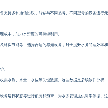
备支持多种通信协议，能够与不同品牌、不同型号的设备进行无
理成本，助力水资源的可持续利用。
及环保节能等。选择合适的感知设备，对于提升水务管理效率和
势。
收集水质、水量、水位等关键数据。这些数据是后续软件分析、
设备运行状态等进行预测和预警，为水务管理提供科学依据。这