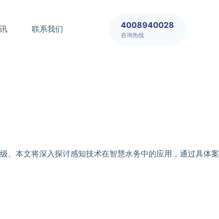
4008940028
讯
联系我们
咨询热线
级。本文将深入探讨感知技术在智慧水务中的应用，通过具体案