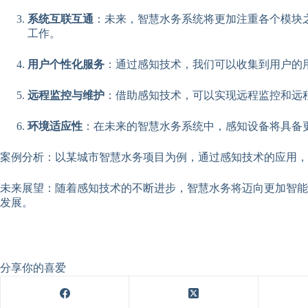
系统互联互通
：未来，智慧水务系统将更加注重各个模块
工作。
用户个性化服务
：通过感知技术，我们可以收集到用户的
远程监控与维护
：借助感知技术，可以实现远程监控和远
环境适应性
：在未来的智慧水务系统中，感知设备将具备
案例分析：以某城市智慧水务项目为例，通过感知技术的应用
未来展望：随着感知技术的不断进步，智慧水务将迈向更加智能
发展。
分享你的喜爱