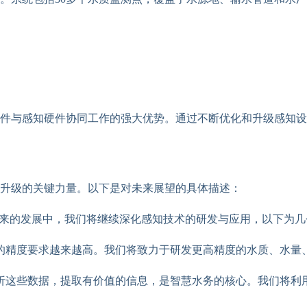
件与感知硬件协同工作的强大优势。通过不断优化和升级感知设
升级的关键力量。以下是对未来展望的具体描述：
未来的发展中，我们将继续深化感知技术的研发与应用，以下为几
的精度要求越来越高。我们将致力于研发更高精度的水质、水量
析这些数据，提取有价值的信息，是智慧水务的核心。我们将利