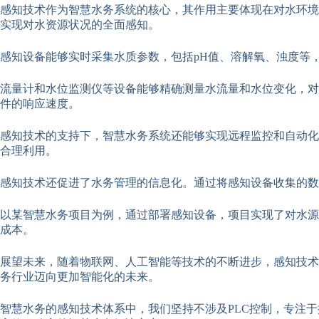
感知技术作为智慧水务系统的核心，其作用主要体现在对水环境
实现对水资源状况的全面感知。
感知设备能够实时采集水质参数，包括pH值、溶解氧、浊度等
流量计和水位监测仪等设备能够精确测量水流量和水位变化，对
件的响应速度。
感知技术的支持下，智慧水务系统还能够实现远程监控和自动化
合理利用。
感知技术还促进了水务管理的信息化。通过将感知设备收集的数
以某智慧水务项目为例，通过部署感知设备，项目实现了对水源
成本。
展望未来，随着物联网、人工智能等技术的不断进步，感知技术
务行业迈向更加智能化的未来。
智慧水务的感知技术体系中，我们坚持不涉及PLC控制，专注