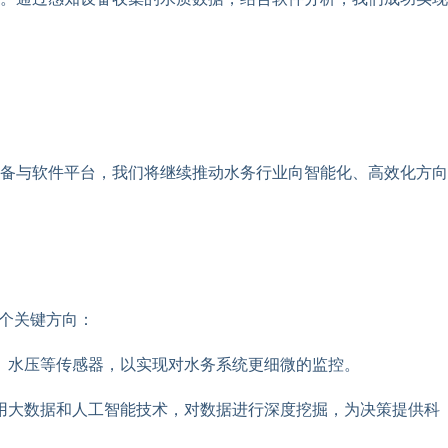
备与软件平台，我们将继续推动水务行业向智能化、高效化方向
个关键方向：
、水压等传感器，以实现对水务系统更细微的监控。
用大数据和人工智能技术，对数据进行深度挖掘，为决策提供科