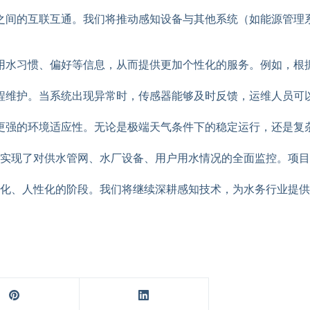
之间的互联互通。我们将推动感知设备与其他系统（如能源管理
用水习惯、偏好等信息，从而提供更加个性化的服务。例如，根
程维护。当系统出现异常时，传感器能够及时反馈，运维人员可
更强的环境适应性。无论是极端天气条件下的稳定运行，还是复
，实现了对供水管网、水厂设备、用户用水情况的全面监控。项
化、人性化的阶段。我们将继续深耕感知技术，为水务行业提供