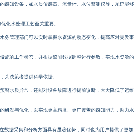
的感知设备，如水质传感器、流量计、水位监测仪等，系统能够
和优化水处理工艺至关重要。
水务管理部门可以实时掌握水资源的动态变化，提高应对突发事
设施的工作状态，并根据监测数据调整运行参数，实现水资源的
，为决策者提供科学依据。
预警水质异常，还能对设备故障进行提前诊断，大大降低了运维
的研发与优化，以实现更高精度、更广覆盖的感知能力，助力水
统在数据采集和分析方面具有显著优势，同时也为用户提供了更加