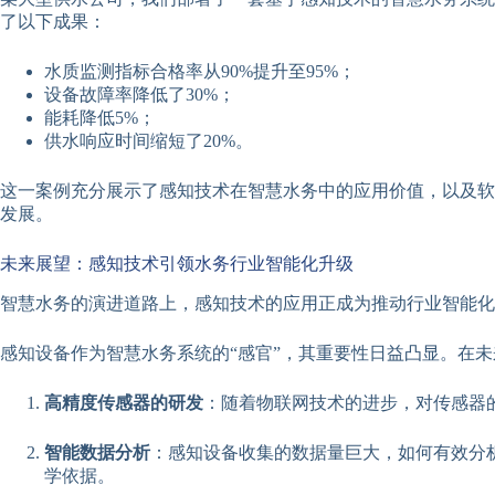
了以下成果：
水质监测指标合格率从90%提升至95%；
设备故障率降低了30%；
能耗降低5%；
供水响应时间缩短了20%。
这一案例充分展示了感知技术在智慧水务中的应用价值，以及软
发展。
未来展望：感知技术引领水务行业智能化升级
智慧水务的演进道路上，感知技术的应用正成为推动行业智能化
感知设备作为智慧水务系统的“感官”，其重要性日益凸显。在
高精度传感器的研发
：随着物联网技术的进步，对传感器
智能数据分析
：感知设备收集的数据量巨大，如何有效分
学依据。