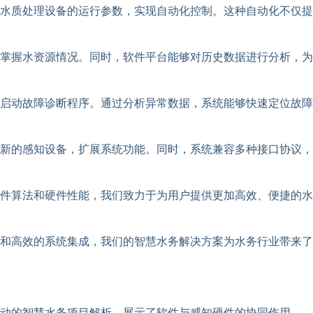
水质处理设备的运行参数，实现自动化控制。这种自动化不仅提
掌握水资源情况。同时，软件平台能够对历史数据进行分析，为
启动故障诊断程序。通过分析异常数据，系统能够快速定位故障
新的感知设备，扩展系统功能。同时，系统兼容多种接口协议，
件算法和硬件性能，我们致力于为用户提供更加高效、便捷的水
和高效的系统集成，我们的智慧水务解决方案为水务行业带来了
驱动的智慧水务项目解析，展示了软件与感知硬件的协同作用。