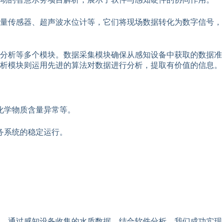
量传感器、超声波水位计等，它们将现场数据转化为数字信号，
分析等多个模块。数据采集模块确保从感知设备中获取的数据准
析模块则运用先进的算法对数据进行分析，提取有价值的信息。
化学物质含量异常等。
务系统的稳定运行。
厂。通过感知设备收集的水质数据，结合软件分析，我们成功实现