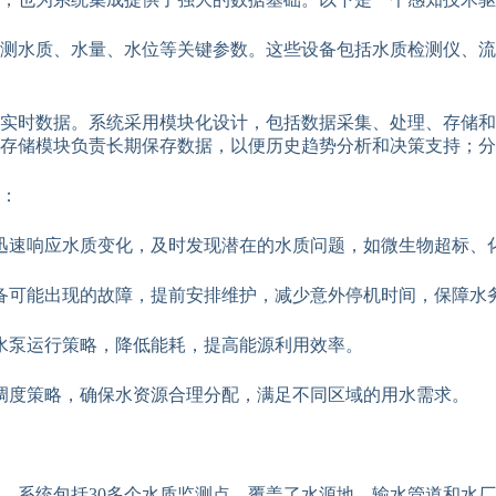
测水质、水量、水位等关键参数。这些设备包括水质检测仪、流
实时数据。系统采用模块化设计，包括数据采集、处理、存储和
存储模块负责长期保存数据，以便历史趋势分析和决策支持；分
：
迅速响应水质变化，及时发现潜在的水质问题，如微生物超标、
备可能出现的故障，提前安排维护，减少意外停机时间，保障水
水泵运行策略，降低能耗，提高能源利用效率。
调度策略，确保水资源合理分配，满足不同区域的用水需求。
。系统包括30多个水质监测点，覆盖了水源地、输水管道和水