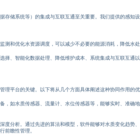
据存储系统等）的集成与互联互通至关重要。我们提供的感知设
监测和优化水资源调度，可以减少不必要的能源消耗，降低水处
选择、智能化数据处理、降低维护成本、系统集成与互联互通以
管理平台的关键。以下将从几个方面具体阐述这种协同作用的优
备，如水质传感器、流量计、水位传感器等，能够实时、准确地
深度分析。通过先进的算法和模型，软件能够对水质变化趋势、
行前瞻性管理。