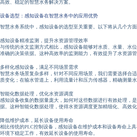
高效、稳定的智慧水务解决方案。
设备选型：感知设备在智慧水务中的应用优势
智慧水务系统中，感知设备的选型至关重要。以下将从几个方面
感知设备精准监测，提升水资源管理效率
与传统的水文监测方式相比，感知设备能够对水质、水量、水位
准确的决策依据。这种高效率的监测能力，有效提升了水资源管
多样化感知设备，满足不同场景需求
智慧水务场景复杂多样，针对不同应用场景，我们需要选择合适
质变化；在输水管道上，利用流量计和压力传感器，精确测量水
智能化数据处理，优化水资源调度
感知设备收集的数据量庞大，如何对这些数据进行有效处理，
据。这种智能化数据处理，使得水资源调度更加精细化、高效化
降低维护成本，延长设备使用寿命
相比传统的PLC控制设备，感知设备在维护成本和设备寿命上
环境下稳定工作，有效延长设备的使用寿命。