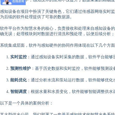
感知设备在项目中扮演了关键角色，它们通过传感器网络实时监
为后续的软件处理提供了可靠的数据源。
软件平台作为智慧水务的核心，负责接收和处理来自感知设备的
确无误；处理模块则对数据进行清洗和预处理，以便后续分析；
系统集成层面，软件与感知硬件的协同作用体现在以下几个方面
实时监控
：通过感知设备实时采集的数据，软件平台能够
预测性维护
：基于历史数据和实时监控，软件能够预测设
能耗优化
：通过分析水流和泵站运行数据，软件能够优化
智能调度
：根据水量和水质变化，软件能够智能调整供水
以下是一个具体的案例分析：
某大型供水公司，我们部署了一套基于感知技术的智慧水务系统