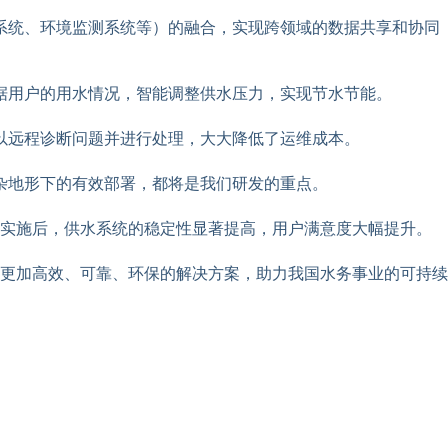
系统、环境监测系统等）的融合，实现跨领域的数据共享和协同
据用户的用水情况，智能调整供水压力，实现节水节能。
以远程诊断问题并进行处理，大大降低了运维成本。
杂地形下的有效部署，都将是我们研发的重点。
目实施后，供水系统的稳定性显著提高，用户满意度大幅提升。
更加高效、可靠、环保的解决方案，助力我国水务事业的可持续