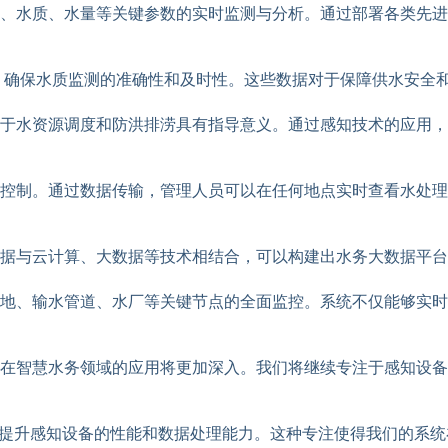
、水质、水量等关键参数的实时监测与分析。通过部署各类先进
，确保水质监测的准确性和及时性。这些数据对于保障供水安全
于水资源调度和防洪排涝具有指导意义。通过感知技术的应用，
控制。通过数据传输，管理人员可以在任何地点实时查看水处理
据与云计算、大数据等技术相结合，可以构建出水务大数据平台
地、输水管道、水厂等关键节点的全面监控。系统不仅能够实时
在智慧水务领域的应用将更加深入。我们将继续专注于感知设备
于提升感知设备的性能和数据处理能力。这种专注使得我们的系