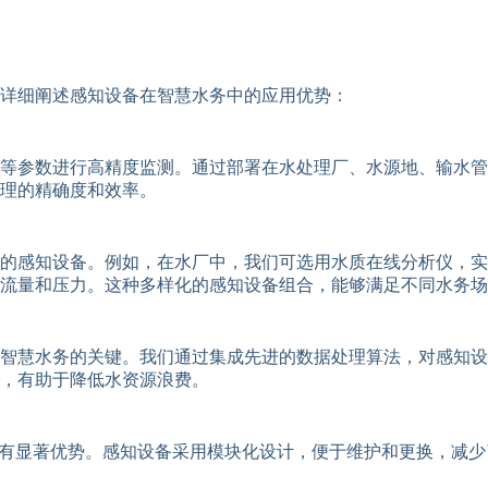
详细阐述感知设备在智慧水务中的应用优势：
等参数进行高精度监测。通过部署在水处理厂、水源地、输水管
理的精确度和效率。
的感知设备。例如，在水厂中，我们可选用水质在线分析仪，实
流量和压力。这种多样化的感知设备组合，能够满足不同水务场
是智慧水务的关键。我们通过集成先进的数据处理算法，对感知
，有助于降低水资源浪费。
具有显著优势。感知设备采用模块化设计，便于维护和更换，减