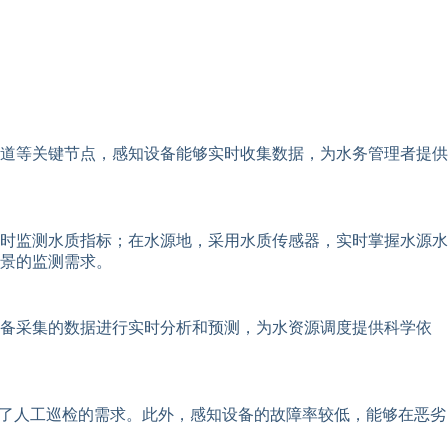
道等关键节点，感知设备能够实时收集数据，为水务管理者提供
时监测水质指标；在水源地，采用水质传感器，实时掌握水源水
景的监测需求。
设备采集的数据进行实时分析和预测，为水资源调度提供科学依
少了人工巡检的需求。此外，感知设备的故障率较低，能够在恶劣