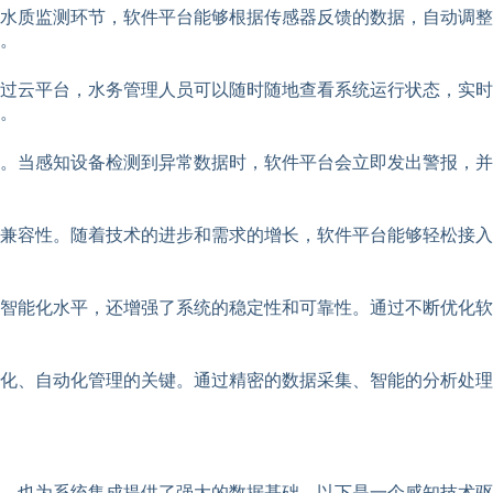
水质监测环节，软件平台能够根据传感器反馈的数据，自动调整
。
过云平台，水务管理人员可以随时随地查看系统运行状态，实时
。
。当感知设备检测到异常数据时，软件平台会立即发出警报，并
兼容性。随着技术的进步和需求的增长，软件平台能够轻松接入
智能化水平，还增强了系统的稳定性和可靠性。通过不断优化软
化、自动化管理的关键。通过精密的数据采集、智能的分析处理
度，也为系统集成提供了强大的数据基础。以下是一个感知技术