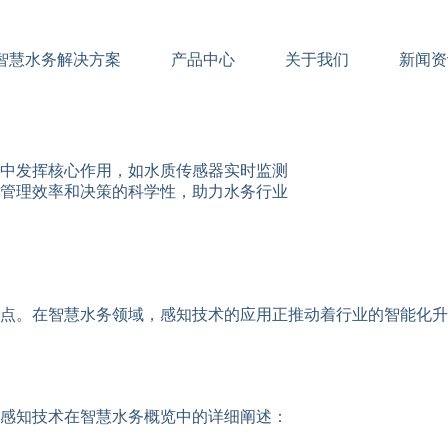
智慧水务解决方案
产品中心
关于我们
新闻资
中发挥核心作用，如水质传感器实时监测
管理效率和决策的科学性，助力水务行业
点。在智慧水务领域，感知技术的应用正推动着行业的智能化升
感知技术在智慧水务概览中的详细阐述：