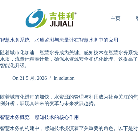
跳
过
主页
内
容
智慧水务系统：水质监测与流量计在智慧水务中的应用
随着城市化加速，智慧水务成为关键。感知技术在智慧水务系统
水质，流量计精准计量，确保水资源安全和优化处理。这提高了
智能化升级。
On
21 5 月, 2026
In
solution
随着城市化进程的加快，水资源的管理与利用成为社会关注的焦
例分析，展现其带来的变革与未来发展趋势。
智慧水务概览：感知技术的核心作用
智慧水务的构建中，感知技术扮演着至关重要的角色。以下是对