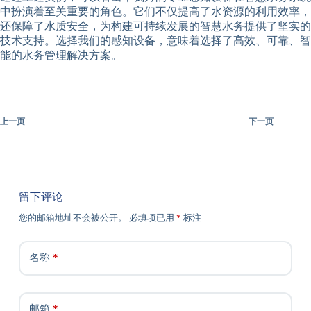
中扮演着至关重要的角色。它们不仅提高了水资源的利用效率，
还保障了水质安全，为构建可持续发展的智慧水务提供了坚实的
技术支持。选择我们的感知设备，意味着选择了高效、可靠、智
能的水务管理解决方案。
上一页
下一页
留下评论
您的邮箱地址不会被公开。
必填项已用
*
标注
名称
*
邮箱
*