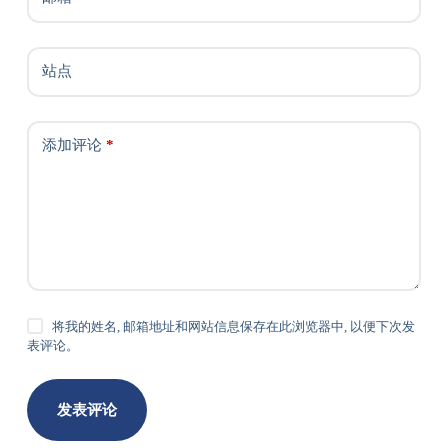
站点
添加评论
*
将我的姓名, 邮箱地址和网站信息保存在此浏览器中, 以便下次发
表评论。
发表评论