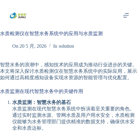
跳
过
内
容
水质检测仪在智慧水务系统中的应用与水质监测
On
20 5 月, 2026
In
solution
智慧水务的浪潮中，感知技术的应用成为推动行业进步的关键。
本文将深入探讨水质检测仪在智慧水务系统中的实际应用，展示
如何通过高精度感知设备实现水资源的智能管理与优化配置。
水质监测在现代智慧水务中的关键作用
水质监测：智慧水务的基石
水质监测在现代智慧水务系统中扮演着至关重要的角色。
通过实时监测水源、管网水质及用户用水安全，水质检测
仪能够为水务管理部门提供精准的数据支持，确保供水安
全和水质达标。