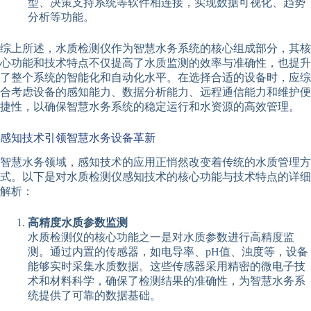
型、决策支持系统等软件相连接，实现数据可视化、趋势
分析等功能。
综上所述，水质检测仪作为智慧水务系统的核心组成部分，其核
心功能和技术特点不仅提高了水质监测的效率与准确性，也提升
了整个系统的智能化和自动化水平。在选择合适的设备时，应综
合考虑设备的感知能力、数据分析能力、远程通信能力和维护便
捷性，以确保智慧水务系统的稳定运行和水资源的高效管理。
感知技术引领智慧水务设备革新
智慧水务领域，感知技术的应用正悄然改变着传统的水质管理方
式。以下是对水质检测仪感知技术的核心功能与技术特点的详细
解析：
高精度水质参数监测
水质检测仪的核心功能之一是对水质参数进行高精度监
测。通过内置的传感器，如电导率、pH值、浊度等，设备
能够实时采集水质数据。这些传感器采用精密的微电子技
术和材料科学，确保了检测结果的准确性，为智慧水务系
统提供了可靠的数据基础。