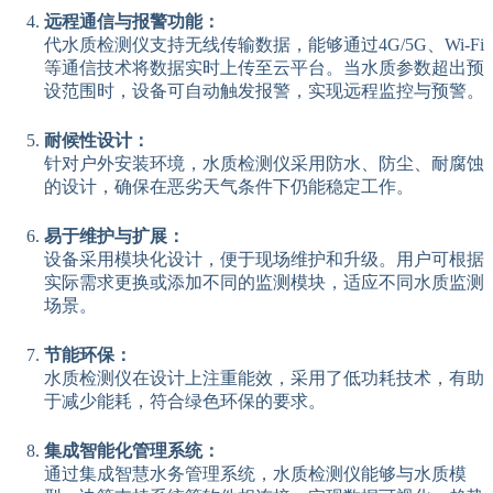
远程通信与报警功能：
代水质检测仪支持无线传输数据，能够通过4G/5G、Wi-Fi
等通信技术将数据实时上传至云平台。当水质参数超出预
设范围时，设备可自动触发报警，实现远程监控与预警。
耐候性设计：
针对户外安装环境，水质检测仪采用防水、防尘、耐腐蚀
的设计，确保在恶劣天气条件下仍能稳定工作。
易于维护与扩展：
设备采用模块化设计，便于现场维护和升级。用户可根据
实际需求更换或添加不同的监测模块，适应不同水质监测
场景。
节能环保：
水质检测仪在设计上注重能效，采用了低功耗技术，有助
于减少能耗，符合绿色环保的要求。
集成智能化管理系统：
通过集成智慧水务管理系统，水质检测仪能够与水质模