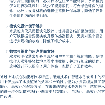
追求高性能的同时，感知技术也注重节能环保。水质检测
仪采用低功耗设计，减少了能源消耗，符合绿色环保的理
念。此外，设备材料的选择也遵循环保标准，降低了设备
生命周期内的环境影响。
模块化设计便于维护
水质检测仪采用模块化设计，使得设备维护更加便捷。用
户可以根据需要更换或升级传感器模块，无需对整个设备
进行大规模的改造，降低了维护成本。
数据可视化与用户界面友好
水质检测仪通常配备直观的用户界面和可视化功能，使得
操作人员能够轻松地查看水质数据，并进行相应的操作。
这种设计不仅提高了用户体验，也提升了工作效率。
通过上述核心功能与技术特点，感知技术在智慧水务设备中的应
用不仅提高了水质监测的效率和准确性，也为水务管理提供了智
能化、高效化的解决方案。在未来的智慧水务发展中，感知技术
的进一步创新将推动行业向着更加智能化、自动化、高效化的方
向迈进。