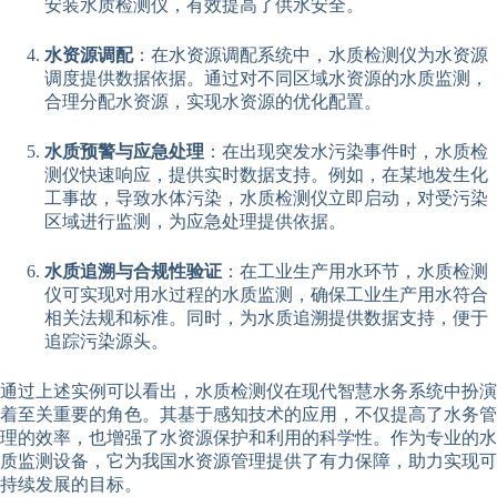
安装水质检测仪，有效提高了供水安全。
水资源调配
：在水资源调配系统中，水质检测仪为水资源
调度提供数据依据。通过对不同区域水资源的水质监测，
合理分配水资源，实现水资源的优化配置。
水质预警与应急处理
：在出现突发水污染事件时，水质检
测仪快速响应，提供实时数据支持。例如，在某地发生化
工事故，导致水体污染，水质检测仪立即启动，对受污染
区域进行监测，为应急处理提供依据。
水质追溯与合规性验证
：在工业生产用水环节，水质检测
仪可实现对用水过程的水质监测，确保工业生产用水符合
相关法规和标准。同时，为水质追溯提供数据支持，便于
追踪污染源头。
通过上述实例可以看出，水质检测仪在现代智慧水务系统中扮演
着至关重要的角色。其基于感知技术的应用，不仅提高了水务管
理的效率，也增强了水资源保护和利用的科学性。作为专业的水
质监测设备，它为我国水资源管理提供了有力保障，助力实现可
持续发展的目标。