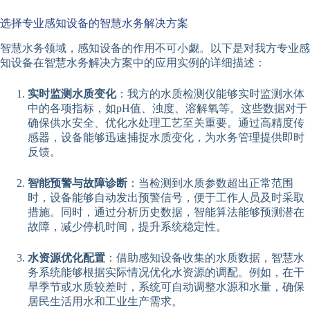
选择专业感知设备的智慧水务解决方案
智慧水务领域，感知设备的作用不可小觑。以下是对我方专业感
知设备在智慧水务解决方案中的应用实例的详细描述：
实时监测水质变化
：我方的水质检测仪能够实时监测水体
中的各项指标，如pH值、浊度、溶解氧等。这些数据对于
确保供水安全、优化水处理工艺至关重要。通过高精度传
感器，设备能够迅速捕捉水质变化，为水务管理提供即时
反馈。
智能预警与故障诊断
：当检测到水质参数超出正常范围
时，设备能够自动发出预警信号，便于工作人员及时采取
措施。同时，通过分析历史数据，智能算法能够预测潜在
故障，减少停机时间，提升系统稳定性。
水资源优化配置
：借助感知设备收集的水质数据，智慧水
务系统能够根据实际情况优化水资源的调配。例如，在干
旱季节或水质较差时，系统可自动调整水源和水量，确保
居民生活用水和工业生产需求。