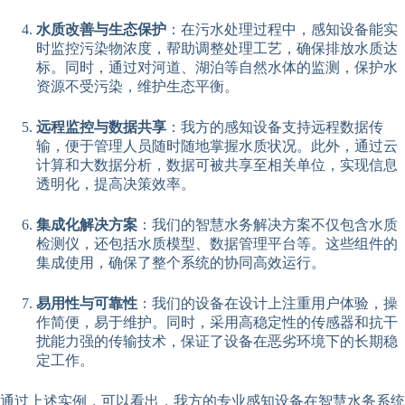
水质改善与生态保护
：在污水处理过程中，感知设备能实
时监控污染物浓度，帮助调整处理工艺，确保排放水质达
标。同时，通过对河道、湖泊等自然水体的监测，保护水
资源不受污染，维护生态平衡。
远程监控与数据共享
：我方的感知设备支持远程数据传
输，便于管理人员随时随地掌握水质状况。此外，通过云
计算和大数据分析，数据可被共享至相关单位，实现信息
透明化，提高决策效率。
集成化解决方案
：我们的智慧水务解决方案不仅包含水质
检测仪，还包括水质模型、数据管理平台等。这些组件的
集成使用，确保了整个系统的协同高效运行。
易用性与可靠性
：我们的设备在设计上注重用户体验，操
作简便，易于维护。同时，采用高稳定性的传感器和抗干
扰能力强的传输技术，保证了设备在恶劣环境下的长期稳
定工作。
通过上述实例，可以看出，我方的专业感知设备在智慧水务系统