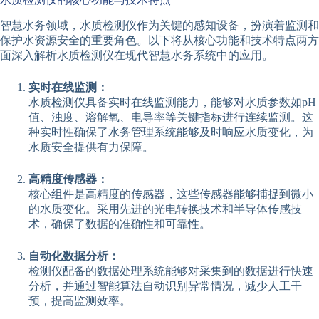
智慧水务领域，水质检测仪作为关键的感知设备，扮演着监测和
保护水资源安全的重要角色。以下将从核心功能和技术特点两方
面深入解析水质检测仪在现代智慧水务系统中的应用。
实时在线监测：
水质检测仪具备实时在线监测能力，能够对水质参数如pH
值、浊度、溶解氧、电导率等关键指标进行连续监测。这
种实时性确保了水务管理系统能够及时响应水质变化，为
水质安全提供有力保障。
高精度传感器：
核心组件是高精度的传感器，这些传感器能够捕捉到微小
的水质变化。采用先进的光电转换技术和半导体传感技
术，确保了数据的准确性和可靠性。
自动化数据分析：
检测仪配备的数据处理系统能够对采集到的数据进行快速
分析，并通过智能算法自动识别异常情况，减少人工干
预，提高监测效率。