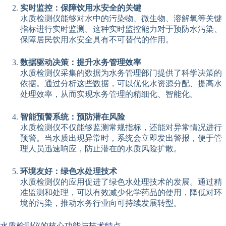
实时监控：保障饮用水安全的关键
水质检测仪能够对水中的污染物、微生物、溶解氧等关键
指标进行实时监测。这种实时监控能力对于预防水污染、
保障居民饮用水安全具有不可替代的作用。
数据驱动决策：提升水务管理效率
水质检测仪采集的数据为水务管理部门提供了科学决策的
依据。通过分析这些数据，可以优化水资源分配、提高水
处理效率，从而实现水务管理的精细化、智能化。
智能预警系统：预防潜在风险
水质检测仪不仅能够监测常规指标，还能对异常情况进行
预警。当水质出现异常时，系统会立即发出警报，便于管
理人员迅速响应，防止潜在的水质风险扩散。
环境友好：绿色水处理技术
水质检测仪的应用促进了绿色水处理技术的发展。通过精
准监测和处理，可以有效减少化学药品的使用，降低对环
境的污染，推动水务行业向可持续发展转型。
水质检测仪的核心功能与技术特点