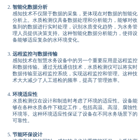
智能化数据分析
感知技术不仅限于数据的采集，更体现在对数据的智能化
分析上。水质检测仪具备数据处理和分析能力，能够对收
集到的数据进行实时处理，识别水质变化趋势，为水务管
理人员提供决策支持。这种智能化数据分析能力，使得设
备能够适应复杂的水环境变化。
远程监控与数据传输
感知技术在智慧水务设备中的另一个重要应用是远程监控
和数据传输。通过无线通信技术，水质检测仪可以将实时
数据传输至远程监控系统，实现远程监控和管理。这种技
术大大减少了人工巡检的频率，提高了管理效率。
环境适应性
水质检测仪在设计和制造时考虑了环境的适应性。设备能
够在各种水质条件下稳定工作，包括高温、高湿、腐蚀性
环境等。这种环境适应性保证了设备在不同水务场景下的
可靠性。
节能环保设计