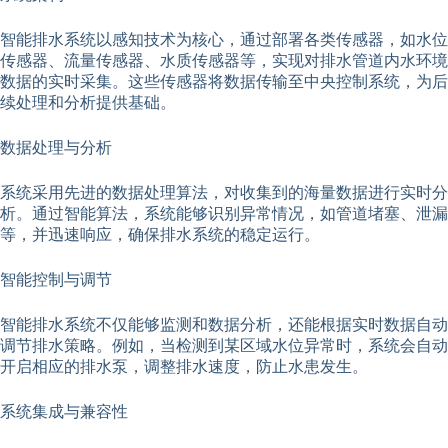
智能排水系统以感知技术为核心，通过部署各类传感器，如水位
传感器、流量传感器、水质传感器等，实现对排水管道内水环境
数据的实时采集。这些传感器将数据传输至中央控制系统，为后
续处理和分析提供基础。
数据处理与分析
系统采用先进的数据处理算法，对收集到的海量数据进行实时分
析。通过智能算法，系统能够识别异常情况，如管道堵塞、泄漏
等，并迅速响应，确保排水系统的稳定运行。
智能控制与调节
智能排水系统不仅能够监测和数据分析，还能根据实时数据自动
调节排水策略。例如，当检测到某区域水位异常时，系统会自动
开启相应的排水泵，调整排水速度，防止水患发生。
系统集成与兼容性