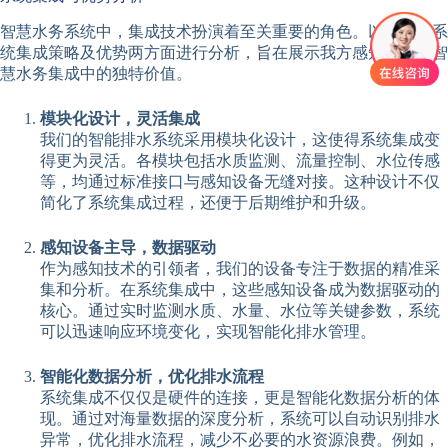
智慧水务系统中，集成技术扮演着至关重要的角色。以下将从系
统集成策略及优势两方面进行分析，旨在展示我方感知设备在智
慧水务集成中的独特价值。
模块化设计，灵活集成
我们的智能排水系统采用模块化设计，这使得系统集成变
得更为灵活。各模块包括水质监测、流量控制、水位传感
等，均通过标准接口与感知设备无缝对接。这种设计不仅
简化了系统集成过程，还便于后期维护和升级。
感知设备主导，数据驱动
作为感知技术的引领者，我们的设备专注于数据的精准采
集和分析。在系统集成中，这些感知设备成为数据驱动的
核心。通过实时监测水质、水量、水位等关键参数，系统
可以迅速响应环境变化，实现智能化排水管理。
智能化数据分析，优化排水流程
系统集成不仅仅是硬件的连接，更是智能化数据分析的体
现。通过对海量数据的深度分析，系统可以自动识别排水
异常，优化排水流程，减少不必要的水资源浪费。例如，