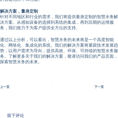
解决方案，量身定制
针对不同地区和行业的需求，我们将提供量身定制的智慧水务解
决方案。从感知设备的选择到系统的集成，再到后期的运维服
务，我们致力于为客户提供全方位的支持。
通过以上分析，可以看出，智慧水务的未来将是一个高度智能
化、网络化、集成化的系统。我们的解决方案将紧跟技术发展趋
势，以用户需求为导向，提供高效、环保、可持续的智慧水务服
务。了解更多关于我们的解决方案，敬请访问我们的产品页面，
探索智慧水务的未来。
上一页
下一页
留下评论