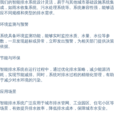
我们的智能排水系统设计灵活，易于与其他城市基础设施系统集
成，如雨水收集系统、污水处理系统等。系统兼容性强，能够适
应不同规模和类型的排水需求。
环境监测与预警
系统具备环境监测功能，能够实时监控水质、水量、水位等参
数，一旦发现超标或异常，立即发出预警，为相关部门提供决策
依据。
节能与环保
智能排水系统在运行过程中，通过优化排水策略，减少能源消
耗，实现节能减排。同时，系统对排水过程的精细化管理，有助
于减少对水环境的污染。
应用场景
智能排水系统广泛应用于城市排水管网、工业园区、住宅小区等
场景，有效提升排水效率，降低排水成本，保障城市水安全。