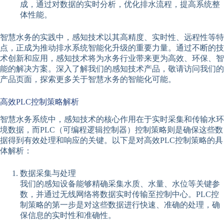
成，通过对数据的实时分析，优化排水流程，提高系统整
体性能。
智慧水务的实践中，感知技术以其高精度、实时性、远程性等特
点，正成为推动排水系统智能化升级的重要力量。通过不断的技
术创新和应用，感知技术将为水务行业带来更为高效、环保、智
能的解决方案。深入了解我们的感知技术产品，敬请访问我们的
产品页面，探索更多关于智慧水务的智能化可能。
高效PLC控制策略解析
智慧水务系统中，感知技术的核心作用在于实时采集和传输水环
境数据，而PLC（可编程逻辑控制器）控制策略则是确保这些数
据得到有效处理和响应的关键。以下是对高效PLC控制策略的具
体解析：
数据采集与处理
我们的感知设备能够精确采集水质、水量、水位等关键参
数，并通过无线网络将数据实时传输至控制中心。PLC控
制策略的第一步是对这些数据进行快速、准确的处理，确
保信息的实时性和准确性。