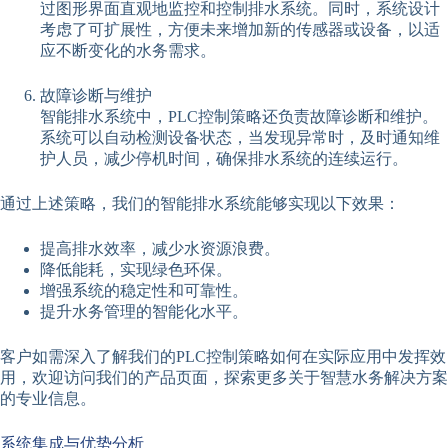
过图形界面直观地监控和控制排水系统。同时，系统设计
考虑了可扩展性，方便未来增加新的传感器或设备，以适
应不断变化的水务需求。
故障诊断与维护
智能排水系统中，PLC控制策略还负责故障诊断和维护。
系统可以自动检测设备状态，当发现异常时，及时通知维
护人员，减少停机时间，确保排水系统的连续运行。
通过上述策略，我们的智能排水系统能够实现以下效果：
提高排水效率，减少水资源浪费。
降低能耗，实现绿色环保。
增强系统的稳定性和可靠性。
提升水务管理的智能化水平。
客户如需深入了解我们的PLC控制策略如何在实际应用中发挥效
用，欢迎访问我们的产品页面，探索更多关于智慧水务解决方案
的专业信息。
系统集成与优势分析