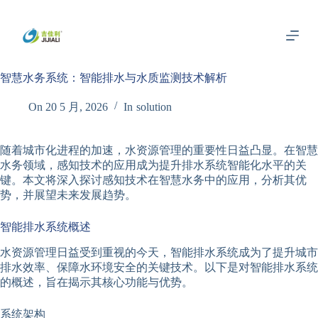
跳
过
内
容
智慧水务系统：智能排水与水质监测技术解析
On
20 5 月, 2026
In
solution
随着城市化进程的加速，水资源管理的重要性日益凸显。在智慧
水务领域，感知技术的应用成为提升排水系统智能化水平的关
键。本文将深入探讨感知技术在智慧水务中的应用，分析其优
势，并展望未来发展趋势。
智能排水系统概述
水资源管理日益受到重视的今天，智能排水系统成为了提升城市
排水效率、保障水环境安全的关键技术。以下是对智能排水系统
的概述，旨在揭示其核心功能与优势。
系统架构