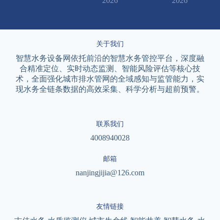
2026
2026
关于我们
智慧水务设备网依托前沿的智慧水务管控平台，深度融
合精准定位、实时动态监测、智能风险评估等核心技
术，全面强化城市排水管网的全域感知与监管能力，实
现水务全链条数据的高效采集、科学分析与超前预警。
联系我们
4008940028
邮箱
nanjingjijia@126.com
友情链接