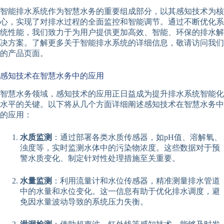
智能排水系统作为智慧水务的重要组成部分，以其感知技术为核
心，实现了对排水过程的全面监控和智能调节。通过不断优化系
统性能，我们致力于为用户提供更加高效、智能、环保的排水解
决方案。了解更多关于智能排水系统的详细信息，敬请访问我们
的产品页面。
感知技术在智慧水务中的应用
智慧水务领域，感知技术的应用正日益成为提升排水系统智能化
水平的关键。以下将从几个方面详细阐述感知技术在智慧水务中
的应用：
水质监测
：通过部署各类水质传感器，如pH值、溶解氧、
浊度等，实时监测水体中的污染物浓度。这些数据对于预
警水质变化、制定针对性处理措施至关重要。
水量监测
：利用流量计和水位传感器，精准测量排水管道
中的水量和水位变化。这一信息有助于优化排水调度，避
免因水量波动导致的系统压力失衡。