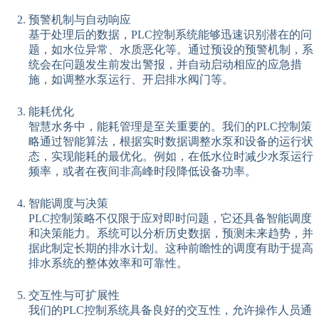
预警机制与自动响应
基于处理后的数据，PLC控制系统能够迅速识别潜在的问
题，如水位异常、水质恶化等。通过预设的预警机制，系
统会在问题发生前发出警报，并自动启动相应的应急措
施，如调整水泵运行、开启排水阀门等。
能耗优化
智慧水务中，能耗管理是至关重要的。我们的PLC控制策
略通过智能算法，根据实时数据调整水泵和设备的运行状
态，实现能耗的最优化。例如，在低水位时减少水泵运行
频率，或者在夜间非高峰时段降低设备功率。
智能调度与决策
PLC控制策略不仅限于应对即时问题，它还具备智能调度
和决策能力。系统可以分析历史数据，预测未来趋势，并
据此制定长期的排水计划。这种前瞻性的调度有助于提高
排水系统的整体效率和可靠性。
交互性与可扩展性
我们的PLC控制系统具备良好的交互性，允许操作人员通