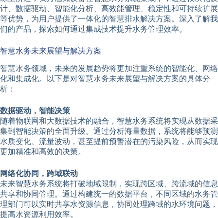
计、数据驱动、智能化分析、高效能管理、稳定性和可持续扩展
等优势，为用户提供了一体化的智慧排水解决方案。深入了解我
们的产品，探索如何通过集成技术提升水务管理效率。
智慧水务未来展望与解决方案
智慧水务领域，未来的发展趋势将更加注重系统的智能化、网络
化和集成化。以下是对智慧水务未来展望与解决方案的具体分
析：
数据驱动，智能决策
随着物联网和大数据技术的融合，智慧水务系统将实现从数据采
集到智能决策的全面升级。通过分析海量数据，系统将能够预测
水质变化、流量波动，甚至提前预警潜在的污染风险，从而实现
更加精准和高效的决策。
网络化协同，跨域联动
未来智慧水务系统将打破地域限制，实现跨区域、跨流域的信息
共享和协同管理。通过构建统一的数据平台，不同区域的水务管
理部门可以实时共享水资源信息，协同处理跨域的水环境问题，
提高水资源利用效率。