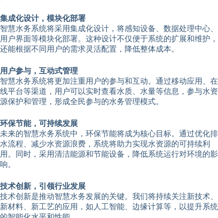
集成化设计，模块化部署
智慧水务系统将采用集成化设计，将感知设备、数据处理中心、
用户界面等模块化部署。这种设计不仅便于系统的扩展和维护，
还能根据不同用户的需求灵活配置，降低整体成本。
用户参与，互动式管理
智慧水务系统将更加注重用户的参与和互动。通过移动应用、在
线平台等渠道，用户可以实时查看水质、水量等信息，参与水资
源保护和管理，形成全民参与的水务管理模式。
环保节能，可持续发展
未来的智慧水务系统中，环保节能将成为核心目标。通过优化排
水流程、减少水资源浪费，系统将助力实现水资源的可持续利
用。同时，采用清洁能源和节能设备，降低系统运行对环境的影
响。
技术创新，引领行业发展
技术创新是推动智慧水务发展的关键。我们将持续关注新技术、
新材料、新工艺的应用，如人工智能、边缘计算等，以提升系统
的智能化水平和性能。