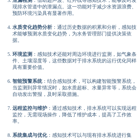
泄漏检测
：借助超声波、红外线等感知技术，能够及时发
现排水管道中的泄漏点。这一功能对于减少水资源浪费、
预防环境污染具有显著作用。
水质变化趋势分析
：通过历史数据的积累和分析，感知技
术能够预测水质变化趋势，为水务管理部门提供决策依
据。
环境监测
：感知技术还能对周边环境进行监测，如气象条
件、土壤湿度等，这些数据对于排水系统的运行优化同样
具有重要价值。
智能预警系统
：结合感知技术，可以构建智能预警系统，
当监测到异常情况时，如水质超标、水量异常等，系统会
自动发出警报，及时采取措施。
远程监控与维护
：通过感知技术，排水系统可以实现远程
监控，无需现场操作，降低了维护成本，提高了工作效
率。
系统集成与优化
：感知技术可以与现有排水系统进行集