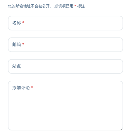
您的邮箱地址不会被公开。
必填项已用
*
标注
名称
*
邮箱
*
站点
添加评论
*