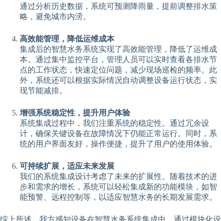
通过分析历史数据，系统可预测降雨量，提前调整排水策
略，避免城市内涝。
高效能管理，降低运维成本
集成后的智慧水务系统实现了高效能管理，降低了运维成
本。通过集中监控平台，管理人员可以实时查看各排水节
点的工作状态，快速定位问题，减少现场巡检的频率。此
外，系统还可以根据实际情况自动调整设备运行状态，实
现节能减排。
增强系统稳定性，提升用户体验
系统集成过程中，我们注重系统的稳定性。通过冗余设
计，确保关键设备在故障情况下仍能正常运行。同时，系
统的用户界面友好，操作便捷，提升了用户的使用体验。
可持续扩展，适应未来发展
我们的系统集成设计考虑了未来的扩展性。随着技术的进
步和需求的增长，系统可以轻松集成新的功能模块，如智
能预警、远程控制等，以适应智慧水务的长期发展需求。
综上所述，我方感知设备在智慧水务系统集成中，通过模块化设