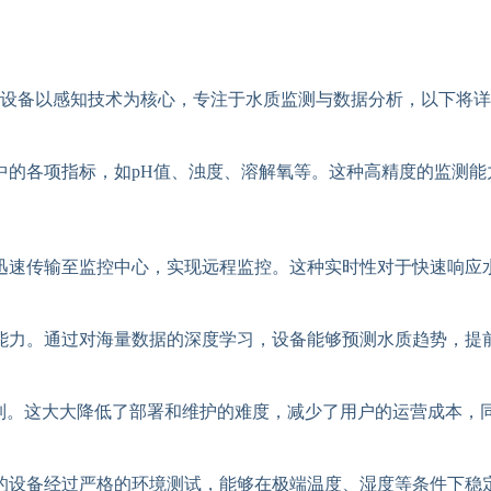
设备以感知技术为核心，专注于水质监测与数据分析，以下将详
中的各项指标，如pH值、浊度、溶解氧等。这种高精度的监测
迅速传输至监控中心，实现远程监控。这种实时性对于快速响应
能力。通过对海量数据的深度学习，设备能够预测水质趋势，提
控制。这大大降低了部署和维护的难度，减少了用户的运营成本，
的设备经过严格的环境测试，能够在极端温度、湿度等条件下稳