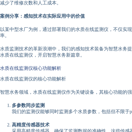
减少了维修次数和人工成本。
案例分享：感知技术在实际应用中的价值
以某中型水厂为例，通过部署我们的水质在线监测仪，不仅实现
率。
水质监测技术的革新浪潮中，我们的感知技术装备为智慧水务提
水质在线监测仪，开启智慧水务新篇章。
水质在线监测仪核心功能解析
水质在线监测仪的核心功能解析
智慧水务领域，水质在线监测仪作为关键设备，其核心功能的强
多参数同步监测
我们的监测仪能够同时监测多个水质参数，包括但不限于
高精度传感器技术
采用高精度传感器，确保了监测数据的准确性。这些传感