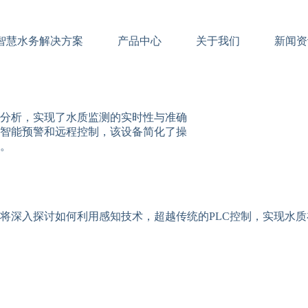
智慧水务解决方案
产品中心
关于我们
新闻资
分析，实现了水质监测的实时性与准确
智能预警和远程控制，该设备简化了操
。
将深入探讨如何利用感知技术，超越传统的PLC控制，实现水