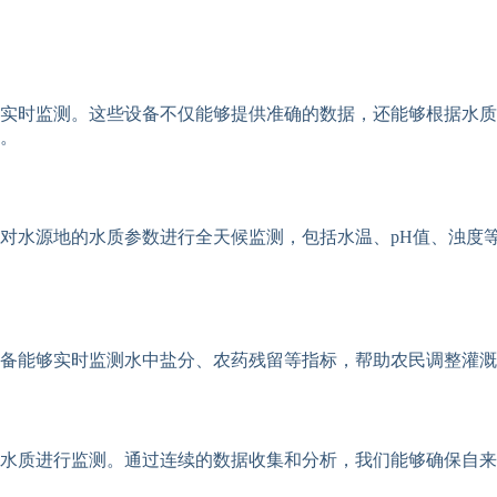
实时监测。这些设备不仅能够提供准确的数据，还能够根据水质
。
对水源地的水质参数进行全天候监测，包括水温、pH值、浊度
备能够实时监测水中盐分、农药残留等指标，帮助农民调整灌溉
的水质进行监测。通过连续的数据收集和分析，我们能够确保自