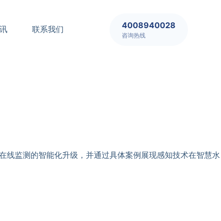
4008940028
讯
联系我们
咨询热线
质在线监测的智能化升级，并通过具体案例展现感知技术在智慧水