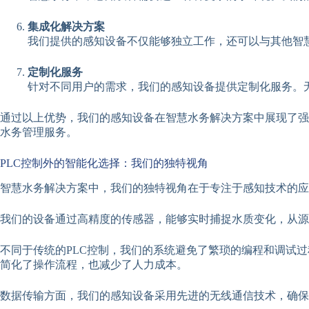
集成化解决方案
我们提供的感知设备不仅能够独立工作，还可以与其他智
定制化服务
针对不同用户的需求，我们的感知设备提供定制化服务。
通过以上优势，我们的感知设备在智慧水务解决方案中展现了强
水务管理服务。
PLC控制外的智能化选择：我们的独特视角
智慧水务解决方案中，我们的独特视角在于专注于感知技术的应
我们的设备通过高精度的传感器，能够实时捕捉水质变化，从
不同于传统的PLC控制，我们的系统避免了繁琐的编程和调试
简化了操作流程，也减少了人力成本。
数据传输方面，我们的感知设备采用先进的无线通信技术，确保