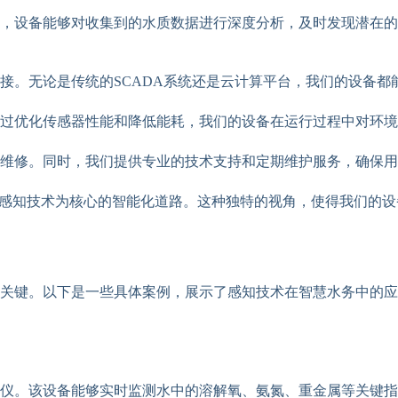
，设备能够对收集到的水质数据进行深度分析，及时发现潜在的
接。无论是传统的SCADA系统还是云计算平台，我们的设备都
过优化传感器性能和降低能耗，我们的设备在运行过程中对环境
维修。同时，我们提供专业的技术支持和定期维护服务，确保用
以感知技术为核心的智能化道路。这种独特的视角，使得我们的
关键。以下是一些具体案例，展示了感知技术在智慧水务中的应
仪。该设备能够实时监测水中的溶解氧、氨氮、重金属等关键指