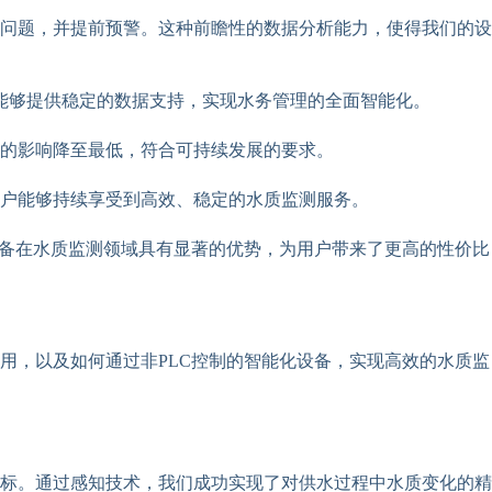
问题，并提前预警。这种前瞻性的数据分析能力，使得我们的设
能够提供稳定的数据支持，实现水务管理的全面智能化。
的影响降至最低，符合可持续发展的要求。
户能够持续享受到高效、稳定的水质监测服务。
设备在水质监测领域具有显著的优势，为用户带来了更高的性价比
用，以及如何通过非PLC控制的智能化设备，实现高效的水质监
标。通过感知技术，我们成功实现了对供水过程中水质变化的精