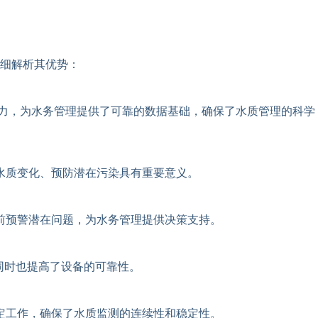
细解析其优势：
能力，为水务管理提供了可靠的数据基础，确保了水质管理的科学
水质变化、预防潜在污染具有重要意义。
前预警潜在问题，为水务管理提供决策支持。
同时也提高了设备的可靠性。
定工作，确保了水质监测的连续性和稳定性。