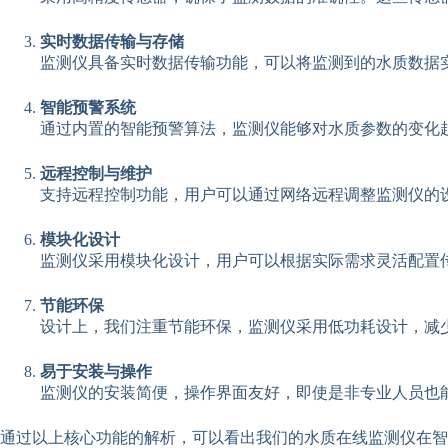
实时数据传输与存储
监测仪具备实时数据传输功能，可以将监测到的水质数据
智能预警系统
通过内置的智能预警算法，监测仪能够对水质参数的变化
远程控制与维护
支持远程控制功能，用户可以通过网络远程调整监测仪的
模块化设计
监测仪采用模块化设计，用户可以根据实际需求灵活配置
节能环保
设计上，我们注重节能环保，监测仪采用低功耗设计，减
易于安装与操作
监测仪的安装简便，操作界面友好，即使是非专业人员也
通过以上核心功能的解析，可以看出我们的水质在线监测仪在智