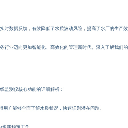
实时数据反馈，有效降低了水质波动风险，提高了水厂的生产效
务行业迈向更加智能化、高效化的管理新时代。深入了解我们的
线监测仪核心功能的详细解析：
得用户能够全面了解水质状况，快速识别潜在问题。
中也能稳定工作。