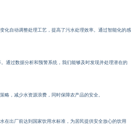
变化自动调整处理工艺，提高了污水处理效率。通过智能化的感
等。通过数据分析和预警系统，我们能够及时发现并处理潜在的
策略，减少水资源浪费，同时保障农产品的安全。
来水在出厂前达到国家饮用水标准，为居民提供安全放心的饮用