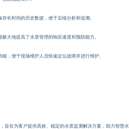
保存长时间的历史数据，便于后续分析和追溯。
能极大地提高了水质管理的响应速度和预防能力。
功能，便于现场维护人员快速定位故障并进行维护。
，旨在为客户提供高效、稳定的水质监测解决方案，助力智慧水