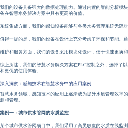
我们的设备具备强大的数据处理能力。通过内置的智能分析模块
备在智慧水务解决方案中具有更高的价值。
系统集成方面，我们的感知设备能够与各类水务管理系统无缝对
值得一提的是，我们的设备在设计上充分考虑了环保和节能。通
维护和服务方面，我们的设备采用模块化设计，便于快速更换和
综上所述，我们的智慧水务解决方案在PLC控制之外，选择了
和更优的使用体验。
深入洞察：感知技术在智慧水务中的应用案例
智慧水务领域，感知技术的应用正逐渐成为提升水质管理效率的
测和管理。
案例一：城市供水管网的水质监控
某个城市供水管网项目中，我们采用了高灵敏度的水质在线监测