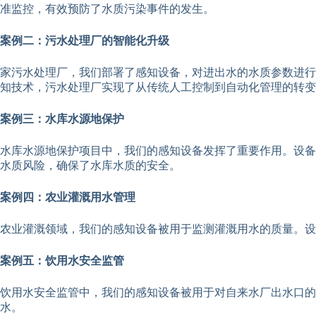
准监控，有效预防了水质污染事件的发生。
案例二：污水处理厂的智能化升级
家污水处理厂，我们部署了感知设备，对进出水的水质参数进行
知技术，污水处理厂实现了从传统人工控制到自动化管理的转变
案例三：水库水源地保护
水库水源地保护项目中，我们的感知设备发挥了重要作用。设备
水质风险，确保了水库水质的安全。
案例四：农业灌溉用水管理
农业灌溉领域，我们的感知设备被用于监测灌溉用水的质量。设
案例五：饮用水安全监管
饮用水安全监管中，我们的感知设备被用于对自来水厂出水口
水。