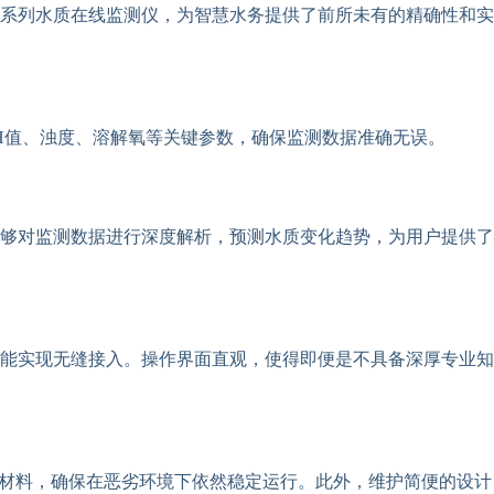
系列水质在线监测仪，为智慧水务提供了前所未有的精确性和实
H值、浊度、溶解氧等关键参数，确保监测数据准确无误。
够对监测数据进行深度解析，预测水质变化趋势，为用户提供了
能实现无缝接入。操作界面直观，使得即便是不具备深厚专业知
蚀材料，确保在恶劣环境下依然稳定运行。此外，维护简便的设计