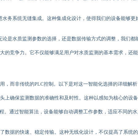
慧水务系统无缝集成。这种集成化设计，使得我们的设备能够更
无论是水质监测参数的选择，还是数据传输方式的调整，我们都
大的竞争力。它不仅能够满足用户对水质监测的基本需求，还能
用，而非传统的PLC控制。以下是对这一智能化选择的详细解析
源头上确保监测数据的准确性和及时性。这种以感知为核心的设
过程。通过智能算法，设备能够自动调整工作参数，适应不同的
了数据的快速、稳定传输。这种无线化设计，不仅提高了系统的