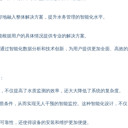
好地融入整体解决方案，提升水务管理的智能化水平。
能根据用户的具体情况提供专业的解决方案。
通过智能化数据分析和技术创新，为用户提供更加全面、高效的
：
备，不仅提高了水质监测的效率，还大大降低了系统的复杂度。
水质条件，从而实现无人干预的智能监控。这种智能化设计，不仅
可靠性，还使得设备的安装和维护更加便捷。