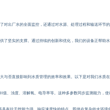
了对出厂水的全面监控，还通过对水源、处理过程和输送环节的
供了坚实的支撑。通过持续的创新和优化，我们的设备正帮助水
大与否直接影响到水质管理的效率和效果。以下是对我们水质在
pH值、浊度、溶解氧、电导率等。这种多参数同步监测能力，使
器具有抗干扰能力强、响应速度快的特点，即使在复杂的水环境