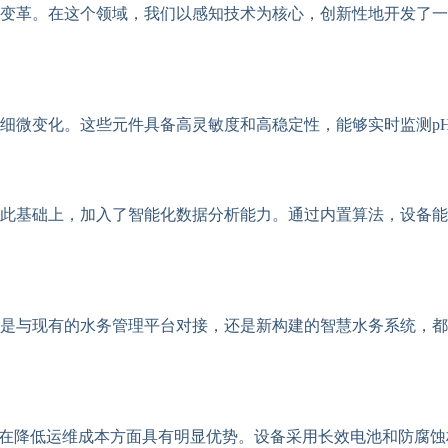
变革。在这个领域，我们以感知技术为核心，创新性地开发了一
细微变化。这些元件具备高灵敏度和高稳定性，能够实时监测p
此基础上，加入了智能化数据分析能力。通过内置算法，设备能
是与现有的水务管理平台对接，还是新构建的智慧水务系统，都
备在降低运维成本方面具有明显优势。设备采用长效电池和防腐