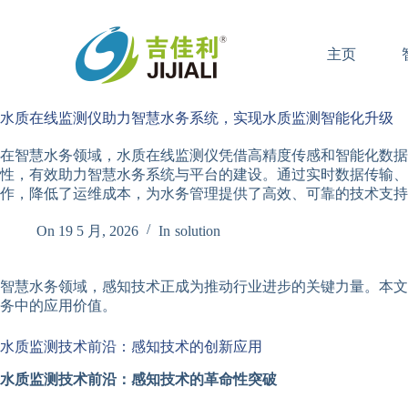
跳
过
主页
内
容
水质在线监测仪助力智慧水务系统，实现水质监测智能化升级
在智慧水务领域，水质在线监测仪凭借高精度传感和智能化数据
性，有效助力智慧水务系统与平台的建设。通过实时数据传输、
作，降低了运维成本，为水务管理提供了高效、可靠的技术支持
On
19 5 月, 2026
In
solution
智慧水务领域，感知技术正成为推动行业进步的关键力量。本文
务中的应用价值。
水质监测技术前沿：感知技术的创新应用
水质监测技术前沿：感知技术的革命性突破