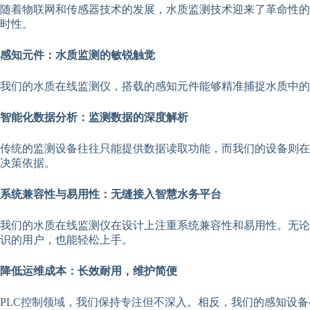
随着物联网和传感器技术的发展，水质监测技术迎来了革命性的
时性。
感知元件：水质监测的敏锐触觉
我们的水质在线监测仪，搭载的感知元件能够精准捕捉水质中的
智能化数据分析：监测数据的深度解析
传统的监测设备往往只能提供数据读取功能，而我们的设备则在
决策依据。
系统兼容性与易用性：无缝接入智慧水务平台
我们的水质在线监测仪在设计上注重系统兼容性和易用性。无论
识的用户，也能轻松上手。
降低运维成本：长效耐用，维护简便
PLC控制领域，我们保持专注但不深入。相反，我们的感知设