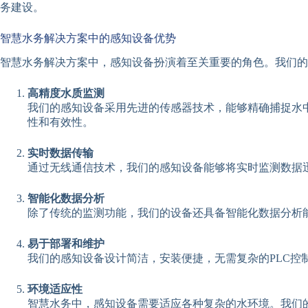
务建设。
智慧水务解决方案中的感知设备优势
智慧水务解决方案中，感知设备扮演着至关重要的角色。我们的
高精度水质监测
我们的感知设备采用先进的传感器技术，能够精确捕捉水
性和有效性。
实时数据传输
通过无线通信技术，我们的感知设备能够将实时监测数据
智能化数据分析
除了传统的监测功能，我们的设备还具备智能化数据分析
易于部署和维护
我们的感知设备设计简洁，安装便捷，无需复杂的PLC
环境适应性
智慧水务中，感知设备需要适应各种复杂的水环境。我们