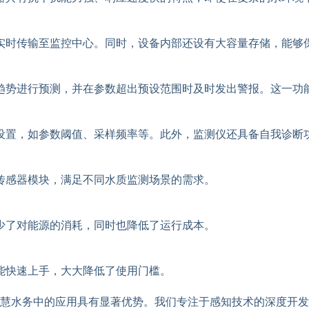
实时传输至监控中心。同时，设备内部还设有大容量存储，能够
趋势进行预测，并在参数超出预设范围时及时发出警报。这一功
设置，如参数阈值、采样频率等。此外，监测仪还具备自我诊断
传感器模块，满足不同水质监测场景的需求。
少了对能源的消耗，同时也降低了运行成本。
能快速上手，大大降低了使用门槛。
慧水务中的应用具有显著优势。我们专注于感知技术的深度开发