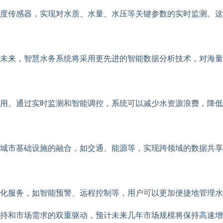
度传感器，实现对水质、水量、水压等关键参数的实时监测。这
未来，智慧水务系统将采用更先进的智能数据分析技术，对海量
用。通过实时监测和智能调控，系统可以减少水资源浪费，降低
城市基础设施的融合，如交通、能源等，实现跨领域的数据共享
化服务，如智能预警、远程控制等，用户可以更加便捷地管理水
持和市场需求的双重驱动，预计未来几年市场规模将保持高速增