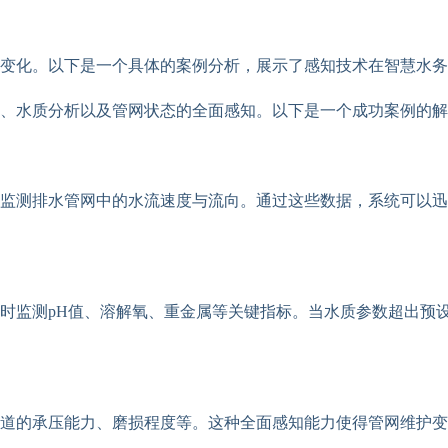
变化。以下是一个具体的案例分析，展示了感知技术在智慧水务
、水质分析以及管网状态的全面感知。以下是一个成功案例的解
监测排水管网中的水流速度与流向。通过这些数据，系统可以迅
时监测pH值、溶解氧、重金属等关键指标。当水质参数超出预
道的承压能力、磨损程度等。这种全面感知能力使得管网维护变