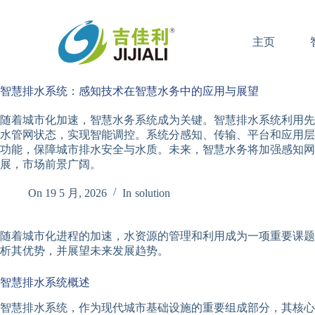
跳
过
主页
内
容
智慧排水系统：感知技术在智慧水务中的应用与展望
随着城市化加速，智慧水务系统成为关键。智慧排水系统利用先
水管网状态，实现智能调控。系统分感知、传输、平台和应用层
功能，保障城市排水安全与水质。未来，智慧水务将加强感知网
展，市场前景广阔。
On
19 5 月, 2026
In
solution
随着城市化进程的加速，水资源的管理和利用成为一项重要课题
析其优势，并展望未来发展趋势。
智慧排水系统概述
智慧排水系统，作为现代城市基础设施的重要组成部分，其核心