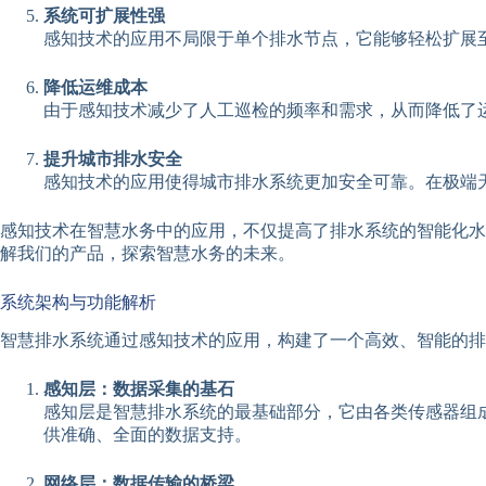
系统可扩展性强
感知技术的应用不局限于单个排水节点，它能够轻松扩展
降低运维成本
由于感知技术减少了人工巡检的频率和需求，从而降低了
提升城市排水安全
感知技术的应用使得城市排水系统更加安全可靠。在极端
感知技术在智慧水务中的应用，不仅提高了排水系统的智能化水
解我们的产品，探索智慧水务的未来。
系统架构与功能解析
智慧排水系统通过感知技术的应用，构建了一个高效、智能的排
感知层：数据采集的基石
感知层是智慧排水系统的最基础部分，它由各类传感器组
供准确、全面的数据支持。
网络层：数据传输的桥梁