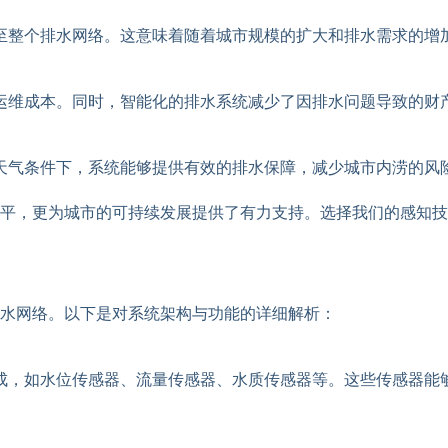
至整个排水网络。这意味着随着城市规模的扩大和排水需求的增
运维成本。同时，智能化的排水系统减少了因排水问题导致的财
天气条件下，系统能够提供有效的排水保障，减少城市内涝的风
平，更为城市的可持续发展提供了有力支持。选择我们的感知技
水网络。以下是对系统架构与功能的详细解析：
成，如水位传感器、流量传感器、水质传感器等。这些传感器能