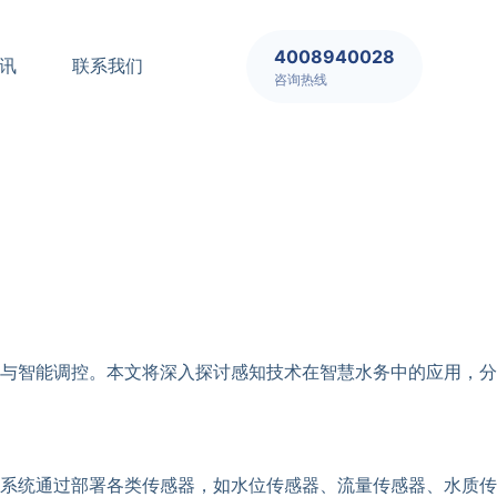
4008940028
讯
联系我们
咨询热线
与智能调控。本文将深入探讨感知技术在智慧水务中的应用，分
系统通过部署各类传感器，如水位传感器、流量传感器、水质传