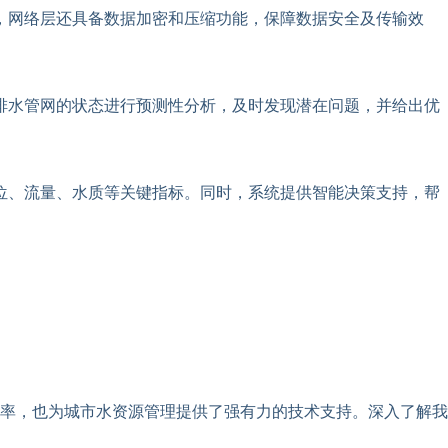
，网络层还具备数据加密和压缩功能，保障数据安全及传输效
排水管网的状态进行预测性分析，及时发现潜在问题，并给出优
位、流量、水质等关键指标。同时，系统提供智能决策支持，帮
。
率，也为城市水资源管理提供了强有力的技术支持。深入了解我