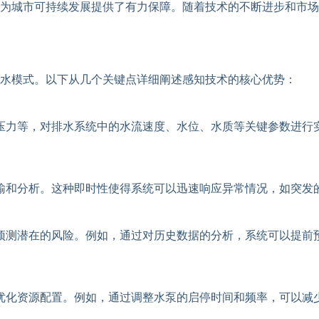
为城市可持续发展提供了有力保障。随着技术的不断进步和市场
水模式。以下从几个关键点详细阐述感知技术的核心优势：
压力等，对排水系统中的水流速度、水位、水质等关键参数进行
输和分析。这种即时性使得系统可以迅速响应异常情况，如突发
预测潜在的风险。例如，通过对历史数据的分析，系统可以提前
优化资源配置。例如，通过调整水泵的启停时间和频率，可以减