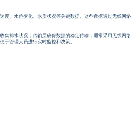
速度、水位变化、水质状况等关键数据。这些数据通过无线网络
收集排水状况；传输层确保数据的稳定传输，通常采用无线网络
便于管理人员进行实时监控和决策。
。