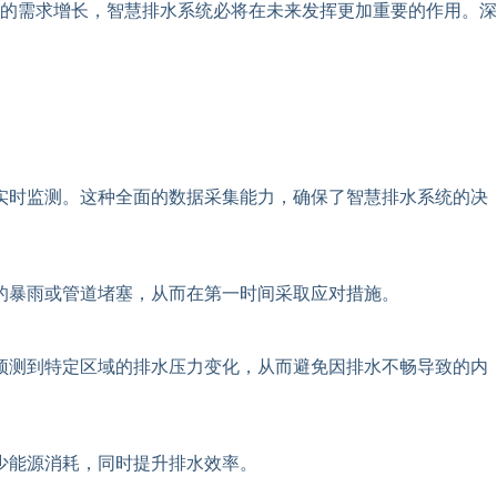
的需求增长，智慧排水系统必将在未来发挥更加重要的作用。深
实时监测。这种全面的数据采集能力，确保了智慧排水系统的决
的暴雨或管道堵塞，从而在第一时间采取应对措施。
预测到特定区域的排水压力变化，从而避免因排水不畅导致的内
少能源消耗，同时提升排水效率。