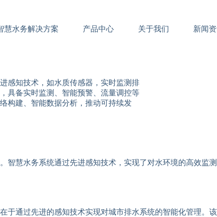
智慧水务解决方案
产品中心
关于我们
新闻资
进感知技术，如水质传感器，实时监测排
，具备实时监测、智能预警、流量调控等
络构建、智能数据分析，推动可持续发
。智慧水务系统通过先进感知技术，实现了对水环境的高效监测
在于通过先进的感知技术实现对城市排水系统的智能化管理。该