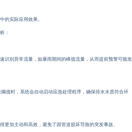
中的实际应用效果。
析：
速识别异常流量，如暴雨期间的峰值流量，从而提前预警可能发
设阈值时，系统会自动启动应急处理程序，确保排水水质符合环
得更加主动和高效，避免了因管道损坏导致的突发事故。