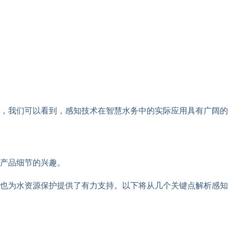
，我们可以看到，感知技术在智慧水务中的实际应用具有广阔的
产品细节的兴趣。
也为水资源保护提供了有力支持。以下将从几个关键点解析感知