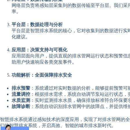
网络层负责将感知层采集到的数据传输至平台层。我们采
率。
平台层：数据处理与分析
平台层是智慧排水系统的核心，它对收集到的数据进行实
化建议。
应用层：决策支持与可视化
应用层面向用户，提供直观的排水管网运行状态和预警信
助用户快速响应各类突发事件。
功能解析：全面保障排水安全
排水预警
：系统通过对实时数据的分析，能够提前预警可
流量调控
：根据排水需求，系统自动调节泵站运行状态，
水质监测
：实时监测排水水质，确保排放标准符合环保要
故障诊断
：系统自动识别排水管网中的故障点，并提供维
智慧排水系统通过感知技术的深度应用，实现了对排水管网的全
们的智慧排水系统，开启高效、智能的城市排水新时代。