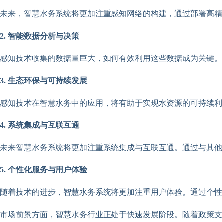
未来，智慧水务系统将更加注重感知网络的构建，通过部署高精
2. 智能数据分析与决策
感知技术收集的数据量巨大，如何有效利用这些数据成为关键。
3. 生态环保与可持续发展
感知技术在智慧水务中的应用，将有助于实现水资源的可持续利
4. 系统集成与互联互通
未来智慧水务系统将更加注重系统集成与互联互通。通过与其他
5. 个性化服务与用户体验
随着技术的进步，智慧水务系统将更加注重用户体验。通过个性
市场前景方面，智慧水务行业正处于快速发展阶段。随着政策支