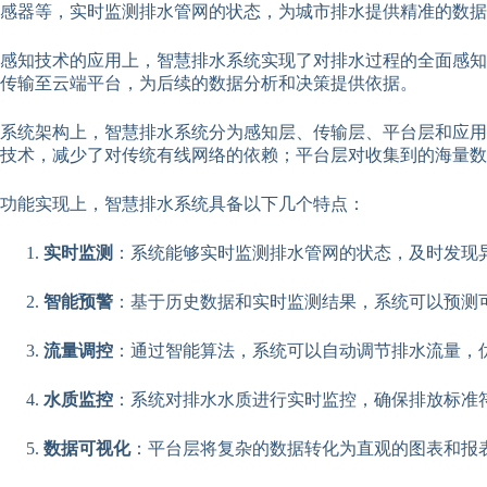
感器等，实时监测排水管网的状态，为城市排水提供精准的数据
感知技术的应用上，智慧排水系统实现了对排水过程的全面感知
传输至云端平台，为后续的数据分析和决策提供依据。
系统架构上，智慧排水系统分为感知层、传输层、平台层和应用
技术，减少了对传统有线网络的依赖；平台层对收集到的海量数
功能实现上，智慧排水系统具备以下几个特点：
实时监测
：系统能够实时监测排水管网的状态，及时发现
智能预警
：基于历史数据和实时监测结果，系统可以预测
流量调控
：通过智能算法，系统可以自动调节排水流量，
水质监控
：系统对排水水质进行实时监控，确保排放标准
数据可视化
：平台层将复杂的数据转化为直观的图表和报