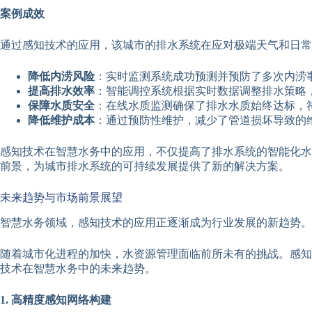
案例成效
通过感知技术的应用，该城市的排水系统在应对极端天气和日常
降低内涝风险
：实时监测系统成功预测并预防了多次内涝
提高排水效率
：智能调控系统根据实时数据调整排水策略
保障水质安全
：在线水质监测确保了排水水质始终达标，
降低维护成本
：通过预防性维护，减少了管道损坏导致的
感知技术在智慧水务中的应用，不仅提高了排水系统的智能化水
前景，为城市排水系统的可持续发展提供了新的解决方案。
未来趋势与市场前景展望
智慧水务领域，感知技术的应用正逐渐成为行业发展的新趋势。
随着城市化进程的加快，水资源管理面临前所未有的挑战。感知
技术在智慧水务中的未来趋势。
1. 高精度感知网络构建