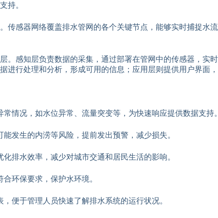
支持。
。传感器网络覆盖排水管网的各个关键节点，能够实时捕捉水流
层。感知层负责数据的采集，通过部署在管网中的传感器，实时
据进行处理和分析，形成可用的信息；应用层则提供用户界面，
异常情况，如水位异常、流量突变等，为快速响应提供数据支持
可能发生的内涝等风险，提前发出预警，减少损失。
优化排水效率，减少对城市交通和居民生活的影响。
符合环保要求，保护水环境。
表，便于管理人员快速了解排水系统的运行状况。