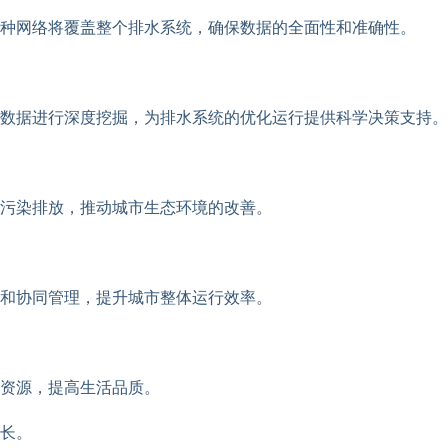
种网络将覆盖整个排水系统，确保数据的全面性和准确性。
数据进行深度挖掘，为排水系统的优化运行提供科学决策支持。
污染排放，推动城市生态环境的改善。
和协同管理，提升城市整体运行效率。
资源，提高生活品质。
长。