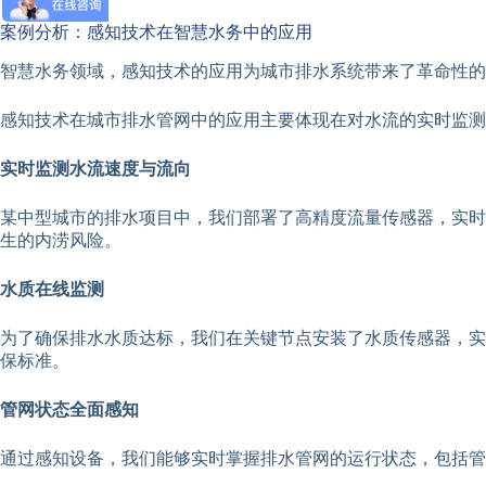
案例分析：感知技术在智慧水务中的应用
智慧水务领域，感知技术的应用为城市排水系统带来了革命性的
感知技术在城市排水管网中的应用主要体现在对水流的实时监测
实时监测水流速度与流向
某中型城市的排水项目中，我们部署了高精度流量传感器，实时
生的内涝风险。
水质在线监测
为了确保排水水质达标，我们在关键节点安装了水质传感器，实
保标准。
管网状态全面感知
通过感知设备，我们能够实时掌握排水管网的运行状态，包括管