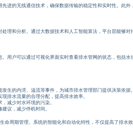
用先进的无线通信技术，确保数据传输的稳定性和实时性。此外
时处理和分析。通过大数据技术和人工智能算法，平台层能够对
息。用户可以通过可视化界面实时查看排水管网的状态，包括水
能发生的内涝、溢流等事件，为城市排水管理部门提供决策依据
实现排水流量的合理分配，提高排水效率。
求，减少对水环境的污染。
修建议，减少停机时间。
生命周期管理。系统的智能化和自动化特性，不仅提高了排水效