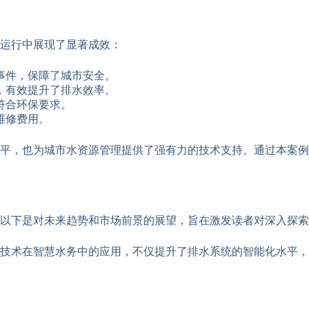
运行中展现了显著成效：
事件，保障了城市安全。
，有效提升了排水效率。
符合环保要求。
维修费用。
平，也为城市水资源管理提供了强有力的技术支持。通过本案例
以下是对未来趋势和市场前景的展望，旨在激发读者对深入探索
技术在智慧水务中的应用，不仅提升了排水系统的智能化水平，