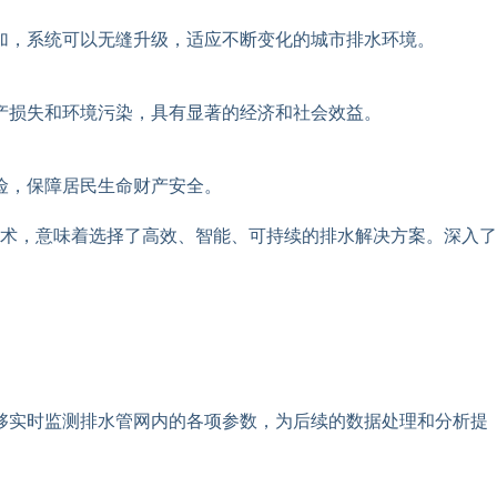
加，系统可以无缝升级，适应不断变化的城市排水环境。
产损失和环境污染，具有显著的经济和社会效益。
险，保障居民生命财产安全。
术，意味着选择了高效、智能、可持续的排水解决方案。深入了
够实时监测排水管网内的各项参数，为后续的数据处理和分析提