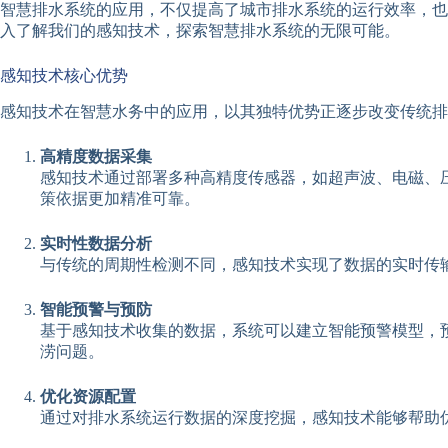
智慧排水系统的应用，不仅提高了城市排水系统的运行效率，也
入了解我们的感知技术，探索智慧排水系统的无限可能。
感知技术核心优势
感知技术在智慧水务中的应用，以其独特优势正逐步改变传统排
高精度数据采集
感知技术通过部署多种高精度传感器，如超声波、电磁、
策依据更加精准可靠。
实时性数据分析
与传统的周期性检测不同，感知技术实现了数据的实时传
智能预警与预防
基于感知技术收集的数据，系统可以建立智能预警模型，
涝问题。
优化资源配置
通过对排水系统运行数据的深度挖掘，感知技术能够帮助