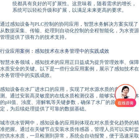
统都具有良好的可扩展性。这意味着，随着需求的增长，
系统可以轻松升级和扩展，以满足未来更高的要求。
通过感知设备与PLC控制的协同应用，智慧水务解决方案实现了
从数据采集、传输、处理到自动化控制的全程智能化，为水资源
管理提供了强有力的技术支持。
行业应用案例：感知技术在水务管理中的实践成效
智慧水务领域，感知技术的应用正日益成为提升管理效率、保障
水质安全的关键。以下是一些行业应用案例，展示了感知技术在
水务管理中的实践成效。
感知设备在水厂进水口的应用，实现了对水源水质的多维度监
测。通过安装高灵敏度的在线水质检测仪器，能够实时获取水体
的pH值、浊度、溶解氧等关键参数，确保了水厂的原水质量稳
定，为后续处理提供了可靠的数据基础。
城市供水管网中，感知设备的应用则体现在对水质变化趋势的精
准把握。通过在关键节点安装水质传感器，管理人员可以实时监
控供水水质，一旦检测到异常，系统会自动报警，便于迅速采取