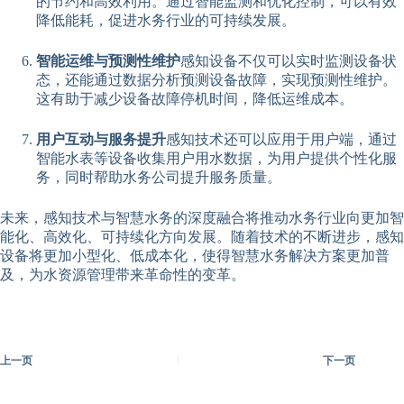
的节约和高效利用。通过智能监测和优化控制，可以有效
降低能耗，促进水务行业的可持续发展。
智能运维与预测性维护
感知设备不仅可以实时监测设备状
态，还能通过数据分析预测设备故障，实现预测性维护。
这有助于减少设备故障停机时间，降低运维成本。
用户互动与服务提升
感知技术还可以应用于用户端，通过
智能水表等设备收集用户用水数据，为用户提供个性化服
务，同时帮助水务公司提升服务质量。
未来，感知技术与智慧水务的深度融合将推动水务行业向更加智
能化、高效化、可持续化方向发展。随着技术的不断进步，感知
设备将更加小型化、低成本化，使得智慧水务解决方案更加普
及，为水资源管理带来革命性的变革。
上一页
下一页