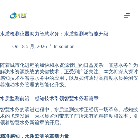
跳
过
内
容
水质检测仪器助力智慧水务：水质监测与智能升级
On
18 5 月, 2026
In
solution
随着城市化进程的加快和水资源管理的日益复杂，智慧水务作为
解决水资源挑战的关键技术，正受到广泛关注。本文将深入探讨
感知技术在智慧水务中的应用，以及如何通过高精度水质检测仪
器推动水务管理的智能化升级。
水质监测前沿：感知技术引领智慧水务新篇章
智慧水务的演进过程中，水质监测技术正经历一场革命。感知技
术的飞速发展，为水质监测带来了前所未有的精确度和效率，引
领着智慧水务新篇章的开启。
精准感知，水质监测的革新力量