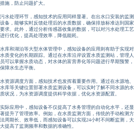
措施，防止问题扩大。
污水处理环节，感知技术的应用同样显著。在出水口安装的监测
设备，能够实时反馈处理后的水质数据，确保排放标准达到国家
要求。此外，通过分析传感器收集的数据，可以对污水处理工艺
进行优化，提高处理效率，降低能耗。
水库和湖泊等大型水体管理中，感知设备的应用则有助于实现对
水质变化的长期跟踪。通过在水库沿岸设置水质监测站，管理人
员可以掌握水质动态，对水体的富营养化等问题进行早期预警，
保障水生态平衡。
水资源调度方面，感知技术也发挥着重要作用。通过在水源地、
水库等关键位置部署水质监测设备，可以实时了解不同水源的水
质状况，为水资源调度提供科学依据，优化水资源配置。
实际应用中，感知设备不仅提高了水务管理的自动化水平，还显
著提升了管理效率。例如，在水质监测方面，传统的手动检测方
法周期长、效率低，而感知设备可以实现24小时不间断监测，大
大提高了监测频率和数据的准确性。