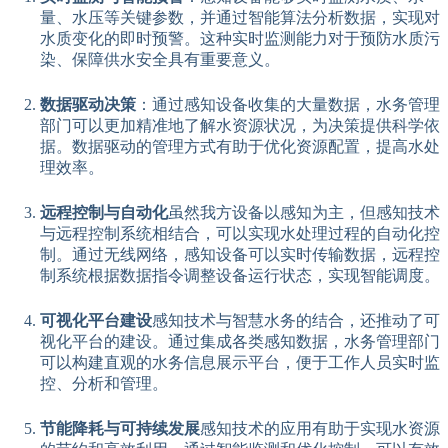
量、水压等关键参数，并通过智能算法分析数据，实现对
水质变化的即时预警。这种实时监测能力对于预防水质污
染、保障供水安全具有重要意义。
数据驱动决策
：通过感知设备收集的大量数据，水务管理
部门可以更加精准地了解水资源状况，为决策提供科学依
据。数据驱动的管理方式有助于优化资源配置，提高水处
理效率。
远程控制与自动化
虽然我方设备以感知为主，但感知技术
与远程控制系统相结合，可以实现水处理过程的自动化控
制。通过无线网络，感知设备可以实时传输数据，远程控
制系统根据数据指令调整设备运行状态，实现智能调度。
可视化平台建设
感知技术与智慧水务的结合，还推动了可
视化平台的建设。通过集成各类感知数据，水务管理部门
可以构建直观的水务信息展示平台，便于工作人员实时监
控、分析和管理。
节能降耗与可持续发展
感知技术的应用有助于实现水资源