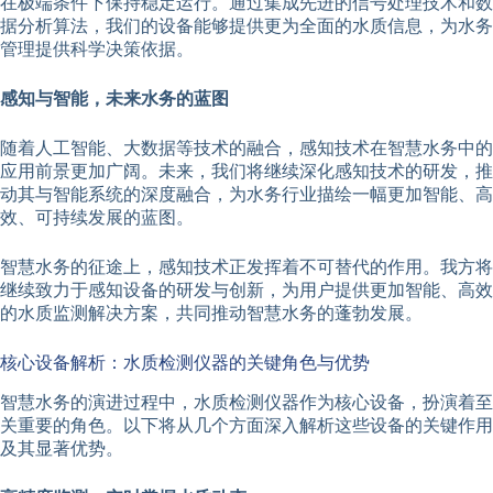
在极端条件下保持稳定运行。通过集成先进的信号处理技术和数
据分析算法，我们的设备能够提供更为全面的水质信息，为水务
管理提供科学决策依据。
感知与智能，未来水务的蓝图
随着人工智能、大数据等技术的融合，感知技术在智慧水务中的
应用前景更加广阔。未来，我们将继续深化感知技术的研发，推
动其与智能系统的深度融合，为水务行业描绘一幅更加智能、高
效、可持续发展的蓝图。
智慧水务的征途上，感知技术正发挥着不可替代的作用。我方将
继续致力于感知设备的研发与创新，为用户提供更加智能、高效
的水质监测解决方案，共同推动智慧水务的蓬勃发展。
核心设备解析：水质检测仪器的关键角色与优势
智慧水务的演进过程中，水质检测仪器作为核心设备，扮演着至
关重要的角色。以下将从几个方面深入解析这些设备的关键作用
及其显著优势。