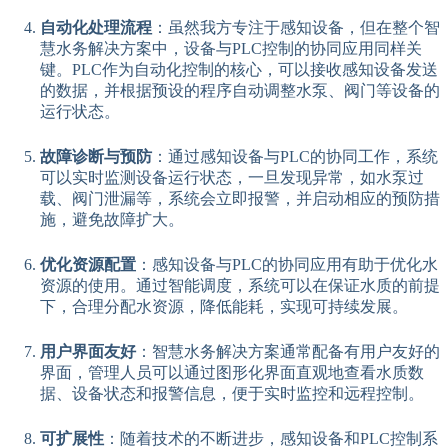
自动化处理流程
：虽然我方专注于感知设备，但在整个智
慧水务解决方案中，设备与PLC控制的协同应用同样关
键。PLC作为自动化控制的核心，可以接收感知设备发送
的数据，并根据预设的程序自动调整水泵、阀门等设备的
运行状态。
故障诊断与预防
：通过感知设备与PLC的协同工作，系统
可以实时监测设备运行状态，一旦发现异常，如水泵过
载、阀门泄漏等，系统会立即报警，并启动相应的预防措
施，避免故障扩大。
优化资源配置
：感知设备与PLC的协同应用有助于优化水
资源的使用。通过智能调度，系统可以在保证水质的前提
下，合理分配水资源，降低能耗，实现可持续发展。
用户界面友好
：智慧水务解决方案通常配备有用户友好的
界面，管理人员可以通过图形化界面直观地查看水质数
据、设备状态和报警信息，便于实时监控和远程控制。
可扩展性
：随着技术的不断进步，感知设备和PLC控制系