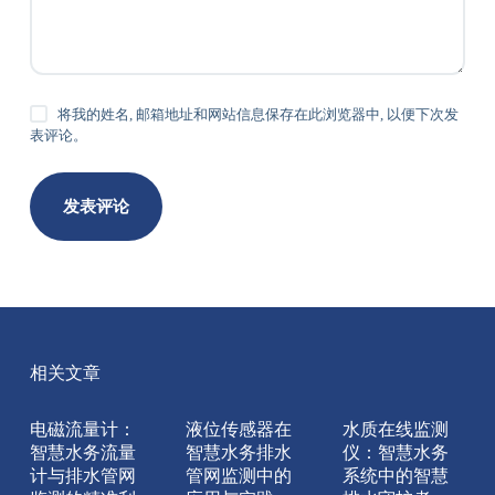
将我的姓名, 邮箱地址和网站信息保存在此浏览器中, 以便下次发
表评论。
发表评论
相关文章
电磁流量计：
液位传感器在
水质在线监测
智慧水务流量
智慧水务排水
仪：智慧水务
计与排水管网
管网监测中的
系统中的智慧