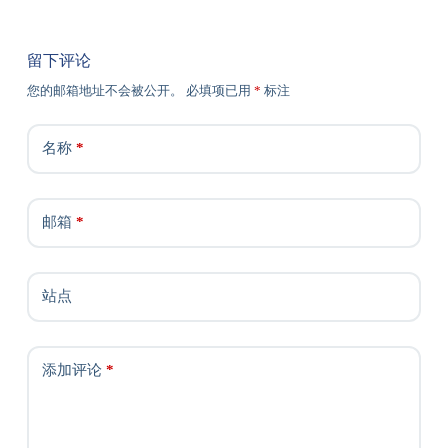
留下评论
您的邮箱地址不会被公开。
必填项已用
*
标注
名称
*
邮箱
*
站点
添加评论
*