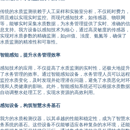
传统的水质监测依赖于人工采样和实验室分析，不仅耗时费力，
而且难以实现实时监控。而现代感知技术，如传感器、物联网
等，能够实时采集水质数据，为水务管理提供了实时、准确的信
息支持。我方设备以感知技术为核心，通过高灵敏度的传感器，
实现对水质参数的精确监测，如pH值、浊度、氨氮等，确保了
水质监测的精准性和可靠性。
智能感知，提升水务管理效率
感知技术的应用，不仅提高了水质监测的实时性，还极大地提升
了水务管理的效率。通过智能感知设备，水务管理人员可以远程
监控水质变化，及时发现并处理潜在问题，避免了水质恶化对环
境和人类健康的影响。此外，智能感知系统还可以根据水质数据
自动调整水处理工艺，实现水资源的高效利用。
感知设备，构筑智慧水务基石
我方的水质检测仪器，以其卓越的性能和稳定性，成为了智慧水
务系统的基石。这些设备不仅能够适应各种复杂的水环境，还能