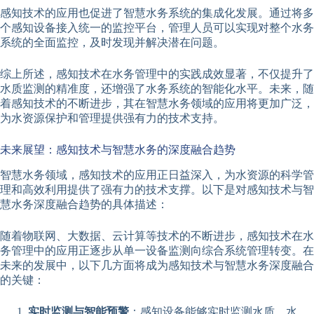
感知技术的应用也促进了智慧水务系统的集成化发展。通过将多
个感知设备接入统一的监控平台，管理人员可以实现对整个水务
系统的全面监控，及时发现并解决潜在问题。
综上所述，感知技术在水务管理中的实践成效显著，不仅提升了
水质监测的精准度，还增强了水务系统的智能化水平。未来，随
着感知技术的不断进步，其在智慧水务领域的应用将更加广泛，
为水资源保护和管理提供强有力的技术支持。
未来展望：感知技术与智慧水务的深度融合趋势
智慧水务领域，感知技术的应用正日益深入，为水资源的科学管
理和高效利用提供了强有力的技术支撑。以下是对感知技术与智
慧水务深度融合趋势的具体描述：
随着物联网、大数据、云计算等技术的不断进步，感知技术在水
务管理中的应用正逐步从单一设备监测向综合系统管理转变。在
未来的发展中，以下几方面将成为感知技术与智慧水务深度融合
的关键：
实时监测与智能预警
：感知设备能够实时监测水质、水