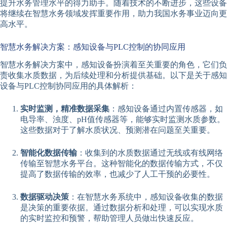
提升水务管理水平的得力助手。随着技术的不断进步，这些设备
将继续在智慧水务领域发挥重要作用，助力我国水务事业迈向更
高水平。
智慧水务解决方案：感知设备与PLC控制的协同应用
智慧水务解决方案中，感知设备扮演着至关重要的角色，它们负
责收集水质数据，为后续处理和分析提供基础。以下是关于感知
设备与PLC控制协同应用的具体解析：
实时监测，精准数据采集
：感知设备通过内置传感器，如
电导率、浊度、pH值传感器等，能够实时监测水质参数。
这些数据对于了解水质状况、预测潜在问题至关重要。
智能化数据传输
：收集到的水质数据通过无线或有线网络
传输至智慧水务平台。这种智能化的数据传输方式，不仅
提高了数据传输的效率，也减少了人工干预的必要性。
数据驱动决策
：在智慧水务系统中，感知设备收集的数据
是决策的重要依据。通过数据分析和处理，可以实现水质
的实时监控和预警，帮助管理人员做出快速反应。