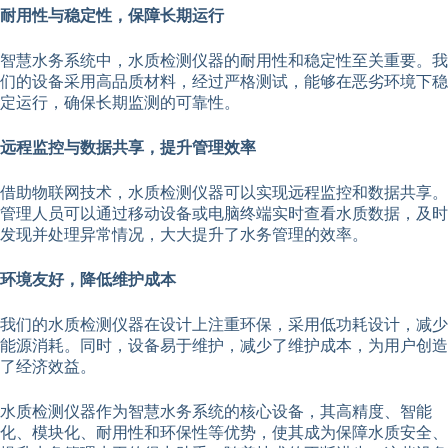
耐用性与稳定性，保障长期运行
智慧水务系统中，水质检测仪器的耐用性和稳定性至关重要。我
们的设备采用高品质材料，经过严格测试，能够在恶劣环境下稳
定运行，确保长期监测的可靠性。
远程监控与数据共享，提升管理效率
借助物联网技术，水质检测仪器可以实现远程监控和数据共享。
管理人员可以通过移动设备或电脑终端实时查看水质数据，及时
发现并处理异常情况，大大提升了水务管理的效率。
环境友好，降低维护成本
我们的水质检测仪器在设计上注重环保，采用低功耗设计，减少
能源消耗。同时，设备易于维护，减少了维护成本，为用户创造
了经济效益。
水质检测仪器作为智慧水务系统的核心设备，其高精度、智能
化、模块化、耐用性和环保性等优势，使其成为保障水质安全、