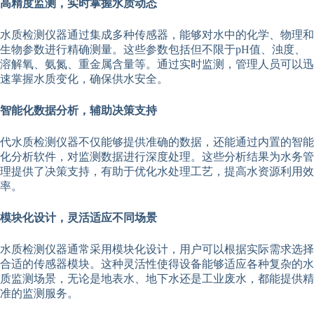
高精度监测，实时掌握水质动态
水质检测仪器通过集成多种传感器，能够对水中的化学、物理和
生物参数进行精确测量。这些参数包括但不限于pH值、浊度、
溶解氧、氨氮、重金属含量等。通过实时监测，管理人员可以迅
速掌握水质变化，确保供水安全。
智能化数据分析，辅助决策支持
代水质检测仪器不仅能够提供准确的数据，还能通过内置的智能
化分析软件，对监测数据进行深度处理。这些分析结果为水务管
理提供了决策支持，有助于优化水处理工艺，提高水资源利用效
率。
模块化设计，灵活适应不同场景
水质检测仪器通常采用模块化设计，用户可以根据实际需求选择
合适的传感器模块。这种灵活性使得设备能够适应各种复杂的水
质监测场景，无论是地表水、地下水还是工业废水，都能提供精
准的监测服务。