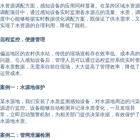
水资源调配方面，感知设备的应用同样显著。在某跨区域水资源
调配项目中，通过感知设备实时监测各水源点的流量、水质，调
度中心能够根据实时数据优化调配方案，既保证了供水需求，又
实现了水资源的合理利用，降低了能耗。
远程监控，便捷管理
偏远地区的农村供水站，传统的现场巡检存在效率低、成本高的
问题。引入感知设备后，管理人员可以通过远程监控系统实时查
看水质数据，无需亲自前往现场，大大提高了管理效率，降低了
运营成本。
案例一：水源地保护
某水源地，我们安装了水质监测感知设备，对水源地周边的污染
源进行监控。设备能够自动检测并记录水质变化，一旦发现异
常，立即启动预警机制，为相关部门提供决策依据，有效保护了
水源地水质。
案例二：管网泄漏检测