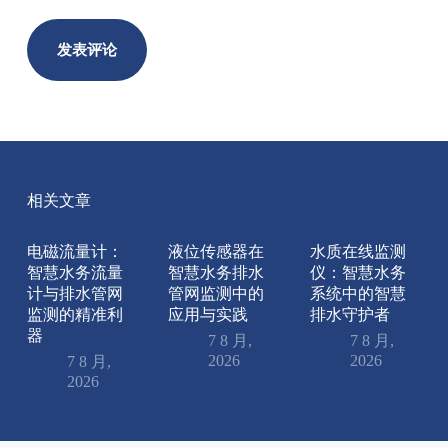
发表评论
相关文章
电磁流量计：
液位传感器在
水质在线监测
智慧水务流量
智慧水务排水
仪：智慧水务
计与排水管网
管网监测中的
系统中的智慧
监测的精准利
应用与实践
排水守护者
器
7 8 月,
7 8 月,
2026
2026
7 8 月,
2026