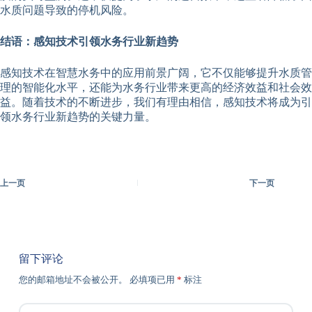
水质问题导致的停机风险。
结语：感知技术引领水务行业新趋势
感知技术在智慧水务中的应用前景广阔，它不仅能够提升水质管
理的智能化水平，还能为水务行业带来更高的经济效益和社会效
益。随着技术的不断进步，我们有理由相信，感知技术将成为引
领水务行业新趋势的关键力量。
上一页
下一页
留下评论
您的邮箱地址不会被公开。
必填项已用
*
标注