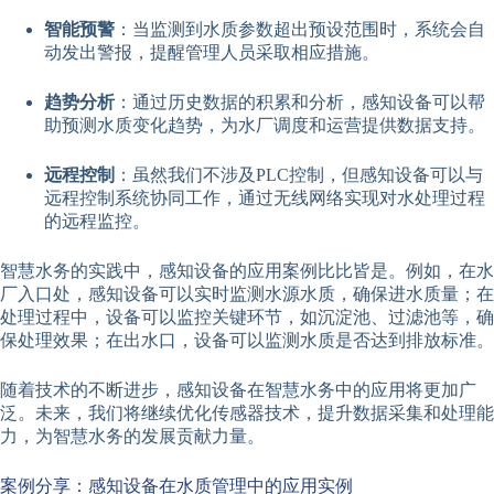
智能预警
：当监测到水质参数超出预设范围时，系统会自
动发出警报，提醒管理人员采取相应措施。
趋势分析
：通过历史数据的积累和分析，感知设备可以帮
助预测水质变化趋势，为水厂调度和运营提供数据支持。
远程控制
：虽然我们不涉及PLC控制，但感知设备可以与
远程控制系统协同工作，通过无线网络实现对水处理过程
的远程监控。
智慧水务的实践中，感知设备的应用案例比比皆是。例如，在水
厂入口处，感知设备可以实时监测水源水质，确保进水质量；在
处理过程中，设备可以监控关键环节，如沉淀池、过滤池等，确
保处理效果；在出水口，设备可以监测水质是否达到排放标准。
随着技术的不断进步，感知设备在智慧水务中的应用将更加广
泛。未来，我们将继续优化传感器技术，提升数据采集和处理能
力，为智慧水务的发展贡献力量。
案例分享：感知设备在水质管理中的应用实例