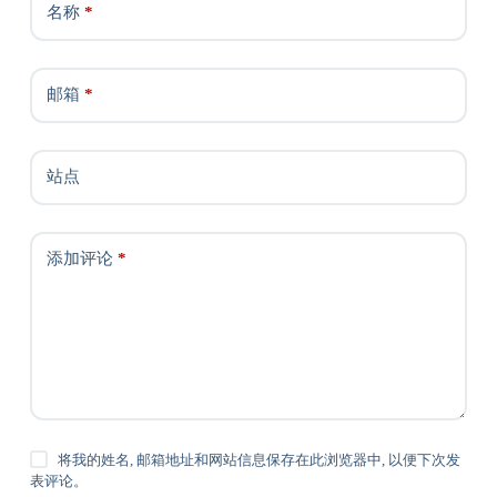
名称
*
邮箱
*
站点
添加评论
*
将我的姓名, 邮箱地址和网站信息保存在此浏览器中, 以便下次发
表评论。