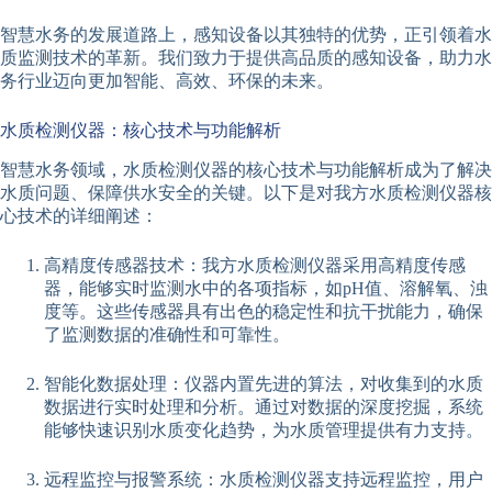
智慧水务的发展道路上，感知设备以其独特的优势，正引领着水
质监测技术的革新。我们致力于提供高品质的感知设备，助力水
务行业迈向更加智能、高效、环保的未来。
水质检测仪器：核心技术与功能解析
智慧水务领域，水质检测仪器的核心技术与功能解析成为了解决
水质问题、保障供水安全的关键。以下是对我方水质检测仪器核
心技术的详细阐述：
高精度传感器技术：我方水质检测仪器采用高精度传感
器，能够实时监测水中的各项指标，如pH值、溶解氧、浊
度等。这些传感器具有出色的稳定性和抗干扰能力，确保
了监测数据的准确性和可靠性。
智能化数据处理：仪器内置先进的算法，对收集到的水质
数据进行实时处理和分析。通过对数据的深度挖掘，系统
能够快速识别水质变化趋势，为水质管理提供有力支持。
远程监控与报警系统：水质检测仪器支持远程监控，用户