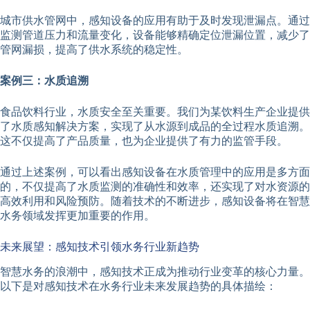
城市供水管网中，感知设备的应用有助于及时发现泄漏点。通过
监测管道压力和流量变化，设备能够精确定位泄漏位置，减少了
管网漏损，提高了供水系统的稳定性。
案例三：水质追溯
食品饮料行业，水质安全至关重要。我们为某饮料生产企业提供
了水质感知解决方案，实现了从水源到成品的全过程水质追溯。
这不仅提高了产品质量，也为企业提供了有力的监管手段。
通过上述案例，可以看出感知设备在水质管理中的应用是多方面
的，不仅提高了水质监测的准确性和效率，还实现了对水资源的
高效利用和风险预防。随着技术的不断进步，感知设备将在智慧
水务领域发挥更加重要的作用。
未来展望：感知技术引领水务行业新趋势
智慧水务的浪潮中，感知技术正成为推动行业变革的核心力量。
以下是对感知技术在水务行业未来发展趋势的具体描绘：