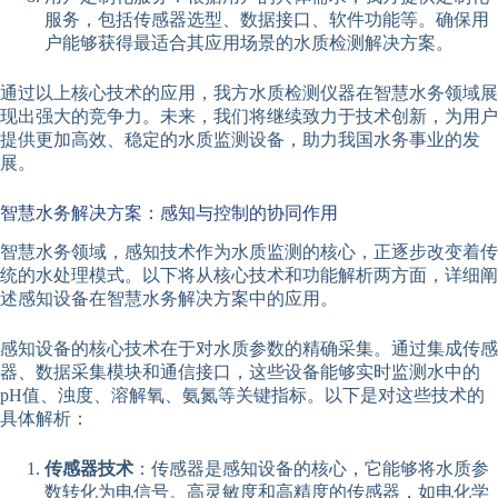
服务，包括传感器选型、数据接口、软件功能等。确保用
户能够获得最适合其应用场景的水质检测解决方案。
通过以上核心技术的应用，我方水质检测仪器在智慧水务领域展
现出强大的竞争力。未来，我们将继续致力于技术创新，为用户
提供更加高效、稳定的水质监测设备，助力我国水务事业的发
展。
智慧水务解决方案：感知与控制的协同作用
智慧水务领域，感知技术作为水质监测的核心，正逐步改变着传
统的水处理模式。以下将从核心技术和功能解析两方面，详细阐
述感知设备在智慧水务解决方案中的应用。
感知设备的核心技术在于对水质参数的精确采集。通过集成传感
器、数据采集模块和通信接口，这些设备能够实时监测水中的
pH值、浊度、溶解氧、氨氮等关键指标。以下是对这些技术的
具体解析：
传感器技术
：传感器是感知设备的核心，它能够将水质参
数转化为电信号。高灵敏度和高精度的传感器，如电化学