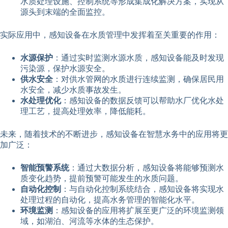
水质处理设施、控制系统等形成集成化解决方案，实现从
源头到末端的全面监控。
实际应用中，感知设备在水质管理中发挥着至关重要的作用：
水源保护
：通过实时监测水源水质，感知设备能及时发现
污染源，保护水源安全。
供水安全
：对供水管网的水质进行连续监测，确保居民用
水安全，减少水质事故发生。
水处理优化
：感知设备的数据反馈可以帮助水厂优化水处
理工艺，提高处理效率，降低能耗。
未来，随着技术的不断进步，感知设备在智慧水务中的应用将更
加广泛：
智能预警系统
：通过大数据分析，感知设备将能够预测水
质变化趋势，提前预警可能发生的水质问题。
自动化控制
：与自动化控制系统结合，感知设备将实现水
处理过程的自动化，提高水务管理的智能化水平。
环境监测
：感知设备的应用将扩展至更广泛的环境监测领
域，如湖泊、河流等水体的生态保护。