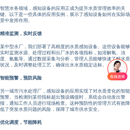
智慧水务领域，感知设备的应用正成为提升水质管理效率的关
键。以下是一些具体的应用实例，展示了感知设备如何在实际场
景中发挥作用。
精准监测，实时反馈
某中型水厂，我们部署了高精度的水质感知设备。这些设备能够
实时监测水源、处理过程和出厂水的各项指标，如溶解氧、浊
度、氨氮等。通过数据采集与分析，管理人员能够快速了解水质
状况，及时调整处理工艺，确保出水水质稳定达标。
智能预警，预防风险
另一城市污水处理厂，感知设备的应用实现了对水质变化的智能
预警。当检测到某些指标超出预设阈值时，系统会自动发出警
报，通知工作人员进行现场检查。这种预防性的管理方式有效降
低了突发水质问题的风险，保障了城市供水安全。
优化调度，节能降耗