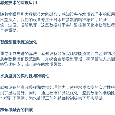
感知技术的深度应用
随着物联网和大数据技术的融合，感知设备在水质管理中的应用
日益深入。我们的设备专注于对水质参数的精准感知，如pH
值、浊度、溶解氧等，这些数据对于实时监控和优化水处理过程
至关重要。
智能预警系统的强化
通过集成先进的算法，感知设备能够实现智能预警。当监测到水
质参数超出预设范围时，系统会自动发出警报，确保管理人员能
够迅速响应，减少潜在的水质风险。
水质监测的实时性与准确性
感知设备的高频采样和数据处理能力，使得水质监测的实时性得
到了显著提升。同时，通过校准和算法优化，监测数据的准确性
也得到了保障，为水处理工艺的精确控制提供了坚实基础。
跨领域融合的拓展