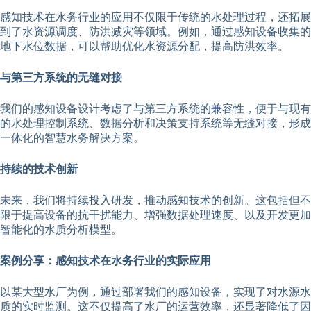
感知技术在水务行业的应用不仅限于传统的水处理过程，还拓展
到了水资源调度、防洪减灾等领域。例如，通过感知设备收集的
地下水位数据，可以帮助优化水资源分配，提高防洪效率。
与第三方系统的无缝对接
我们的感知设备设计考虑了与第三方系统的兼容性，便于与现有
的水处理控制系统、数据分析和决策支持系统等无缝对接，形成
一体化的智慧水务解决方案。
持续的技术创新
未来，我们将持续投入研发，推动感知技术的创新。这包括但不
限于提高设备的抗干扰能力、增强数据处理速度、以及开发更加
智能化的水质分析模型。
案例分享：感知技术在水务行业的实际应用
以某大型水厂为例，通过部署我们的感知设备，实现了对水源水
质的实时监测。这不仅提高了水厂的运营效率，还显著降低了因