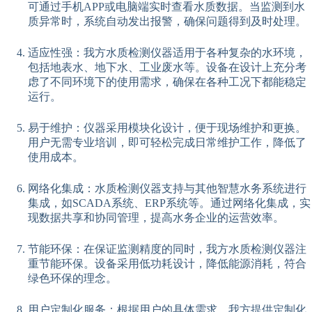
可通过手机APP或电脑端实时查看水质数据。当监测到水
质异常时，系统自动发出报警，确保问题得到及时处理。
适应性强：我方水质检测仪器适用于各种复杂的水环境，
包括地表水、地下水、工业废水等。设备在设计上充分考
虑了不同环境下的使用需求，确保在各种工况下都能稳定
运行。
易于维护：仪器采用模块化设计，便于现场维护和更换。
用户无需专业培训，即可轻松完成日常维护工作，降低了
使用成本。
网络化集成：水质检测仪器支持与其他智慧水务系统进行
集成，如SCADA系统、ERP系统等。通过网络化集成，实
现数据共享和协同管理，提高水务企业的运营效率。
节能环保：在保证监测精度的同时，我方水质检测仪器注
重节能环保。设备采用低功耗设计，降低能源消耗，符合
绿色环保的理念。
用户定制化服务：根据用户的具体需求，我方提供定制化