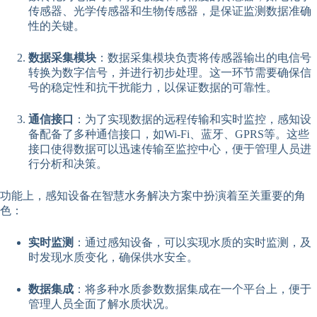
传感器、光学传感器和生物传感器，是保证监测数据准确
性的关键。
数据采集模块
：数据采集模块负责将传感器输出的电信号
转换为数字信号，并进行初步处理。这一环节需要确保信
号的稳定性和抗干扰能力，以保证数据的可靠性。
通信接口
：为了实现数据的远程传输和实时监控，感知设
备配备了多种通信接口，如Wi-Fi、蓝牙、GPRS等。这些
接口使得数据可以迅速传输至监控中心，便于管理人员进
行分析和决策。
功能上，感知设备在智慧水务解决方案中扮演着至关重要的角
色：
实时监测
：通过感知设备，可以实现水质的实时监测，及
时发现水质变化，确保供水安全。
数据集成
：将多种水质参数数据集成在一个平台上，便于
管理人员全面了解水质状况。