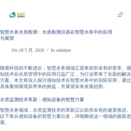
跳
过
内
容
智慧水务水质检测：水质检测仪器在智慧水务中的应用
与展望
On
18 5 月, 2026
In
solution
随着科技的不断进步，智慧水务领域正迎来前所未有的变革。感
知技术在水质管理中的应用日益广泛，为行业带来了全新的解决
方案。本文将深入探讨感知技术在智慧水务中的实际应用，通过
具体案例展现其带来的效益，并展望未来发展趋势。
水质监测技术革新：感知设备的智慧力量
智慧水务领域，水质监测技术的革新正以前所未有的速度推进。
以下将从感知设备的智慧力量出发，详细阐述这一领域的最新进
展。