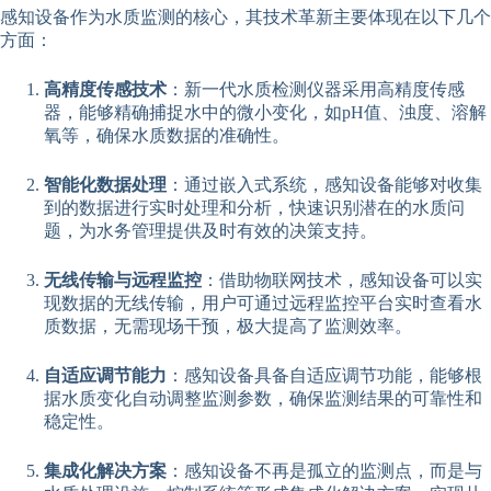
感知设备作为水质监测的核心，其技术革新主要体现在以下几个
方面：
高精度传感技术
：新一代水质检测仪器采用高精度传感
器，能够精确捕捉水中的微小变化，如pH值、浊度、溶解
氧等，确保水质数据的准确性。
智能化数据处理
：通过嵌入式系统，感知设备能够对收集
到的数据进行实时处理和分析，快速识别潜在的水质问
题，为水务管理提供及时有效的决策支持。
无线传输与远程监控
：借助物联网技术，感知设备可以实
现数据的无线传输，用户可通过远程监控平台实时查看水
质数据，无需现场干预，极大提高了监测效率。
自适应调节能力
：感知设备具备自适应调节功能，能够根
据水质变化自动调整监测参数，确保监测结果的可靠性和
稳定性。
集成化解决方案
：感知设备不再是孤立的监测点，而是与