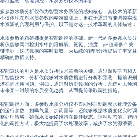
精准监测，智能调控：水质分析技术的革新
多参数水质分析仪作为智慧水务系统的感知核心，其技术的革新
不仅体现在对水质参数的精准监测上，更在于通过智能调控实现
水资源的合理利用与保护。以下是对这一技术革新的具体描述：
水质参数的精确捕捉是智能调控的基础。新一代的多参数水质分
析仪能够同时检测水中的溶解氧、氨氮、浊度、pH值等多个关
键指标，这些数据的实时获取，为后续的智能分析提供了丰富且
精确的数据支持。
智能算法的引入是水质分析技术革新的关键。通过深度学习和人
工智能技术，分析仪能够对水质数据进行分析和预测，提前识别
潜在的水质问题。例如，通过对历史数据的分析，系统可以预测
未来某一时段的水质变化趋势，从而提前采取调控措施。
智能调控方面，多参数水质分析仪不仅能够自动调整水处理设备
的运行参数，如曝气量、加药量等，还能够根据水质变化实时调
整处理策略，确保水质始终维持在最佳状态。这种动态的、智能
化的调控方式，极大地提高了水处理效率，减少了水资源浪费。