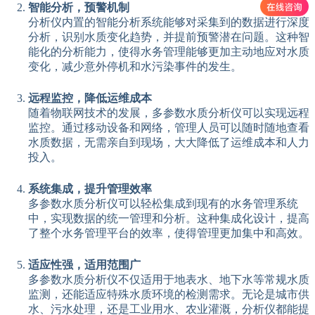
智能分析，预警机制
分析仪内置的智能分析系统能够对采集到的数据进行深度
分析，识别水质变化趋势，并提前预警潜在问题。这种智
能化的分析能力，使得水务管理能够更加主动地应对水质
变化，减少意外停机和水污染事件的发生。
远程监控，降低运维成本
随着物联网技术的发展，多参数水质分析仪可以实现远程
监控。通过移动设备和网络，管理人员可以随时随地查看
水质数据，无需亲自到现场，大大降低了运维成本和人力
投入。
系统集成，提升管理效率
多参数水质分析仪可以轻松集成到现有的水务管理系统
中，实现数据的统一管理和分析。这种集成化设计，提高
了整个水务管理平台的效率，使得管理更加集中和高效。
适应性强，适用范围广
多参数水质分析仪不仅适用于地表水、地下水等常规水质
监测，还能适应特殊水质环境的检测需求。无论是城市供
水、污水处理，还是工业用水、农业灌溉，分析仪都能提