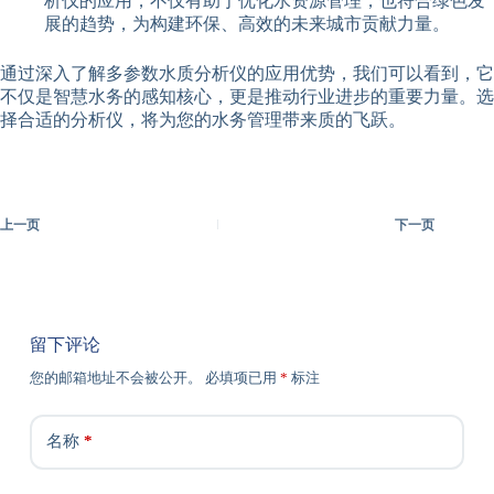
析仪的应用，不仅有助于优化水资源管理，也符合绿色发
展的趋势，为构建环保、高效的未来城市贡献力量。
通过深入了解多参数水质分析仪的应用优势，我们可以看到，它
不仅是智慧水务的感知核心，更是推动行业进步的重要力量。选
择合适的分析仪，将为您的水务管理带来质的飞跃。
上一页
下一页
留下评论
您的邮箱地址不会被公开。
必填项已用
*
标注
名称
*