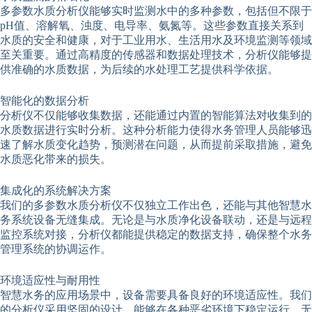
多参数水质分析仪能够实时监测水中的多种参数，包括但不限于
pH值、溶解氧、浊度、电导率、氨氮等。这些参数直接关系到
水质的安全和健康，对于工业用水、生活用水及环境监测等领域
至关重要。通过高精度的传感器和数据处理技术，分析仪能够提
供准确的水质数据，为后续的水处理工艺提供科学依据。
智能化的数据分析
分析仪不仅能够收集数据，还能通过内置的智能算法对收集到的
水质数据进行实时分析。这种分析能力使得水务管理人员能够迅
速了解水质变化趋势，预测潜在问题，从而提前采取措施，避免
水质恶化带来的损失。
集成化的系统解决方案
我们的多参数水质分析仪不仅独立工作出色，还能与其他智慧水
务系统设备无缝集成。无论是与水质净化设备联动，还是与远程
监控系统对接，分析仪都能提供稳定的数据支持，确保整个水务
管理系统的协调运作。
环境适应性与耐用性
智慧水务的应用场景中，设备需要具备良好的环境适应性。我们
的分析仪采用坚固的设计，能够在各种恶劣环境下稳定运行，无