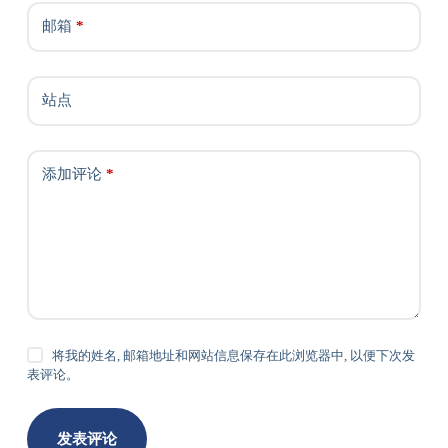
邮箱
*
站点
添加评论
*
将我的姓名, 邮箱地址和网站信息保存在此浏览器中, 以便下次发
表评论。
发表评论