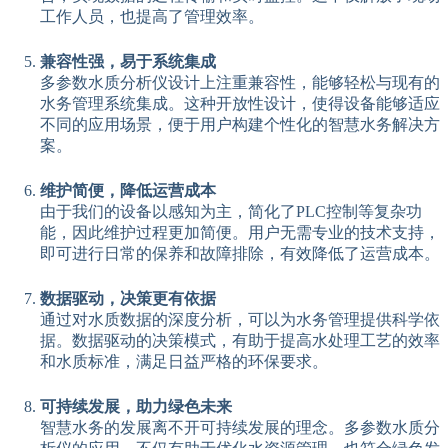
工作人员，也提高了管理效率。
兼容性强，易于系统集成
多参数水质分析仪设计上注重兼容性，能够轻松与现有的
水务管理系统集成。这种开放性设计，使得设备能够适应
不同的应用场景，便于用户构建个性化的智慧水务解决方
案。
维护简便，降低运营成本
由于我们的设备以感知为主，简化了PLC控制等复杂功
能，因此维护过程更加简便。用户无需专业的技术支持，
即可进行日常的保养和故障排除，有效降低了运营成本。
数据驱动，决策更有依据
通过对水质数据的深度分析，可以为水务管理提供科学依
据。数据驱动的决策模式，有助于提高水处理工艺的效率
和水质标准，满足日益严格的环保要求。
可持续发展，助力绿色未来
智慧水务的发展离不开可持续发展的理念。多参数水质分