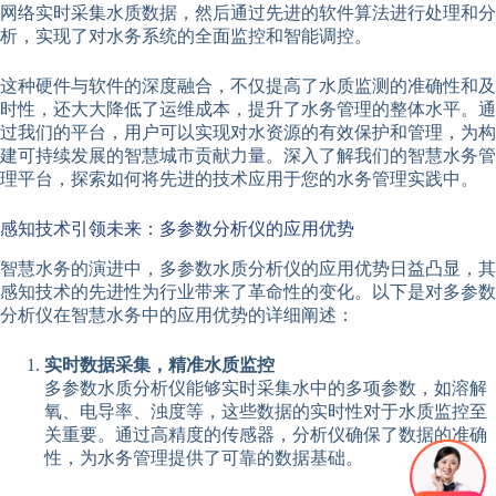
网络实时采集水质数据，然后通过先进的软件算法进行处理和分
析，实现了对水务系统的全面监控和智能调控。
这种硬件与软件的深度融合，不仅提高了水质监测的准确性和及
时性，还大大降低了运维成本，提升了水务管理的整体水平。通
过我们的平台，用户可以实现对水资源的有效保护和管理，为构
建可持续发展的智慧城市贡献力量。深入了解我们的智慧水务管
理平台，探索如何将先进的技术应用于您的水务管理实践中。
感知技术引领未来：多参数分析仪的应用优势
智慧水务的演进中，多参数水质分析仪的应用优势日益凸显，其
感知技术的先进性为行业带来了革命性的变化。以下是对多参数
分析仪在智慧水务中的应用优势的详细阐述：
实时数据采集，精准水质监控
多参数水质分析仪能够实时采集水中的多项参数，如溶解
氧、电导率、浊度等，这些数据的实时性对于水质监控至
关重要。通过高精度的传感器，分析仪确保了数据的准确
性，为水务管理提供了可靠的数据基础。