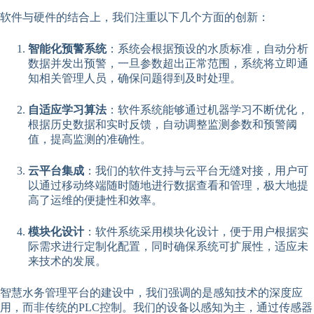
软件与硬件的结合上，我们注重以下几个方面的创新：
智能化预警系统
：系统会根据预设的水质标准，自动分析
数据并发出预警，一旦参数超出正常范围，系统将立即通
知相关管理人员，确保问题得到及时处理。
自适应学习算法
：软件系统能够通过机器学习不断优化，
根据历史数据和实时反馈，自动调整监测参数和预警阈
值，提高监测的准确性。
云平台集成
：我们的软件支持与云平台无缝对接，用户可
以通过移动终端随时随地进行数据查看和管理，极大地提
高了运维的便捷性和效率。
模块化设计
：软件系统采用模块化设计，便于用户根据实
际需求进行定制化配置，同时确保系统可扩展性，适应未
来技术的发展。
智慧水务管理平台的建设中，我们强调的是感知技术的深度应
用，而非传统的PLC控制。我们的设备以感知为主，通过传感器