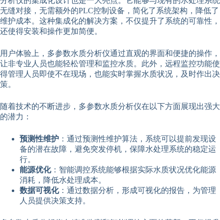
分析仪的集成化设计也是一大亮点。它能够与现有的水处理系统
无缝对接，无需额外的PLC控制设备，简化了系统架构，降低了
维护成本。这种集成化的解决方案，不仅提升了系统的可靠性，
还使得安装和操作更加简便。
用户体验上，多参数水质分析仪通过直观的界面和便捷的操作，
让非专业人员也能轻松管理和监控水质。此外，远程监控功能使
得管理人员即使不在现场，也能实时掌握水质状况，及时作出决
策。
随着技术的不断进步，多参数水质分析仪在以下方面展现出强大
的潜力：
预测性维护
：通过预测性维护算法，系统可以提前发现设
备的潜在故障，避免突发停机，保障水处理系统的稳定运
行。
能源优化
：智能调控系统能够根据实际水质状况优化能源
消耗，降低水处理成本。
数据可视化
：通过数据分析，形成可视化的报告，为管理
人员提供决策支持。