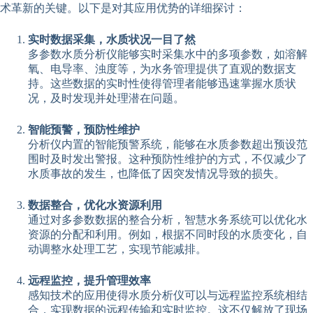
术革新的关键。以下是对其应用优势的详细探讨：
实时数据采集，水质状况一目了然
多参数水质分析仪能够实时采集水中的多项参数，如溶解
氧、电导率、浊度等，为水务管理提供了直观的数据支
持。这些数据的实时性使得管理者能够迅速掌握水质状
况，及时发现并处理潜在问题。
智能预警，预防性维护
分析仪内置的智能预警系统，能够在水质参数超出预设范
围时及时发出警报。这种预防性维护的方式，不仅减少了
水质事故的发生，也降低了因突发情况导致的损失。
数据整合，优化水资源利用
通过对多参数数据的整合分析，智慧水务系统可以优化水
资源的分配和利用。例如，根据不同时段的水质变化，自
动调整水处理工艺，实现节能减排。
远程监控，提升管理效率
感知技术的应用使得水质分析仪可以与远程监控系统相结
合，实现数据的远程传输和实时监控。这不仅解放了现场