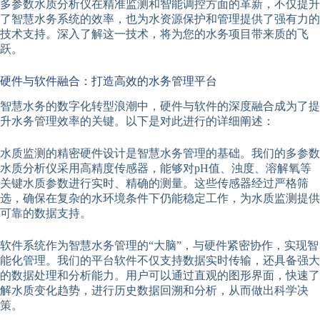
多参数水质分析仪在精准监测和智能调控方面的革新，不仅提升
了智慧水务系统的效率，也为水资源保护和管理提供了强有力的
技术支持。深入了解这一技术，将为您的水务项目带来质的飞
跃。
硬件与软件融合：打造高效的水务管理平台
智慧水务的数字化转型浪潮中，硬件与软件的深度融合成为了提
升水务管理效率的关键。以下是对此进行的详细阐述：
水质监测的精密硬件设计是智慧水务管理的基础。我们的多参数
水质分析仪采用高精度传感器，能够对pH值、浊度、溶解氧等
关键水质参数进行实时、精确的测量。这些传感器经过严格筛
选，确保在复杂的水环境条件下仍能稳定工作，为水质监测提供
可靠的数据支持。
软件系统作为智慧水务管理的“大脑”，与硬件紧密协作，实现智
能化管理。我们的平台软件不仅支持数据实时传输，还具备强大
的数据处理和分析能力。用户可以通过直观的图形界面，快速了
解水质变化趋势，进行历史数据回溯和分析，从而做出科学决
策。