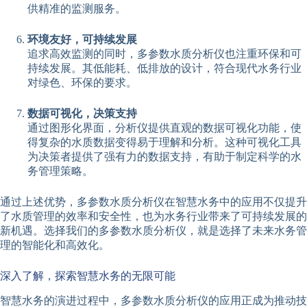
供精准的监测服务。
环境友好，可持续发展
追求高效监测的同时，多参数水质分析仪也注重环保和可
持续发展。其低能耗、低排放的设计，符合现代水务行业
对绿色、环保的要求。
数据可视化，决策支持
通过图形化界面，分析仪提供直观的数据可视化功能，使
得复杂的水质数据变得易于理解和分析。这种可视化工具
为决策者提供了强有力的数据支持，有助于制定科学的水
务管理策略。
通过上述优势，多参数水质分析仪在智慧水务中的应用不仅提升
了水质管理的效率和安全性，也为水务行业带来了可持续发展的
新机遇。选择我们的多参数水质分析仪，就是选择了未来水务管
理的智能化和高效化。
深入了解，探索智慧水务的无限可能
智慧水务的演进过程中，多参数水质分析仪的应用正成为推动技