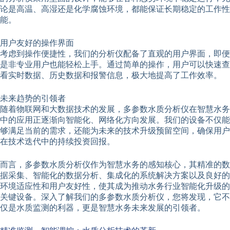
论是高温、高湿还是化学腐蚀环境，都能保证长期稳定的工作性
能。
用户友好的操作界面
考虑到操作便捷性，我们的分析仪配备了直观的用户界面，即便
是非专业用户也能轻松上手。通过简单的操作，用户可以快速查
看实时数据、历史数据和报警信息，极大地提高了工作效率。
未来趋势的引领者
随着物联网和大数据技术的发展，多参数水质分析仪在智慧水务
中的应用正逐渐向智能化、网络化方向发展。我们的设备不仅能
够满足当前的需求，还能为未来的技术升级预留空间，确保用户
在技术迭代中的持续投资回报。
而言，多参数水质分析仪作为智慧水务的感知核心，其精准的数
据采集、智能化的数据分析、集成化的系统解决方案以及良好的
环境适应性和用户友好性，使其成为推动水务行业智能化升级的
关键设备。深入了解我们的多参数水质分析仪，您将发现，它不
仅是水质监测的利器，更是智慧水务未来发展的引领者。