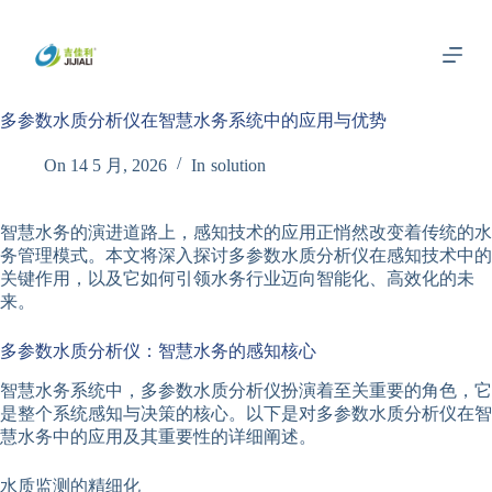
跳
过
内
容
多参数水质分析仪在智慧水务系统中的应用与优势
On
14 5 月, 2026
In
solution
智慧水务的演进道路上，感知技术的应用正悄然改变着传统的水
务管理模式。本文将深入探讨多参数水质分析仪在感知技术中的
关键作用，以及它如何引领水务行业迈向智能化、高效化的未
来。
多参数水质分析仪：智慧水务的感知核心
智慧水务系统中，多参数水质分析仪扮演着至关重要的角色，它
是整个系统感知与决策的核心。以下是对多参数水质分析仪在智
慧水务中的应用及其重要性的详细阐述。
水质监测的精细化