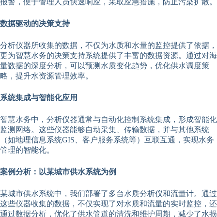
报警，便于管理人员快速响应，采取应急措施，防止污染扩散。
数据驱动的决策支持
分析仪器所收集的数据，不仅为水质和水量的监控提供了依据，
更为智慧水务的决策支持系统提供了丰富的数据资源。通过对海
量数据的深度分析，可以预测水质变化趋势，优化供水调度策
略，提升水资源管理效率。
系统集成与智能化应用
智慧水务中，分析仪器通常与自动化控制系统集成，形成智能化
监测网络。这些仪器能够自动采集、传输数据，并与其他系统
（如地理信息系统GIS、客户服务系统等）互联互通，实现水务
管理的智能化。
案例分析：以某城市供水系统为例
某城市供水系统中，我们部署了多台水质分析仪和流量计。通过
这些仪器收集的数据，不仅实现了对水质和流量的实时监控，还
通过数据分析，优化了供水管道的清洗和维护周期，减少了水损