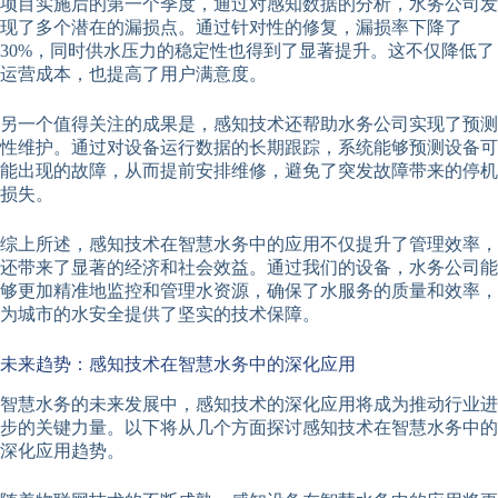
项目实施后的第一个季度，通过对感知数据的分析，水务公司发
现了多个潜在的漏损点。通过针对性的修复，漏损率下降了
30%，同时供水压力的稳定性也得到了显著提升。这不仅降低了
运营成本，也提高了用户满意度。
另一个值得关注的成果是，感知技术还帮助水务公司实现了预测
性维护。通过对设备运行数据的长期跟踪，系统能够预测设备可
能出现的故障，从而提前安排维修，避免了突发故障带来的停机
损失。
综上所述，感知技术在智慧水务中的应用不仅提升了管理效率，
还带来了显著的经济和社会效益。通过我们的设备，水务公司能
够更加精准地监控和管理水资源，确保了水服务的质量和效率，
为城市的水安全提供了坚实的技术保障。
未来趋势：感知技术在智慧水务中的深化应用
智慧水务的未来发展中，感知技术的深化应用将成为推动行业进
步的关键力量。以下将从几个方面探讨感知技术在智慧水务中的
深化应用趋势。