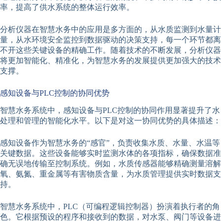
率，提高了供水系统的整体运行效率。
分析仪器在智慧水务中的应用是多方面的，从水质监测到水量计
量，从水环境安全监控到数据驱动的决策支持，每一个环节都离
不开这些关键设备的精确工作。随着技术的不断发展，分析仪器
将更加智能化、精准化，为智慧水务的发展提供更加强大的技术
支撑。
感知设备与PLC控制的协同优势
智慧水务系统中，感知设备与PLC控制的协同作用显著提升了水
处理和管理的智能化水平。以下是对这一协同优势的具体描述：
感知设备作为智慧水务的“感官”，负责收集水质、水量、水温等
关键数据。这些设备能够实时监测水体的各项指标，确保数据准
确无误地传输至控制系统。例如，水质传感器能够精确测量溶解
氧、氨氮、重金属等有害物质含量，为水质管理提供实时数据支
持。
智慧水务系统中，PLC（可编程逻辑控制器）扮演着执行者的角
色。它根据预设的程序和接收到的数据，对水泵、阀门等设备进