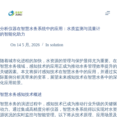
跳
过
内
容
分析仪器在智慧水务系统中的应用：水质监测与流量计
的智能化助力
On
14 5 月, 2026
In
solution
随着城市化进程的加快，水资源的管理与保护显得尤为重要。在
智慧水务领域，感知技术的应用正成为推动水务管理效率提升的
关键因素。本文将探讨感知技术在智慧水务中的应用，并通过实
际案例分析其带来的变革，展望未来感知技术在智慧水务中的深
化应用前景。
智慧水务感知技术概述
智慧水务的演进过程中，感知技术已成为推动行业升级的关键驱
动力。通过集成高精度分析仪器，智慧水务系统得以实现对水资
源状况的实时监控与智能管理。以下将从技术原理、应用场景及