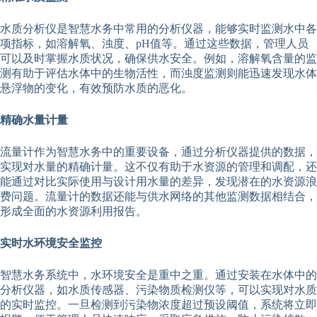
水质分析仪是智慧水务中常用的分析仪器，能够实时监测水中各
项指标，如溶解氧、浊度、pH值等。通过这些数据，管理人员
可以及时掌握水质状况，确保供水安全。例如，溶解氧含量的监
测有助于评估水体中的生物活性，而浊度监测则能迅速发现水体
悬浮物的变化，有效预防水质的恶化。
精确水量计量
流量计作为智慧水务中的重要设备，通过分析仪器提供的数据，
实现对水量的精确计量。这不仅有助于水资源的管理和调配，还
能通过对比实际使用与设计用水量的差异，发现潜在的水资源浪
费问题。流量计的数据还能与供水网络的其他监测数据相结合，
形成全面的水资源利用报告。
实时水环境安全监控
智慧水务系统中，水环境安全是重中之重。通过安装在水体中的
分析仪器，如水质传感器、污染物质检测仪等，可以实现对水质
的实时监控。一旦检测到污染物浓度超过预设阈值，系统将立即