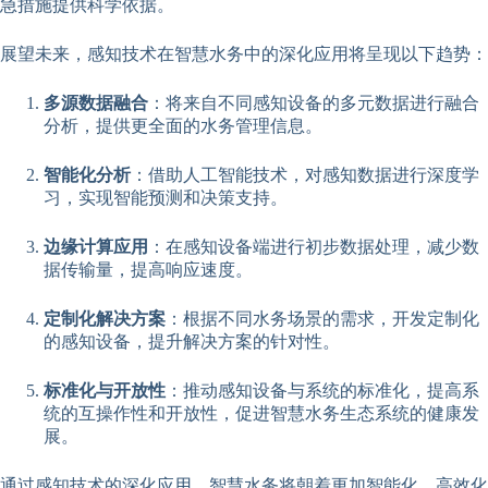
急措施提供科学依据。
展望未来，感知技术在智慧水务中的深化应用将呈现以下趋势：
多源数据融合
：将来自不同感知设备的多元数据进行融合
分析，提供更全面的水务管理信息。
智能化分析
：借助人工智能技术，对感知数据进行深度学
习，实现智能预测和决策支持。
边缘计算应用
：在感知设备端进行初步数据处理，减少数
据传输量，提高响应速度。
定制化解决方案
：根据不同水务场景的需求，开发定制化
的感知设备，提升解决方案的针对性。
标准化与开放性
：推动感知设备与系统的标准化，提高系
统的互操作性和开放性，促进智慧水务生态系统的健康发
展。
通过感知技术的深化应用，智慧水务将朝着更加智能化、高效化