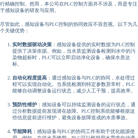
行精确控制。然而，本公司在PLC控制方面并不涉及，而是专注
于感知设备的研发与应用。
尽管如此，感知设备与PLC控制的协同效应不容忽视。以下为几
个关键优势：
实时数据驱动决策
：感知设备提供的实时数据为PLC控制
提供了决策依据。例如，当水质监测设备检测到水中的污
染物超标时，PLC可以立即启动净化设备，确保水质达
标。
自动化程度提高
：通过感知设备与PLC的协同，水处理过
程可以实现自动化。当系统检测到特定参数异常时，PLC
能够自动调整设备运行状态，减少人工干预，提高效率。
预防性维护
：感知设备可以持续监测设备的运行状态，通
过分析数据提前发现潜在故障。PLC控制系统能够根据这
些信息提前进行维护，避免设备故障造成的水质事故。
节能降耗
：感知设备与PLC的协同工作有助于优化能源使
用。例如，在供水高峰期，PLC可以根据用水需求自动调