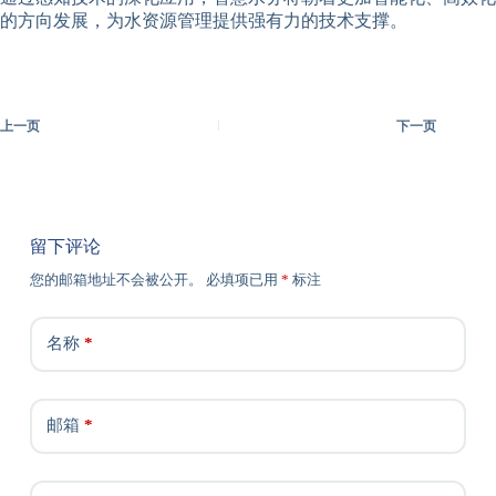
的方向发展，为水资源管理提供强有力的技术支撑。
上一页
下一页
留下评论
您的邮箱地址不会被公开。
必填项已用
*
标注
名称
*
邮箱
*