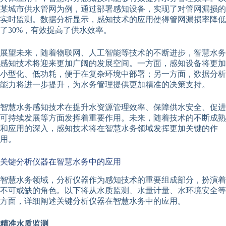
某城市供水管网为例，通过部署感知设备，实现了对管网漏损的
实时监测。数据分析显示，感知技术的应用使得管网漏损率降低
了30%，有效提高了供水效率。
展望未来，随着物联网、人工智能等技术的不断进步，智慧水务
感知技术将迎来更加广阔的发展空间。一方面，感知设备将更加
小型化、低功耗，便于在复杂环境中部署；另一方面，数据分析
能力将进一步提升，为水务管理提供更加精准的决策支持。
智慧水务感知技术在提升水资源管理效率、保障供水安全、促进
可持续发展等方面发挥着重要作用。未来，随着技术的不断成熟
和应用的深入，感知技术将在智慧水务领域发挥更加关键的作
用。
关键分析仪器在智慧水务中的应用
智慧水务领域，分析仪器作为感知技术的重要组成部分，扮演着
不可或缺的角色。以下将从水质监测、水量计量、水环境安全等
方面，详细阐述关键分析仪器在智慧水务中的应用。
精准水质监测