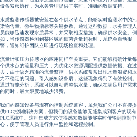
设备紧密协作，为水务管理提供了实时、准确的数据支持。
水质监测传感器被安装在各个供水节点，能够实时监测水中的污
染物含量、微生物指标等关键参数。通过这些数据，水务管理人
员能够迅速发现水质异常，并采取相应措施，确保供水安全。例
如，当传感器检测到某区域的细菌含量超标时，系统会自动报
警，通知维护团队立即进行现场检查和处理。
流量计和压力传感器的应用同样至关重要。它们能够精确计量每
个供水点的流量和压力，为优化水资源调配提供数据依据。在过
去，由于缺乏精准的流量监控，供水系统常常出现水量浪费和压
力不稳定的问题。引入感知设备后，这些现象得到了有效控制。
通过智能分析，系统可以自动调整供水量，确保在满足用户需求
的同时，最大限度地减少浪费。
我们的感知设备与现有的控制系统兼容，虽然我们公司不直接提
供PLC控制解决方案，但我们的设备能够无缝集成到客户的现有
PLC系统中。这种集成方式使得感知数据能够实时传输到控制中
心，便于管理人员进行集中监控和远程控制。