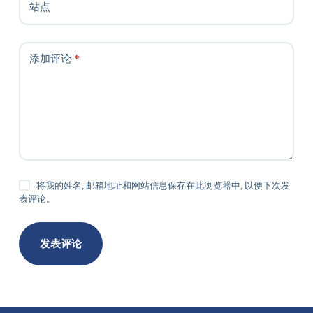
站点
添加评论
*
将我的姓名, 邮箱地址和网站信息保存在此浏览器中, 以便下次发
表评论。
发表评论