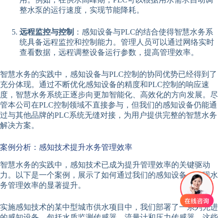
整水泵的运行速度，实现节能降耗。
远程监控与控制
：感知设备与PLC的结合使得智慧水务系
统具备远程监控和控制能力。管理人员可以通过网络实时
查看数据，远程调整设备运行参数，提高管理效率。
智慧水务的实践中，感知设备与PLC控制的协同优势已经得到了
充分体现。通过不断优化感知设备的精度和PLC控制的响应速
度，智慧水务系统正逐步向更加智能化、高效化的方向发展。尽
管本公司在PLC控制领域不直接参与，但我们的感知设备仍能通
过与其他品牌的PLC系统无缝对接，为用户提供完整的智慧水务
解决方案。
案例分析：感知技术提升水务管理效率
智慧水务的实践中，感知技术已成为提升管理效率的关键驱动
力。以下是一个案例，展示了如何通过我们的感知设备，实现水
务管理效率的显著提升。
实施感知技术的某中型城市供水项目中，我们部署了一系列先进
的感知设备，包括水质监测传感器、流量计和压力传感器。这些