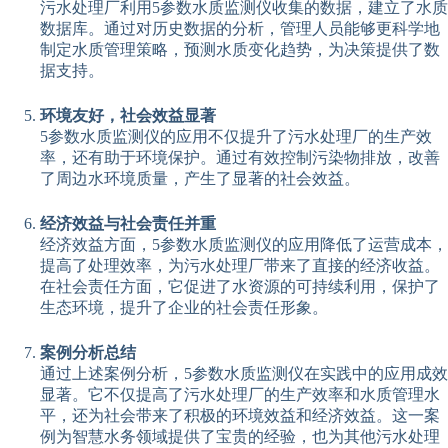
污水处理厂利用5参数水质监测仪收集的数据，建立了水质
数据库。通过对历史数据的分析，管理人员能够更科学地
制定水质管理策略，预测水质变化趋势，为决策提供了数
据支持。
环境友好，社会效益显著
5参数水质监测仪的应用不仅提升了污水处理厂的生产效
率，还有助于环境保护。通过有效控制污染物排放，改善
了周边水环境质量，产生了显著的社会效益。
经济效益与社会责任并重
经济效益方面，5参数水质监测仪的应用降低了运营成本，
提高了处理效率，为污水处理厂带来了直接的经济收益。
在社会责任方面，它促进了水资源的可持续利用，保护了
生态环境，提升了企业的社会责任形象。
案例分析总结
通过上述案例分析，5参数水质监测仪在实践中的应用成效
显著。它不仅提高了污水处理厂的生产效率和水质管理水
平，还为社会带来了积极的环境效益和经济效益。这一案
例为智慧水务领域提供了宝贵的经验，也为其他污水处理