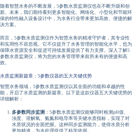
随着智慧水务的不断发展，5参数水质监测仪也在不断升级和创
新。未来，我们期待看到更多智能化、网络化、小型化和节能环
保的特性融入设备设计中，为水务行业带来更加高效、便捷的解
决方案。
而言，5参数水质监测仪作为智慧水务的精准守护者，其专业性
和实用性不容忽视。它不仅提升了水务管理的智能化水平，也为
保障水资源安全和促进可持续发展提供了有力支撑。深入了解5
参数水质监测仪，将为您的水务管理带来前所未有的便捷和高
效。
水质监测新篇章：5参数仪器的五大关键优势
智慧水务领域，5参数水质监测仪以其全面的功能和卓越的性
能，开启了水质监测的新篇章。以下是这款仪器五大关键优势的
详细解析：
多参数同步监测
：5参数水质监测仪能够同时检测pH值、
浊度、溶解氧、氨氮和电导率等关键水质指标，实现了对
水质状况的全面把握。这种同步监测能力，使得水质分析
更加精准，为水处理提供了科学依据。