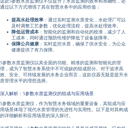
这款5参数水质监测仪不仅提升了水质监测的效率和准确性，还
通过以下方式增强了其在智慧水务中的应用价值：
提高水处理效率
：通过实时监测水质变化，水处理厂可以
及时调整工艺参数，优化处理流程，提高水处理效率。
降低运营成本
：智能化的监测和自动化的校准，减少了人
工成本，同时通过预防性维护降低了设备故障率。
保障公共健康
：实时监控水质，确保了供水安全，为公众
健康提供了有力保障。
5参数水质监测仪以其全面的功能、精准的监测和智能化的管
理，成为了智慧水务系统中不可或缺的组成部分。对于追求高
效、安全、可持续发展的水务企业而言，这款仪器无疑是提升水
质管理水平的理想选择。
深入解析：5参数水质监测仪的组成与应用场景
5参数水质监测仪，作为智慧水务领域的重要设备，其组成与应
用场景体现了现代水质管理的先进性与实用性。以下是对其构成
的详细解析和应用场景的深入探讨。