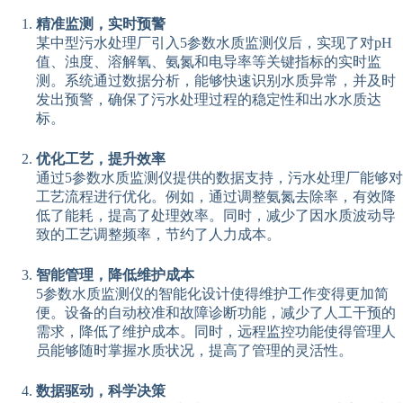
精准监测，实时预警
某中型污水处理厂引入5参数水质监测仪后，实现了对pH
值、浊度、溶解氧、氨氮和电导率等关键指标的实时监
测。系统通过数据分析，能够快速识别水质异常，并及时
发出预警，确保了污水处理过程的稳定性和出水水质达
标。
优化工艺，提升效率
通过5参数水质监测仪提供的数据支持，污水处理厂能够对
工艺流程进行优化。例如，通过调整氨氮去除率，有效降
低了能耗，提高了处理效率。同时，减少了因水质波动导
致的工艺调整频率，节约了人力成本。
智能管理，降低维护成本
5参数水质监测仪的智能化设计使得维护工作变得更加简
便。设备的自动校准和故障诊断功能，减少了人工干预的
需求，降低了维护成本。同时，远程监控功能使得管理人
员能够随时掌握水质状况，提高了管理的灵活性。
数据驱动，科学决策