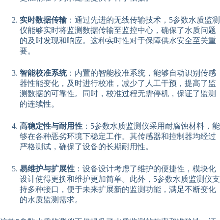
实时数据传输
：通过先进的无线传输技术，5参数水质监测
仪能够实时将监测数据传输至监控中心，确保了水质问题
的及时发现和响应。这种实时性对于保障供水安全至关重
要。
智能校准系统
：内置的智能校准系统，能够自动识别传感
器性能变化，及时进行校准，减少了人工干预，提高了监
测数据的可靠性。同时，校准过程无需停机，保证了监测
的连续性。
高稳定性与耐用性
：5参数水质监测仪采用耐腐蚀材料，能
够在各种恶劣环境下稳定工作。其传感器和控制器均经过
严格测试，确保了设备的长期耐用性。
易维护与扩展性
：设备设计考虑了维护的便捷性，模块化
设计使得更换和维护更加简单。此外，5参数水质监测仪支
持多种接口，便于未来扩展新的监测功能，满足不断变化
的水质监测需求。