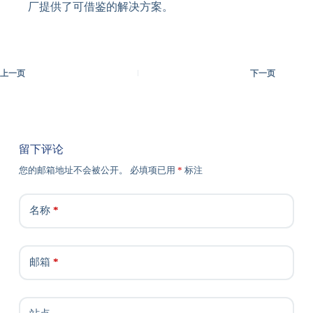
厂提供了可借鉴的解决方案。
上一页
下一页
留下评论
您的邮箱地址不会被公开。
必填项已用
*
标注
名称
*
邮箱
*