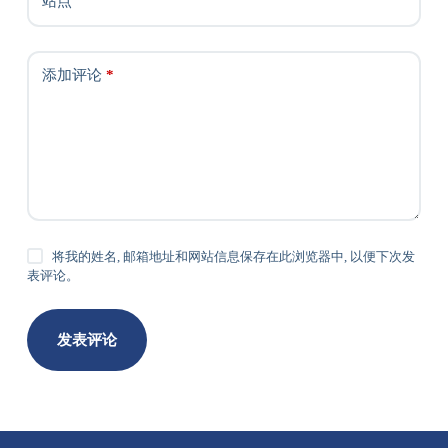
站点
添加评论
*
将我的姓名, 邮箱地址和网站信息保存在此浏览器中, 以便下次发
表评论。
发表评论