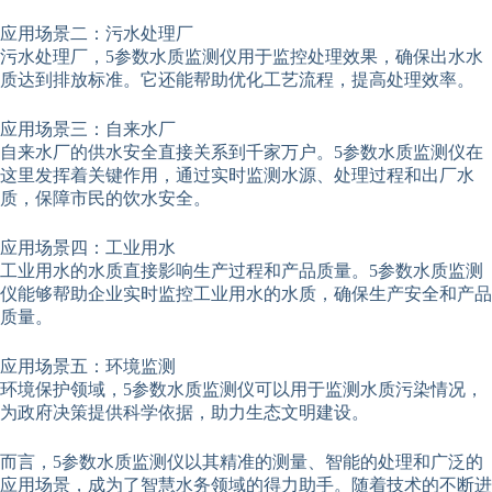
应用场景二：污水处理厂
污水处理厂，5参数水质监测仪用于监控处理效果，确保出水水
质达到排放标准。它还能帮助优化工艺流程，提高处理效率。
应用场景三：自来水厂
自来水厂的供水安全直接关系到千家万户。5参数水质监测仪在
这里发挥着关键作用，通过实时监测水源、处理过程和出厂水
质，保障市民的饮水安全。
应用场景四：工业用水
工业用水的水质直接影响生产过程和产品质量。5参数水质监测
仪能够帮助企业实时监控工业用水的水质，确保生产安全和产品
质量。
应用场景五：环境监测
环境保护领域，5参数水质监测仪可以用于监测水质污染情况，
为政府决策提供科学依据，助力生态文明建设。
而言，5参数水质监测仪以其精准的测量、智能的处理和广泛的
应用场景，成为了智慧水务领域的得力助手。随着技术的不断进