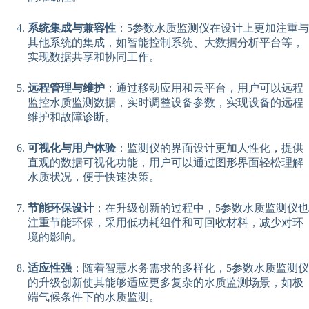
系统集成与兼容性
：5参数水质监测仪在设计上更加注重与
其他系统的集成，如智能控制系统、大数据分析平台等，
实现数据共享和协同工作。
远程管理与维护
：通过移动应用和云平台，用户可以远程
监控水质监测数据，实时调整设备参数，实现设备的远程
维护和故障诊断。
可视化与用户体验
：监测仪的界面设计更加人性化，提供
直观的数据可视化功能，用户可以通过图形界面轻松理解
水质状况，便于快速决策。
节能环保设计
：在升级创新的过程中，5参数水质监测仪也
注重节能环保，采用低功耗组件和可回收材料，减少对环
境的影响。
适应性强
：随着智慧水务需求的多样化，5参数水质监测仪
的升级创新使其能够适应更多复杂的水质监测场景，如极
端气候条件下的水质监测。