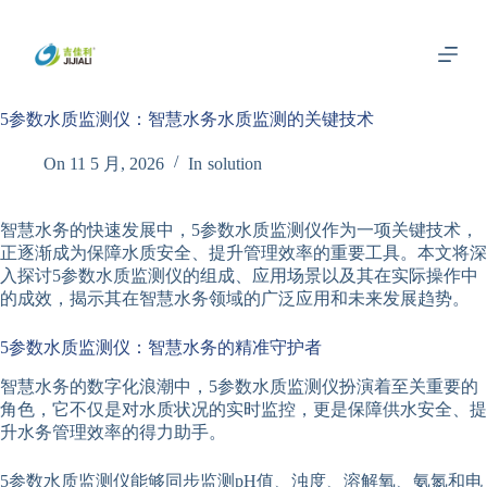
跳
过
内
容
5参数水质监测仪：智慧水务水质监测的关键技术
On
11 5 月, 2026
In
solution
智慧水务的快速发展中，5参数水质监测仪作为一项关键技术，
正逐渐成为保障水质安全、提升管理效率的重要工具。本文将深
入探讨5参数水质监测仪的组成、应用场景以及其在实际操作中
的成效，揭示其在智慧水务领域的广泛应用和未来发展趋势。
5参数水质监测仪：智慧水务的精准守护者
智慧水务的数字化浪潮中，5参数水质监测仪扮演着至关重要的
角色，它不仅是对水质状况的实时监控，更是保障供水安全、提
升水务管理效率的得力助手。
5参数水质监测仪能够同步监测pH值、浊度、溶解氧、氨氮和电