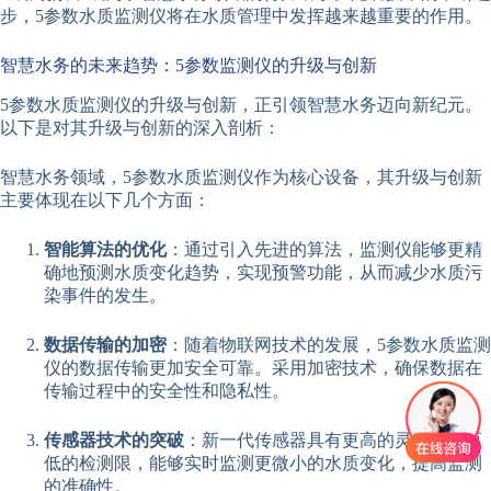
步，5参数水质监测仪将在水质管理中发挥越来越重要的作用。
智慧水务的未来趋势：5参数监测仪的升级与创新
5参数水质监测仪的升级与创新，正引领智慧水务迈向新纪元。
以下是对其升级与创新的深入剖析：
智慧水务领域，5参数水质监测仪作为核心设备，其升级与创新
主要体现在以下几个方面：
智能算法的优化
：通过引入先进的算法，监测仪能够更精
确地预测水质变化趋势，实现预警功能，从而减少水质污
染事件的发生。
数据传输的加密
：随着物联网技术的发展，5参数水质监测
仪的数据传输更加安全可靠。采用加密技术，确保数据在
传输过程中的安全性和隐私性。
传感器技术的突破
：新一代传感器具有更高的灵敏度和更
低的检测限，能够实时监测更微小的水质变化，提高监测
的准确性。