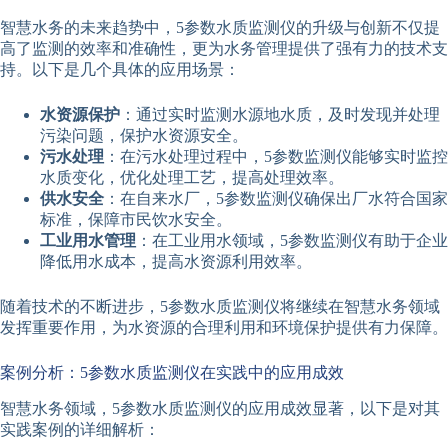
智慧水务的未来趋势中，5参数水质监测仪的升级与创新不仅提
高了监测的效率和准确性，更为水务管理提供了强有力的技术支
持。以下是几个具体的应用场景：
水资源保护
：通过实时监测水源地水质，及时发现并处理
污染问题，保护水资源安全。
污水处理
：在污水处理过程中，5参数监测仪能够实时监控
水质变化，优化处理工艺，提高处理效率。
供水安全
：在自来水厂，5参数监测仪确保出厂水符合国家
标准，保障市民饮水安全。
工业用水管理
：在工业用水领域，5参数监测仪有助于企业
降低用水成本，提高水资源利用效率。
随着技术的不断进步，5参数水质监测仪将继续在智慧水务领域
发挥重要作用，为水资源的合理利用和环境保护提供有力保障。
案例分析：5参数水质监测仪在实践中的应用成效
智慧水务领域，5参数水质监测仪的应用成效显著，以下是对其
实践案例的详细解析：