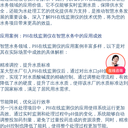
水务领域的应用价值。它不仅能够实时监测水质，保障供水安
全，还能为水处理工艺的优化提供有力支持，是推动智慧水务发
展的重要设备。深入了解PH在线监测仪的技术优势，将为您的
水务项目带来更高的效益。
应用案例：PH在线监测仪在智慧水务中的应用成效
智慧水务领域，PH在线监测仪的应用案例丰富多样，以下是对
其在实际场景中成效的具体解析：
精准调控，提升水质标准
某大型水厂引入PH在线监测仪后，通过对出水口pH值的实时监
控，实现了对水质酸碱度的精确控制。通过调整处理流程，有效
降低了水的硬度，提升了出水水质，使得该水厂的水质标准达到
了国家标准，满足了居民用水需求。
节能降耗，优化运行效率
另一污水处理项目中，PH在线监测仪的应用使得系统运行更加
高效。通过实时监测和处理过程中pH值的变化，系统能够自动
调整投加药剂量，避免了过量投药造成的资源浪费。同时，精准
的pH控制也降低了能耗，使得整个处理过程更加节能。