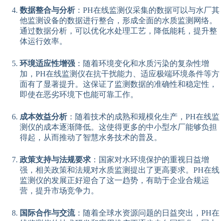
数据整合与分析
：PH在线监测仪采集的数据可以与水厂其
他监测设备的数据进行整合，形成全面的水质监测网络。
通过数据分析，可以优化水处理工艺，降低能耗，提升整
体运行效率。
环境适应性增强
：随着环境变化和水质污染的复杂性增
加，PH在线监测仪在抗干扰能力、适应极端环境条件等方
面有了显著提升。这保证了监测数据的准确性和稳定性，
即使在恶劣环境下也能可靠工作。
成本效益分析
：随着技术的成熟和规模化生产，PH在线监
测仪的成本逐渐降低。这使得更多的中小型水厂能够负担
得起，从而推动了智慧水务技术的普及。
政策支持与法规要求
：国家对水环境保护的重视日益增
强，相关政策和法规对水质监测提出了更高要求。PH在线
监测仪的发展正好迎合了这一趋势，有助于企业合规运
营，提升市场竞争力。
国际合作与交流
：随着全球水资源问题的日益突出，PH在