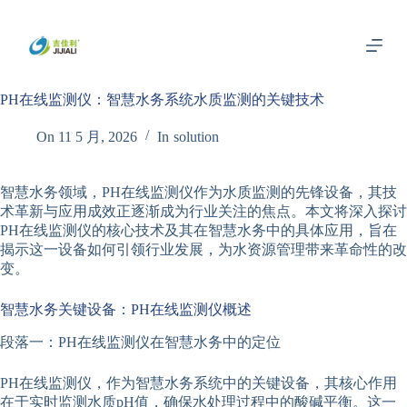
跳
过
内
容
PH在线监测仪：智慧水务系统水质监测的关键技术
On
11 5 月, 2026
In
solution
智慧水务领域，PH在线监测仪作为水质监测的先锋设备，其技
术革新与应用成效正逐渐成为行业关注的焦点。本文将深入探讨
PH在线监测仪的核心技术及其在智慧水务中的具体应用，旨在
揭示这一设备如何引领行业发展，为水资源管理带来革命性的改
变。
智慧水务关键设备：PH在线监测仪概述
段落一：PH在线监测仪在智慧水务中的定位
PH在线监测仪，作为智慧水务系统中的关键设备，其核心作用
在于实时监测水质pH值，确保水处理过程中的酸碱平衡。这一