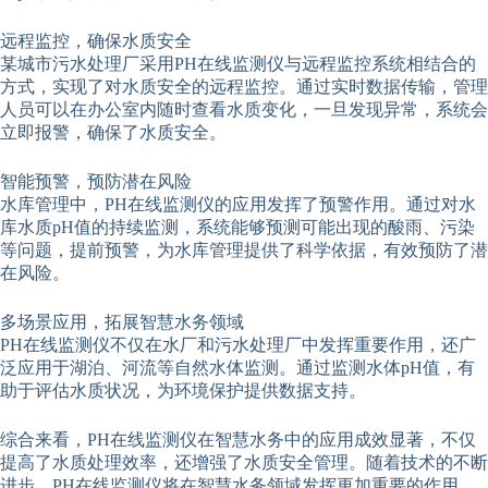
远程监控，确保水质安全
某城市污水处理厂采用PH在线监测仪与远程监控系统相结合的
方式，实现了对水质安全的远程监控。通过实时数据传输，管理
人员可以在办公室内随时查看水质变化，一旦发现异常，系统会
立即报警，确保了水质安全。
智能预警，预防潜在风险
水库管理中，PH在线监测仪的应用发挥了预警作用。通过对水
库水质pH值的持续监测，系统能够预测可能出现的酸雨、污染
等问题，提前预警，为水库管理提供了科学依据，有效预防了潜
在风险。
多场景应用，拓展智慧水务领域
PH在线监测仪不仅在水厂和污水处理厂中发挥重要作用，还广
泛应用于湖泊、河流等自然水体监测。通过监测水体pH值，有
助于评估水质状况，为环境保护提供数据支持。
综合来看，PH在线监测仪在智慧水务中的应用成效显著，不仅
提高了水质处理效率，还增强了水质安全管理。随着技术的不断
进步，PH在线监测仪将在智慧水务领域发挥更加重要的作用。