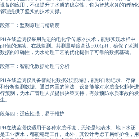
设备的应用，不仅提升了水质的稳定性，也为智慧水务的智能化
管理提供了坚实的技术支撑。
段落二：监测原理与精确度
PH在线监测仪采用先进的电化学传感器技术，能够实现水样中
pH值的连续、在线监测。其测量精度高达±0.01pH，确保了监测
数据的准确性，为水处理工艺的优化提供了可靠的数据基础。
段落三：智能化数据处理与分析
PH在线监测仪具备智能化数据处理功能，能够自动记录、存储
和分析监测数据。通过内置的算法，设备能够对水质变化趋势进
行预测，为水厂管理人员提供决策支持，有效预防水质事故的发
生。
段落四：适应性强，易于维护
PH在线监测仪适用于各种水质环境，无论是地表水、地下水还
是工业废水，都能稳定工作。此外，其设计考虑了易维护性，用