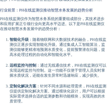
行业前景：PH在线监测仪推动智慧水务发展的趋势分析
PH在线监测仪作为智慧水务系统的重要组成部分，其技术进步
和应用扩展正引领行业向更高水平迈进。以下是PH在线监测仪
在推动智慧水务发展中的趋势分析：
智能化升级
：随着物联网和大数据技术的融合，PH在线监
测仪正逐步实现智能化升级。通过集成人工智能算法，监
测仪能够更精准地预测水质变化，提前预警潜在问题，提
高水处理过程的自动化和智能化水平。
远程监控与控制
：通过无线通信技术，PH在线监测仪可以
实现远程监控与控制。这一功能不仅便于管理人员实时掌
握水质状况，还能在发生异常时迅速响应，减少损失。
定制化解决方案
：针对不同水源和处理需求，PH在线监测
仪提供定制化解决方案。通过模块化设计，用户可以根据
实际需求选择合适的监测参数和功能模块，实现高效的水
质管理。