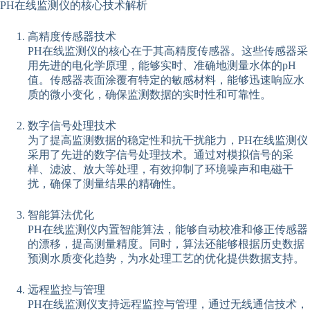
PH在线监测仪的核心技术解析
高精度传感器技术
PH在线监测仪的核心在于其高精度传感器。这些传感器采
用先进的电化学原理，能够实时、准确地测量水体的pH
值。传感器表面涂覆有特定的敏感材料，能够迅速响应水
质的微小变化，确保监测数据的实时性和可靠性。
数字信号处理技术
为了提高监测数据的稳定性和抗干扰能力，PH在线监测仪
采用了先进的数字信号处理技术。通过对模拟信号的采
样、滤波、放大等处理，有效抑制了环境噪声和电磁干
扰，确保了测量结果的精确性。
智能算法优化
PH在线监测仪内置智能算法，能够自动校准和修正传感器
的漂移，提高测量精度。同时，算法还能够根据历史数据
预测水质变化趋势，为水处理工艺的优化提供数据支持。
远程监控与管理
PH在线监测仪支持远程监控与管理，通过无线通信技术，