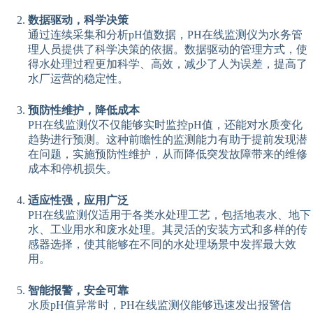
数据驱动，科学决策
通过连续采集和分析pH值数据，PH在线监测仪为水务管
理人员提供了科学决策的依据。数据驱动的管理方式，使
得水处理过程更加科学、高效，减少了人为误差，提高了
水厂运营的稳定性。
预防性维护，降低成本
PH在线监测仪不仅能够实时监控pH值，还能对水质变化
趋势进行预测。这种前瞻性的监测能力有助于提前发现潜
在问题，实施预防性维护，从而降低突发故障带来的维修
成本和停机损失。
适应性强，应用广泛
PH在线监测仪适用于各类水处理工艺，包括地表水、地下
水、工业用水和废水处理。其灵活的安装方式和多样的传
感器选择，使其能够在不同的水处理场景中发挥最大效
用。
智能报警，安全可靠
水质pH值异常时，PH在线监测仪能够迅速发出报警信