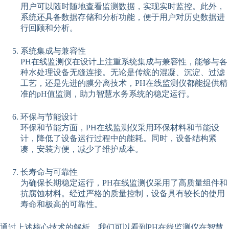
用户可以随时随地查看监测数据，实现实时监控。此外，
系统还具备数据存储和分析功能，便于用户对历史数据进
行回顾和分析。
系统集成与兼容性
PH在线监测仪在设计上注重系统集成与兼容性，能够与各
种水处理设备无缝连接。无论是传统的混凝、沉淀、过滤
工艺，还是先进的膜分离技术，PH在线监测仪都能提供精
准的pH值监测，助力智慧水务系统的稳定运行。
环保与节能设计
环保和节能方面，PH在线监测仪采用环保材料和节能设
计，降低了设备运行过程中的能耗。同时，设备结构紧
凑，安装方便，减少了维护成本。
长寿命与可靠性
为确保长期稳定运行，PH在线监测仪采用了高质量组件和
抗腐蚀材料。经过严格的质量控制，设备具有较长的使用
寿命和极高的可靠性。
通过上述核心技术的解析，我们可以看到PH在线监测仪在智慧