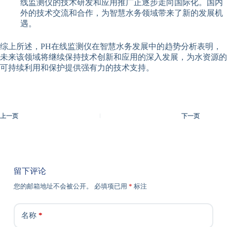
线监测仪的技术研发和应用推广正逐步走向国际化。国内
外的技术交流和合作，为智慧水务领域带来了新的发展机
遇。
综上所述，PH在线监测仪在智慧水务发展中的趋势分析表明，
未来该领域将继续保持技术创新和应用的深入发展，为水资源的
可持续利用和保护提供强有力的技术支持。
上一页
下一页
留下评论
您的邮箱地址不会被公开。
必填项已用
*
标注
名称
*