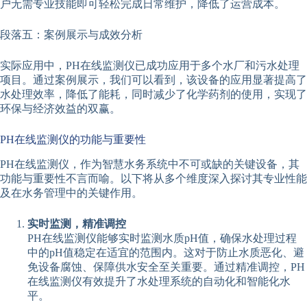
户无需专业技能即可轻松完成日常维护，降低了运营成本。
段落五：案例展示与成效分析
实际应用中，PH在线监测仪已成功应用于多个水厂和污水处理
项目。通过案例展示，我们可以看到，该设备的应用显著提高了
水处理效率，降低了能耗，同时减少了化学药剂的使用，实现了
环保与经济效益的双赢。
PH在线监测仪的功能与重要性
PH在线监测仪，作为智慧水务系统中不可或缺的关键设备，其
功能与重要性不言而喻。以下将从多个维度深入探讨其专业性能
及在水务管理中的关键作用。
实时监测，精准调控
PH在线监测仪能够实时监测水质pH值，确保水处理过程
中的pH值稳定在适宜的范围内。这对于防止水质恶化、避
免设备腐蚀、保障供水安全至关重要。通过精准调控，PH
在线监测仪有效提升了水处理系统的自动化和智能化水
平。