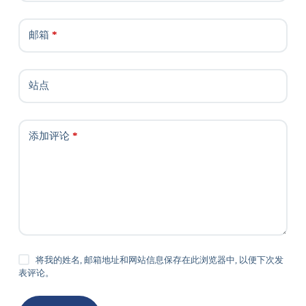
邮箱
*
站点
添加评论
*
将我的姓名, 邮箱地址和网站信息保存在此浏览器中, 以便下次发
表评论。