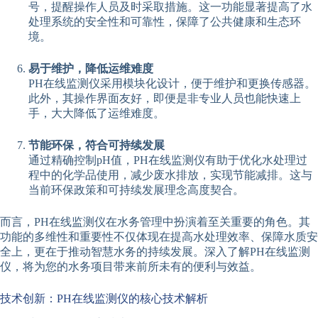
号，提醒操作人员及时采取措施。这一功能显著提高了水
处理系统的安全性和可靠性，保障了公共健康和生态环
境。
易于维护，降低运维难度
PH在线监测仪采用模块化设计，便于维护和更换传感器。
此外，其操作界面友好，即便是非专业人员也能快速上
手，大大降低了运维难度。
节能环保，符合可持续发展
通过精确控制pH值，PH在线监测仪有助于优化水处理过
程中的化学品使用，减少废水排放，实现节能减排。这与
当前环保政策和可持续发展理念高度契合。
而言，PH在线监测仪在水务管理中扮演着至关重要的角色。其
功能的多维性和重要性不仅体现在提高水处理效率、保障水质安
全上，更在于推动智慧水务的持续发展。深入了解PH在线监测
仪，将为您的水务项目带来前所未有的便利与效益。
技术创新：PH在线监测仪的核心技术解析