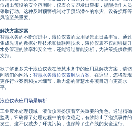
位超出预设的安全范围时，仪表会立即发出警报，提醒操作人员
采取行动。这种及时预警机制对于预防潜在的水灾、设备损坏等
风险至关重要。
解决方案探索
智慧水务的不断演进中，液位仪表的应用场景正日益丰富。通过
集成先进的数据处理技术和物联网技术，液位仪表不仅能够提升
水务管理的效率和安全性，还能通过智能分析，为决策提供数据
支持。
欲了解更多关于液位仪表在智慧水务中的应用及解决方案，请访
问我们的网站：
智慧水务液位仪表解决方案
。在这里，您将发现
更多行业案例和技术细节，助力您的智慧水务项目迈向更高水
平。
液位仪表应用场景解析
工业废水处理领域，液位仪表扮演着至关重要的角色。通过精确
监测，它确保了处理过程中的水位稳定，有效防止了溢流事件的
发生。这不仅减少了环境污染，也保障了生产线的安全运行。