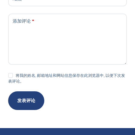
添加评论
*
将我的姓名, 邮箱地址和网站信息保存在此浏览器中, 以便下次发
表评论。
发表评论