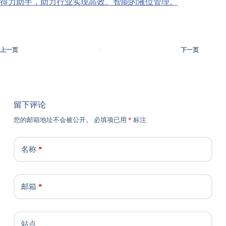
得力助手，助力行业实现高效、智能的液位管理。
上一页
下一页
留下评论
您的邮箱地址不会被公开。
必填项已用
*
标注
名称
*
邮箱
*
站点