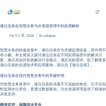
跳
过
内
容
液位仪表在智慧水务与水资源管理中的应用解析
On
9 5 月, 2026
In
solution
智慧水务的快速发展中，液位仪表作为关键监测设备，其作用不
容小觑。本文将深入探讨液位仪表在不同应用场景中的解决方
案，揭示其如何有效解决行业痛点，满足实际需求。欲了解更多
液位仪表的先进技术和应用案例，请点击【液位仪表】。
液位仪表在现代智慧水务中的关键作用
代智慧水务体系中，液位仪表扮演着不可或缺的角色。它不仅实
时监测水位变化，更通过数据驱动，为水资源管理提供了精准的
决策支持。
精准监控，保障供水安全