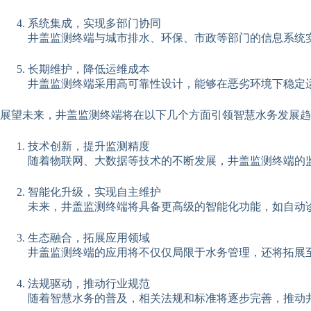
系统集成，实现多部门协同
井盖监测终端与城市排水、环保、市政等部门的信息系统
长期维护，降低运维成本
井盖监测终端采用高可靠性设计，能够在恶劣环境下稳定
展望未来，井盖监测终端将在以下几个方面引领智慧水务发展趋
技术创新，提升监测精度
随着物联网、大数据等技术的不断发展，井盖监测终端的
智能化升级，实现自主维护
未来，井盖监测终端将具备更高级的智能化功能，如自动
生态融合，拓展应用领域
井盖监测终端的应用将不仅仅局限于水务管理，还将拓展
法规驱动，推动行业规范
随着智慧水务的普及，相关法规和标准将逐步完善，推动