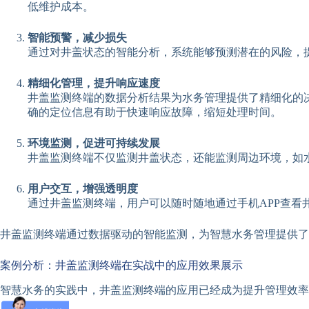
低维护成本。
智能预警，减少损失
通过对井盖状态的智能分析，系统能够预测潜在的风险，
精细化管理，提升响应速度
井盖监测终端的数据分析结果为水务管理提供了精细化的
确的定位信息有助于快速响应故障，缩短处理时间。
环境监测，促进可持续发展
井盖监测终端不仅监测井盖状态，还能监测周边环境，如
用户交互，增强透明度
通过井盖监测终端，用户可以随时随地通过手机APP查
井盖监测终端通过数据驱动的智能监测，为智慧水务管理提供了
案例分析：井盖监测终端在实战中的应用效果展示
智慧水务的实践中，井盖监测终端的应用已经成为提升管理效率