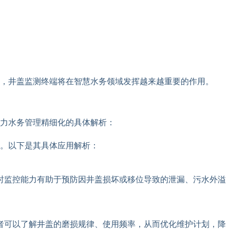
，井盖监测终端将在智慧水务领域发挥越来越重要的作用。
力水务管理精细化的具体解析：
。以下是其具体应用解析：
时监控能力有助于预防因井盖损坏或移位导致的泄漏、污水外溢
者可以了解井盖的磨损规律、使用频率，从而优化维护计划，降