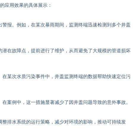
的应用效果的具体展示：
出警报。例如，在某次暴雨期间，监测终端迅速检测到多个井盖
的潜在故障点，提前进行了维护，从而避免了大规模的管道损坏
。在某次水质污染事件中，井盖监测终端的数据帮助快速定位污
。在案例中，这一措施显著减少了因井盖问题导致的意外事故。
调整排水系统的运行策略，减少对环境的影响，推动可持续发