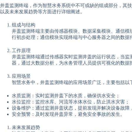
井盖监测终端，作为智慧水务系统中不可或缺的组成部分，其技
以及未来发展趋势等方面进行详细阐述。
组成与结构
井盖监测终端主要由传感器模块、数据采集模块、通信模
行初步处理；通信模块实现终端与中心服务器之间的数据
工作原理
井盖监测终端通过传感器实时监测井盖的运行状态，当监
器，通过大数据分析，为水务管理人员提供可视化的数据
应用场景
智慧水务中，井盖监测终端的应用场景广泛，主要包括以
水质监测：实时监测井盖下的水质，确保供水安全；
水位监控：监控水库、河流等水体水位，防止洪水灾害；
设备维护：通过监测井盖状态，提前发现并解决设备故障
安全预警：及时发现井盖异常，避免安全事故的发生。
未来发展趋势