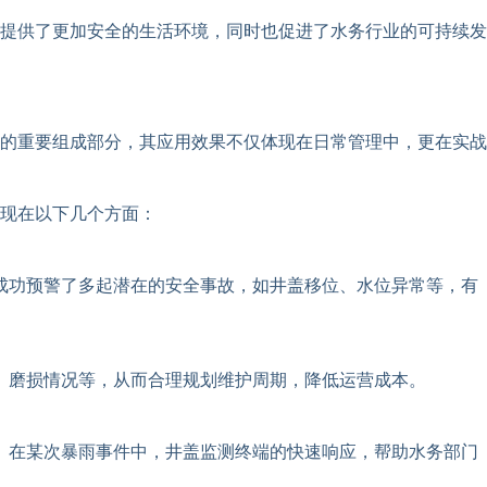
提供了更加安全的生活环境，同时也促进了水务行业的可持续发
的重要组成部分，其应用效果不仅体现在日常管理中，更在实战
现在以下几个方面：
成功预警了多起潜在的安全事故，如井盖移位、水位异常等，有
、磨损情况等，从而合理规划维护周期，降低运营成本。
。在某次暴雨事件中，井盖监测终端的快速响应，帮助水务部门