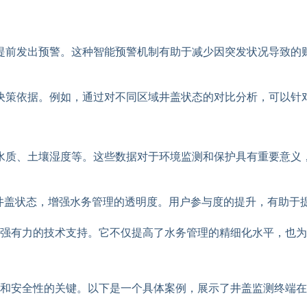
提前发出预警。这种智能预警机制有助于减少因突发状况导致的
决策依据。例如，通过对不同区域井盖状态的对比分析，可以针
水质、土壤湿度等。这些数据对于环境监测和保护具有重要意义
看井盖状态，增强水务管理的透明度。用户参与度的提升，有助于
强有力的技术支持。它不仅提高了水务管理的精细化水平，也为
和安全性的关键。以下是一个具体案例，展示了井盖监测终端在