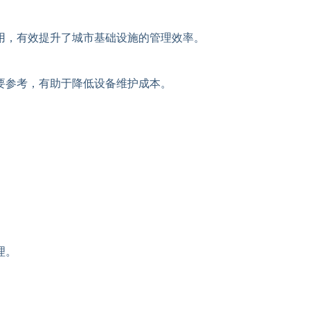
用，有效提升了城市基础设施的管理效率。
要参考，有助于降低设备维护成本。
。
理。