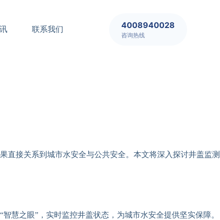
4008940028
讯
联系我们
咨询热线
果直接关系到城市水安全与公共安全。本文将深入探讨井盖监测
“智慧之眼”，实时监控井盖状态，为城市水安全提供坚实保障。