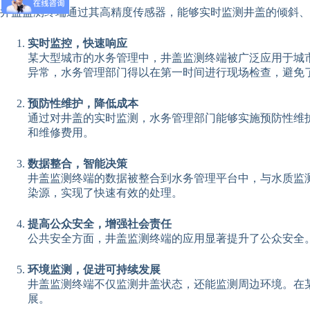
井盖监测终端通过其高精度传感器，能够实时监测井盖的倾斜、
实时监控，快速响应
某大型城市的水务管理中，井盖监测终端被广泛应用于城
异常，水务管理部门得以在第一时间进行现场检查，避免
预防性维护，降低成本
通过对井盖的实时监测，水务管理部门能够实施预防性维
和维修费用。
数据整合，智能决策
井盖监测终端的数据被整合到水务管理平台中，与水质监
染源，实现了快速有效的处理。
提高公众安全，增强社会责任
公共安全方面，井盖监测终端的应用显著提升了公众安全
环境监测，促进可持续发展
井盖监测终端不仅监测井盖状态，还能监测周边环境。在
展。