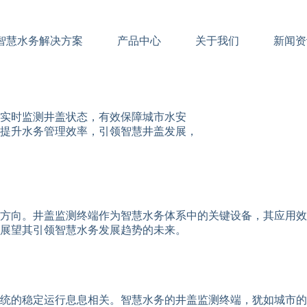
智慧水务解决方案
产品中心
关于我们
新闻资
实时监测井盖状态，有效保障城市水安
提升水务管理效率，引领智慧井盖发展，
方向。井盖监测终端作为智慧水务体系中的关键设备，其应用效
展望其引领智慧水务发展趋势的未来。
统的稳定运行息息相关。智慧水务的井盖监测终端，犹如城市的