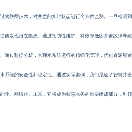
过物联网技术，对井盖的实时状态进行全方位监测。一旦检测到
提前发现潜在隐患。通过预防性维护，有效降低因井盖故障导致
源。通过数据分析，实现水系统运行的精细化管理，优化资源配
水系统的安全性和稳定性。通过实际案例，我们见证了智慧井盖
能化、网络化。未来，它将成为智慧水务的重要组成部分，引领