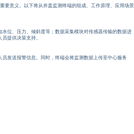
重要意义。以下将从井盖监测终端的组成、工作原理、应用场景
如水位、压力、倾斜度等；数据采集模块对传感器传输的数据进
人员提供决策支持。
人员发送报警信息。同时，终端会将监测数据上传至中心服务