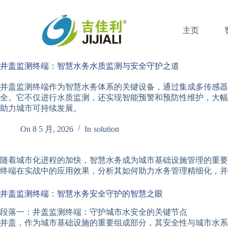
跳
过
主页
内
容
井盖监测终端：智慧水务水质监测与安全守护之道
井盖监测终端作为智慧水务体系的关键设备，通过集成多传感器
全。它不仅进行水质监测，还实现智能预警和预防性维护，大幅
助力城市可持续发展。
On
8 5 月, 2026
In
solution
随着城市化进程的加快，智慧水务成为城市基础设施管理的重要
终端在实战中的应用效果，分析其如何助力水务管理精细化，并
井盖监测终端：智慧水务安全守护的智慧之眼
段落一：井盖监测终端：守护城市水安全的关键节点
井盖，作为城市基础设施的重要组成部分，其安全性与城市水系