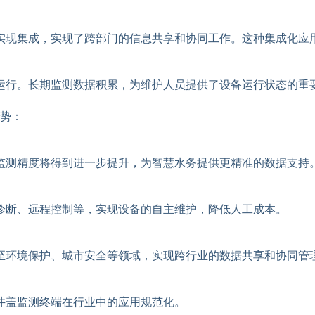
实现集成，实现了跨部门的信息共享和协同工作。这种集成化应
运行。长期监测数据积累，为维护人员提供了设备运行状态的重
势：
监测精度将得到进一步提升，为智慧水务提供更精准的数据支持
诊断、远程控制等，实现设备的自主维护，降低人工成本。
至环境保护、城市安全等领域，实现跨行业的数据共享和协同管
井盖监测终端在行业中的应用规范化。