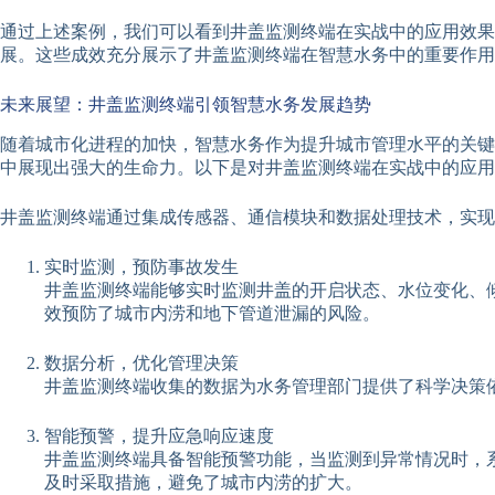
通过上述案例，我们可以看到井盖监测终端在实战中的应用效果
展。这些成效充分展示了井盖监测终端在智慧水务中的重要作用
未来展望：井盖监测终端引领智慧水务发展趋势
随着城市化进程的加快，智慧水务作为提升城市管理水平的关键
中展现出强大的生命力。以下是对井盖监测终端在实战中的应用
井盖监测终端通过集成传感器、通信模块和数据处理技术，实现
实时监测，预防事故发生
井盖监测终端能够实时监测井盖的开启状态、水位变化、
效预防了城市内涝和地下管道泄漏的风险。
数据分析，优化管理决策
井盖监测终端收集的数据为水务管理部门提供了科学决策
智能预警，提升应急响应速度
井盖监测终端具备智能预警功能，当监测到异常情况时，
及时采取措施，避免了城市内涝的扩大。