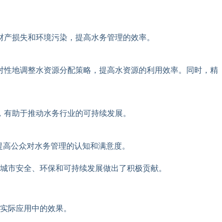
财产损失和环境污染，提高水务管理的效率。
对性地调整水资源分配策略，提高水资源的利用效率。同时，精
，有助于推动水务行业的可持续发展。
提高公众对水务管理的认知和满意度。
城市安全、环保和可持续发展做出了积极贡献。
实际应用中的效果。