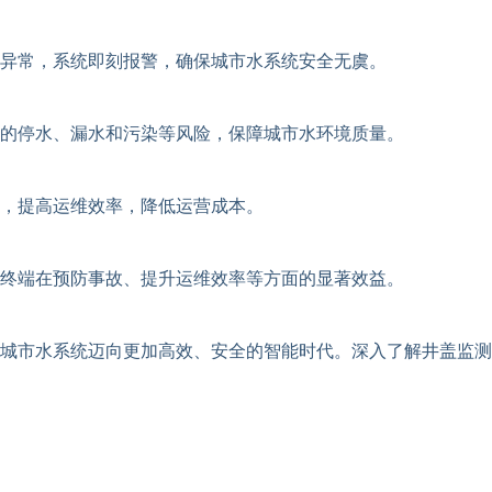
异常，系统即刻报警，确保城市水系统安全无虞。
的停水、漏水和污染等风险，保障城市水环境质量。
置，提高运维效率，降低运营成本。
终端在预防事故、提升运维效率等方面的显著效益。
城市水系统迈向更加高效、安全的智能时代。深入了解井盖监测