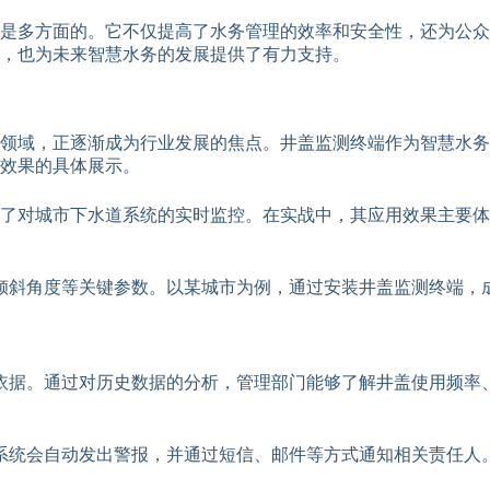
是多方面的。它不仅提高了水务管理的效率和安全性，还为公众
，也为未来智慧水务的发展提供了有力支持。
领域，正逐渐成为行业发展的焦点。井盖监测终端作为智慧水务
效果的具体展示。
了对城市下水道系统的实时监控。在实战中，其应用效果主要体
倾斜角度等关键参数。以某城市为例，通过安装井盖监测终端，
依据。通过对历史数据的分析，管理部门能够了解井盖使用频率
系统会自动发出警报，并通过短信、邮件等方式通知相关责任人