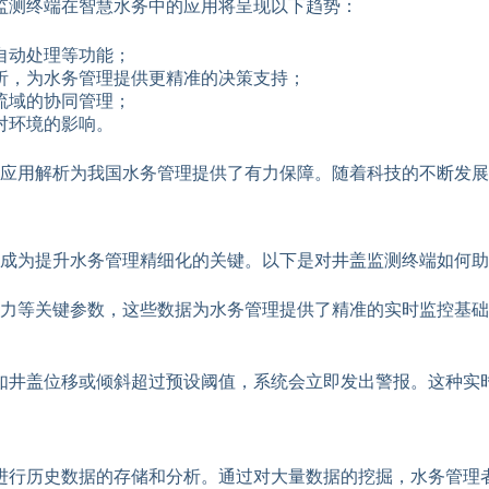
监测终端在智慧水务中的应用将呈现以下趋势：
自动处理等功能；
析，为水务管理提供更精准的决策支持；
流域的协同管理；
对环境的影响。
应用解析为我国水务管理提供了有力保障。随着科技的不断发展
成为提升水务管理精细化的关键。以下是对井盖监测终端如何助
力等关键参数，这些数据为水务管理提供了精准的实时监控基础
如井盖位移或倾斜超过预设阈值，系统会立即发出警报。这种实
进行历史数据的存储和分析。通过对大量数据的挖掘，水务管理