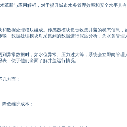
术革新与应用解析，对于提升城市水务管理效率和安全水平具有
块和数据处理模块组成。传感器模块负责收集井盖的状态信息，
传输；数据处理模块对采集到的数据进行深度分析，为水务管理
测到异常数据时，如水位异常、压力过大等，系统会立即向管理
报表，便于他们全面了解井盖运行情况。
下几方面：
，降低维护成本；