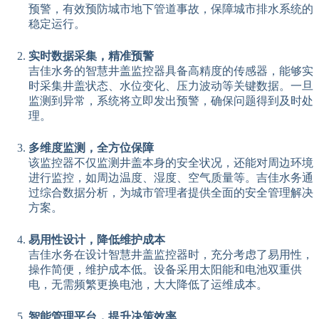
预警，有效预防城市地下管道事故，保障城市排水系统的
稳定运行。
实时数据采集，精准预警
吉佳水务的智慧井盖监控器具备高精度的传感器，能够实
时采集井盖状态、水位变化、压力波动等关键数据。一旦
监测到异常，系统将立即发出预警，确保问题得到及时处
理。
多维度监测，全方位保障
该监控器不仅监测井盖本身的安全状况，还能对周边环境
进行监控，如周边温度、湿度、空气质量等。吉佳水务通
过综合数据分析，为城市管理者提供全面的安全管理解决
方案。
易用性设计，降低维护成本
吉佳水务在设计智慧井盖监控器时，充分考虑了易用性，
操作简便，维护成本低。设备采用太阳能和电池双重供
电，无需频繁更换电池，大大降低了运维成本。
智能管理平台，提升决策效率