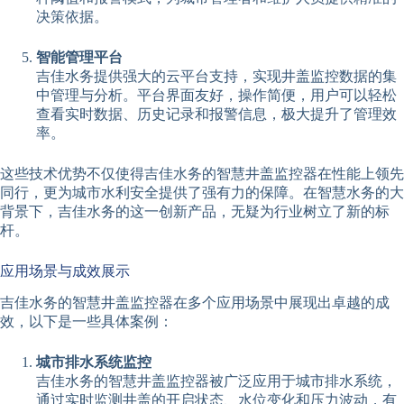
决策依据。
智能管理平台
吉佳水务提供强大的云平台支持，实现井盖监控数据的集
中管理与分析。平台界面友好，操作简便，用户可以轻松
查看实时数据、历史记录和报警信息，极大提升了管理效
率。
这些技术优势不仅使得吉佳水务的智慧井盖监控器在性能上领先
同行，更为城市水利安全提供了强有力的保障。在智慧水务的大
背景下，吉佳水务的这一创新产品，无疑为行业树立了新的标
杆。
应用场景与成效展示
吉佳水务的智慧井盖监控器在多个应用场景中展现出卓越的成
效，以下是一些具体案例：
城市排水系统监控
吉佳水务的智慧井盖监控器被广泛应用于城市排水系统，
通过实时监测井盖的开启状态、水位变化和压力波动，有