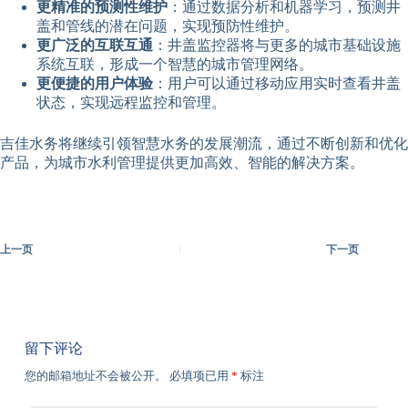
更精准的预测性维护
：通过数据分析和机器学习，预测井
盖和管线的潜在问题，实现预防性维护。
更广泛的互联互通
：井盖监控器将与更多的城市基础设施
系统互联，形成一个智慧的城市管理网络。
更便捷的用户体验
：用户可以通过移动应用实时查看井盖
状态，实现远程监控和管理。
吉佳水务将继续引领智慧水务的发展潮流，通过不断创新和优化
产品，为城市水利管理提供更加高效、智能的解决方案。
上一页
下一页
留下评论
您的邮箱地址不会被公开。
必填项已用
*
标注