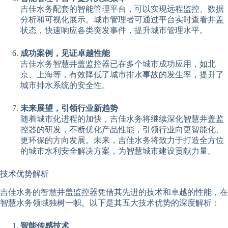
吉佳水务配套的智能管理平台，可以实现远程监控、数据
分析和可视化展示。城市管理者可通过平台实时查看井盖
状态，快速响应各类突发事件，提升城市管理水平。
成功案例，见证卓越性能
吉佳水务智慧井盖监控器已在多个城市成功应用，如北
京、上海等，有效降低了城市排水事故的发生率，提升了
城市排水系统的安全性。
未来展望，引领行业新趋势
随着城市化进程的加快，吉佳水务将继续深化智慧井盖监
控器的研发，不断优化产品性能，引领行业向更智能化、
更环保的方向发展。未来，吉佳水务将致力于打造全方位
的城市水利安全解决方案，为智慧城市建设贡献力量。
技术优势解析
吉佳水务的智慧井盖监控器凭借其先进的技术和卓越的性能，在
智慧水务领域独树一帜。以下是其五大技术优势的深度解析：
智能传感技术