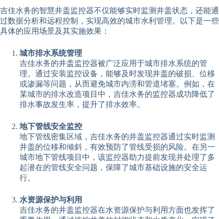
吉佳水务的智慧井盖监控器不仅能够实时监测井盖状态，还能通
过数据分析和远程控制，实现高效的城市水利管理。以下是一些
具体的应用场景及其实施效果：
城市排水系统管理
吉佳水务的井盖监控器被广泛应用于城市排水系统的管
理。通过安装监控设备，能够及时发现井盖的破损、位移
或渗漏等问题，从而避免城市内涝和管道堵塞。例如，在
某城市的排水改造项目中，吉佳水务的监控器成功降低了
排水事故发生率，提升了排水效率。
地下管线安全监控
地下管线密集区域，吉佳水务的井盖监控器通过实时监测
井盖的位移和倾斜，有效预防了管线受损的风险。在另一
城市地下管线项目中，该监控器助力提前发现并处理了多
起潜在的管线安全问题，保障了城市基础设施的安全运
行。
水资源保护与利用
吉佳水务的井盖监控器在水资源保护与利用方面也发挥了