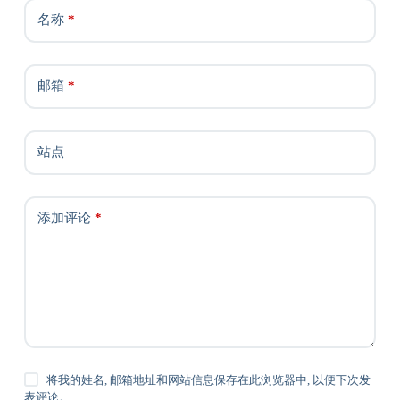
名称
*
邮箱
*
站点
添加评论
*
将我的姓名, 邮箱地址和网站信息保存在此浏览器中, 以便下次发
表评论。