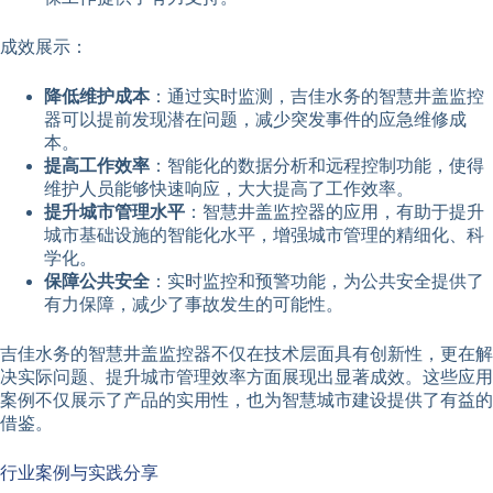
成效展示：
降低维护成本
：通过实时监测，吉佳水务的智慧井盖监控
器可以提前发现潜在问题，减少突发事件的应急维修成
本。
提高工作效率
：智能化的数据分析和远程控制功能，使得
维护人员能够快速响应，大大提高了工作效率。
提升城市管理水平
：智慧井盖监控器的应用，有助于提升
城市基础设施的智能化水平，增强城市管理的精细化、科
学化。
保障公共安全
：实时监控和预警功能，为公共安全提供了
有力保障，减少了事故发生的可能性。
吉佳水务的智慧井盖监控器不仅在技术层面具有创新性，更在解
决实际问题、提升城市管理效率方面展现出显著成效。这些应用
案例不仅展示了产品的实用性，也为智慧城市建设提供了有益的
借鉴。
行业案例与实践分享