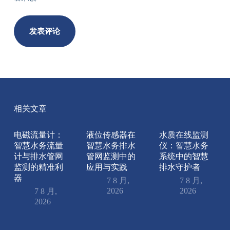
发表评论
相关文章
电磁流量计：
液位传感器在
水质在线监测
智慧水务流量
智慧水务排水
仪：智慧水务
计与排水管网
管网监测中的
系统中的智慧
监测的精准利
应用与实践
排水守护者
器
7 8 月,
7 8 月,
2026
2026
7 8 月,
2026