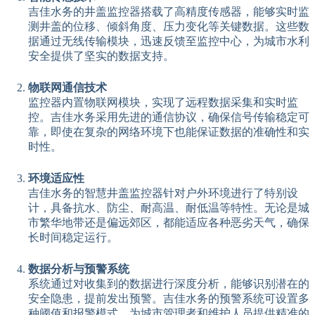
吉佳水务的井盖监控器搭载了高精度传感器，能够实时监
测井盖的位移、倾斜角度、压力变化等关键数据。这些数
据通过无线传输模块，迅速反馈至监控中心，为城市水利
安全提供了坚实的数据支持。
物联网通信技术
监控器内置物联网模块，实现了远程数据采集和实时监
控。吉佳水务采用先进的通信协议，确保信号传输稳定可
靠，即使在复杂的网络环境下也能保证数据的准确性和实
时性。
环境适应性
吉佳水务的智慧井盖监控器针对户外环境进行了特别设
计，具备抗水、防尘、耐高温、耐低温等特性。无论是城
市繁华地带还是偏远郊区，都能适应各种恶劣天气，确保
长时间稳定运行。
数据分析与预警系统
系统通过对收集到的数据进行深度分析，能够识别潜在的
安全隐患，提前发出预警。吉佳水务的预警系统可设置多
种阈值和报警模式，为城市管理者和维护人员提供精准的