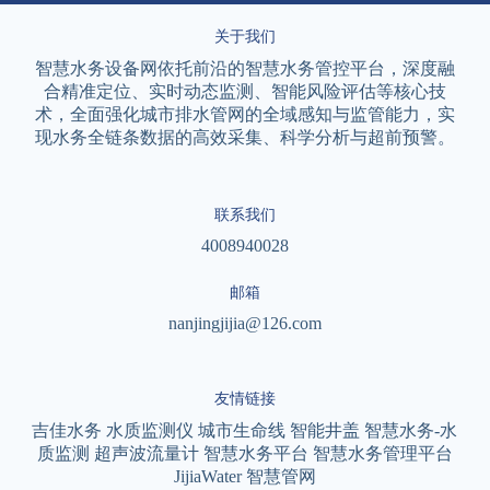
关于我们
智慧水务设备网依托前沿的智慧水务管控平台，深度融
合精准定位、实时动态监测、智能风险评估等核心技
术，全面强化城市排水管网的全域感知与监管能力，实
现水务全链条数据的高效采集、科学分析与超前预警。
联系我们
4008940028
邮箱
nanjingjijia@126.com
友情链接
吉佳水务
水质监测仪
城市生命线
智能井盖
智慧水务-水
质监测
超声波流量计
智慧水务平台
智慧水务管理平台
JijiaWater
智慧管网