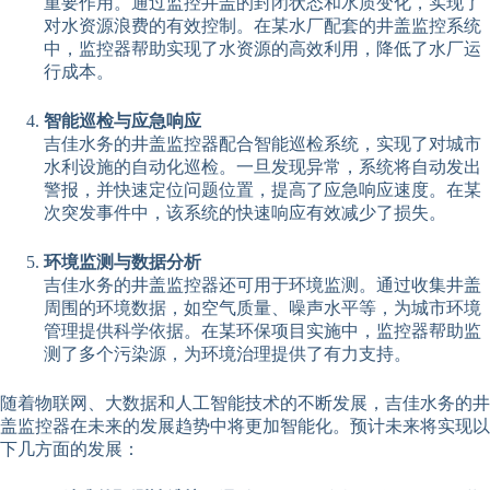
重要作用。通过监控井盖的封闭状态和水质变化，实现了
对水资源浪费的有效控制。在某水厂配套的井盖监控系统
中，监控器帮助实现了水资源的高效利用，降低了水厂运
行成本。
智能巡检与应急响应
吉佳水务的井盖监控器配合智能巡检系统，实现了对城市
水利设施的自动化巡检。一旦发现异常，系统将自动发出
警报，并快速定位问题位置，提高了应急响应速度。在某
次突发事件中，该系统的快速响应有效减少了损失。
环境监测与数据分析
吉佳水务的井盖监控器还可用于环境监测。通过收集井盖
周围的环境数据，如空气质量、噪声水平等，为城市环境
管理提供科学依据。在某环保项目实施中，监控器帮助监
测了多个污染源，为环境治理提供了有力支持。
随着物联网、大数据和人工智能技术的不断发展，吉佳水务的井
盖监控器在未来的发展趋势中将更加智能化。预计未来将实现以
下几方面的发展：