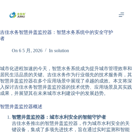
跳
过
内
容
吉佳水务智慧井盖监控器：智慧水务系统中的安全守护
者
On
6 5 月, 2026
In
solution
城市化进程加速的今天，智慧水务系统成为提升城市管理效率和
居民生活品质的关键。吉佳水务作为行业领先的技术服务商，其
智慧井盖监控器在多个应用场景中展现了卓越的成效。本文将深
入探讨吉佳水务智慧井盖监控器的技术优势、应用场景及其实践
成果，并展望其在未来城市水利建设中的发展趋势。
智慧井盖监控器概述
智慧井盖监控器：城市水利安全的智能守护者
吉佳水务推出的智慧井盖监控器，作为城市水利安全的关
键设备，集成了多项先进技术，旨在通过实时监测和智能